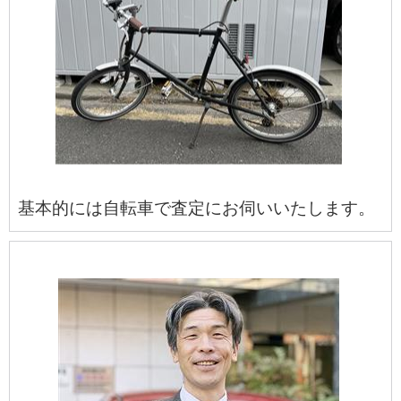
基本的には自転車で査定にお伺いいたします。