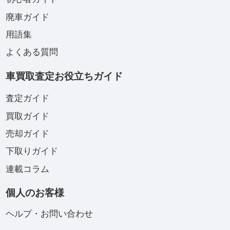
廃車ガイド
用語集
よくある質問
車買取査定お役立ちガイド
査定ガイド
買取ガイド
売却ガイド
下取りガイド
連載コラム
個人のお客様
ヘルプ・お問い合わせ