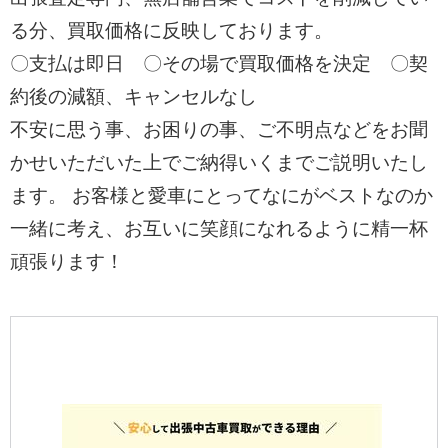
る分、買取価格に反映しております。
〇支払は即日 〇その場で買取価格を決定 〇契
約後の減額、キャンセルなし
不安に思う事、お困りの事、ご不明点などをお聞
かせいただいた上でご納得いくまでご説明いたし
ます。 お客様と愛車にとってなにがベストなのか
一緒に考え、お互いに笑顔になれるように精一杯
頑張ります！