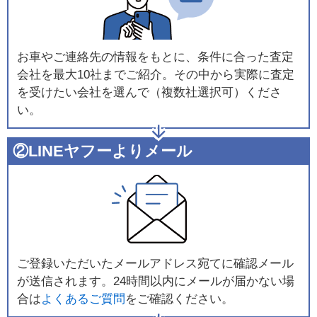
お車やご連絡先の情報をもとに、条件に合った査定
会社を最大10社までご紹介。その中から実際に査定
を受けたい会社を選んで（複数社選択可）くださ
い。
②LINEヤフーよりメール
ご登録いただいたメールアドレス宛てに確認メール
が送信されます。24時間以内にメールが届かない場
合は
よくあるご質問
をご確認ください。