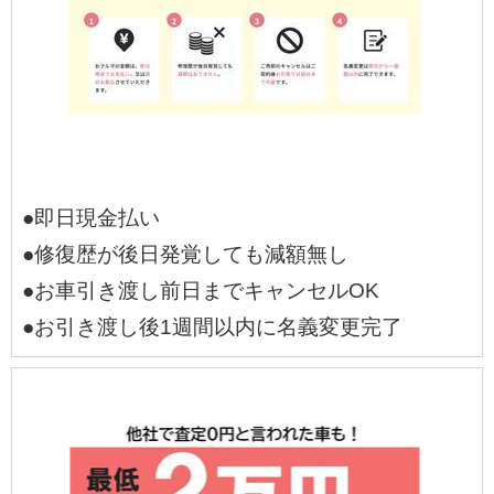
●即日現金払い
●修復歴が後日発覚しても減額無し
●お車引き渡し前日までキャンセルOK
●お引き渡し後1週間以内に名義変更完了