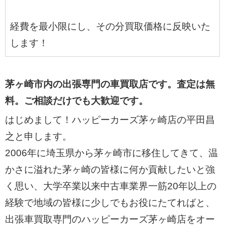
経費を最小限にし、その分買取価格に反映いた
します！
茅ヶ崎市内の出張専門の車買取店です。査定は無
料。ご相談だけでも大歓迎です。
はじめまして！ハッピーカーズ茅ヶ崎店の平田昌
之と申します。
2006年に埼玉県から茅ヶ崎市に移住してきて、温
かさに溢れた茅ヶ崎の皆様に何か貢献したいと強
く思い、大学卒業以来中古車業界一筋20年以上の
経験で地域の皆様に少しでもお役にたてればと、
出張車買取専門のハッピーカーズ茅ヶ崎店をオー