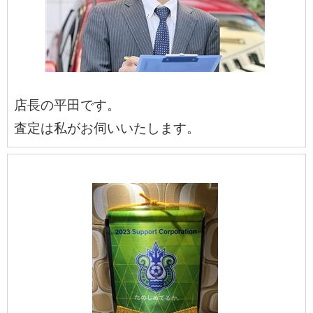
店長の平田です。
査定は私がお伺いいたします。