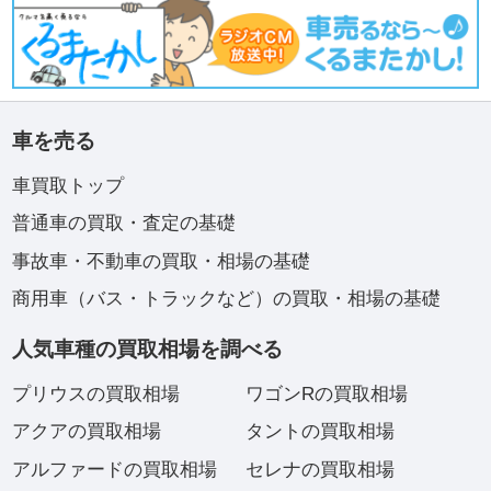
車を売る
車買取トップ
普通車の買取・査定の基礎
事故車・不動車の買取・相場の基礎
商用車（バス・トラックなど）の買取・相場の基礎
人気車種の買取相場を調べる
プリウスの買取相場
ワゴンRの買取相場
アクアの買取相場
タントの買取相場
アルファードの買取相場
セレナの買取相場