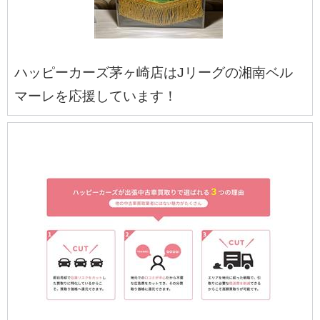
ハッピーカーズ茅ヶ崎店はJリーグの湘南ベル
マーレを応援しています！