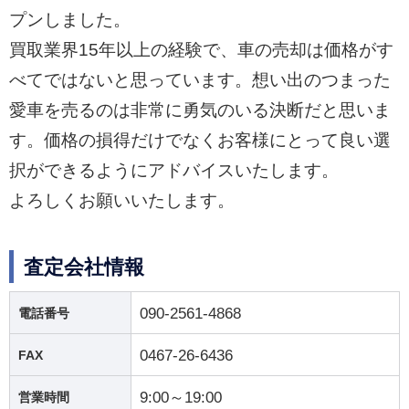
プンしました。
買取業界15年以上の経験で、車の売却は価格がす
べてではないと思っています。想い出のつまった
愛車を売るのは非常に勇気のいる決断だと思いま
す。価格の損得だけでなくお客様にとって良い選
択ができるようにアドバイスいたします。
よろしくお願いいたします。
査定会社情報
090-2561-4868
電話番号
0467-26-6436
FAX
9:00～19:00
営業時間