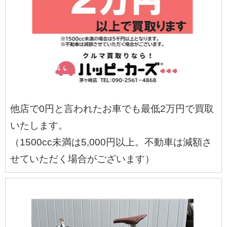
他店で0円と言われたお車でも最低2万円で買取
いたします。
（1500cc未満は5,000円以上。不動車は減額さ
せていただく場合がございます）