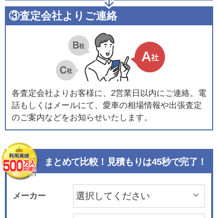
③査定会社よりご連絡
各査定会社よりお客様に、2営業日以内にご連絡。電
話もしくはメールにて、愛車の相場情報や出張査定
のご案内などをお知らせいたします。
まとめて比較！見積もりは45秒で完了！
メーカー