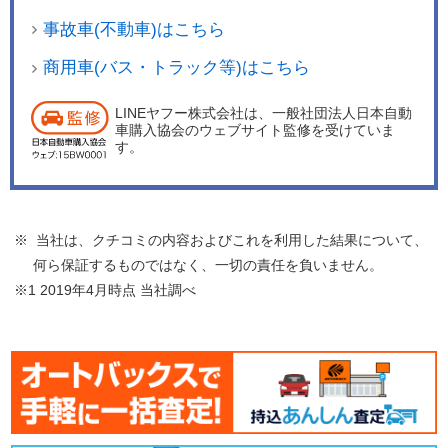
事故車(不動車)はこちら
商用車(バス・トラック等)はこちら
LINEヤフー株式会社は、一般社団法人日本自動
車購入協会のウェブサイト監修を受けていま
す。
※ 当社は、クチコミの内容およびこれを利用した結果について、
何ら保証するものではなく、一切の責任を負いません。
※1 2019年4月時点 当社調べ