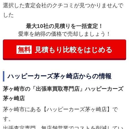
選択した査定会社のクチコミが見つかりませんで
した
最大10社の見積りを一括査定！
愛車を納得の価格で売却しましょう！
見積もり比較をはじめる
無料
ハッピーカーズ茅ヶ崎店からの情報
茅ヶ崎市の「出張車買取専門店」ハッピーカーズ
茅ヶ崎店
茅ヶ崎市にある【ハッピーカーズ茅ヶ崎店】で
す。
出張査定専門、無店舗営業でコストを削減してい