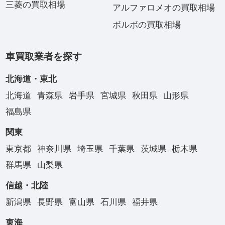
三菱の買取相場
アルファロメオの買取相場
ボルボの買取相場
車買取業者を探す
北海道・東北
北海道
青森県
岩手県
宮城県
秋田県
山形県
福島県
関東
東京都
神奈川県
埼玉県
千葉県
茨城県
栃木県
群馬県
山梨県
信越・北陸
新潟県
長野県
富山県
石川県
福井県
東海