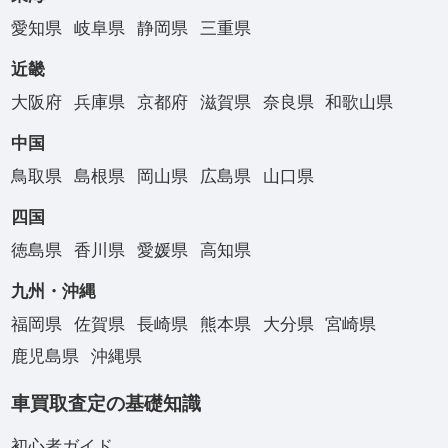
愛知県
岐阜県
静岡県
三重県
近畿
大阪府
兵庫県
京都府
滋賀県
奈良県
和歌山県
中国
鳥取県
島根県
岡山県
広島県
山口県
四国
徳島県
香川県
愛媛県
高知県
九州・沖縄
福岡県
佐賀県
長崎県
熊本県
大分県
宮崎県
鹿児島県
沖縄県
車買取査定の基礎知識
初心者ガイド