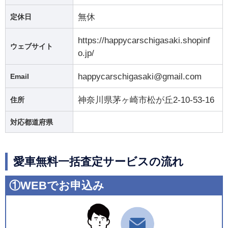
無休
定休日
https://happycarschigasaki.shopinf
ウェブサイト
o.jp/
happycarschigasaki@gmail.com
Email
神奈川県茅ヶ崎市松が丘2-10-53-16
住所
対応都道府県
愛車無料一括査定サービスの流れ
①WEBでお申込み