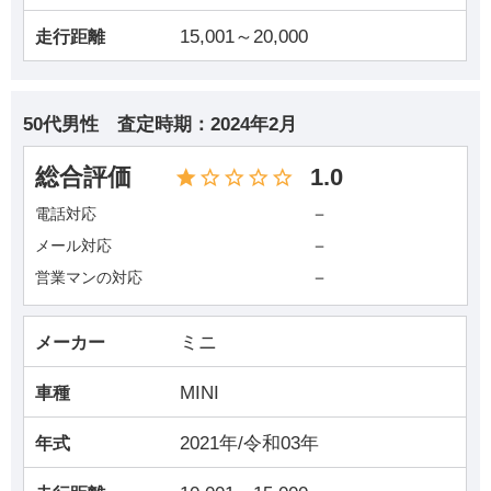
15,001～20,000
走行距離
50代男性
査定時期：
2024年2月
総合評価
1.0
－
電話対応
－
メール対応
－
営業マンの対応
ミニ
メーカー
MINI
車種
2021年/令和03年
年式