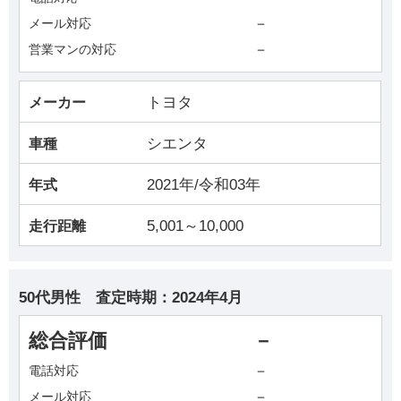
－
メール対応
－
営業マンの対応
トヨタ
メーカー
シエンタ
車種
2021年/令和03年
年式
5,001～10,000
走行距離
50代男性
査定時期：
2024年4月
総合評価
－
－
電話対応
－
メール対応