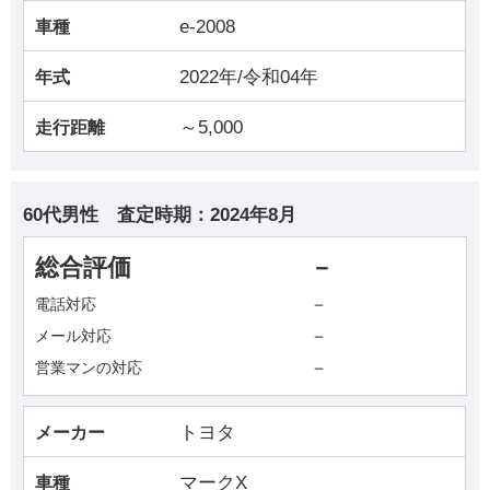
e-2008
車種
2022年/令和04年
年式
～5,000
走行距離
60代男性
査定時期：
2024年8月
総合評価
－
－
電話対応
－
メール対応
－
営業マンの対応
トヨタ
メーカー
マークX
車種