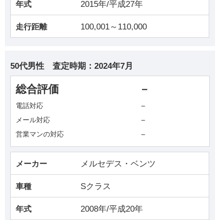
2015年/平成27年
年式
100,001～110,000
走行距離
50代男性
査定時期：
2024年7月
総合評価
－
－
電話対応
－
メール対応
－
営業マンの対応
メルセデス・ベンツ
メーカー
Sクラス
車種
2008年/平成20年
年式