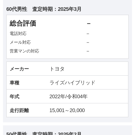
60代男性
査定時期：
2025年3月
総合評価
－
－
電話対応
－
メール対応
－
営業マンの対応
トヨタ
メーカー
ライズハイブリッド
車種
2022年/令和04年
年式
15,001～20,000
走行距離
50代男性
査定時期：
2025年2月