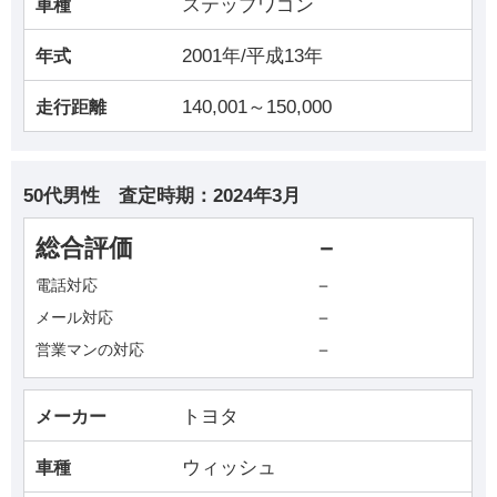
ステップワゴン
車種
2001年/平成13年
年式
140,001～150,000
走行距離
50代男性
査定時期：
2024年3月
総合評価
－
－
電話対応
－
メール対応
－
営業マンの対応
トヨタ
メーカー
ウィッシュ
車種