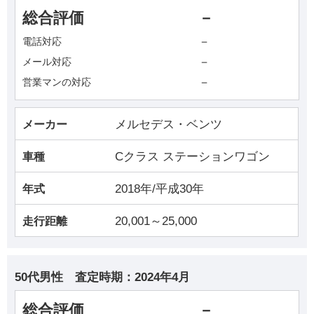
総合評価
－
－
電話対応
－
メール対応
－
営業マンの対応
メルセデス・ベンツ
メーカー
Cクラス ステーションワゴン
車種
2018年/平成30年
年式
20,001～25,000
走行距離
50代男性
査定時期：
2024年4月
総合評価
－