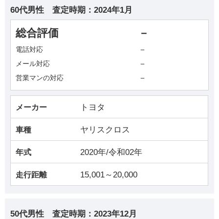
60代男性
査定時期：
2024年1月
総合評価
－
－
電話対応
－
メール対応
－
営業マンの対応
トヨタ
メーカー
ヤリスクロス
車種
2020年/令和02年
年式
15,001～20,000
走行距離
50代男性
査定時期：
2023年12月