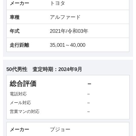
トヨタ
メーカー
アルファード
車種
2021年/令和03年
年式
35,001～40,000
走行距離
50代男性
査定時期：
2024年9月
総合評価
－
－
電話対応
－
メール対応
－
営業マンの対応
プジョー
メーカー