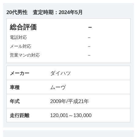
20代男性
査定時期：
2024年5月
総合評価
－
－
電話対応
－
メール対応
－
営業マンの対応
ダイハツ
メーカー
ムーヴ
車種
2009年/平成21年
年式
120,001～130,000
走行距離