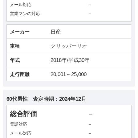
－
メール対応
－
営業マンの対応
日産
メーカー
クリッパーリオ
車種
2018年/平成30年
年式
20,001～25,000
走行距離
60代男性
査定時期：
2024年12月
総合評価
－
－
電話対応
－
メール対応