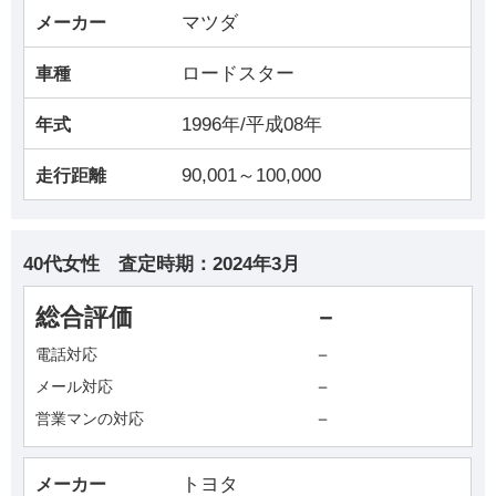
マツダ
メーカー
ロードスター
車種
1996年/平成08年
年式
90,001～100,000
走行距離
40代女性
査定時期：
2024年3月
総合評価
－
－
電話対応
－
メール対応
－
営業マンの対応
トヨタ
メーカー