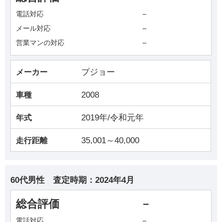
－
電話対応
－
メール対応
－
営業マンの対応
プジョー
メーカー
2008
車種
2019年/令和元年
年式
35,001～40,000
走行距離
60代男性
査定時期：
2024年4月
総合評価
－
－
電話対応