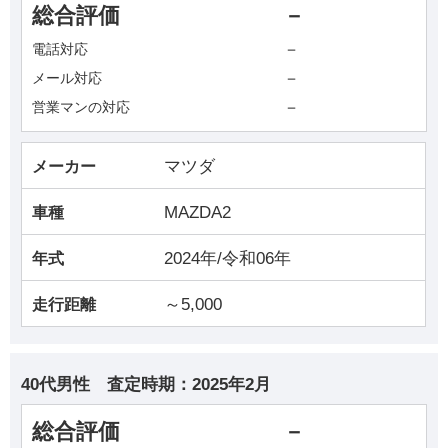
総合評価
－
－
電話対応
－
メール対応
－
営業マンの対応
マツダ
メーカー
MAZDA2
車種
2024年/令和06年
年式
～5,000
走行距離
40代男性
査定時期：
2025年2月
総合評価
－