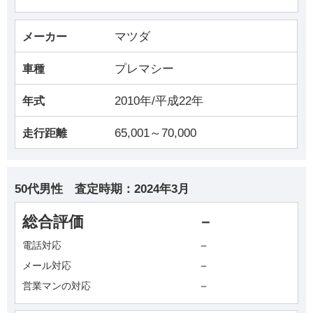
マツダ
メーカー
プレマシー
車種
2010年/平成22年
年式
65,001～70,000
走行距離
50代男性
査定時期：
2024年3月
総合評価
－
－
電話対応
－
メール対応
－
営業マンの対応