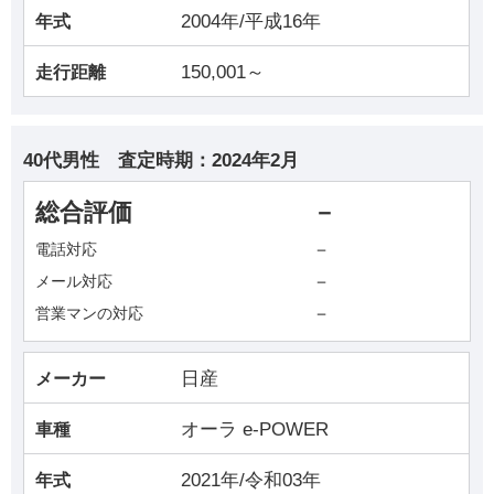
2004年/平成16年
年式
150,001～
走行距離
40代男性
査定時期：
2024年2月
総合評価
－
－
電話対応
－
メール対応
－
営業マンの対応
日産
メーカー
オーラ e-POWER
車種
2021年/令和03年
年式