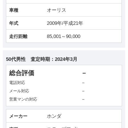
オーリス
車種
2009年/平成21年
年式
85,001～90,000
走行距離
50代男性
査定時期：
2024年3月
総合評価
－
－
電話対応
－
メール対応
－
営業マンの対応
ホンダ
メーカー