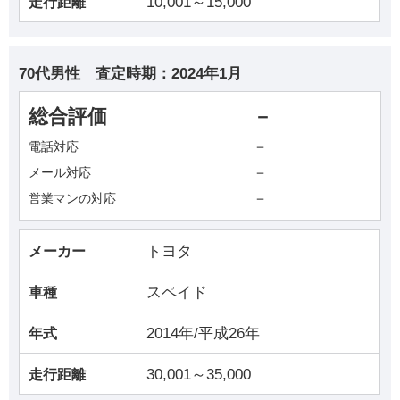
10,001～15,000
走行距離
70代男性
査定時期：
2024年1月
総合評価
－
－
電話対応
－
メール対応
－
営業マンの対応
トヨタ
メーカー
スペイド
車種
2014年/平成26年
年式
30,001～35,000
走行距離