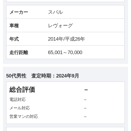
スバル
メーカー
レヴォーグ
車種
2014年/平成26年
年式
65,001～70,000
走行距離
50代男性
査定時期：
2024年9月
総合評価
－
－
電話対応
－
メール対応
－
営業マンの対応