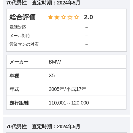
70代男性
査定時期：
2024年5月
総合評価
2.0
－
電話対応
－
メール対応
－
営業マンの対応
BMW
メーカー
X5
車種
2005年/平成17年
年式
110,001～120,000
走行距離
70代男性
査定時期：
2024年5月