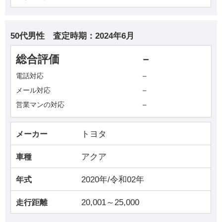
50代男性
査定時期：
2024年6月
総合評価
－
－
電話対応
－
メール対応
－
営業マンの対応
トヨタ
メーカー
アクア
車種
2020年/令和02年
年式
20,001～25,000
走行距離