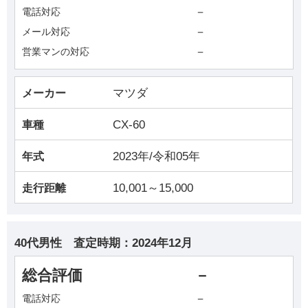
－
電話対応
－
メール対応
－
営業マンの対応
マツダ
メーカー
CX-60
車種
2023年/令和05年
年式
10,001～15,000
走行距離
40代男性
査定時期：
2024年12月
総合評価
－
－
電話対応