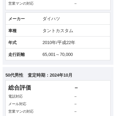
－
営業マンの対応
ダイハツ
メーカー
タントカスタム
車種
2010年/平成22年
年式
65,001～70,000
走行距離
50代男性
査定時期：
2024年10月
総合評価
－
－
電話対応
－
メール対応
－
営業マンの対応