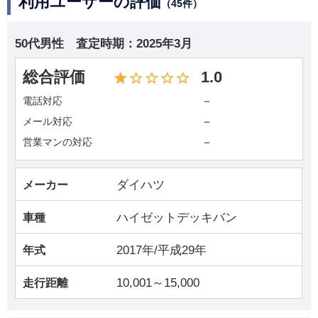
利用ユーザーの評価
（45件）
50代男性
査定時期：
2025年3月
総合評価
1.0
－
電話対応
－
メール対応
－
営業マンの対応
ダイハツ
メーカー
ハイゼットデッキバン
車種
2017年/平成29年
年式
10,001～15,000
走行距離