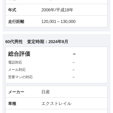
2006年/平成18年
年式
120,001～130,000
走行距離
60代男性
査定時期：
2024年8月
総合評価
－
－
電話対応
－
メール対応
－
営業マンの対応
日産
メーカー
エクストレイル
車種