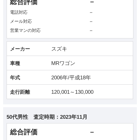
総合評価
－
－
電話対応
－
メール対応
－
営業マンの対応
スズキ
メーカー
MRワゴン
車種
2006年/平成18年
年式
120,001～130,000
走行距離
50代男性
査定時期：
2023年11月
総合評価
－