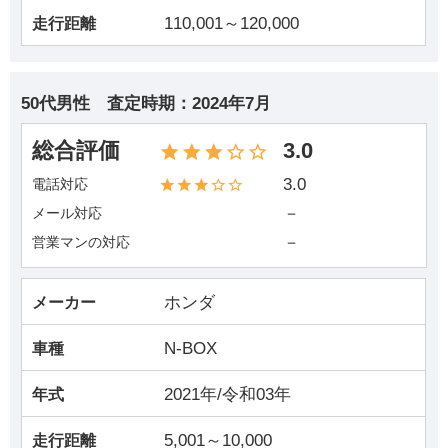
110,001～120,000
走行距離
50代男性
査定時期：
2024年7月
総合評価
3.0
3.0
電話対応
－
メール対応
－
営業マンの対応
ホンダ
メーカー
N-BOX
車種
2021年/令和03年
年式
5,001～10,000
走行距離