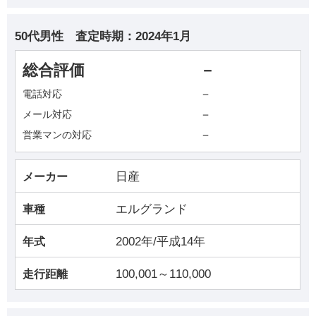
50代男性
査定時期：
2024年1月
総合評価
－
－
電話対応
－
メール対応
－
営業マンの対応
日産
メーカー
エルグランド
車種
2002年/平成14年
年式
100,001～110,000
走行距離