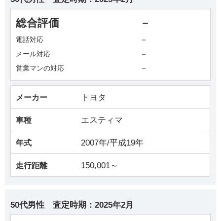
総合評価
－
－
電話対応
－
メール対応
－
営業マンの対応
トヨタ
メーカー
エスティマ
車種
2007年/平成19年
年式
150,001～
走行距離
50代男性
査定時期：
2025年2月