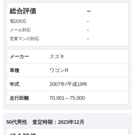
総合評価
－
－
電話対応
－
メール対応
－
営業マンの対応
スズキ
メーカー
ワゴンR
車種
2007年/平成19年
年式
70,001～75,000
走行距離
50代男性
査定時期：
2023年12月