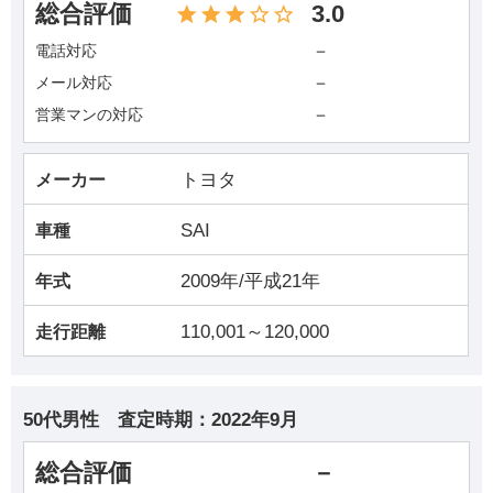
総合評価
3.0
－
電話対応
－
メール対応
－
営業マンの対応
トヨタ
メーカー
SAI
車種
2009年/平成21年
年式
110,001～120,000
走行距離
50代男性
査定時期：
2022年9月
総合評価
－