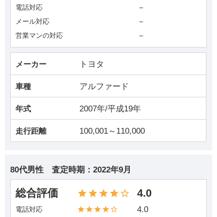
－
電話対応
－
メール対応
－
営業マンの対応
トヨタ
メーカー
アルファード
車種
2007年/平成19年
年式
100,001～110,000
走行距離
80代男性
査定時期：
2022年9月
総合評価
4.0
4.0
電話対応