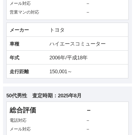
－
メール対応
－
営業マンの対応
トヨタ
メーカー
ハイエースコミューター
車種
2006年/平成18年
年式
150,001～
走行距離
50代男性
査定時期：
2025年8月
総合評価
－
－
電話対応
－
メール対応