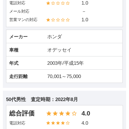
1.0
電話対応
－
メール対応
1.0
営業マンの対応
ホンダ
メーカー
オデッセイ
車種
2003年/平成15年
年式
70,001～75,000
走行距離
50代男性
査定時期：
2022年8月
総合評価
4.0
4.0
電話対応