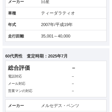
日産
メーカー
ティーダラティオ
車種
2007年/平成19年
年式
35,001～40,000
走行距離
60代男性
査定時期：
2025年7月
総合評価
－
－
電話対応
－
メール対応
－
営業マンの対応
メルセデス・ベンツ
メーカー