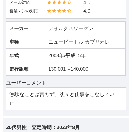
4.0
メール対応
4.0
営業マンの対応
フォルクスワーゲン
メーカー
ニュービートル カブリオレ
車種
2003年/平成15年
年式
130,001～140,000
走行距離
ユーザーコメント
無駄なことは言わず、淡々と仕事をこなしてい
た。
20代男性
査定時期：
2022年8月