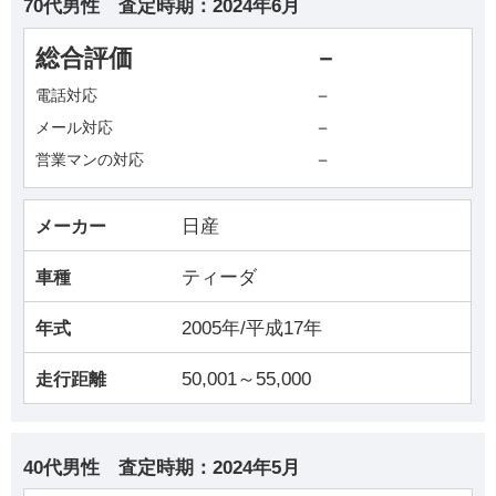
70代男性
査定時期：
2024年6月
総合評価
－
－
電話対応
－
メール対応
－
営業マンの対応
日産
メーカー
ティーダ
車種
2005年/平成17年
年式
50,001～55,000
走行距離
40代男性
査定時期：
2024年5月