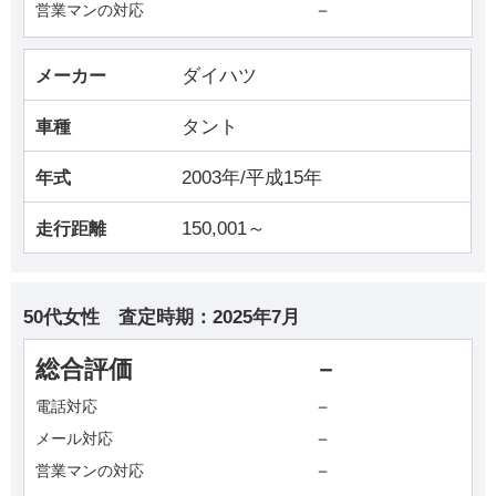
－
営業マンの対応
ダイハツ
メーカー
タント
車種
2003年/平成15年
年式
150,001～
走行距離
50代女性
査定時期：
2025年7月
総合評価
－
－
電話対応
－
メール対応
－
営業マンの対応