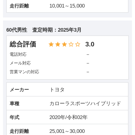
10,001～15,000
走行距離
60代男性
査定時期：
2025年3月
総合評価
3.0
－
電話対応
－
メール対応
－
営業マンの対応
トヨタ
メーカー
カローラスポーツハイブリッド
車種
2020年/令和02年
年式
25,001～30,000
走行距離