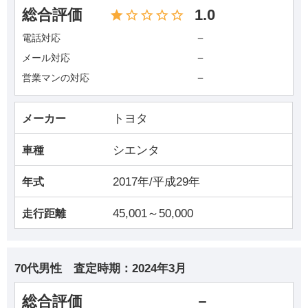
総合評価
1.0
－
電話対応
－
メール対応
－
営業マンの対応
トヨタ
メーカー
シエンタ
車種
2017年/平成29年
年式
45,001～50,000
走行距離
70代男性
査定時期：
2024年3月
総合評価
－