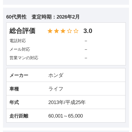
60代男性
査定時期：
2026年2月
総合評価
3.0
－
電話対応
－
メール対応
－
営業マンの対応
ホンダ
メーカー
ライフ
車種
2013年/平成25年
年式
60,001～65,000
走行距離