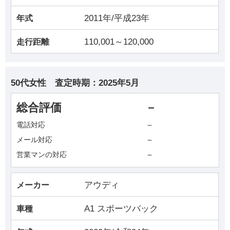
2011年/平成23年
年式
110,001～120,000
走行距離
50代女性
査定時期：
2025年5月
総合評価
－
－
電話対応
－
メール対応
－
営業マンの対応
アウディ
メーカー
A1 スポーツバック
車種