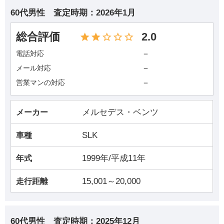
60代男性
査定時期：
2026年1月
総合評価
2.0
－
電話対応
－
メール対応
－
営業マンの対応
メルセデス・ベンツ
メーカー
SLK
車種
1999年/平成11年
年式
15,001～20,000
走行距離
60代男性
査定時期：
2025年12月