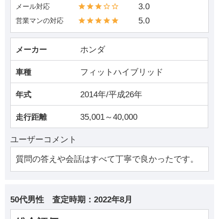
3.0
メール対応
5.0
営業マンの対応
ホンダ
メーカー
フィットハイブリッド
車種
2014年/平成26年
年式
35,001～40,000
走行距離
ユーザーコメント
質問の答えや会話はすべて丁寧で良かったです。
50代男性
査定時期：
2022年8月