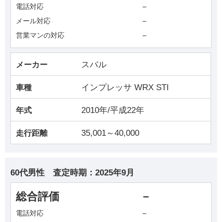
－
電話対応
－
メール対応
－
営業マンの対応
スバル
メーカー
インプレッサ WRX STI
車種
2010年/平成22年
年式
35,001～40,000
走行距離
60代男性
査定時期：
2025年9月
総合評価
－
－
電話対応