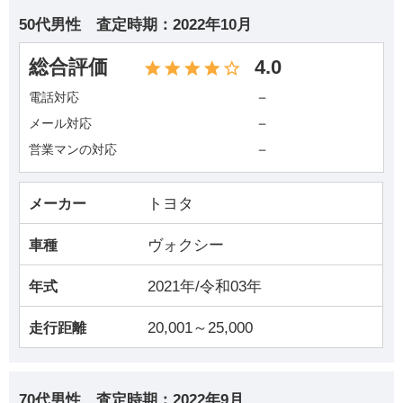
50代男性
査定時期：
2022年10月
総合評価
4.0
－
電話対応
－
メール対応
－
営業マンの対応
トヨタ
メーカー
ヴォクシー
車種
2021年/令和03年
年式
20,001～25,000
走行距離
70代男性
査定時期：
2022年9月