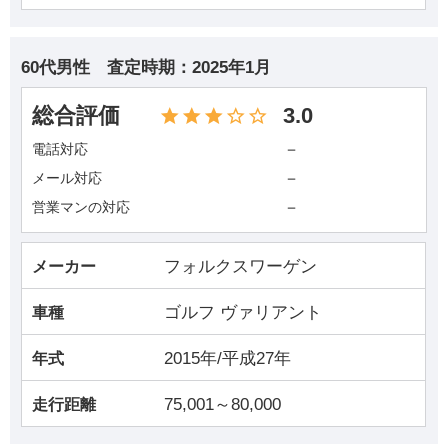
60代男性
査定時期：
2025年1月
総合評価
3.0
－
電話対応
－
メール対応
－
営業マンの対応
フォルクスワーゲン
メーカー
ゴルフ ヴァリアント
車種
2015年/平成27年
年式
75,001～80,000
走行距離