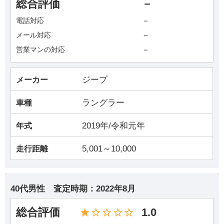
総合評価
－
－
電話対応
－
メール対応
－
営業マンの対応
ジープ
メーカー
ラングラー
車種
2019年/令和元年
年式
5,001～10,000
走行距離
40代男性
査定時期：
2022年8月
総合評価
1.0