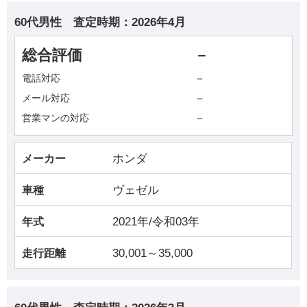
60代男性
査定時期：
2026年4月
総合評価
－
－
電話対応
－
メール対応
－
営業マンの対応
ホンダ
メーカー
ヴェゼル
車種
2021年/令和03年
年式
30,001～35,000
走行距離