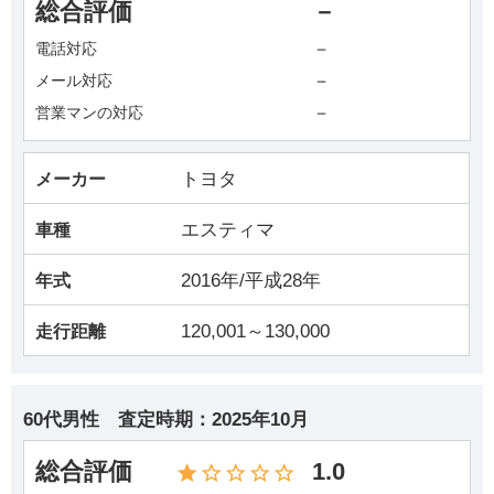
総合評価
－
－
電話対応
－
メール対応
－
営業マンの対応
トヨタ
メーカー
エスティマ
車種
2016年/平成28年
年式
120,001～130,000
走行距離
60代男性
査定時期：
2025年10月
総合評価
1.0