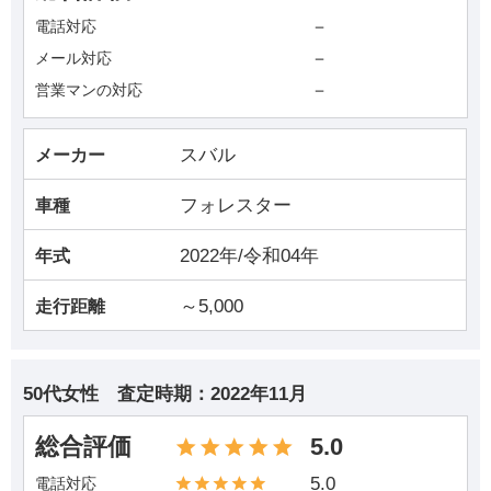
－
電話対応
－
メール対応
－
営業マンの対応
スバル
メーカー
フォレスター
車種
2022年/令和04年
年式
～5,000
走行距離
50代女性
査定時期：
2022年11月
総合評価
5.0
5.0
電話対応