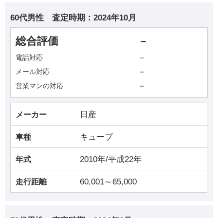
60代男性
査定時期：
2024年10月
総合評価
－
－
電話対応
－
メール対応
－
営業マンの対応
日産
メーカー
キューブ
車種
2010年/平成22年
年式
60,001～65,000
走行距離