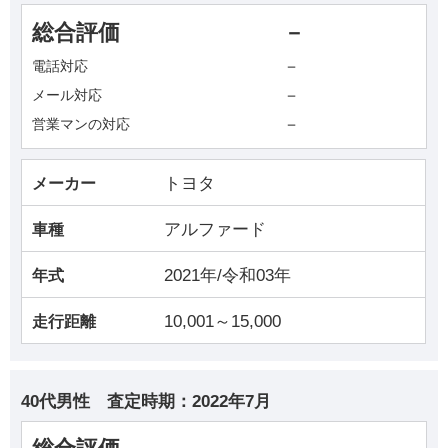
総合評価
－
－
電話対応
－
メール対応
－
営業マンの対応
トヨタ
メーカー
アルファード
車種
2021年/令和03年
年式
10,001～15,000
走行距離
40代男性
査定時期：
2022年7月