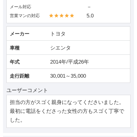
－
メール対応
5.0
営業マンの対応
トヨタ
メーカー
シエンタ
車種
2014年/平成26年
年式
30,001～35,000
走行距離
ユーザーコメント
担当の方がスゴく親身になってくださいました。
最初に電話をくださった女性の方もスゴく丁寧で
した。