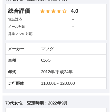
総合評価
4.0
－
電話対応
－
メール対応
－
営業マンの対応
マツダ
メーカー
CX-5
車種
2012年/平成24年
年式
110,001～120,000
走行距離
70代女性
査定時期：
2022年9月