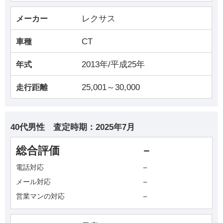
レクサス
メーカー
CT
車種
2013年/平成25年
年式
25,001～30,000
走行距離
40代男性
査定時期：
2025年7月
総合評価
－
－
電話対応
－
メール対応
－
営業マンの対応