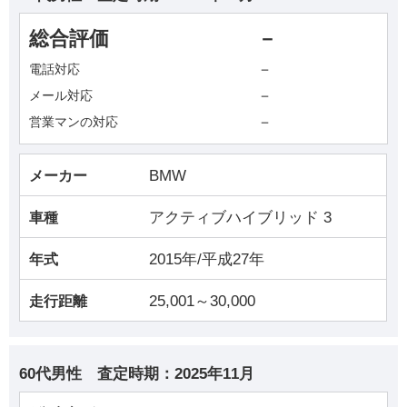
総合評価
－
－
電話対応
－
メール対応
－
営業マンの対応
BMW
メーカー
アクティブハイブリッド 3
車種
2015年/平成27年
年式
25,001～30,000
走行距離
60代男性
査定時期：
2025年11月