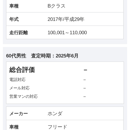
Bクラス
車種
2017年/平成29年
年式
100,001～110,000
走行距離
60代男性
査定時期：
2025年6月
総合評価
－
－
電話対応
－
メール対応
－
営業マンの対応
ホンダ
メーカー
フリード
車種