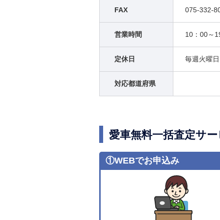
FAX
075-332-8
営業時間
10：00～1
定休日
毎週火曜日
対応都道府県
愛車無料一括査定サー
①WEBでお申込み