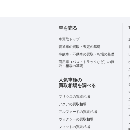
車を売る
車買取トップ
普通車の買取・査定の基礎
事故車・不動車の買取・相場の基礎
商用車（バス・トラックなど）の買
取・相場の基礎
人気車種の
買取相場を調べる
プリウスの買取相場
アクアの買取相場
アルファードの買取相場
ヴォクシーの買取相場
フィットの買取相場