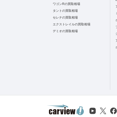
ワゴンRの買取相場
タントの買取相場
セレナの買取相場
エクストレイルの買取相場
デミオの買取相場