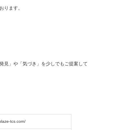
おります。
発見」や「気づき」を少しでもご提案して
blaze-tcs.com/