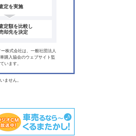
査定を実施
査定額を比較し
売却先を決定
ヤフー株式会社は、一般社団法人
車購入協会のウェブサイト監
ています。
負いません。