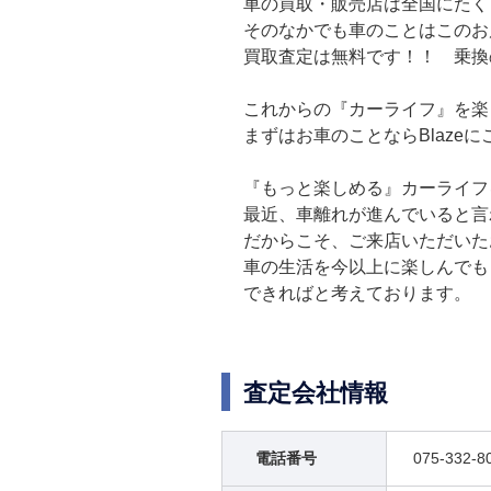
車の買取・販売店は全国にたく
そのなかでも車のことはこのお
買取査定は無料です！！ 乗換
これからの『カーライフ』を楽
まずはお車のことならBlaze
『もっと楽しめる』カーライフ
最近、車離れが進んでいると言
だからこそ、ご来店いただいた
車の生活を今以上に楽しんでも
できればと考えております。
査定会社情報
電話番号
075-332-8