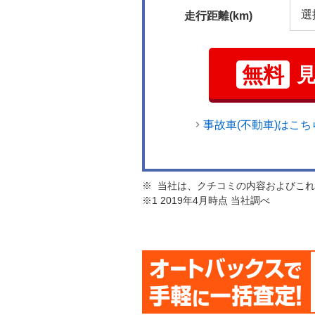
走行距離(km)
無料
事故車(不動車)はこち
※ 当社は、クチコミの内容およびこ
※1 2019年4月時点 当社調べ