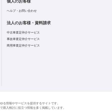
個人のお客様
ヘルプ・お問い合わせ
法人のお客様・資料請求
中古車査定仲介サービス
事故車査定仲介サービス
商用車査定仲介サービス
るあらゆる情報やサービスを提供するサイトです。
で購入検討に役立つ情報を多く掲載しています。