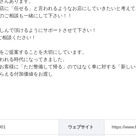
さんあります。
店に「任せる」と言われるようなお店にしていきたいと考えて
のご相談も一緒にして下さい！！
しんで頂けるようにサポートさせて下さい！
にご相談ください！
をご提案することを大切にしています。
われる時代になってきました。
お客様に「ただ整備して帰る」のではなく車に対する「新しい
らえる付加価値をお渡し
001
ウェブサイト
https://www.