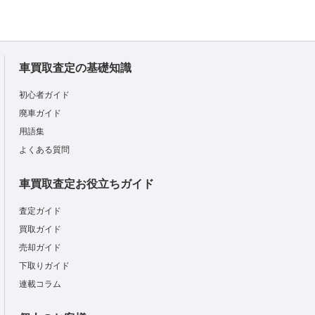
車買取査定の基礎知識
初心者ガイド
廃車ガイド
用語集
よくある質問
車買取査定お役立ちガイド
査定ガイド
買取ガイド
売却ガイド
下取りガイド
連載コラム