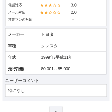
3.0
電話対応
2.0
メール対応
－
営業マンの対応
トヨタ
メーカー
クレスタ
車種
1999年/平成11年
年式
80,001～85,000
走行距離
ユーザーコメント
特になし