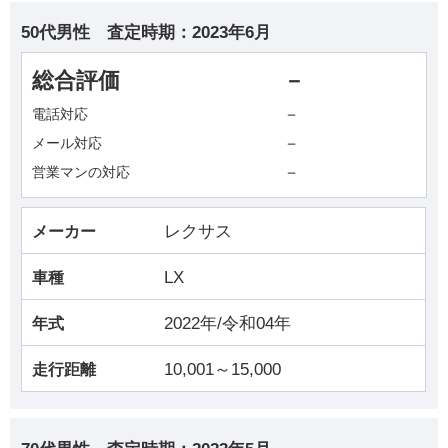
50代男性
査定時期：
2023年6月
総合評価
－
－
電話対応
－
メール対応
－
営業マンの対応
レクサス
メーカー
LX
車種
2022年/令和04年
年式
10,001～15,000
走行距離