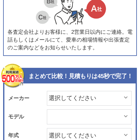
各査定会社よりお客様に、2営業日以内にご連絡。電
話もしくはメールにて、愛車の相場情報や出張査定
のご案内などをお知らせいたします。
まとめて比較！見積もりは45秒で完了！
メーカー
モデル
年式