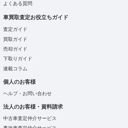
よくある質問
車買取査定お役立ちガイド
査定ガイド
買取ガイド
売却ガイド
下取りガイド
連載コラム
個人のお客様
ヘルプ・お問い合わせ
法人のお客様・資料請求
中古車査定仲介サービス