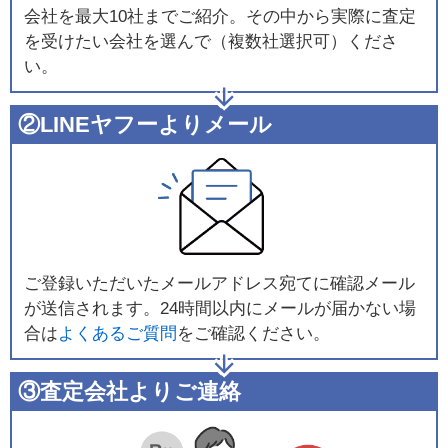
会社を最大10社までご紹介。その中から実際に査定
を受けたい会社を選んで（複数社選択可）くださ
い。
②LINEヤフーよりメール
ご登録いただいたメールアドレス宛てに確認メール
が送信されます。24時間以内にメールが届かない場
合は
よくあるご質問
をご確認ください。
③査定会社よりご連絡