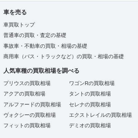
車を売る
車買取トップ
普通車の買取・査定の基礎
事故車・不動車の買取・相場の基礎
商用車（バス・トラックなど）の買取・相場の基礎
人気車種の買取相場を調べる
プリウスの買取相場
ワゴンRの買取相場
アクアの買取相場
タントの買取相場
アルファードの買取相場
セレナの買取相場
ヴォクシーの買取相場
エクストレイルの買取相場
フィットの買取相場
デミオの買取相場