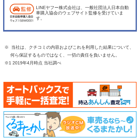
LINEヤフー株式会社は、一般社団法人日本自動
車購入協会のウェブサイト監修を受けていま
す。
※ 当社は、クチコミの内容およびこれを利用した結果について、
何ら保証するものではなく、一切の責任を負いません。
※1 2019年4月時点 当社調べ