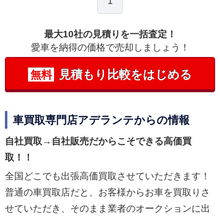
1
最大10社の見積りを一括査定！
愛車を納得の価格で売却しましょう！
見積もり比較をはじめる
無料
車買取専門店アデランテからの情報
自社買取→自社販売だからこそできる高価買
取！！
全国どこでも出張高価買取させていただきます！
普通の車買取店だと、お客様からお車を買取りさ
せていただき、そのまま業者のオークションに出