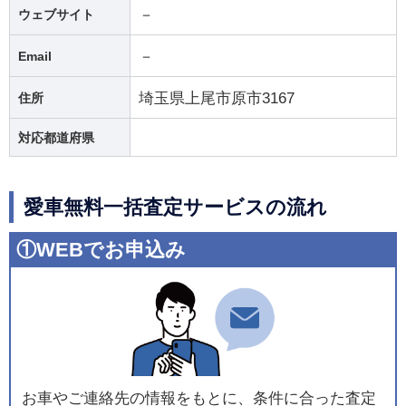
－
ウェブサイト
－
Email
埼玉県上尾市原市3167
住所
対応都道府県
愛車無料一括査定サービスの流れ
①WEBでお申込み
お車やご連絡先の情報をもとに、条件に合った査定