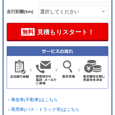
走行距離(km)
見積もりスタート！
無料
事故車(不動車)はこちら
商用車(バス・トラック等)はこちら