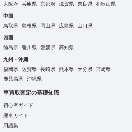
大阪府
兵庫県
京都府
滋賀県
奈良県
和歌山県
中国
鳥取県
島根県
岡山県
広島県
山口県
四国
徳島県
香川県
愛媛県
高知県
九州・沖縄
福岡県
佐賀県
長崎県
熊本県
大分県
宮崎県
鹿児島県
沖縄県
車買取査定の基礎知識
初心者ガイド
廃車ガイド
用語集