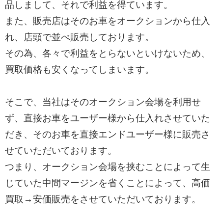
品しまして、それで利益を得ています。
また、販売店はそのお車をオークションから仕入
れ、店頭で並べ販売しております。
その為、各々で利益をとらないといけないため、
買取価格も安くなってしまいます。
そこで、当社はそのオークション会場を利用せ
ず、直接お車をユーザー様から仕入れさせていた
だき、そのお車を直接エンドユーザー様に販売さ
せていただいております。
つまり、オークション会場を挟むことによって生
じていた中間マージンを省くことによって、高価
買取→安価販売をさせていただいております。