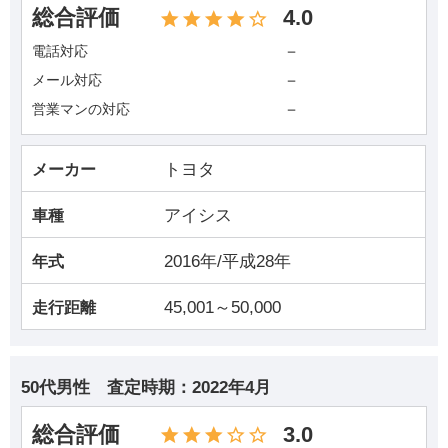
総合評価
4.0
－
電話対応
－
メール対応
－
営業マンの対応
トヨタ
メーカー
アイシス
車種
2016年/平成28年
年式
45,001～50,000
走行距離
50代男性
査定時期：
2022年4月
総合評価
3.0