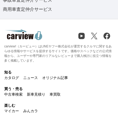
事故車査定仲介サービス
商用車査定仲介サービス
carview!（カービュー）はLINEヤフー株式会社が運営するクルマに関するあ
らゆる情報やサービスを提供するサイトです。価格やスペックなどの公式情
報から、ユーザーや専門家のリアルなレビューまで購入検討に役立つ情報を
多く掲載しています。
知る
カタログ
ニュース
オリジナル記事
買う・売る
中古車検索
新車見積り
車買取
楽しむ
マイカー
みんカラ