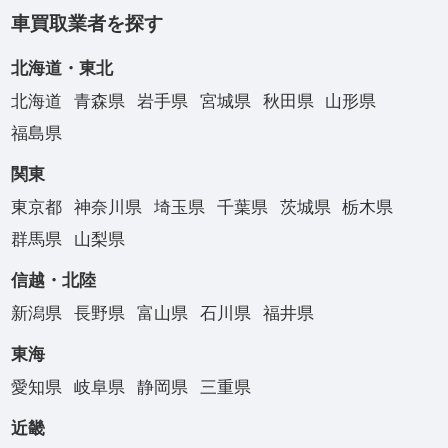
車買取業者を探す
北海道・東北
北海道
青森県
岩手県
宮城県
秋田県
山形県
福島県
関東
東京都
神奈川県
埼玉県
千葉県
茨城県
栃木県
群馬県
山梨県
信越・北陸
新潟県
長野県
富山県
石川県
福井県
東海
愛知県
岐阜県
静岡県
三重県
近畿