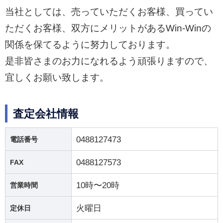
当社としては、売っていただくお客様、買ってい
ただくお客様、双方にメリットがあるWin-Winの
関係を保てるように努力しております。
是非皆さまのお力になれるよう頑張りますので、
宜しくお願い致します。
査定会社情報
0488127473
電話番号
0488127573
FAX
10時〜20時
営業時間
火曜日
定休日