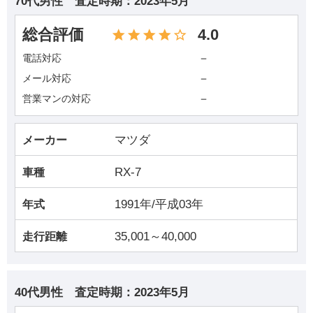
70代男性
査定時期：
2023年5月
総合評価
4.0
－
電話対応
－
メール対応
－
営業マンの対応
マツダ
メーカー
RX-7
車種
1991年/平成03年
年式
35,001～40,000
走行距離
40代男性
査定時期：
2023年5月