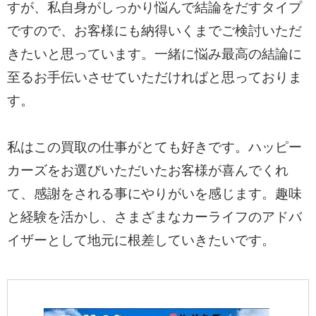
すが、私自身がしっかり悩んで結論をだすタイプ
ですので、お客様にも納得いくまでご検討いただ
きたいと思っています。一緒に悩み最高の結論に
至るお手伝いさせていただければと思っておりま
す。
私はこの買取の仕事がとても好きです。ハッピー
カーズをお選びいただいたお客様が喜んでくれ
て、感謝をされる事にやりがいを感じます。趣味
と経験を活かし、さまざまなカーライフのアドバ
イザーとして地元に根差していきたいです。