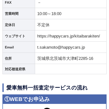
－
FAX
10:00～18:00
営業時間
不定休
定休日
https://happycars.jp/kitaibarakiten/
ウェブサイト
t.sakamoto@happycars.jp
Email
茨城県北茨城市大津町2285-16
住所
対応都道府県
愛車無料一括査定サービスの流れ
①WEBでお申込み