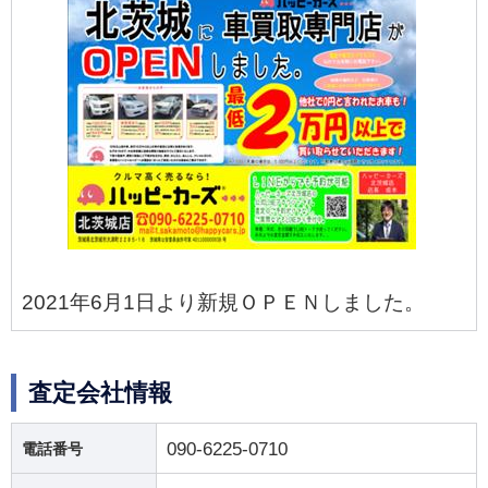
2021年6月1日より新規ＯＰＥＮしました。
査定会社情報
090-6225-0710
電話番号