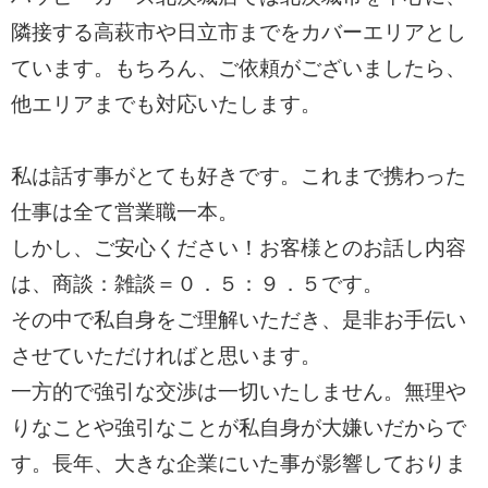
隣接する高萩市や日立市までをカバーエリアとし
ています。もちろん、ご依頼がございましたら、
他エリアまでも対応いたします。
私は話す事がとても好きです。これまで携わった
仕事は全て営業職一本。
しかし、ご安心ください！お客様とのお話し内容
は、商談：雑談＝０．５：９．５です。
その中で私自身をご理解いただき、是非お手伝い
させていただければと思います。
一方的で強引な交渉は一切いたしません。無理や
りなことや強引なことが私自身が大嫌いだからで
す。長年、大きな企業にいた事が影響しておりま