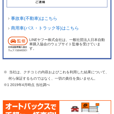
事故車(不動車)はこちら
商用車(バス・トラック等)はこちら
LINEヤフー株式会社は、一般社団法人日本自動
車購入協会のウェブサイト監修を受けていま
す。
※ 当社は、クチコミの内容およびこれを利用した結果について、
何ら保証するものではなく、一切の責任を負いません。
※1 2019年4月時点 当社調べ