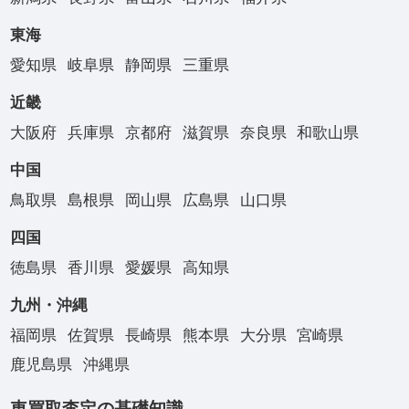
東海
愛知県
岐阜県
静岡県
三重県
近畿
大阪府
兵庫県
京都府
滋賀県
奈良県
和歌山県
中国
鳥取県
島根県
岡山県
広島県
山口県
四国
徳島県
香川県
愛媛県
高知県
九州・沖縄
福岡県
佐賀県
長崎県
熊本県
大分県
宮崎県
鹿児島県
沖縄県
車買取査定の基礎知識