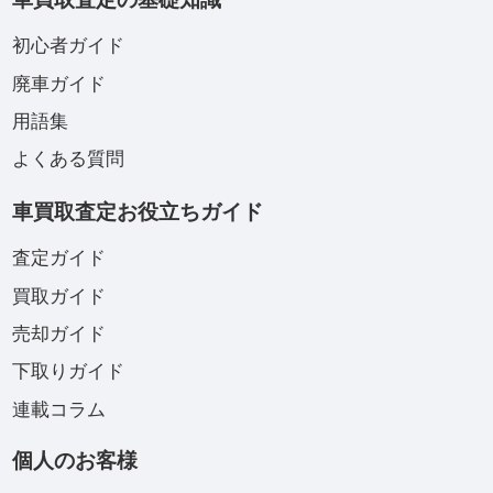
初心者ガイド
廃車ガイド
用語集
よくある質問
車買取査定お役立ちガイド
査定ガイド
買取ガイド
売却ガイド
下取りガイド
連載コラム
個人のお客様