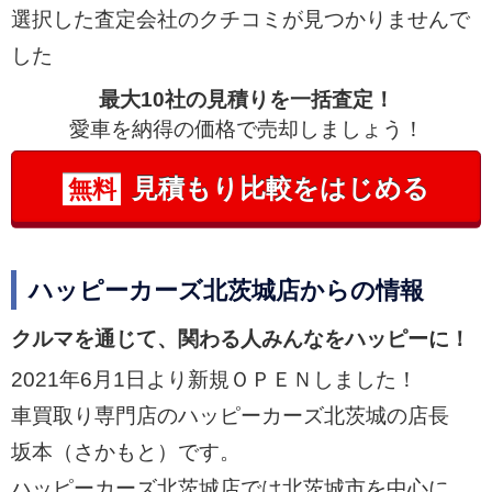
選択した査定会社のクチコミが見つかりませんで
した
最大10社の見積りを一括査定！
愛車を納得の価格で売却しましょう！
見積もり比較をはじめる
無料
ハッピーカーズ北茨城店からの情報
クルマを通じて、関わる人みんなをハッピーに！
2021年6月1日より新規ＯＰＥＮしました！
車買取り専門店のハッピーカーズ北茨城の店長
坂本（さかもと）です。
ハッピーカーズ北茨城店では北茨城市を中心に、