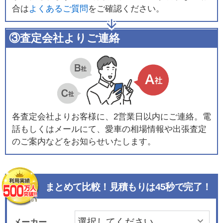
合は
よくあるご質問
をご確認ください。
③査定会社よりご連絡
各査定会社よりお客様に、2営業日以内にご連絡。電
話もしくはメールにて、愛車の相場情報や出張査定
のご案内などをお知らせいたします。
まとめて比較！見積もりは45秒で完了！
メーカー