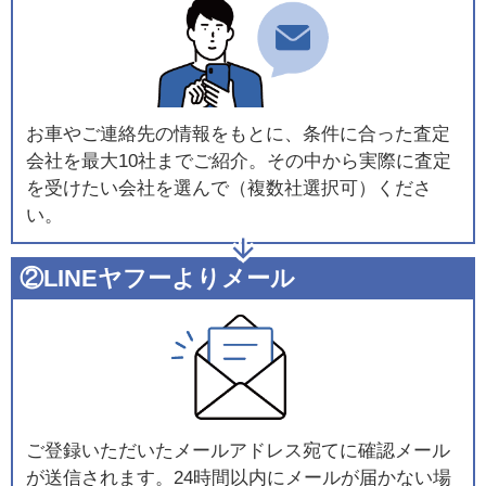
お車やご連絡先の情報をもとに、条件に合った査定
会社を最大10社までご紹介。その中から実際に査定
を受けたい会社を選んで（複数社選択可）くださ
い。
②LINEヤフーよりメール
ご登録いただいたメールアドレス宛てに確認メール
が送信されます。24時間以内にメールが届かない場