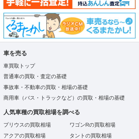
車を売る
車買取トップ
普通車の買取・査定の基礎
事故車・不動車の買取・相場の基礎
商用車（バス・トラックなど）の買取・相場の基礎
人気車種の買取相場を調べる
プリウスの買取相場
ワゴンRの買取相場
アクアの買取相場
タントの買取相場