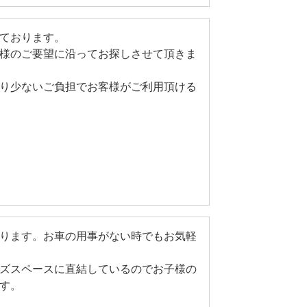
ております。
様のご要望に沿ってお探しさせて頂きま
り少ないご負担でお客様がご利用頂ける
ります。お車の用事がない時でもお気軽
ズスペースに直結しているのでお子様の
す。