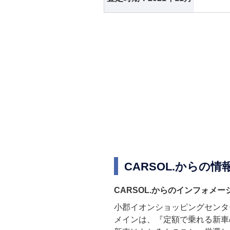
CARSOL.からの情
CARSOL.からのインフォメー
小郡イオンショッピングセンタ
メインは、『定額で乗れる新車