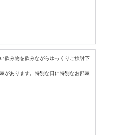
い飲み物を飲みながらゆっくりご検討下
屋があります。特別な日に特別なお部屋