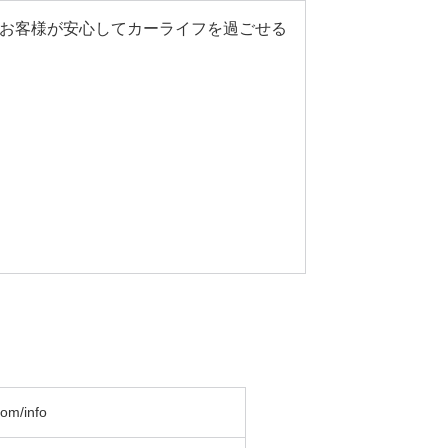
お客様が安心してカーライフを過ごせる
com/info