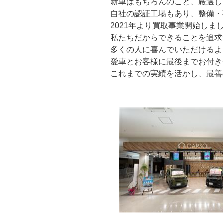
新車はもちろんのこと、厳選し
自社の認証工場もあり、整備・
2021年より買取事業開始しま
私たちだからできることを追求
多くの人に喜んでいただけるよ
愛車とお客様に最後までお付き
これまでの実績を活かし、最善