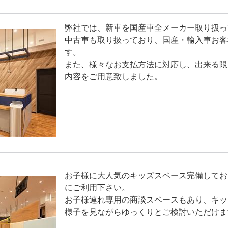
弊社では、新車を国産車全メーカー取り扱っ
中古車も取り扱っており、国産・輸入車お客
す。
また、様々なお支払方法に対応し、出来る限
内容をご用意致しました。
お子様に大人気のキッズスペース完備してお
にご利用下さい。
お子様連れ専用の商談スペースもあり、キッ
様子を見ながらゆっくりとご検討いただけま