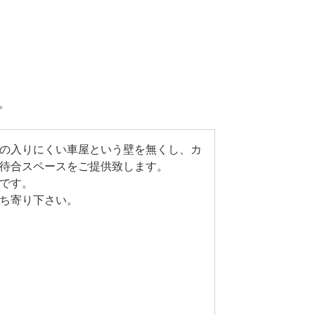
。
の入りにくい車屋という壁を無くし、カ
待合スペースをご提供致します。
です。
ち寄り下さい。