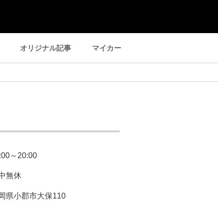
オリジナル記事
マイカー
:00～20:00
中無休
岡県小郡市大保110