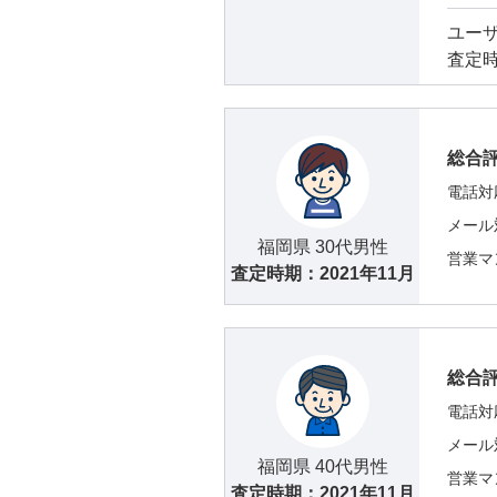
ユー
査定
総合
電話対
メール
福岡県 30代男性
営業マ
査定時期：
2021年11月
総合
電話対
メール
福岡県 40代男性
営業マ
査定時期：
2021年11月