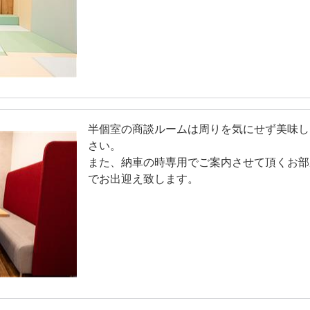
半個室の商談ルームは周りを気にせず美味し
さい。
また、納車の時専用でご案内させて頂くお部
でお出迎え致します。