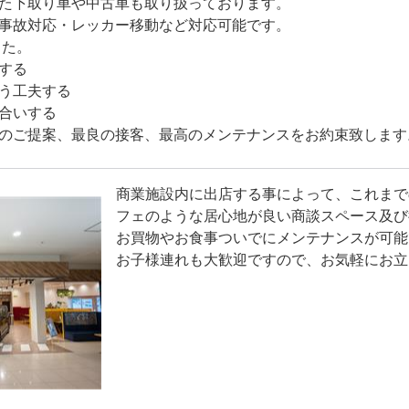
た下取り車や中古車も取り扱っております。
事故対応・レッカー移動など対応可能です。
した。
する
う工夫する
合いする
のご提案、最良の接客、最高のメンテナンスをお約束致します
商業施設内に出店する事によって、これまで
フェのような居心地が良い商談スペース及び
お買物やお食事ついでにメンテナンスが可能
お子様連れも大歓迎ですので、お気軽にお立