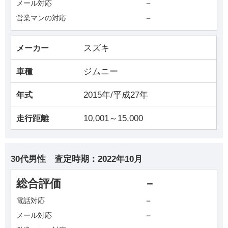
－
メール対応
－
営業マンの対応
スズキ
メーカー
ジムニー
車種
2015年/平成27年
年式
10,001～15,000
走行距離
30代男性
査定時期：
2022年10月
総合評価
－
－
電話対応
－
メール対応