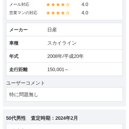
4.0
メール対応
4.0
営業マンの対応
日産
メーカー
スカイライン
車種
2008年/平成20年
年式
150,001～
走行距離
ユーザーコメント
特に問題無し
50代男性
査定時期：
2024年2月