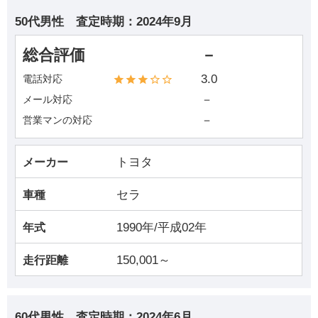
50代男性
査定時期：
2024年9月
総合評価
－
3.0
電話対応
－
メール対応
－
営業マンの対応
トヨタ
メーカー
セラ
車種
1990年/平成02年
年式
150,001～
走行距離
60代男性
査定時期：
2024年6月