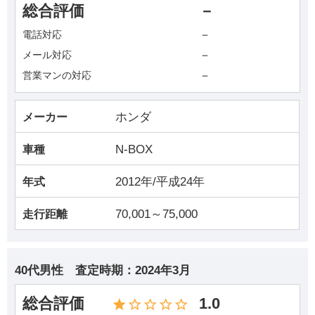
総合評価
－
－
電話対応
－
メール対応
－
営業マンの対応
ホンダ
メーカー
N-BOX
車種
2012年/平成24年
年式
70,001～75,000
走行距離
40代男性
査定時期：
2024年3月
総合評価
1.0