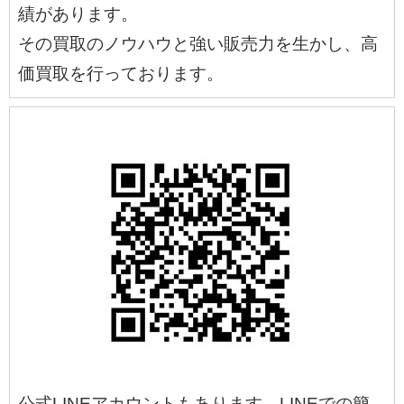
績があります。
その買取のノウハウと強い販売力を生かし、高
価買取を行っております。
公式LINEアカウントもあります。LINEでの簡