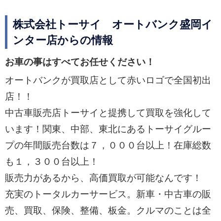
株式会社トーサイ オートバンク盛岡イ
ンター店からの情報
お車の事はすべてお任せください！
オートバンクが買取店として赤いロゴで全国初出
店！！
中古車販売店トーサイと提携して買取を強化して
います！関東、中部、東北にあるトーサイグルー
プの年間販売台数は７，０００台以上！在庫総数
も１，３００台以上！
販売力があるから、高価買取が可能なんです！
充実のトータルカーサービス。新車・中古車の販
売、買取、保険、整備、板金。クルマのことは全