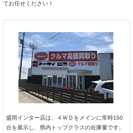
てお任せください！
盛岡インター店は、４ＷＤをメインに常時150
台を展示し、県内トップクラスの在庫量です。