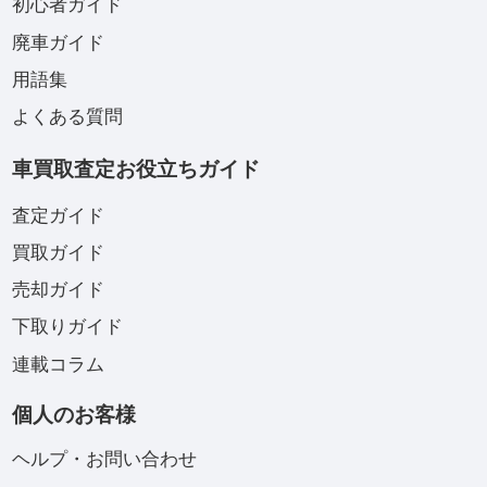
初心者ガイド
廃車ガイド
用語集
よくある質問
車買取査定お役立ちガイド
査定ガイド
買取ガイド
売却ガイド
下取りガイド
連載コラム
個人のお客様
ヘルプ・お問い合わせ