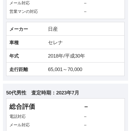
－
メール対応
－
営業マンの対応
日産
メーカー
セレナ
車種
2018年/平成30年
年式
65,001～70,000
走行距離
50代男性
査定時期：
2023年7月
総合評価
－
－
電話対応
－
メール対応