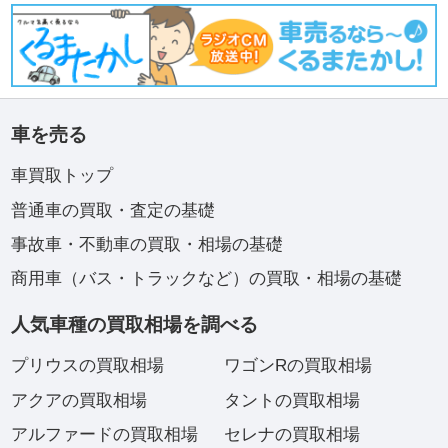
車を売る
車買取トップ
普通車の買取・査定の基礎
事故車・不動車の買取・相場の基礎
商用車（バス・トラックなど）の買取・相場の基礎
人気車種の買取相場を調べる
プリウスの買取相場
ワゴンRの買取相場
アクアの買取相場
タントの買取相場
アルファードの買取相場
セレナの買取相場