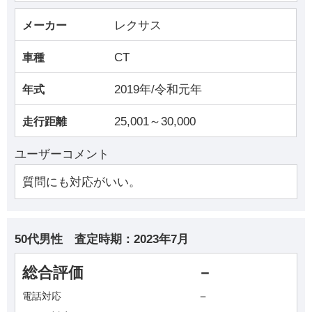
レクサス
メーカー
CT
車種
2019年/令和元年
年式
25,001～30,000
走行距離
ユーザーコメント
質問にも対応がいい。
50代男性
査定時期：
2023年7月
総合評価
－
－
電話対応