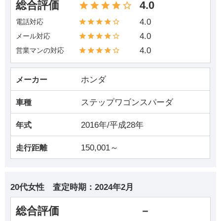
総合評価
4.0
4.0
電話対応
4.0
メール対応
4.0
営業マンの対応
ホンダ
メーカー
ステップワゴンスパーダ
車種
2016年/平成28年
年式
150,001～
走行距離
20代女性
査定時期：
2024年2月
総合評価
－