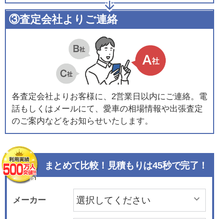
③査定会社よりご連絡
各査定会社よりお客様に、2営業日以内にご連絡。電
話もしくはメールにて、愛車の相場情報や出張査定
のご案内などをお知らせいたします。
まとめて比較！見積もりは45秒で完了！
メーカー