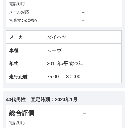
－
電話対応
－
メール対応
－
営業マンの対応
ダイハツ
メーカー
ムーヴ
車種
2011年/平成23年
年式
75,001～80,000
走行距離
40代男性
査定時期：
2024年1月
総合評価
－
－
電話対応