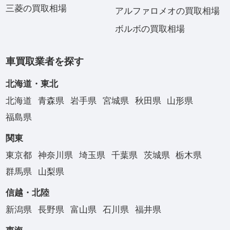
三菱の買取相場
アルファロメオの買取相場
ボルボの買取相場
車買取業者を探す
北海道・東北
北海道
青森県
岩手県
宮城県
秋田県
山形県
福島県
関東
東京都
神奈川県
埼玉県
千葉県
茨城県
栃木県
群馬県
山梨県
信越・北陸
新潟県
長野県
富山県
石川県
福井県