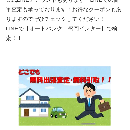
単査定も承っております！お得なクーポンもあ
りますのでぜひチェックしてください！
LINEで【オートバンク 盛岡インター】で検
索！！