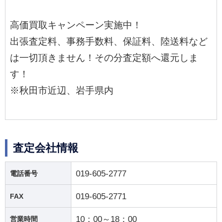
高価買取キャンペーン実施中！
出張査定料、事務手数料、保証料、陸送料など
は一切頂きません！その分査定額へ還元しま
す！
※秋田市近辺、岩手県内
査定会社情報
019-605-2777
電話番号
019-605-2771
FAX
10：00～18：00
営業時間