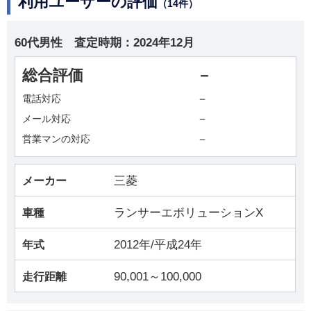
利用ユーザーの評価
（14件）
60代男性
査定時期：
2024年12月
総合評価
－
－
電話対応
－
メール対応
－
営業マンの対応
三菱
メーカー
ランサーエボリューションX
車種
2012年/平成24年
年式
90,001～100,000
走行距離