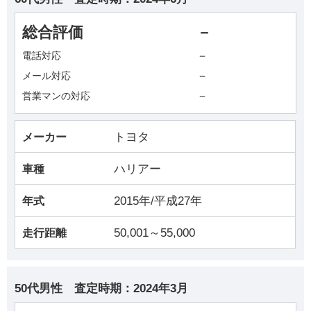
総合評価
－
－
電話対応
－
メール対応
－
営業マンの対応
トヨタ
メーカー
ハリアー
車種
2015年/平成27年
年式
50,001～55,000
走行距離
50代男性
査定時期：
2024年3月