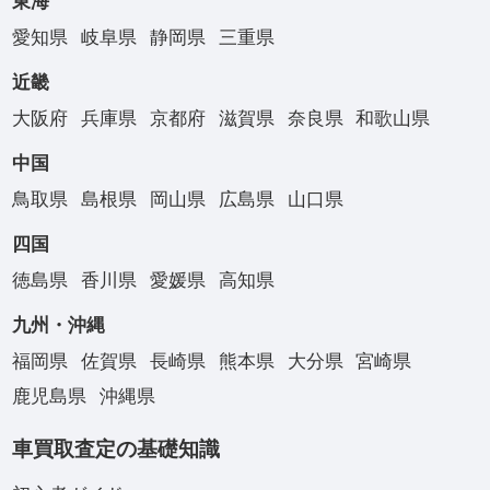
東海
愛知県
岐阜県
静岡県
三重県
近畿
大阪府
兵庫県
京都府
滋賀県
奈良県
和歌山県
中国
鳥取県
島根県
岡山県
広島県
山口県
四国
徳島県
香川県
愛媛県
高知県
九州・沖縄
福岡県
佐賀県
長崎県
熊本県
大分県
宮崎県
鹿児島県
沖縄県
車買取査定の基礎知識