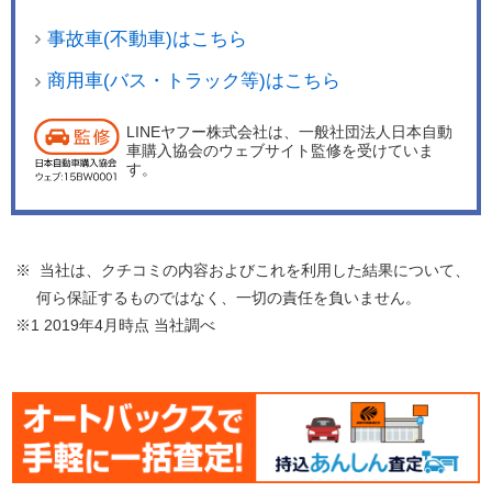
事故車(不動車)はこちら
商用車(バス・トラック等)はこちら
LINEヤフー株式会社は、一般社団法人日本自動
車購入協会のウェブサイト監修を受けていま
す。
※ 当社は、クチコミの内容およびこれを利用した結果について、
何ら保証するものではなく、一切の責任を負いません。
※1 2019年4月時点 当社調べ