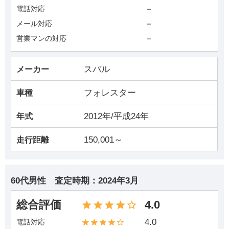
－
電話対応
－
メール対応
－
営業マンの対応
スバル
メーカー
フォレスター
車種
2012年/平成24年
年式
150,001～
走行距離
60代男性
査定時期：
2024年3月
総合評価
4.0
4.0
電話対応