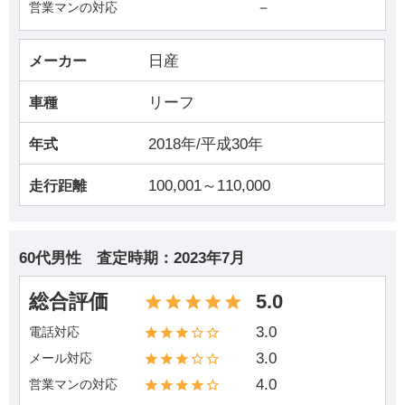
－
営業マンの対応
日産
メーカー
リーフ
車種
2018年/平成30年
年式
100,001～110,000
走行距離
60代男性
査定時期：
2023年7月
総合評価
5.0
3.0
電話対応
3.0
メール対応
4.0
営業マンの対応