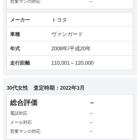
－
営業マンの対応
トヨタ
メーカー
ヴァンガード
車種
2008年/平成20年
年式
110,001～120,000
走行距離
30代女性
査定時期：
2022年3月
総合評価
－
－
電話対応
－
メール対応
－
営業マンの対応