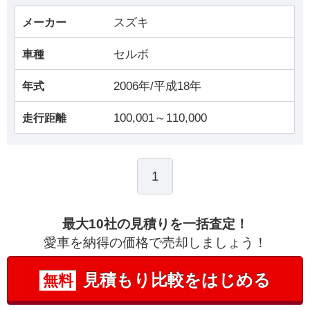
スズキ
メーカー
セルボ
車種
2006年/平成18年
年式
100,001～110,000
走行距離
1
最大10社の見積りを一括査定！
愛車を納得の価格で売却しましょう！
見積もり比較をはじめる
無料