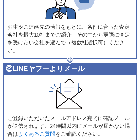
お車やご連絡先の情報をもとに、条件に合った査定
会社を最大10社までご紹介。その中から実際に査定
を受けたい会社を選んで（複数社選択可）くださ
い。
②LINEヤフーよりメール
ご登録いただいたメールアドレス宛てに確認メール
が送信されます。24時間以内にメールが届かない場
合は
よくあるご質問
をご確認ください。