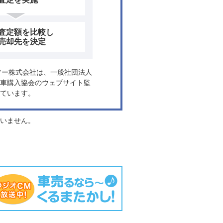
査定額を比較し
売却先を決定
ヤフー株式会社は、一般社団法人
車購入協会のウェブサイト監
ています。
負いません。