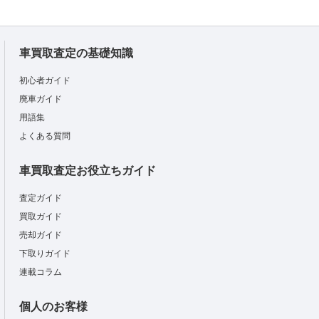
車買取査定の基礎知識
初心者ガイド
廃車ガイド
用語集
よくある質問
車買取査定お役立ちガイド
査定ガイド
買取ガイド
売却ガイド
下取りガイド
連載コラム
個人のお客様