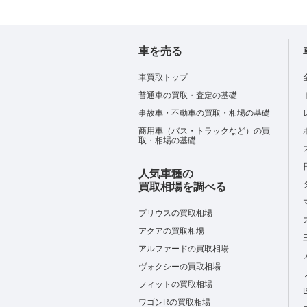
車を売る
車買取トップ
普通車の買取・査定の基礎
事故車・不動車の買取・相場の基礎
商用車（バス・トラックなど）の買
取・相場の基礎
人気車種の
買取相場を調べる
プリウスの買取相場
アクアの買取相場
アルファードの買取相場
ヴォクシーの買取相場
フィットの買取相場
ワゴンRの買取相場