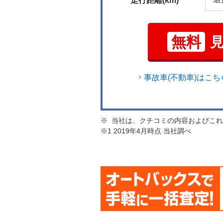
走行距離(km)
無料
事故車(不動車)はこち
※ 当社は、クチコミの内容およびこ
※1 2019年4月時点 当社調べ