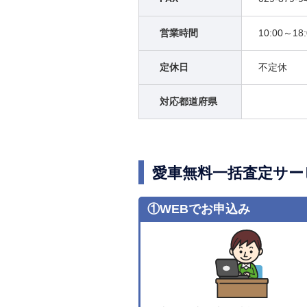
営業時間
10:00～18:
定休日
不定休
対応都道府県
愛車無料一括査定サー
①WEBでお申込み