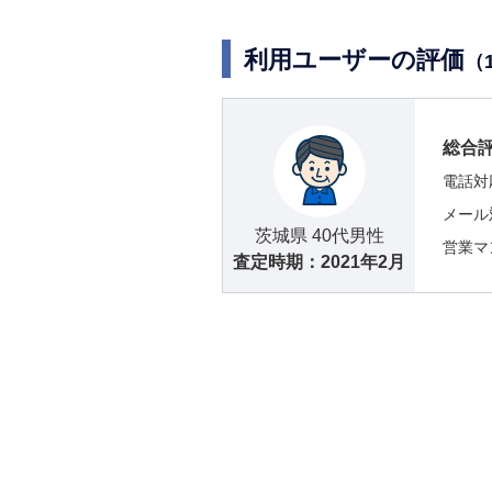
利用ユーザーの評価
（
総合
電話対
メール
茨城県 40代男性
営業マ
査定時期：
2021年2月