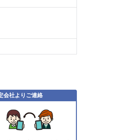
定会社よりご連絡