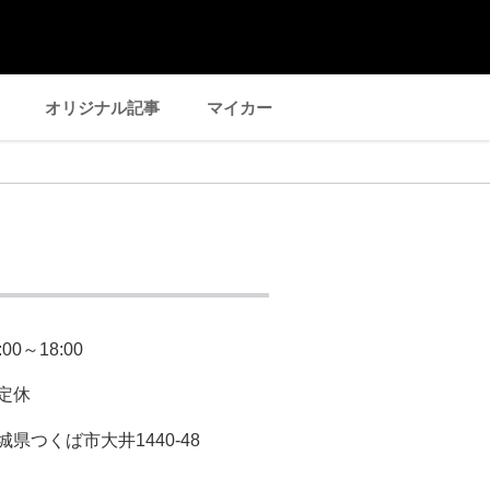
オリジナル記事
マイカー
:00～18:00
定休
城県つくば市大井1440-48