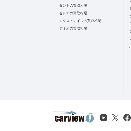
タントの買取相場
セレナの買取相場
エクストレイルの買取相場
デミオの買取相場