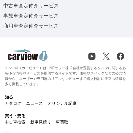
中古車査定仲介サービス
事故車査定仲介サービス
商用車査定仲介サービス
carview!（カービュー）はLINEヤフー株式会社が運営するクルマに関するあ
らゆる情報やサービスを提供するサイトです。価格やスペックなどの公式情
報から、ユーザーや専門家のリアルなレビューまで購入検討に役立つ情報を
多く掲載しています。
知る
カタログ
ニュース
オリジナル記事
買う・売る
中古車検索
新車見積り
車買取