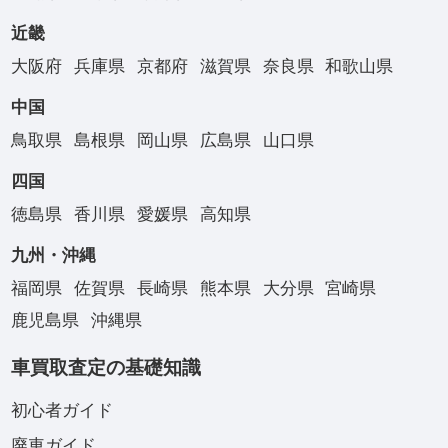
近畿
大阪府
兵庫県
京都府
滋賀県
奈良県
和歌山県
中国
鳥取県
島根県
岡山県
広島県
山口県
四国
徳島県
香川県
愛媛県
高知県
九州・沖縄
福岡県
佐賀県
長崎県
熊本県
大分県
宮崎県
鹿児島県
沖縄県
車買取査定の基礎知識
初心者ガイド
廃車ガイド