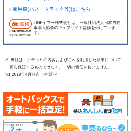
商用車(バス・トラック等)はこちら
LINEヤフー株式会社は、一般社団法人日本自動
車購入協会のウェブサイト監修を受けていま
す。
※ 当社は、クチコミの内容およびこれを利用した結果について、
何ら保証するものではなく、一切の責任を負いません。
※1 2019年4月時点 当社調べ