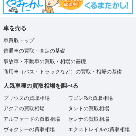
車を売る
車買取トップ
普通車の買取・査定の基礎
事故車・不動車の買取・相場の基礎
商用車（バス・トラックなど）の買取・相場の基礎
人気車種の買取相場を調べる
プリウスの買取相場
ワゴンRの買取相場
アクアの買取相場
タントの買取相場
アルファードの買取相場
セレナの買取相場
ヴォクシーの買取相場
エクストレイルの買取相場