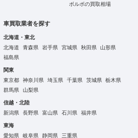
ボルボの買取相場
車買取業者を探す
北海道・東北
北海道
青森県
岩手県
宮城県
秋田県
山形県
福島県
関東
東京都
神奈川県
埼玉県
千葉県
茨城県
栃木県
群馬県
山梨県
信越・北陸
新潟県
長野県
富山県
石川県
福井県
東海
愛知県
岐阜県
静岡県
三重県