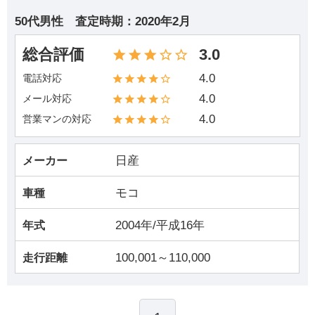
50代男性
査定時期：
2020年2月
総合評価
3.0
4.0
電話対応
4.0
メール対応
4.0
営業マンの対応
日産
メーカー
モコ
車種
2004年/平成16年
年式
100,001～110,000
走行距離