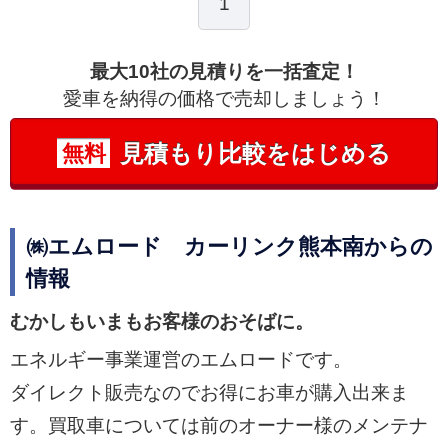
1
最大10社の見積りを一括査定！
愛車を納得の価格で売却しましょう！
見積もり比較をはじめる
無料
㈱エムロード カーリンク熊本南からの
情報
むかしもいまもお客様のおそばに。
エネルギー事業運営のエムロードです。
ダイレクト販売なのでお得にお車が購入出来ま
す。買取車については前のオーナー様のメンテナ