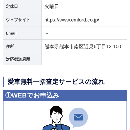
火曜日
定休日
https://www.emlord.co.jp/
ウェブサイト
－
Email
熊本県熊本市南区近見6丁目12-100
住所
対応都道府県
愛車無料一括査定サービスの流れ
①WEBでお申込み