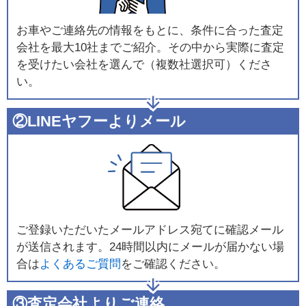
お車やご連絡先の情報をもとに、条件に合った査定
会社を最大10社までご紹介。その中から実際に査定
を受けたい会社を選んで（複数社選択可）くださ
い。
②LINEヤフーよりメール
ご登録いただいたメールアドレス宛てに確認メール
が送信されます。24時間以内にメールが届かない場
合は
よくあるご質問
をご確認ください。
③査定会社よりご連絡