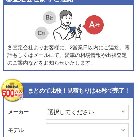
各査定会社よりお客様に、2営業日以内にご連絡。電
話もしくはメールにて、愛車の相場情報や出張査定
のご案内などをお知らせいたします。
まとめて比較！見積もりは45秒で完了！
メーカー
モデル