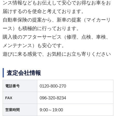
ンス情報などもお伝えして安心でお得なお車をお
届けするのを使命と考えております。
自動車保険の提案から、新車の提案（マイカーリ
ース）も積極的に行っております。
購入後のアフターサービス（修理、点検、車検、
メンテナンス）も安心です。
遊びに来る感覚で、お気軽にお立ち寄りください
査定会社情報
0120-800-270
電話番号
096-320-8234
FAX
9:00～19:00
営業時間