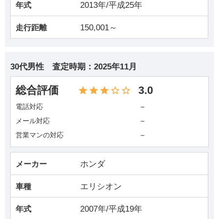
2013年/平成25年
年式
150,001～
走行距離
30代男性
査定時期：
2025年11月
総合評価
3.0
－
電話対応
－
メール対応
－
営業マンの対応
ホンダ
メーカー
エリシオン
車種
2007年/平成19年
年式