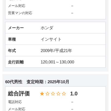
－
メール対応
－
営業マンの対応
ホンダ
メーカー
インサイト
車種
2009年/平成21年
年式
120,001～130,000
走行距離
60代男性
査定時期：
2025年10月
総合評価
1.0
－
電話対応
－
メール対応