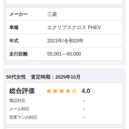
三菱
メーカー
エクリプスクロス PHEV
車種
2021年/令和03年
年式
55,001～60,000
走行距離
50代女性
査定時期：
2025年10月
総合評価
4.0
－
電話対応
－
メール対応
－
営業マンの対応