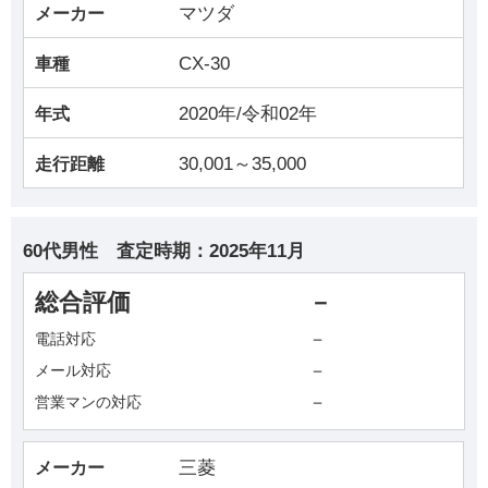
マツダ
メーカー
CX-30
車種
2020年/令和02年
年式
30,001～35,000
走行距離
60代男性
査定時期：
2025年11月
総合評価
－
－
電話対応
－
メール対応
－
営業マンの対応
三菱
メーカー