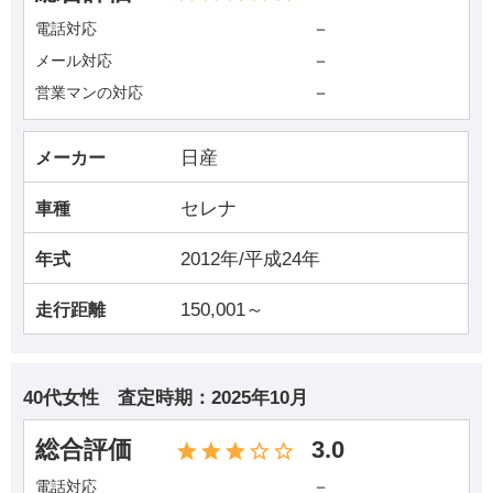
－
電話対応
－
メール対応
－
営業マンの対応
日産
メーカー
セレナ
車種
2012年/平成24年
年式
150,001～
走行距離
40代女性
査定時期：
2025年10月
総合評価
3.0
－
電話対応