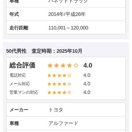
バネットトラック
車種
2014年/平成26年
年式
110,001～120,000
走行距離
50代男性
査定時期：
2025年10月
総合評価
4.0
4.0
電話対応
4.0
メール対応
4.0
営業マンの対応
トヨタ
メーカー
アルファード
車種