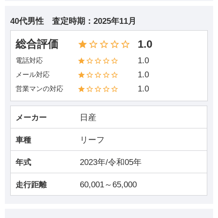
40代男性
査定時期：
2025年11月
総合評価
1.0
1.0
電話対応
1.0
メール対応
1.0
営業マンの対応
日産
メーカー
リーフ
車種
2023年/令和05年
年式
60,001～65,000
走行距離