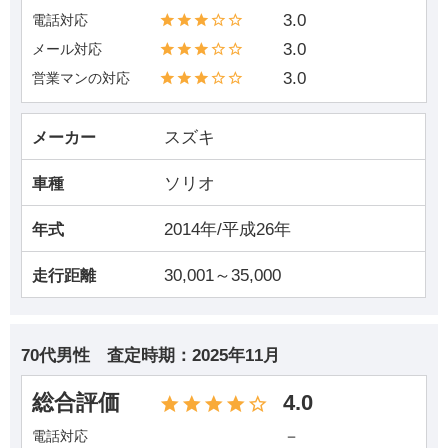
3.0
電話対応
3.0
メール対応
3.0
営業マンの対応
スズキ
メーカー
ソリオ
車種
2014年/平成26年
年式
30,001～35,000
走行距離
70代男性
査定時期：
2025年11月
総合評価
4.0
－
電話対応