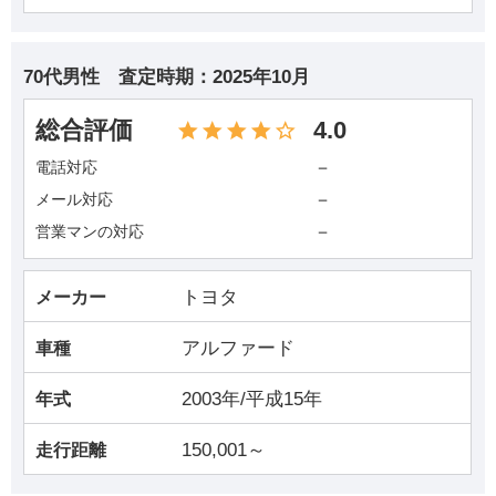
70代男性
査定時期：
2025年10月
総合評価
4.0
－
電話対応
－
メール対応
－
営業マンの対応
トヨタ
メーカー
アルファード
車種
2003年/平成15年
年式
150,001～
走行距離