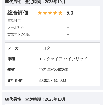
60代男性
査定時期：
2025年10月
総合評価
5.0
－
電話対応
－
メール対応
－
営業マンの対応
トヨタ
メーカー
エスクァイア ハイブリッド
車種
2021年/令和03年
年式
80,001～85,000
走行距離
60代男性
査定時期：
2025年10月