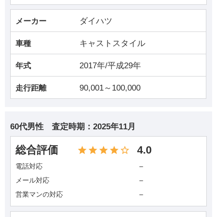
ダイハツ
メーカー
キャストスタイル
車種
2017年/平成29年
年式
90,001～100,000
走行距離
60代男性
査定時期：
2025年11月
総合評価
4.0
－
電話対応
－
メール対応
－
営業マンの対応