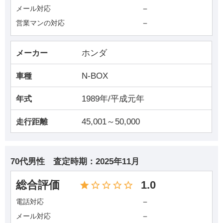
－
メール対応
－
営業マンの対応
ホンダ
メーカー
N-BOX
車種
1989年/平成元年
年式
45,001～50,000
走行距離
70代男性
査定時期：
2025年11月
総合評価
1.0
－
電話対応
－
メール対応