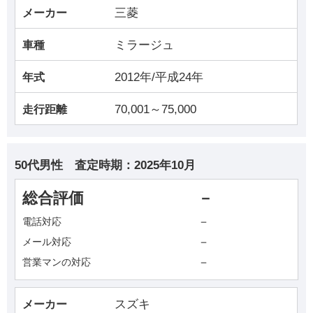
三菱
メーカー
ミラージュ
車種
2012年/平成24年
年式
70,001～75,000
走行距離
50代男性
査定時期：
2025年10月
総合評価
－
－
電話対応
－
メール対応
－
営業マンの対応
スズキ
メーカー