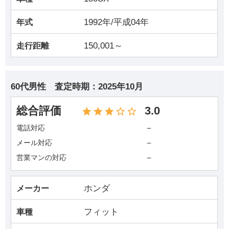
1992年/平成04年
年式
150,001～
走行距離
60代男性
査定時期：
2025年10月
総合評価
3.0
－
電話対応
－
メール対応
－
営業マンの対応
ホンダ
メーカー
フィット
車種