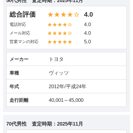
50代男性
査定時期：
2025年11月
総合評価
4.0
4.0
電話対応
4.0
メール対応
5.0
営業マンの対応
トヨタ
メーカー
ヴィッツ
車種
2012年/平成24年
年式
40,001～45,000
走行距離
70代男性
査定時期：
2025年11月