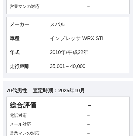
－
営業マンの対応
スバル
メーカー
インプレッサ WRX STI
車種
2010年/平成22年
年式
35,001～40,000
走行距離
70代男性
査定時期：
2025年10月
総合評価
－
－
電話対応
－
メール対応
－
営業マンの対応