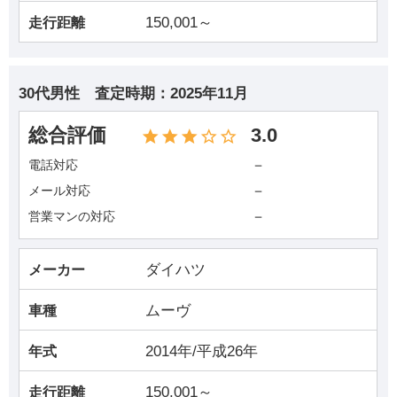
150,001～
走行距離
30代男性
査定時期：
2025年11月
総合評価
3.0
－
電話対応
－
メール対応
－
営業マンの対応
ダイハツ
メーカー
ムーヴ
車種
2014年/平成26年
年式
150,001～
走行距離