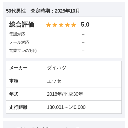
50代男性
査定時期：
2025年10月
総合評価
5.0
－
電話対応
－
メール対応
－
営業マンの対応
ダイハツ
メーカー
エッセ
車種
2018年/平成30年
年式
130,001～140,000
走行距離