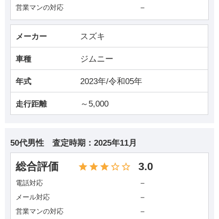
－
営業マンの対応
スズキ
メーカー
ジムニー
車種
2023年/令和05年
年式
～5,000
走行距離
50代男性
査定時期：
2025年11月
総合評価
3.0
－
電話対応
－
メール対応
－
営業マンの対応