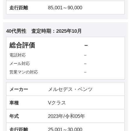
85,001～90,000
走行距離
40代男性
査定時期：
2025年10月
総合評価
－
－
電話対応
－
メール対応
－
営業マンの対応
メルセデス・ベンツ
メーカー
Vクラス
車種
2023年/令和05年
年式
25,001～30,000
走行距離