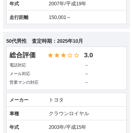
2007年/平成19年
年式
150,001～
走行距離
50代男性
査定時期：
2025年10月
総合評価
3.0
－
電話対応
－
メール対応
－
営業マンの対応
トヨタ
メーカー
クラウンロイヤル
車種
2003年/平成15年
年式