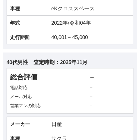
eKクロススペース
車種
2022年/令和04年
年式
40,001～45,000
走行距離
40代男性
査定時期：
2025年11月
総合評価
－
－
電話対応
－
メール対応
－
営業マンの対応
日産
メーカー
サクラ
車種