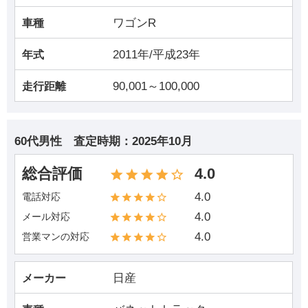
ワゴンR
車種
2011年/平成23年
年式
90,001～100,000
走行距離
60代男性
査定時期：
2025年10月
総合評価
4.0
4.0
電話対応
4.0
メール対応
4.0
営業マンの対応
日産
メーカー