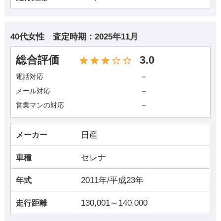
40代女性
査定時期：
2025年11月
総合評価
3.0
－
電話対応
－
メール対応
－
営業マンの対応
日産
メーカー
セレナ
車種
2011年/平成23年
年式
130,001～140,000
走行距離