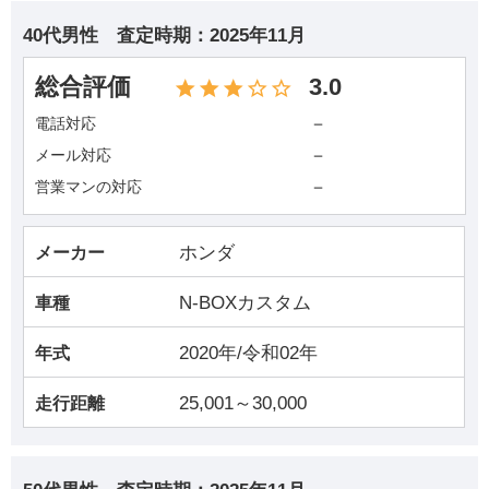
40代男性
査定時期：
2025年11月
総合評価
3.0
－
電話対応
－
メール対応
－
営業マンの対応
ホンダ
メーカー
N-BOXカスタム
車種
2020年/令和02年
年式
25,001～30,000
走行距離