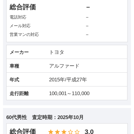
総合評価
－
－
電話対応
－
メール対応
－
営業マンの対応
トヨタ
メーカー
アルファード
車種
2015年/平成27年
年式
100,001～110,000
走行距離
60代男性
査定時期：
2025年10月
総合評価
3.0