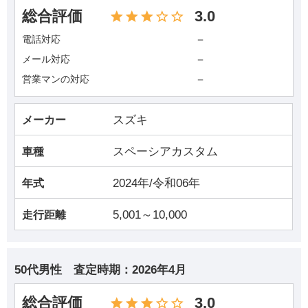
総合評価
3.0
－
電話対応
－
メール対応
－
営業マンの対応
スズキ
メーカー
スペーシアカスタム
車種
2024年/令和06年
年式
5,001～10,000
走行距離
50代男性
査定時期：
2026年4月
総合評価
3.0