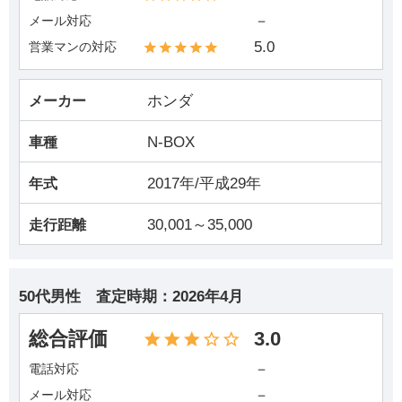
－
メール対応
5.0
営業マンの対応
ホンダ
メーカー
N-BOX
車種
2017年/平成29年
年式
30,001～35,000
走行距離
50代男性
査定時期：
2026年4月
総合評価
3.0
－
電話対応
－
メール対応