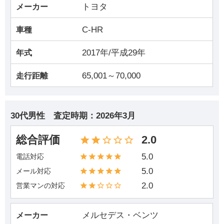
トヨタ
メーカー
C-HR
車種
2017年/平成29年
年式
65,001～70,000
走行距離
30代男性
査定時期：
2026年3月
総合評価
2.0
5.0
電話対応
5.0
メール対応
2.0
営業マンの対応
メルセデス・ベンツ
メーカー