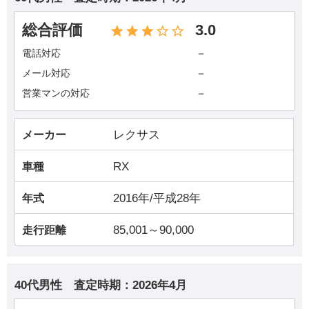
総合評価
3.0
－
電話対応
－
メール対応
－
営業マンの対応
レクサス
メーカー
RX
車種
2016年/平成28年
年式
85,001～90,000
走行距離
40代男性
査定時期：
2026年4月