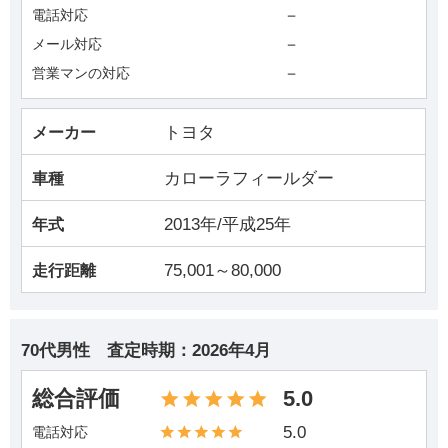
－
電話対応
－
メール対応
－
営業マンの対応
トヨタ
メーカー
カローラフィールダー
車種
2013年/平成25年
年式
75,001～80,000
走行距離
70代男性
査定時期：
2026年4月
総合評価
5.0
5.0
電話対応