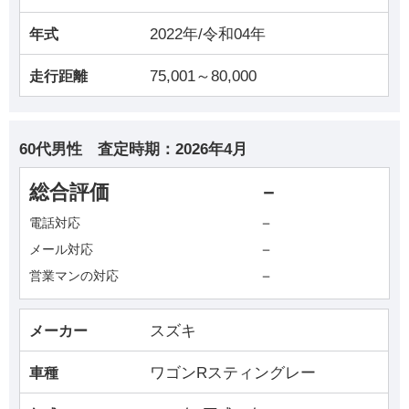
2022年/令和04年
年式
75,001～80,000
走行距離
60代男性
査定時期：
2026年4月
総合評価
－
－
電話対応
－
メール対応
－
営業マンの対応
スズキ
メーカー
ワゴンRスティングレー
車種