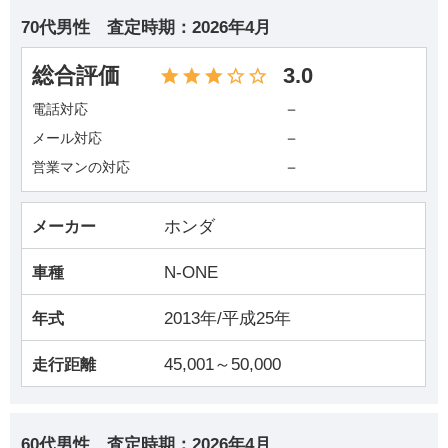
70代男性
査定時期：
2026年4月
総合評価
3.0
－
電話対応
－
メール対応
－
営業マンの対応
ホンダ
メーカー
N-ONE
車種
2013年/平成25年
年式
45,001～50,000
走行距離
60代男性
査定時期：
2026年4月