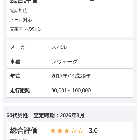
総合評価
－
－
電話対応
－
メール対応
－
営業マンの対応
スバル
メーカー
レヴォーグ
車種
2017年/平成29年
年式
90,001～100,000
走行距離
60代男性
査定時期：
2026年3月
総合評価
3.0