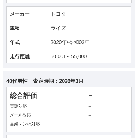
トヨタ
メーカー
ライズ
車種
2020年/令和02年
年式
50,001～55,000
走行距離
40代男性
査定時期：
2026年3月
総合評価
－
－
電話対応
－
メール対応
－
営業マンの対応