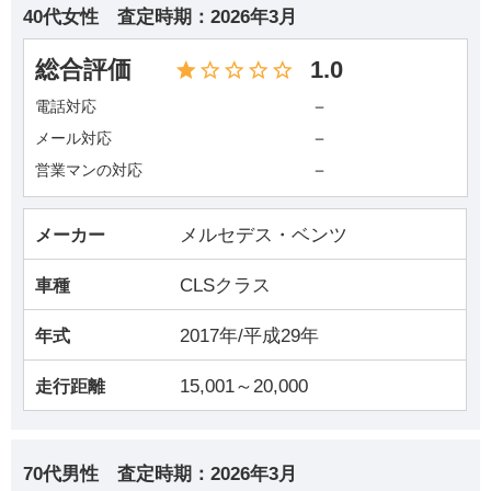
40代女性
査定時期：
2026年3月
総合評価
1.0
－
電話対応
－
メール対応
－
営業マンの対応
メルセデス・ベンツ
メーカー
CLSクラス
車種
2017年/平成29年
年式
15,001～20,000
走行距離
70代男性
査定時期：
2026年3月