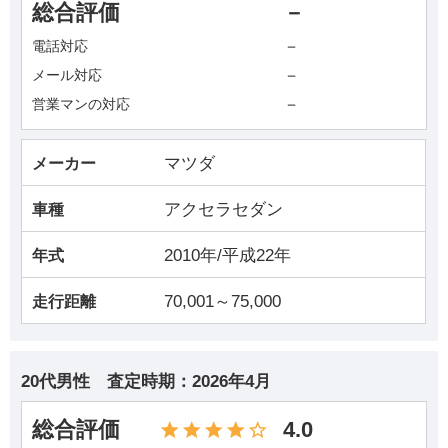
総合評価
－
－
電話対応
－
メール対応
－
営業マンの対応
マツダ
メーカー
アクセラセダン
車種
2010年/平成22年
年式
70,001～75,000
走行距離
20代男性
査定時期：
2026年4月
総合評価
4.0