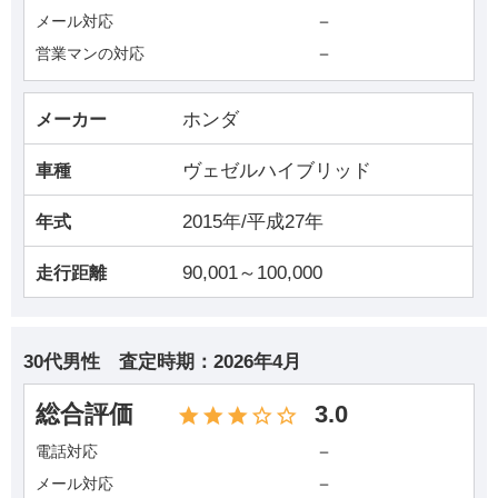
－
メール対応
－
営業マンの対応
ホンダ
メーカー
ヴェゼルハイブリッド
車種
2015年/平成27年
年式
90,001～100,000
走行距離
30代男性
査定時期：
2026年4月
総合評価
3.0
－
電話対応
－
メール対応