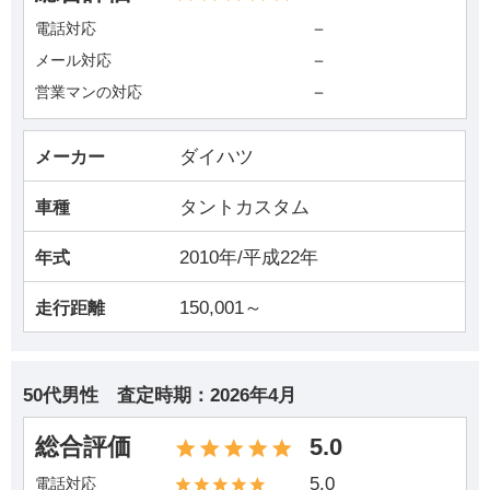
－
電話対応
－
メール対応
－
営業マンの対応
ダイハツ
メーカー
タントカスタム
車種
2010年/平成22年
年式
150,001～
走行距離
50代男性
査定時期：
2026年4月
総合評価
5.0
5.0
電話対応