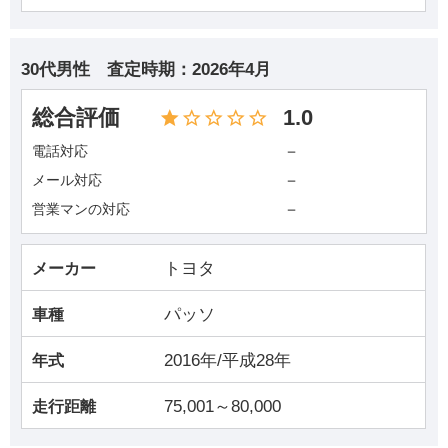
30代男性
査定時期：
2026年4月
総合評価
1.0
－
電話対応
－
メール対応
－
営業マンの対応
トヨタ
メーカー
パッソ
車種
2016年/平成28年
年式
75,001～80,000
走行距離