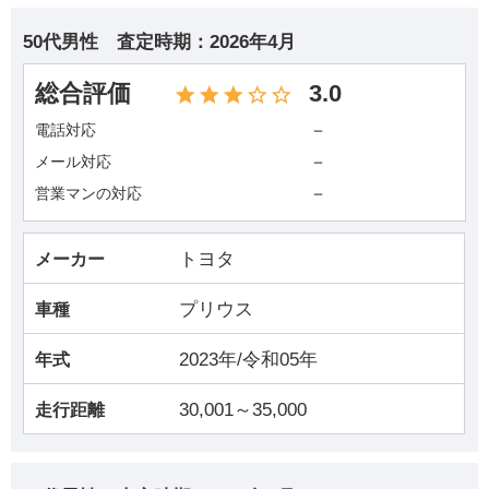
50代男性
査定時期：
2026年4月
総合評価
3.0
－
電話対応
－
メール対応
－
営業マンの対応
トヨタ
メーカー
プリウス
車種
2023年/令和05年
年式
30,001～35,000
走行距離