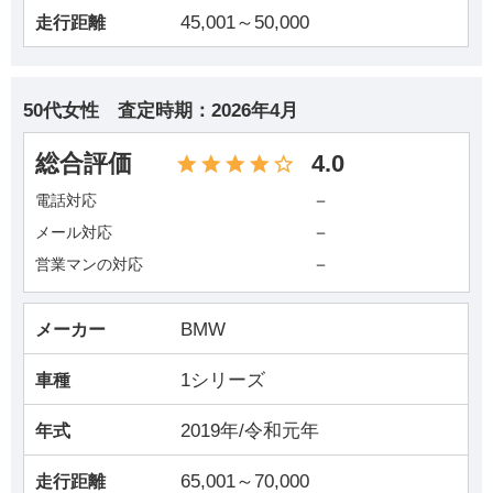
45,001～50,000
走行距離
50代女性
査定時期：
2026年4月
総合評価
4.0
－
電話対応
－
メール対応
－
営業マンの対応
BMW
メーカー
1シリーズ
車種
2019年/令和元年
年式
65,001～70,000
走行距離