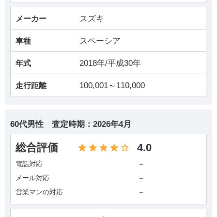
スズキ
メーカー
スペーシア
車種
2018年/平成30年
年式
100,001～110,000
走行距離
60代男性
査定時期：
2026年4月
総合評価
4.0
－
電話対応
－
メール対応
－
営業マンの対応