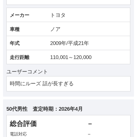
トヨタ
メーカー
ノア
車種
2009年/平成21年
年式
110,001～120,000
走行距離
ユーザーコメント
時間にルーズ 話が長すぎる
50代男性
査定時期：
2026年4月
総合評価
－
－
電話対応