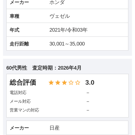
ホンダ
メーカー
ヴェゼル
車種
2021年/令和03年
年式
30,001～35,000
走行距離
60代男性
査定時期：
2026年4月
総合評価
3.0
－
電話対応
－
メール対応
－
営業マンの対応
日産
メーカー