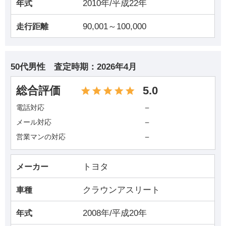
2010年/平成22年
年式
90,001～100,000
走行距離
50代男性
査定時期：
2026年4月
総合評価
5.0
－
電話対応
－
メール対応
－
営業マンの対応
トヨタ
メーカー
クラウンアスリート
車種
2008年/平成20年
年式