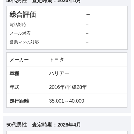
50代男性
査定時期：
2026年4月
総合評価
－
－
電話対応
－
メール対応
－
営業マンの対応
トヨタ
メーカー
ハリアー
車種
2016年/平成28年
年式
35,001～40,000
走行距離
50代男性
査定時期：
2026年4月