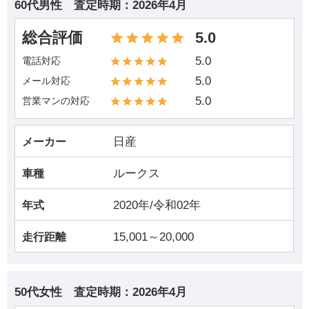
60代男性
査定時期：
2026年4月
総合評価
5.0
5.0
電話対応
5.0
メール対応
5.0
営業マンの対応
日産
メーカー
ルークス
車種
2020年/令和02年
年式
15,001～20,000
走行距離
50代女性
査定時期：
2026年4月