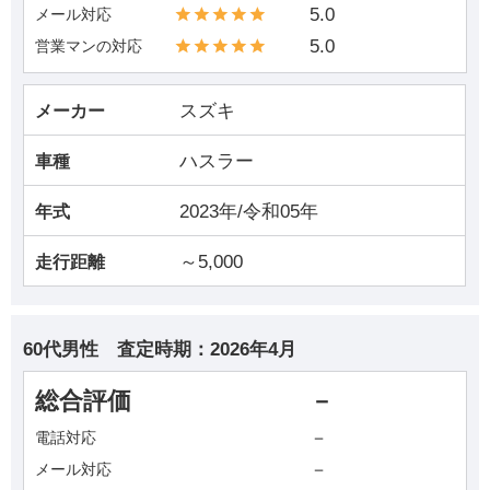
5.0
メール対応
5.0
営業マンの対応
スズキ
メーカー
ハスラー
車種
2023年/令和05年
年式
～5,000
走行距離
60代男性
査定時期：
2026年4月
総合評価
－
－
電話対応
－
メール対応