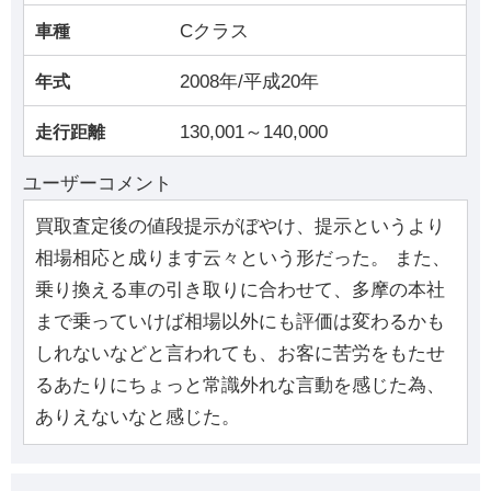
Cクラス
車種
2008年/平成20年
年式
130,001～140,000
走行距離
ユーザーコメント
買取査定後の値段提示がぼやけ、提示というより
相場相応と成ります云々という形だった。 また、
乗り換える車の引き取りに合わせて、多摩の本社
まで乗っていけば相場以外にも評価は変わるかも
しれないなどと言われても、お客に苦労をもたせ
るあたりにちょっと常識外れな言動を感じた為、
ありえないなと感じた。