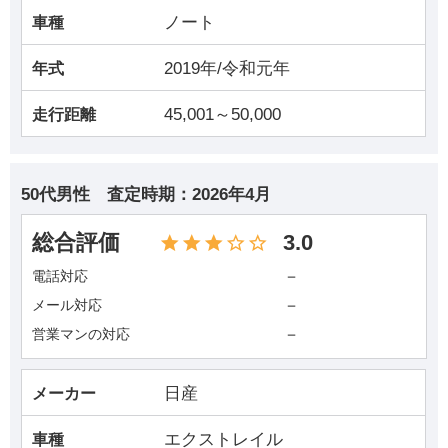
ノート
車種
2019年/令和元年
年式
45,001～50,000
走行距離
50代男性
査定時期：
2026年4月
総合評価
3.0
－
電話対応
－
メール対応
－
営業マンの対応
日産
メーカー
エクストレイル
車種