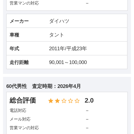
－
営業マンの対応
ダイハツ
メーカー
タント
車種
2011年/平成23年
年式
90,001～100,000
走行距離
60代男性
査定時期：
2026年4月
総合評価
2.0
－
電話対応
－
メール対応
－
営業マンの対応