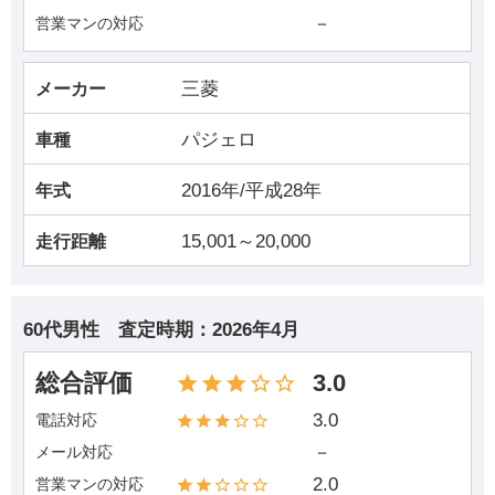
－
営業マンの対応
三菱
メーカー
パジェロ
車種
2016年/平成28年
年式
15,001～20,000
走行距離
60代男性
査定時期：
2026年4月
総合評価
3.0
3.0
電話対応
－
メール対応
2.0
営業マンの対応