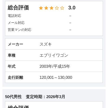
総合評価
3.0
－
電話対応
－
メール対応
－
営業マンの対応
スズキ
メーカー
エブリイワゴン
車種
2003年/平成15年
年式
120,001～130,000
走行距離
50代男性
査定時期：
2026年3月