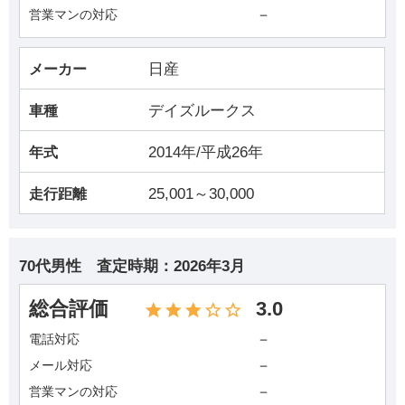
－
営業マンの対応
日産
メーカー
デイズルークス
車種
2014年/平成26年
年式
25,001～30,000
走行距離
70代男性
査定時期：
2026年3月
総合評価
3.0
－
電話対応
－
メール対応
－
営業マンの対応