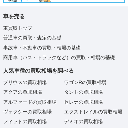
車を売る
車買取トップ
普通車の買取・査定の基礎
事故車・不動車の買取・相場の基礎
商用車（バス・トラックなど）の買取・相場の基礎
人気車種の買取相場を調べる
プリウスの買取相場
ワゴンRの買取相場
アクアの買取相場
タントの買取相場
アルファードの買取相場
セレナの買取相場
ヴォクシーの買取相場
エクストレイルの買取相場
フィットの買取相場
デミオの買取相場