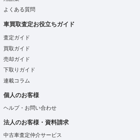
よくある質問
車買取査定お役立ちガイド
査定ガイド
買取ガイド
売却ガイド
下取りガイド
連載コラム
個人のお客様
ヘルプ・お問い合わせ
法人のお客様・資料請求
中古車査定仲介サービス