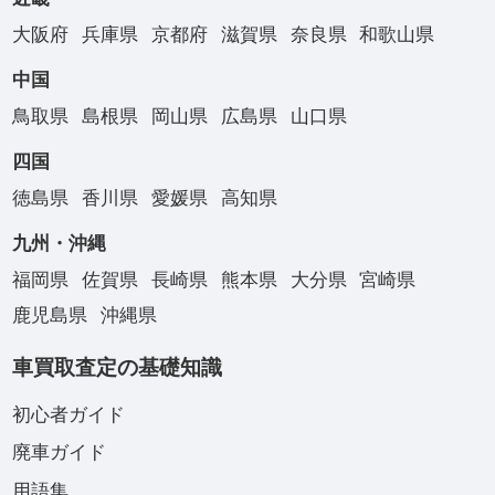
大阪府
兵庫県
京都府
滋賀県
奈良県
和歌山県
中国
鳥取県
島根県
岡山県
広島県
山口県
四国
徳島県
香川県
愛媛県
高知県
九州・沖縄
福岡県
佐賀県
長崎県
熊本県
大分県
宮崎県
鹿児島県
沖縄県
車買取査定の基礎知識
初心者ガイド
廃車ガイド
用語集