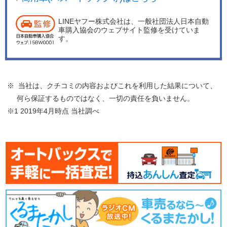
LINEヤフー株式会社は、一般社団法人日本自動
車購入協会のウェブサイト監修を受けていま
す。
※ 当社は、クチコミの内容およびこれを利用した結果について、
何ら保証するものではなく、一切の責任を負いません。
※1 2019年4月時点 当社調べ