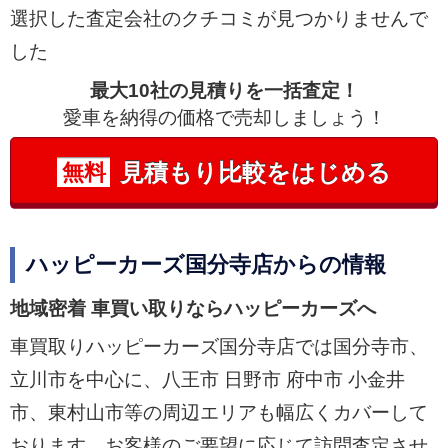
選択した査定会社のクチコミが見つかりませんで
した
最大10社の見積りを一括査定！
愛車を納得の価格で売却しましょう！
見積もり比較をはじめる
無料
ハッピーカーズ国分寺店からの情報
地域密着 車買い取りならハッピーカーズへ
車買取りハッピーカーズ国分寺店では国分寺市、
立川市を中心に、八王市 日野市 府中市 小金井
市、東村山市等の周辺エリアも幅広くカバーして
おります。お客様のご要望に応じて訪問査定させ