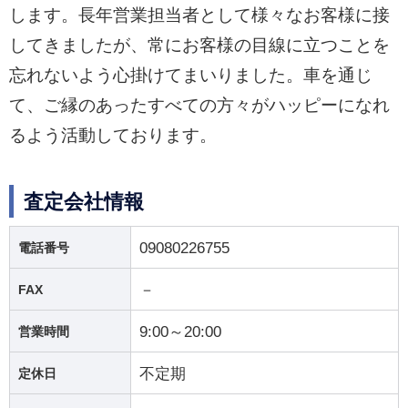
します。長年営業担当者として様々なお客様に接
してきましたが、常にお客様の目線に立つことを
忘れないよう心掛けてまいりました。車を通じ
て、ご縁のあったすべての方々がハッピーになれ
るよう活動しております。
査定会社情報
09080226755
電話番号
－
FAX
9:00～20:00
営業時間
不定期
定休日