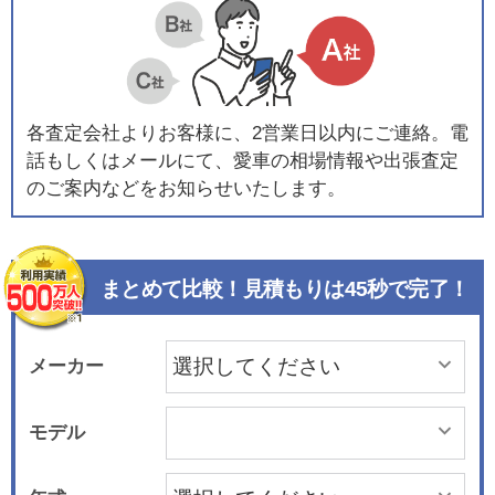
各査定会社よりお客様に、2営業日以内にご連絡。電
話もしくはメールにて、愛車の相場情報や出張査定
のご案内などをお知らせいたします。
まとめて比較！見積もりは45秒で完了！
メーカー
モデル