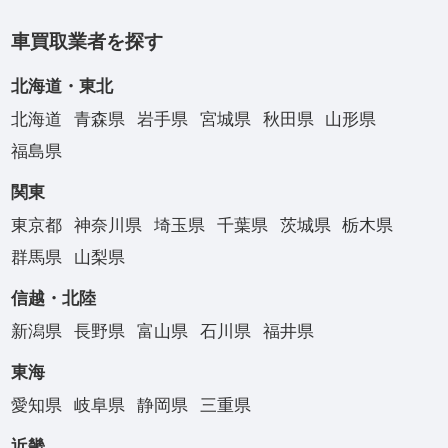
車買取業者を探す
北海道・東北
北海道
青森県
岩手県
宮城県
秋田県
山形県
福島県
関東
東京都
神奈川県
埼玉県
千葉県
茨城県
栃木県
群馬県
山梨県
信越・北陸
新潟県
長野県
富山県
石川県
福井県
東海
愛知県
岐阜県
静岡県
三重県
近畿