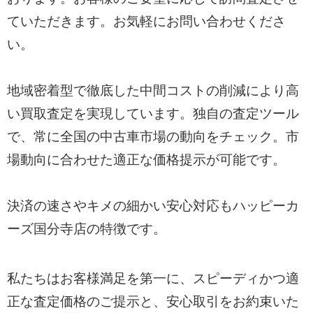
ていただきます。お気軽にお問い合わせくださ
い。
地域密着型で徹底した中間コストの削減により高
い買取査定を実現しています。独自の査定ツール
で、常に全国の中古車市場の動向をチェック。市
場動向に合わせた適正な価格提示が可能です。
決済の速さやキメの細かい安心対応もハッピーカ
ーズ国分寺店の特徴です。
私たちはお客様満足を第一に、スピーディかつ適
正な査定価格のご提示と、安心取引をお約束いた