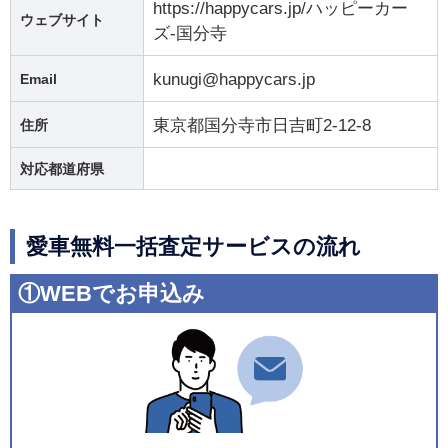
https://happycars.jp/ハッピーカー
ウェブサイト
ズ-国分寺
kunugi@happycars.jp
Email
東京都国分寺市日吉町2-12-8
住所
対応都道府県
愛車無料一括査定サービスの流れ
①WEBでお申込み