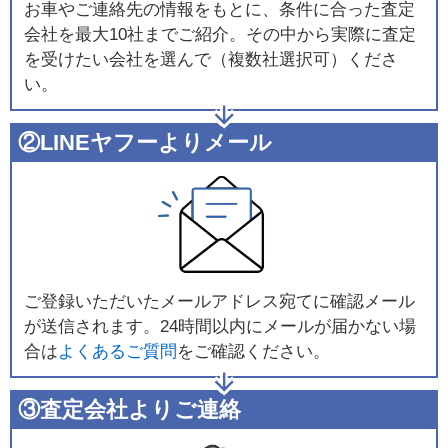
お車やご連絡先の情報をもとに、条件に合った査定
会社を最大10社までご紹介。その中から実際に査定
を受けたい会社を選んで（複数社選択可）くださ
い。
②LINEヤフーよりメール
ご登録いただいたメールアドレス宛てに確認メール
が送信されます。24時間以内にメールが届かない場
合は
よくあるご質問
をご確認ください。
③査定会社よりご連絡