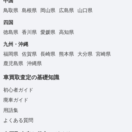
中国
鳥取県
島根県
岡山県
広島県
山口県
四国
徳島県
香川県
愛媛県
高知県
九州・沖縄
福岡県
佐賀県
長崎県
熊本県
大分県
宮崎県
鹿児島県
沖縄県
車買取査定の基礎知識
初心者ガイド
廃車ガイド
用語集
よくある質問