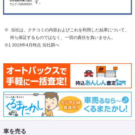
す。
※ 当社は、クチコミの内容およびこれを利用した結果について、
何ら保証するものではなく、一切の責任を負いません。
※1 2019年4月時点 当社調べ
車を売る