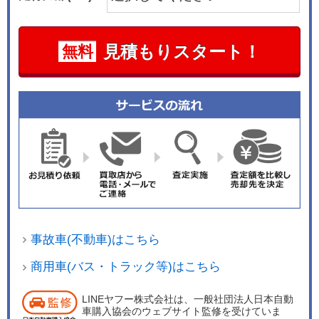
見積もりスタート！
無料
事故車(不動車)はこちら
商用車(バス・トラック等)はこちら
LINEヤフー株式会社は、一般社団法人日本自動
車購入協会のウェブサイト監修を受けていま