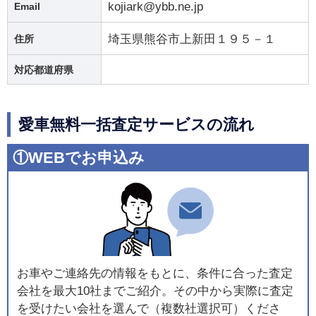
kojiark@ybb.ne.jp
Email
埼玉県熊谷市上新田１９５－１
住所
対応都道府県
愛車無料一括査定サービスの流れ
①WEBでお申込み
お車やご連絡先の情報をもとに、条件に合った査定
会社を最大10社までご紹介。その中から実際に査定
を受けたい会社を選んで（複数社選択可）くださ