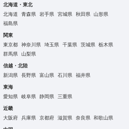
北海道・東北
北海道
青森県
岩手県
宮城県
秋田県
山形県
福島県
関東
東京都
神奈川県
埼玉県
千葉県
茨城県
栃木県
群馬県
山梨県
信越・北陸
新潟県
長野県
富山県
石川県
福井県
東海
愛知県
岐阜県
静岡県
三重県
近畿
大阪府
兵庫県
京都府
滋賀県
奈良県
和歌山県