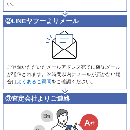
い。
②LINEヤフーよりメール
ご登録いただいたメールアドレス宛てに確認メール
が送信されます。24時間以内にメールが届かない場
合は
よくあるご質問
をご確認ください。
③査定会社よりご連絡