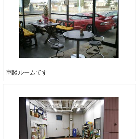
商談ルームです