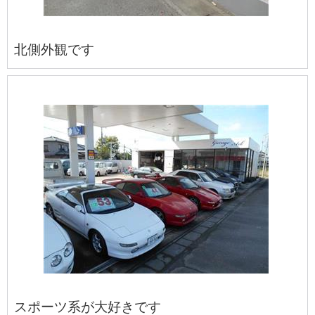
北側外観です
スポーツ系が大好きです