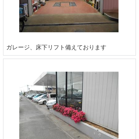
ガレージ、床下リフト備えております