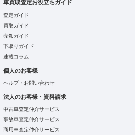
車買取査定お役立ちガイド
査定ガイド
買取ガイド
売却ガイド
下取りガイド
連載コラム
個人のお客様
ヘルプ・お問い合わせ
法人のお客様・資料請求
中古車査定仲介サービス
事故車査定仲介サービス
商用車査定仲介サービス