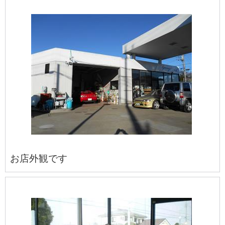
お店外観です