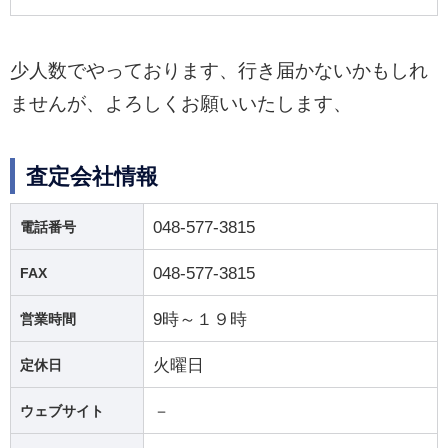
少人数でやっております、行き届かないかもしれ
ませんが、よろしくお願いいたします、
査定会社情報
048-577-3815
電話番号
048-577-3815
FAX
9時～１９時
営業時間
火曜日
定休日
－
ウェブサイト