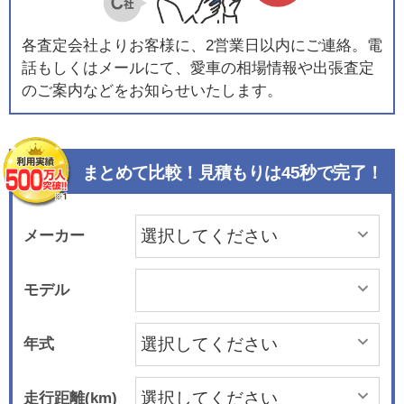
各査定会社よりお客様に、2営業日以内にご連絡。電
話もしくはメールにて、愛車の相場情報や出張査定
のご案内などをお知らせいたします。
まとめて比較！見積もりは45秒で完了！
メーカー
モデル
年式
走行距離(km)