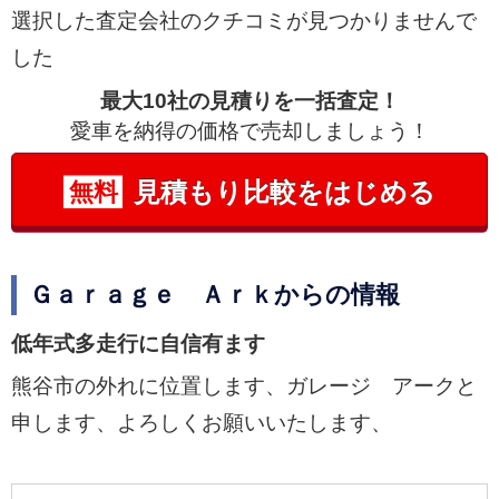
選択した査定会社のクチコミが見つかりませんで
した
最大10社の見積りを一括査定！
愛車を納得の価格で売却しましょう！
見積もり比較をはじめる
無料
Ｇａｒａｇｅ Ａｒｋからの情報
低年式多走行に自信有ます
熊谷市の外れに位置します、ガレージ アークと
申します、よろしくお願いいたします、