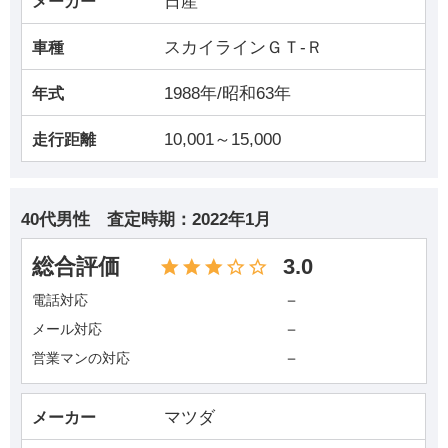
日産
メーカー
スカイラインＧＴ‐Ｒ
車種
1988年/昭和63年
年式
10,001～15,000
走行距離
40代男性
査定時期：
2022年1月
総合評価
3.0
－
電話対応
－
メール対応
－
営業マンの対応
マツダ
メーカー