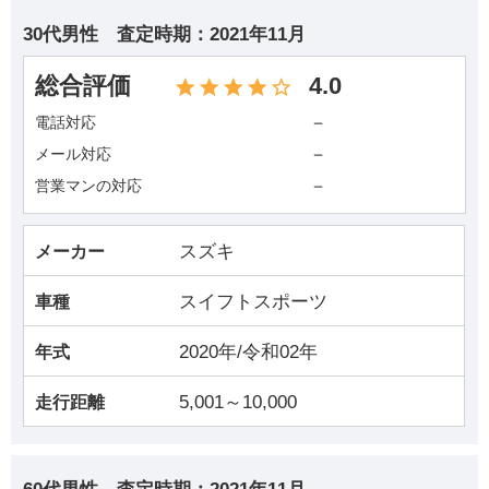
30代男性
査定時期：
2021年11月
総合評価
4.0
－
電話対応
－
メール対応
－
営業マンの対応
スズキ
メーカー
スイフトスポーツ
車種
2020年/令和02年
年式
5,001～10,000
走行距離