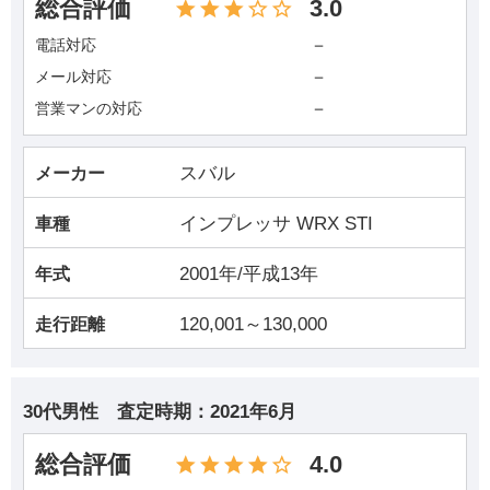
総合評価
3.0
－
電話対応
－
メール対応
－
営業マンの対応
スバル
メーカー
インプレッサ WRX STI
車種
2001年/平成13年
年式
120,001～130,000
走行距離
30代男性
査定時期：
2021年6月
総合評価
4.0