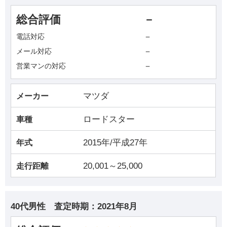
総合評価
－
－
電話対応
－
メール対応
－
営業マンの対応
マツダ
メーカー
ロードスター
車種
2015年/平成27年
年式
20,001～25,000
走行距離
40代男性
査定時期：
2021年8月