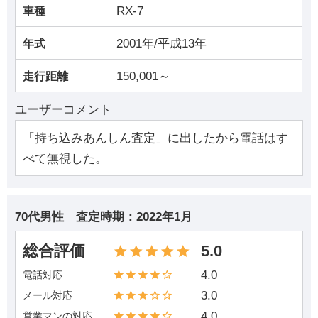
RX-7
車種
2001年/平成13年
年式
150,001～
走行距離
ユーザーコメント
「持ち込みあんしん査定」に出したから電話はす
べて無視した。
70代男性
査定時期：
2022年1月
総合評価
5.0
4.0
電話対応
3.0
メール対応
4.0
営業マンの対応