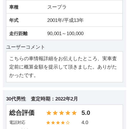
スープラ
車種
2001年/平成13年
年式
90,001～100,000
走行距離
ユーザーコメント
こちらの車情報詳細をお伝えしたところ、実車査
定前に概算金額を提示して頂きました。ありがた
かったです。
30代男性
査定時期：
2022年2月
総合評価
5.0
4.0
電話対応