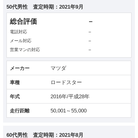
50代男性
査定時期：
2021年9月
総合評価
－
－
電話対応
－
メール対応
－
営業マンの対応
マツダ
メーカー
ロードスター
車種
2016年/平成28年
年式
50,001～55,000
走行距離
60代男性
査定時期：
2021年8月