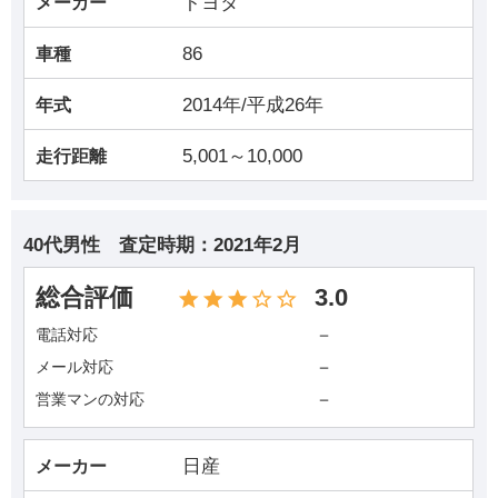
トヨタ
メーカー
86
車種
2014年/平成26年
年式
5,001～10,000
走行距離
40代男性
査定時期：
2021年2月
総合評価
3.0
－
電話対応
－
メール対応
－
営業マンの対応
日産
メーカー