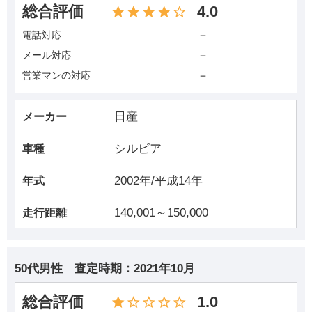
総合評価
4.0
－
電話対応
－
メール対応
－
営業マンの対応
日産
メーカー
シルビア
車種
2002年/平成14年
年式
140,001～150,000
走行距離
50代男性
査定時期：
2021年10月
総合評価
1.0