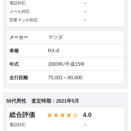
－
電話対応
－
メール対応
－
営業マンの対応
マツダ
メーカー
RX-8
車種
2003年/平成15年
年式
75,001～80,000
走行距離
50代男性
査定時期：
2021年5月
総合評価
4.0
－
電話対応