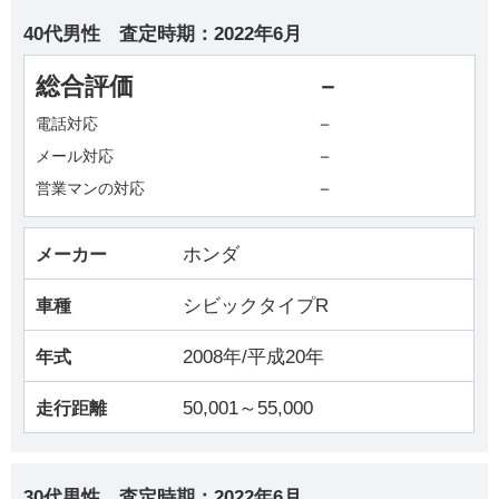
40代男性
査定時期：
2022年6月
総合評価
－
－
電話対応
－
メール対応
－
営業マンの対応
ホンダ
メーカー
シビックタイプR
車種
2008年/平成20年
年式
50,001～55,000
走行距離
30代男性
査定時期：
2022年6月