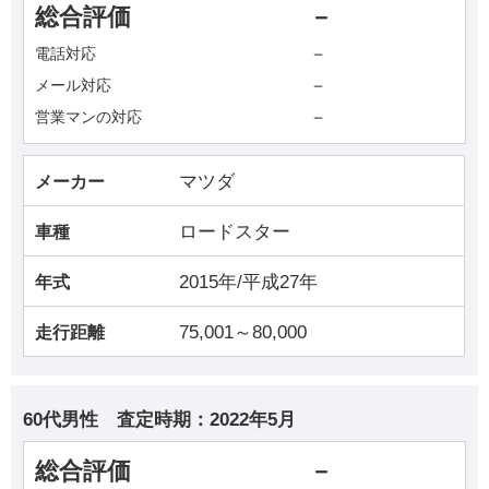
総合評価
－
－
電話対応
－
メール対応
－
営業マンの対応
マツダ
メーカー
ロードスター
車種
2015年/平成27年
年式
75,001～80,000
走行距離
60代男性
査定時期：
2022年5月
総合評価
－