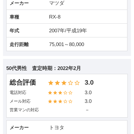
マツダ
メーカー
RX-8
車種
2007年/平成19年
年式
75,001～80,000
走行距離
50代男性
査定時期：
2022年2月
総合評価
3.0
3.0
電話対応
3.0
メール対応
－
営業マンの対応
トヨタ
メーカー