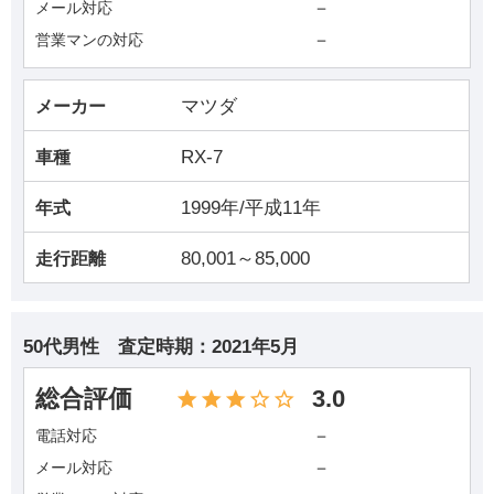
－
メール対応
－
営業マンの対応
マツダ
メーカー
RX-7
車種
1999年/平成11年
年式
80,001～85,000
走行距離
50代男性
査定時期：
2021年5月
総合評価
3.0
－
電話対応
－
メール対応