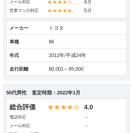
4.0
メール対応
5.0
営業マンの対応
トヨタ
メーカー
86
車種
2012年/平成24年
年式
80,001～85,000
走行距離
50代男性
査定時期：
2022年1月
総合評価
4.0
－
電話対応
－
メール対応