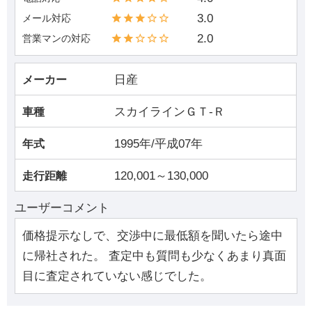
3.0
メール対応
2.0
営業マンの対応
日産
メーカー
スカイラインＧＴ‐Ｒ
車種
1995年/平成07年
年式
120,001～130,000
走行距離
ユーザーコメント
価格提示なしで、交渉中に最低額を聞いたら途中
に帰社された。 査定中も質問も少なくあまり真面
目に査定されていない感じでした。