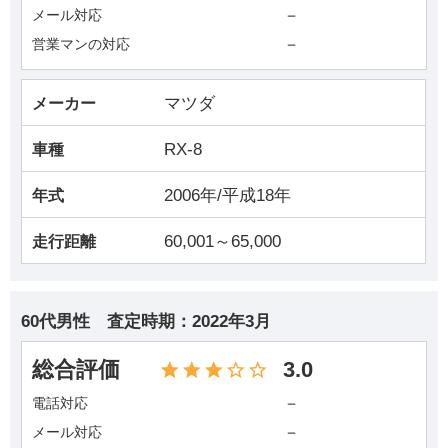
－
メール対応
－
営業マンの対応
マツダ
メーカー
RX-8
車種
2006年/平成18年
年式
60,001～65,000
走行距離
60代男性
査定時期：
2022年3月
総合評価
3.0
－
電話対応
－
メール対応