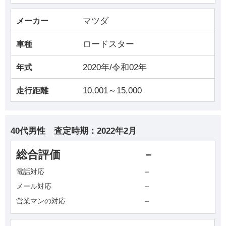
マツダ
メーカー
ロードスター
車種
2020年/令和02年
年式
10,001～15,000
走行距離
40代男性
査定時期：
2022年2月
総合評価
－
－
電話対応
－
メール対応
－
営業マンの対応