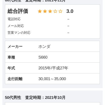
60代男性
査定時期：
2021年11月
総合評価
3.0
－
電話対応
－
メール対応
－
営業マンの対応
ホンダ
メーカー
S660
車種
2015年/平成27年
年式
30,001～35,000
走行距離
50代男性
査定時期：
2021年10月