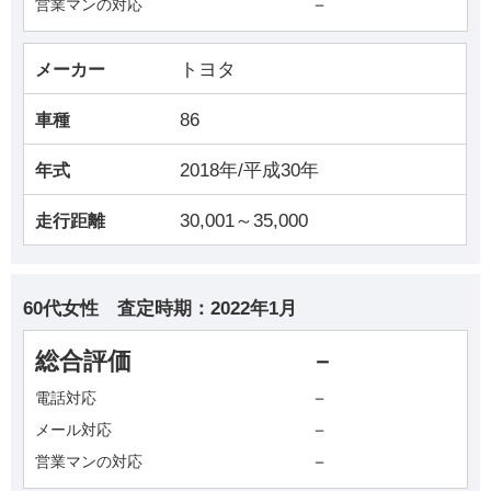
－
営業マンの対応
トヨタ
メーカー
86
車種
2018年/平成30年
年式
30,001～35,000
走行距離
60代女性
査定時期：
2022年1月
総合評価
－
－
電話対応
－
メール対応
－
営業マンの対応