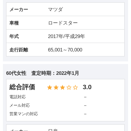
マツダ
メーカー
ロードスター
車種
2017年/平成29年
年式
65,001～70,000
走行距離
60代女性
査定時期：
2022年1月
総合評価
3.0
－
電話対応
－
メール対応
－
営業マンの対応