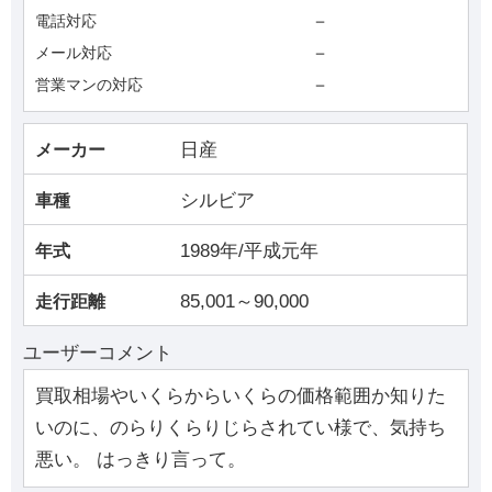
－
電話対応
－
メール対応
－
営業マンの対応
日産
メーカー
シルビア
車種
1989年/平成元年
年式
85,001～90,000
走行距離
ユーザーコメント
買取相場やいくらからいくらの価格範囲か知りた
いのに、のらりくらりじらされてい様で、気持ち
悪い。 はっきり言って。