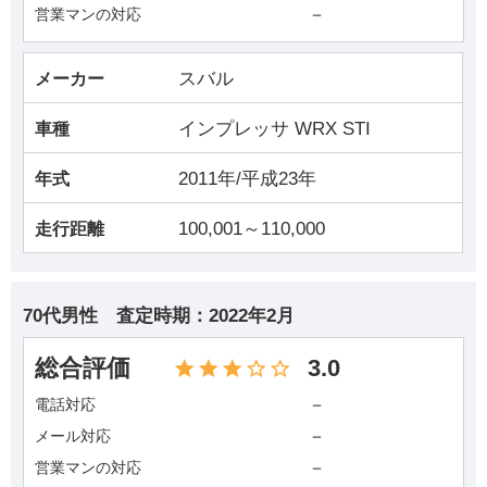
－
営業マンの対応
スバル
メーカー
インプレッサ WRX STI
車種
2011年/平成23年
年式
100,001～110,000
走行距離
70代男性
査定時期：
2022年2月
総合評価
3.0
－
電話対応
－
メール対応
－
営業マンの対応