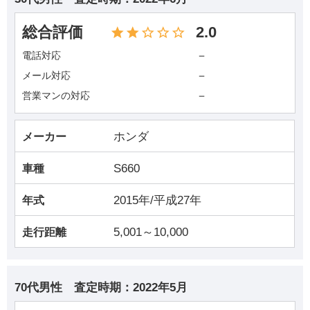
総合評価
2.0
－
電話対応
－
メール対応
－
営業マンの対応
ホンダ
メーカー
S660
車種
2015年/平成27年
年式
5,001～10,000
走行距離
70代男性
査定時期：
2022年5月