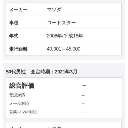
マツダ
メーカー
ロードスター
車種
2006年/平成18年
年式
40,001～45,000
走行距離
50代男性
査定時期：
2021年3月
総合評価
－
－
電話対応
－
メール対応
－
営業マンの対応