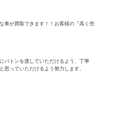
な車が買取できます！！お客様の『高く売
にバトンを渡していただけるよう、丁寧
と思っていただけるよう努力します。