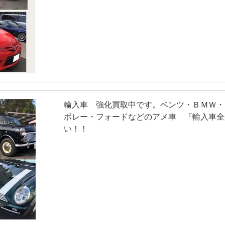
輸入車 強化買取中です。ベンツ・ＢＭＷ・
ボレー・フォードなどのアメ車 『輸入車全
い！！