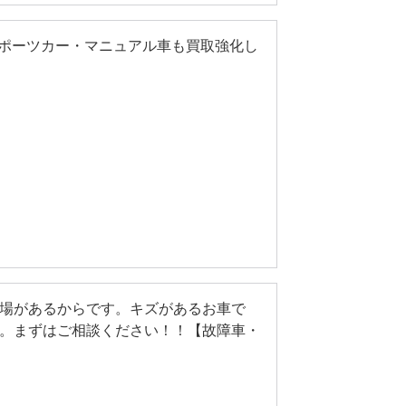
'sスポーツカー・マニュアル車も買取強化し
場があるからです。キズがあるお車で
。まずはご相談ください！！【故障車・