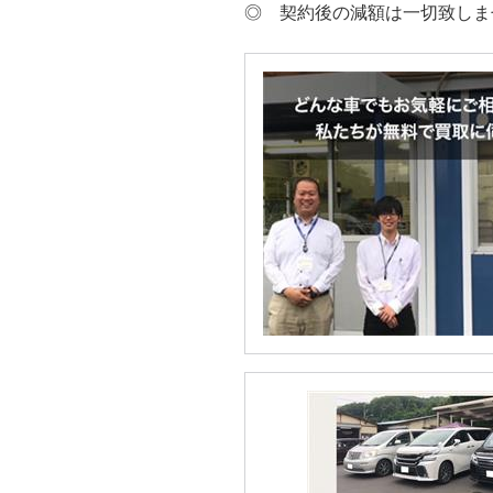
◎ 契約後の減額は一切致しま