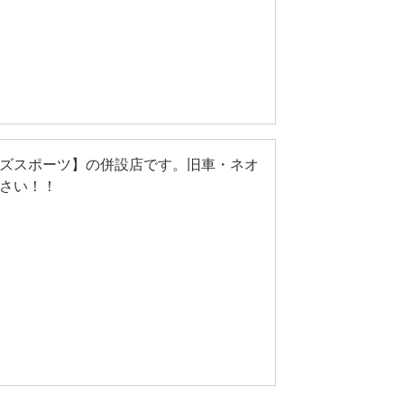
ズスポーツ】の併設店です。旧車・ネオ
さい！！