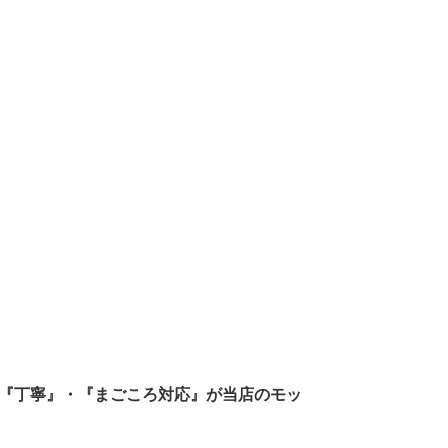
『丁寧』・『まごころ対応』が当店のモッ