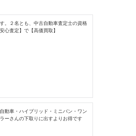
す。２名とも、中古自動車査定士の資格
安心査定】で【高価買取】
自動車・ハイブリッド・ミニバン・ワン
ラーさんの下取りに出すよりお得です