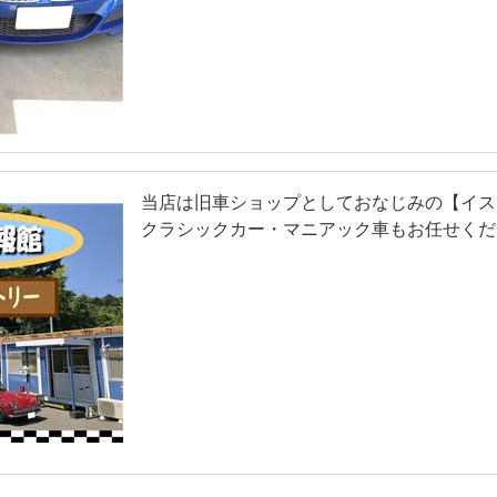
当店は旧車ショップとしておなじみの【イス
クラシックカー・マニアック車もお任せくだ