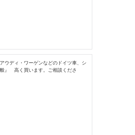
アウディ・ワーゲンなどのドイツ車、シ
般』 高く買います。ご相談くださ