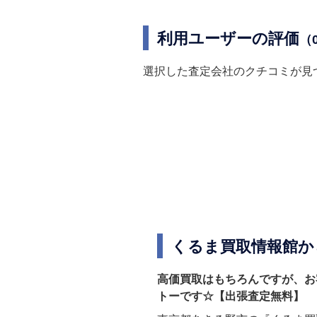
利用ユーザーの評価
（
選択した査定会社のクチコミが見
くるま買取情報館か
高価買取はもちろんですが、お
トーです☆【出張査定無料】