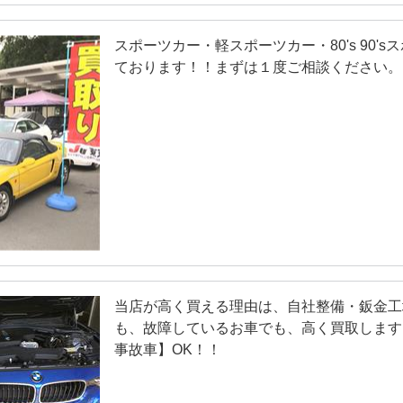
スポーツカー・軽スポーツカー・80's 90
ております！！まずは１度ご相談ください。
当店が高く買える理由は、自社整備・鈑金工
も、故障しているお車でも、高く買取します
事故車】OK！！