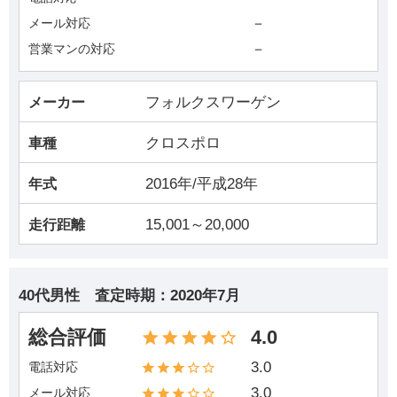
－
メール対応
－
営業マンの対応
フォルクスワーゲン
メーカー
クロスポロ
車種
2016年/平成28年
年式
15,001～20,000
走行距離
40代男性
査定時期：
2020年7月
総合評価
4.0
3.0
電話対応
3.0
メール対応