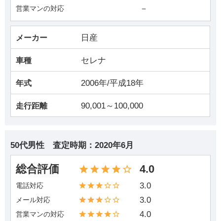
－
営業マンの対応
日産
メーカー
セレナ
車種
2006年/平成18年
年式
90,001～100,000
走行距離
50代男性
査定時期：
2020年6月
総合評価
4.0
3.0
電話対応
3.0
メール対応
4.0
営業マンの対応