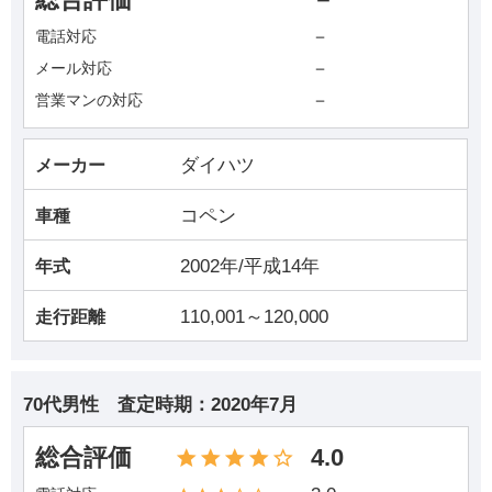
総合評価
－
－
電話対応
－
メール対応
－
営業マンの対応
ダイハツ
メーカー
コペン
車種
2002年/平成14年
年式
110,001～120,000
走行距離
70代男性
査定時期：
2020年7月
総合評価
4.0