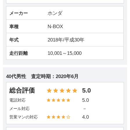
ホンダ
メーカー
N-BOX
車種
2018年/平成30年
年式
10,001～15,000
走行距離
40代男性
査定時期：
2020年6月
総合評価
5.0
5.0
電話対応
－
メール対応
4.0
営業マンの対応