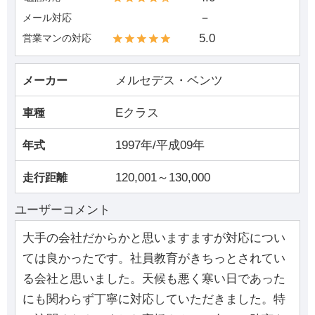
－
メール対応
5.0
営業マンの対応
メルセデス・ベンツ
メーカー
Eクラス
車種
1997年/平成09年
年式
120,001～130,000
走行距離
ユーザーコメント
大手の会社だからかと思いますますが対応につい
ては良かったです。社員教育がきちっとされてい
る会社と思いました。天候も悪く寒い日であった
にも関わらず丁寧に対応していただきました。特