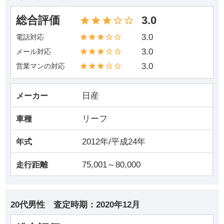
総合評価
3.0
3.0
電話対応
3.0
メール対応
3.0
営業マンの対応
日産
メーカー
リーフ
車種
2012年/平成24年
年式
75,001～80,000
走行距離
20代男性
査定時期：
2020年12月