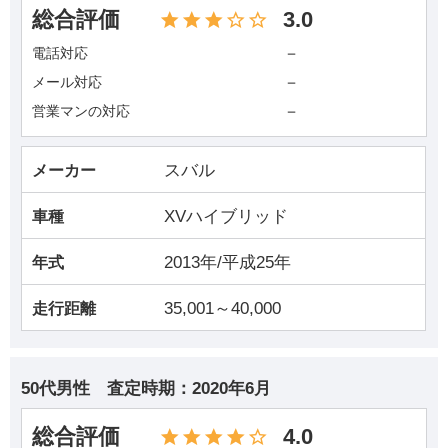
総合評価
3.0
－
電話対応
－
メール対応
－
営業マンの対応
スバル
メーカー
XVハイブリッド
車種
2013年/平成25年
年式
35,001～40,000
走行距離
50代男性
査定時期：
2020年6月
総合評価
4.0