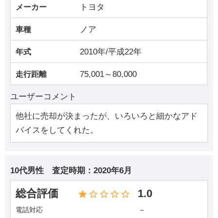
トヨタ
メーカー
ノア
車種
2010年/平成22年
年式
75,001～80,000
走行距離
ユーザーコメント
他社に売却が決まったが、いろいろと細かなアド
バイスをしてくれた。
10代男性
査定時期：
2020年6月
総合評価
1.0
－
電話対応