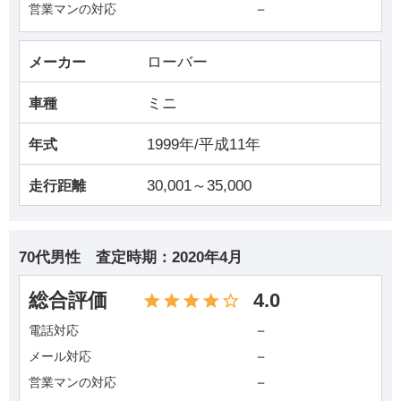
－
営業マンの対応
ローバー
メーカー
ミニ
車種
1999年/平成11年
年式
30,001～35,000
走行距離
70代男性
査定時期：
2020年4月
総合評価
4.0
－
電話対応
－
メール対応
－
営業マンの対応