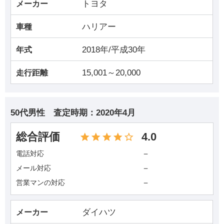
トヨタ
メーカー
ハリアー
車種
2018年/平成30年
年式
15,001～20,000
走行距離
50代男性
査定時期：
2020年4月
総合評価
4.0
－
電話対応
－
メール対応
－
営業マンの対応
ダイハツ
メーカー