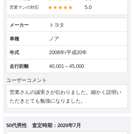
5.0
営業マンの対応
トヨタ
メーカー
ノア
車種
2008年/平成20年
年式
40,001～45,000
走行距離
ユーザーコメント
営業さんの誠実さが伝わりました。細かく説明い
ただきとても勉強になりました。
50代男性
査定時期：
2020年7月