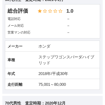
総合評価
1.0
－
電話対応
－
メール対応
－
営業マンの対応
ホンダ
メーカー
ステップワゴンスパーダハイブ
車種
リッド
2018年/平成30年
年式
75,001～80,000
走行距離
70代男性
査定時期：
2020年12月