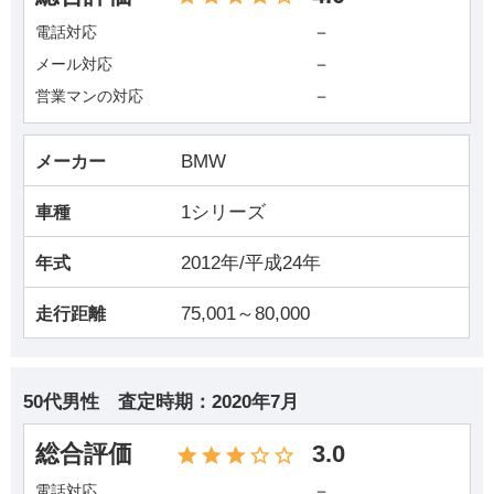
－
電話対応
－
メール対応
－
営業マンの対応
BMW
メーカー
1シリーズ
車種
2012年/平成24年
年式
75,001～80,000
走行距離
50代男性
査定時期：
2020年7月
総合評価
3.0
－
電話対応