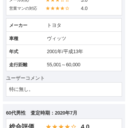
3.0
4.0
営業マンの対応
トヨタ
メーカー
ヴィッツ
車種
2001年/平成13年
年式
55,001～60,000
走行距離
ユーザーコメント
特に無し。
60代男性
査定時期：
2020年7月
総合評価
4.0