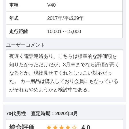
V40
車種
2017年/平成29年
年式
10,001～15,000
走行距離
ユーザーコメント
夜遅く電話連絡あり、こちらは標準的な評価額を
知りたかっただけだが、3月末までなら評価が高く
なるとか、現物見せてくれとしつこい対応だっ
た。 カー用品は購入しており会員にもなっている
がそれもやめようかと検討中である。
70代男性
査定時期：
2020年3月
総合評価
4.0