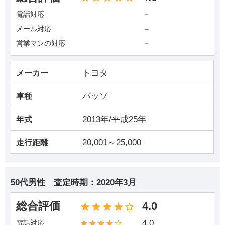
－
電話対応
－
メール対応
－
営業マンの対応
トヨタ
メーカー
パッソ
車種
2013年/平成25年
年式
20,001～25,000
走行距離
50代男性
査定時期：
2020年3月
総合評価
4.0
4.0
電話対応