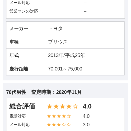
－
メール対応
－
営業マンの対応
トヨタ
メーカー
プリウス
車種
2013年/平成25年
年式
70,001～75,000
走行距離
70代男性
査定時期：
2020年11月
総合評価
4.0
4.0
電話対応
3.0
メール対応