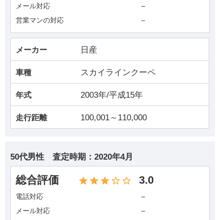
－
メール対応
－
営業マンの対応
日産
メーカー
スカイラインクーペ
車種
2003年/平成15年
年式
100,001～110,000
走行距離
50代男性
査定時期：
2020年4月
総合評価
3.0
－
電話対応
－
メール対応