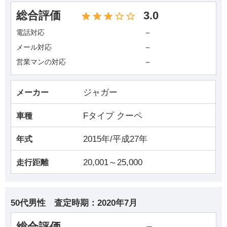
総合評価
3.0
－
電話対応
－
メール対応
－
営業マンの対応
ジャガー
メーカー
Fタイプ クーペ
車種
2015年/平成27年
年式
20,001～25,000
走行距離
50代男性
査定時期：
2020年7月