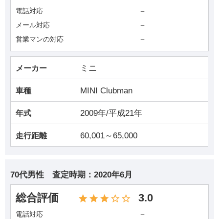
－
電話対応
－
メール対応
－
営業マンの対応
ミニ
メーカー
MINI Clubman
車種
2009年/平成21年
年式
60,001～65,000
走行距離
70代男性
査定時期：
2020年6月
総合評価
3.0
－
電話対応