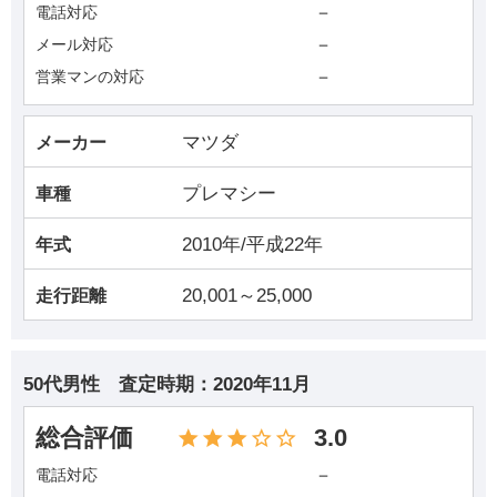
－
電話対応
－
メール対応
－
営業マンの対応
マツダ
メーカー
プレマシー
車種
2010年/平成22年
年式
20,001～25,000
走行距離
50代男性
査定時期：
2020年11月
総合評価
3.0
－
電話対応