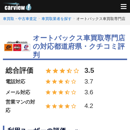
車買取・中古車査定
車買取業者を探す
オートバックス車買取専門店
オートバックス車買取専門店
の対応都道府県・クチコミ評
判
総合評価
3.5
3.7
電話対応
3.6
メール対応
営業マンの対
4.2
応