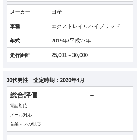
日産
メーカー
エクストレイルハイブリッド
車種
2015年/平成27年
年式
25,001～30,000
走行距離
30代男性
査定時期：
2020年4月
総合評価
－
－
電話対応
－
メール対応
－
営業マンの対応