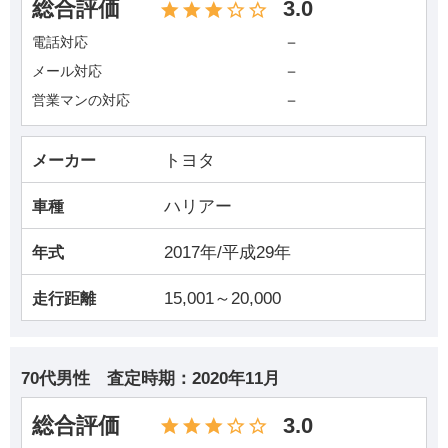
総合評価
3.0
－
電話対応
－
メール対応
－
営業マンの対応
トヨタ
メーカー
ハリアー
車種
2017年/平成29年
年式
15,001～20,000
走行距離
70代男性
査定時期：
2020年11月
総合評価
3.0