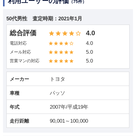
利用ユーザーの評価
（75件）
50代男性
査定時期：
2021年1月
総合評価
4.0
4.0
電話対応
5.0
メール対応
5.0
営業マンの対応
トヨタ
メーカー
パッソ
車種
2007年/平成19年
年式
90,001～100,000
走行距離