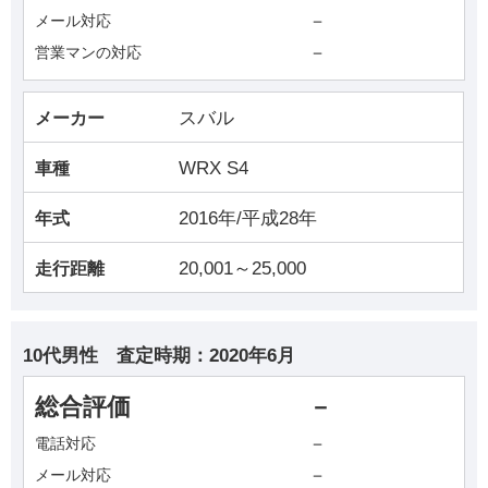
－
メール対応
－
営業マンの対応
スバル
メーカー
WRX S4
車種
2016年/平成28年
年式
20,001～25,000
走行距離
10代男性
査定時期：
2020年6月
総合評価
－
－
電話対応
－
メール対応