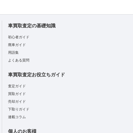
車買取査定の基礎知識
初心者ガイド
廃車ガイド
用語集
よくある質問
車買取査定お役立ちガイド
査定ガイド
買取ガイド
売却ガイド
下取りガイド
連載コラム
個人のお客様