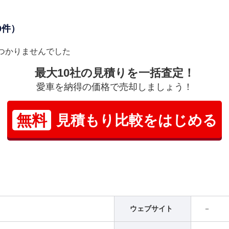
0件）
つかりませんでした
最大10社の見積りを一括査定！
愛車を納得の価格で売却しましょう！
無料
見積もり比較をはじめる
ウェブサイト
－