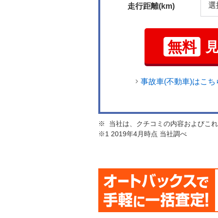
走行距離(km)
無料
事故車(不動車)はこち
※ 当社は、クチコミの内容およびこ
※1 2019年4月時点 当社調べ