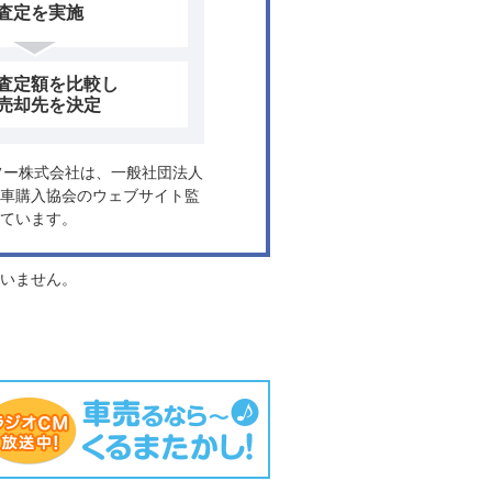
査定を実施
査定額を比較し
売却先を決定
ヤフー株式会社は、一般社団法人
車購入協会のウェブサイト監
ています。
負いません。