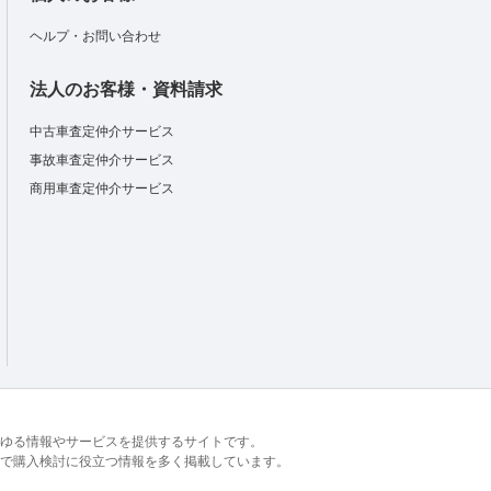
ヘルプ・お問い合わせ
法人のお客様・資料請求
中古車査定仲介サービス
事故車査定仲介サービス
商用車査定仲介サービス
るあらゆる情報やサービスを提供するサイトです。
で購入検討に役立つ情報を多く掲載しています。