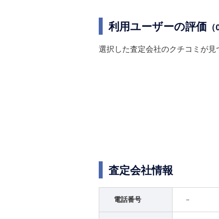
利用ユーザーの評価
（
選択した査定会社のクチコミが見
査定会社情報
電話番号
－