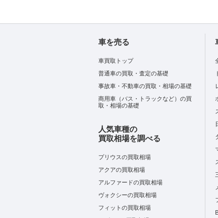
車を売る
車買取トップ
普通車の買取・査定の基礎
事故車・不動車の買取・相場の基礎
商用車（バス・トラックなど）の買
取・相場の基礎
人気車種の
買取相場を調べる
プリウスの買取相場
アクアの買取相場
アルファードの買取相場
ヴォクシーの買取相場
フィットの買取相場