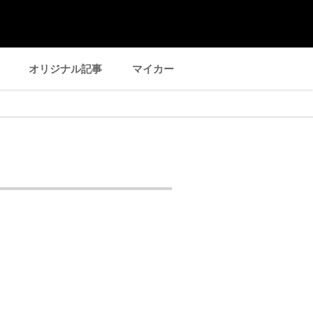
オリジナル記事
マイカー