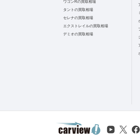
ワゴンRの買取相場
タントの買取相場
セレナの買取相場
エクストレイルの買取相場
デミオの買取相場