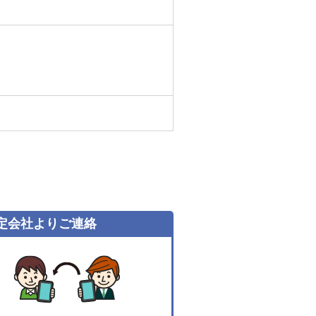
定会社よりご連絡