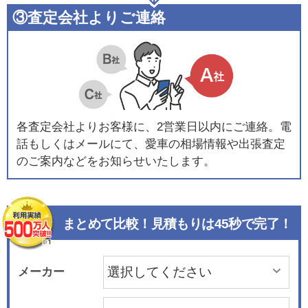
③査定会社よりご連絡
各査定会社よりお客様に、2営業日以内にご連絡。電
話もしくはメールにて、愛車の相場情報や出張査定
のご案内などをお知らせいたします。
まとめて比較！見積もりは45秒で完了！
メーカー