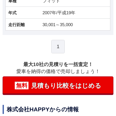
フィット
車種
2007年/平成19年
年式
30,001～35,000
走行距離
1
最大10社の見積りを一括査定！
愛車を納得の価格で売却しましょう！
見積もり比較をはじめる
無料
株式会社HAPPYからの情報