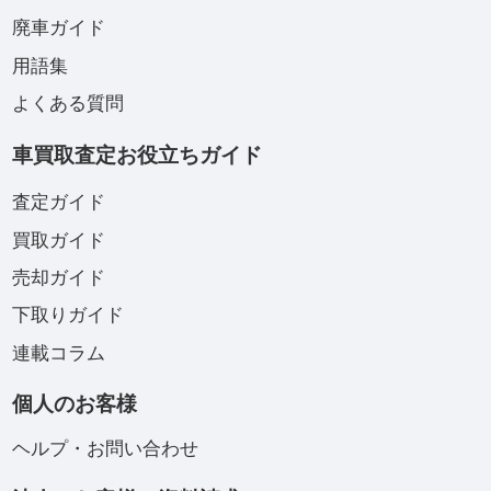
廃車ガイド
用語集
よくある質問
車買取査定お役立ちガイド
査定ガイド
買取ガイド
売却ガイド
下取りガイド
連載コラム
個人のお客様
ヘルプ・お問い合わせ