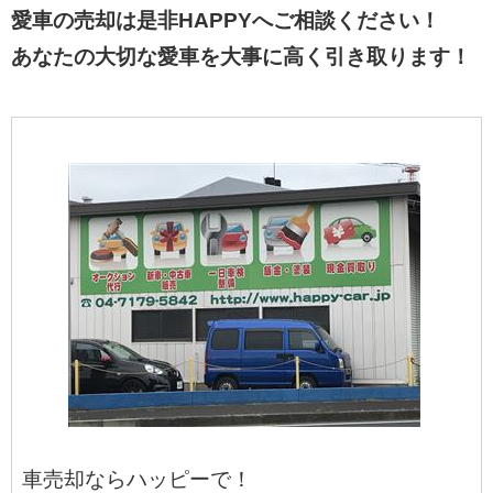
愛車の売却は是非HAPPYへご相談ください！
あなたの大切な愛車を大事に高く引き取ります！
車売却ならハッピーで！