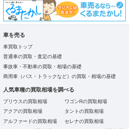
車を売る
車買取トップ
普通車の買取・査定の基礎
事故車・不動車の買取・相場の基礎
商用車（バス・トラックなど）の買取・相場の基礎
人気車種の買取相場を調べる
プリウスの買取相場
ワゴンRの買取相場
アクアの買取相場
タントの買取相場
アルファードの買取相場
セレナの買取相場