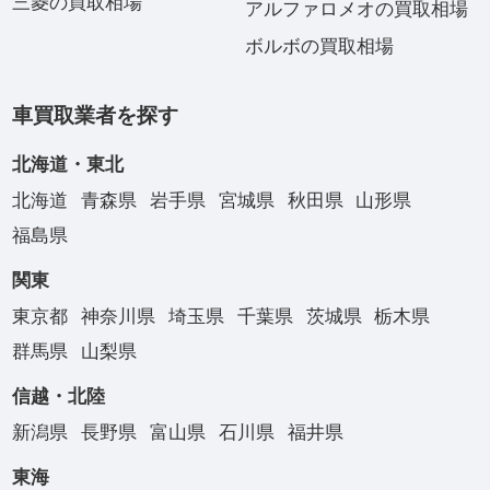
三菱の買取相場
アルファロメオの買取相場
ボルボの買取相場
車買取業者を探す
北海道・東北
北海道
青森県
岩手県
宮城県
秋田県
山形県
福島県
関東
東京都
神奈川県
埼玉県
千葉県
茨城県
栃木県
群馬県
山梨県
信越・北陸
新潟県
長野県
富山県
石川県
福井県
東海