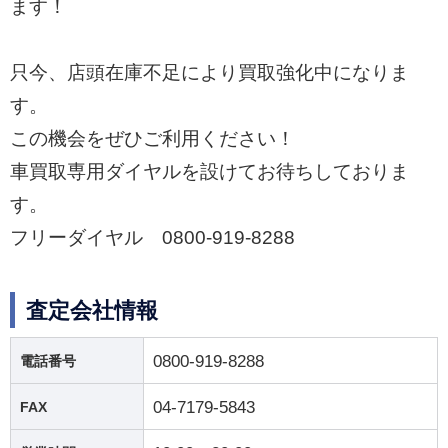
ます！
只今、店頭在庫不足により買取強化中になりま
す。
この機会をぜひご利用ください！
車買取専用ダイヤルを設けてお待ちしておりま
す。
フリーダイヤル 0800-919-8288
査定会社情報
0800-919-8288
電話番号
04-7179-5843
FAX