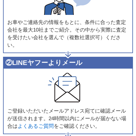
お車やご連絡先の情報をもとに、条件に合った査定
会社を最大10社までご紹介。その中から実際に査定
を受けたい会社を選んで（複数社選択可）くださ
い。
②LINEヤフーよりメール
ご登録いただいたメールアドレス宛てに確認メール
が送信されます。24時間以内にメールが届かない場
合は
よくあるご質問
をご確認ください。