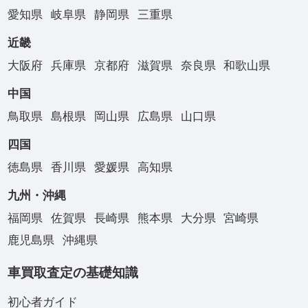
愛知県
岐阜県
静岡県
三重県
近畿
大阪府
兵庫県
京都府
滋賀県
奈良県
和歌山県
中国
鳥取県
島根県
岡山県
広島県
山口県
四国
徳島県
香川県
愛媛県
高知県
九州・沖縄
福岡県
佐賀県
長崎県
熊本県
大分県
宮崎県
鹿児島県
沖縄県
車買取査定の基礎知識
初心者ガイド