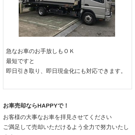
急なお車のお手放しもＯＫ
最短ですと
即日引き取り、即日現金化にも対応できます。
お車売却ならHAPPYで！
お客様の大事なお車を拝見させてください
ご満足して売却いただけるよう全力で努力いたし