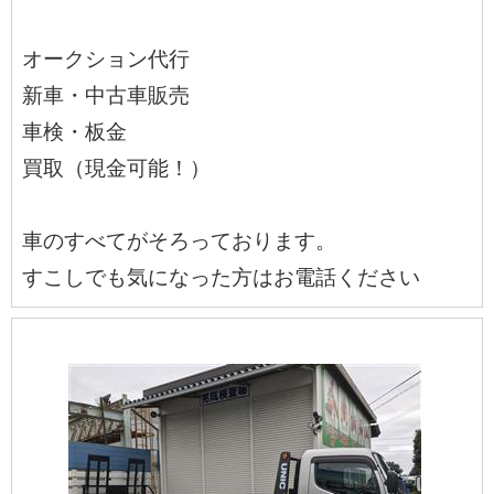
オークション代行
新車・中古車販売
車検・板金
買取（現金可能！）
車のすべてがそろっております。
すこしでも気になった方はお電話ください