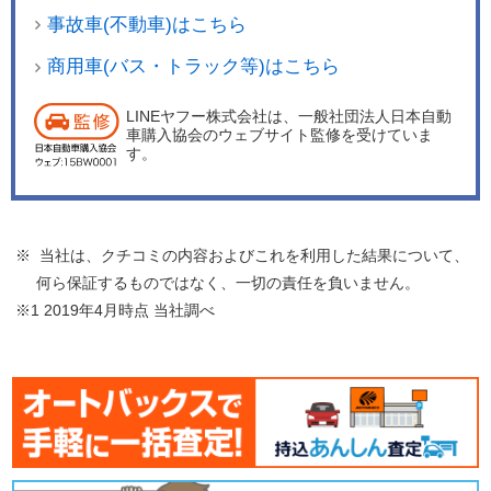
事故車(不動車)はこちら
商用車(バス・トラック等)はこちら
LINEヤフー株式会社は、一般社団法人日本自動
車購入協会のウェブサイト監修を受けていま
す。
※ 当社は、クチコミの内容およびこれを利用した結果について、
何ら保証するものではなく、一切の責任を負いません。
※1 2019年4月時点 当社調べ