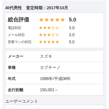
40代男性
査定時期：
2017年10月
総合評価
5.0
3.0
電話対応
3.0
メール対応
5.0
営業マンの対応
スズキ
メーカー
カプチーノ
車種
1996年/平成08年
年式
150,001～
走行距離
ユーザーコメント