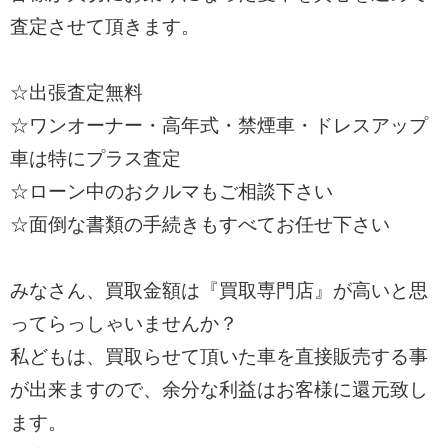
査定させて頂きます。
☆出張査定無料
☆ワンオーナー・高年式・禁煙車・ドレスアップ
車は特にプラス査定
☆ローン中のおクルマもご相談下さい
☆面倒な書類の手続きもすべてお任せ下さい
みなさん、買取金額は『買取専門店』が高いと思
ってらっしゃいませんか？
私どもは、買取らせて頂いた車を直接販売する事
が出来ますので、余分な利益はお客様に還元致し
ます。