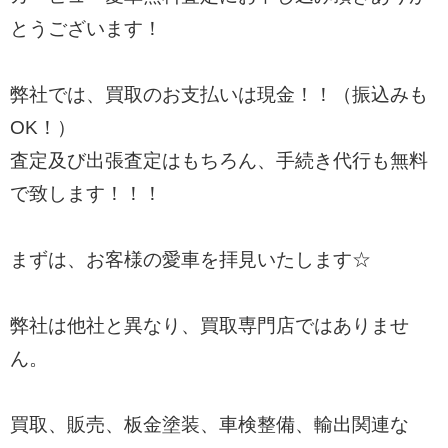
とうございます！
弊社では、買取のお支払いは現金！！（振込みも
OK！）
査定及び出張査定はもちろん、手続き代行も無料
で致します！！！
まずは、お客様の愛車を拝見いたします☆
弊社は他社と異なり、買取専門店ではありませ
ん。
買取、販売、板金塗装、車検整備、輸出関連な