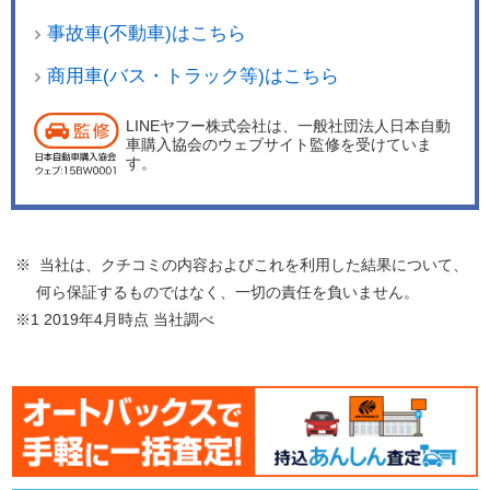
事故車(不動車)はこちら
商用車(バス・トラック等)はこちら
LINEヤフー株式会社は、一般社団法人日本自動
車購入協会のウェブサイト監修を受けていま
す。
※ 当社は、クチコミの内容およびこれを利用した結果について、
何ら保証するものではなく、一切の責任を負いません。
※1 2019年4月時点 当社調べ