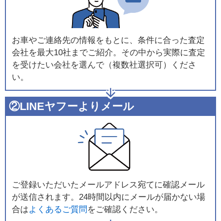
お車やご連絡先の情報をもとに、条件に合った査定
会社を最大10社までご紹介。その中から実際に査定
を受けたい会社を選んで（複数社選択可）くださ
い。
②LINEヤフーよりメール
ご登録いただいたメールアドレス宛てに確認メール
が送信されます。24時間以内にメールが届かない場
合は
よくあるご質問
をご確認ください。