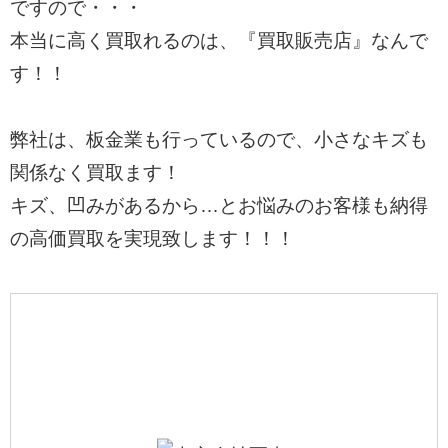
ですので・・・
本当に高く買取れるのは、『買取販売店』なんで
す！！
弊社は、板金業も行っているので、小さなキズも
関係なく買取ます！
キズ、凹みがあるから…とお悩みのお客様も納得
の高価買取を実現致します！！！