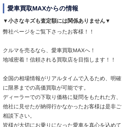
愛車買取MAXからの情報
▼小さなキズも査定額には関係ありません▼
弊社ページをご覧下さったお客様！！
クルマを売るなら、愛車買取MAXへ！
地域密着！信頼される買取店を目指します！！
全国の相場情報がリアルタイムで入るため、明確
に限界までの高価買取が可能です。
ディーラーでの下取り価格に疑問をもたれた方、
他社に見せたが納得行かなかったお客様は是非ご
相談下さい。
皆様が大切にお乗りになった愛車を真心を込めて