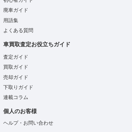
初心者ガイド
廃車ガイド
用語集
よくある質問
車買取査定お役立ちガイド
査定ガイド
買取ガイド
売却ガイド
下取りガイド
連載コラム
個人のお客様
ヘルプ・お問い合わせ