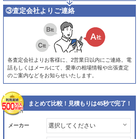
③査定会社よりご連絡
各査定会社よりお客様に、2営業日以内にご連絡。電
話もしくはメールにて、愛車の相場情報や出張査定
のご案内などをお知らせいたします。
まとめて比較！見積もりは45秒で完了！
メーカー