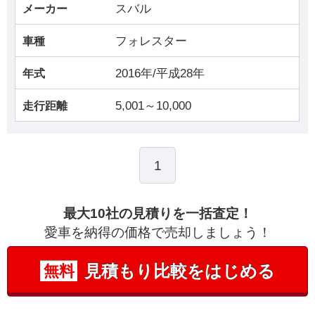
スバル
メーカー
フォレスター
車種
2016年/平成28年
年式
5,001～10,000
走行距離
1
最大10社の見積りを一括査定！
愛車を納得の価格で売却しましょう！
見積もり比較をはじめる
無料