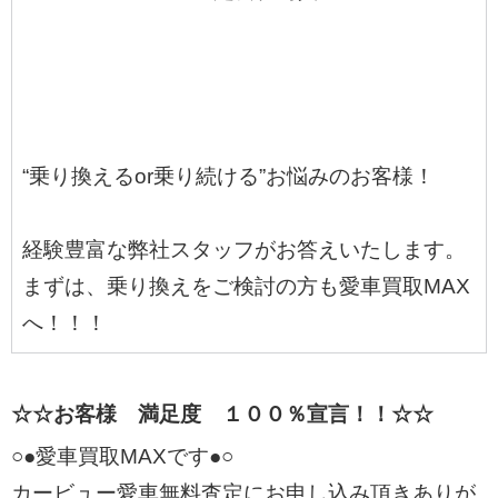
“乗り換えるor乗り続ける”お悩みのお客様！
経験豊富な弊社スタッフがお答えいたします。
まずは、乗り換えをご検討の方も愛車買取MAX
へ！！！
☆☆お客様 満足度 １００％宣言！！☆☆
○●愛車買取MAXです●○
カービュー愛車無料査定にお申し込み頂きありが