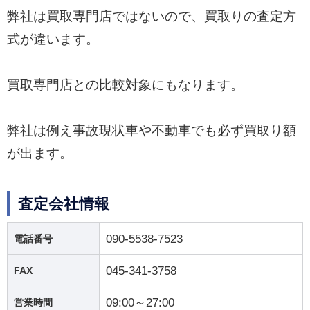
弊社は買取専門店ではないので、買取りの査定方
式が違います。
買取専門店との比較対象にもなります。
弊社は例え事故現状車や不動車でも必ず買取り額
が出ます。
査定会社情報
090-5538-7523
電話番号
045-341-3758
FAX
09:00～27:00
営業時間