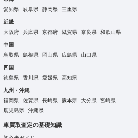
愛知県
岐阜県
静岡県
三重県
近畿
大阪府
兵庫県
京都府
滋賀県
奈良県
和歌山県
中国
鳥取県
島根県
岡山県
広島県
山口県
四国
徳島県
香川県
愛媛県
高知県
九州・沖縄
福岡県
佐賀県
長崎県
熊本県
大分県
宮崎県
鹿児島県
沖縄県
車買取査定の基礎知識