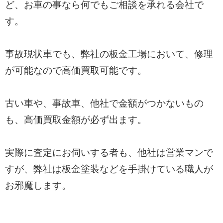
ど、お車の事なら何でもご相談を承れる会社で
す。
事故現状車でも、弊社の板金工場において、修理
が可能なので高価買取可能です。
古い車や、事故車、他社で金額がつかないもの
も、高価買取金額が必ず出ます。
実際に査定にお伺いする者も、他社は営業マンで
すが、弊社は板金塗装などを手掛けている職人が
お邪魔します。