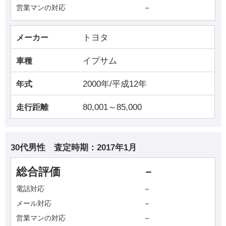
－
営業マンの対応
トヨタ
メーカー
イプサム
車種
2000年/平成12年
年式
80,001～85,000
走行距離
30代男性
査定時期：
2017年1月
総合評価
－
－
電話対応
－
メール対応
－
営業マンの対応