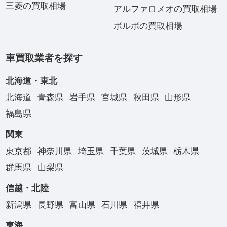
三菱の買取相場
アルファロメオの買取相場
ボルボの買取相場
車買取業者を探す
北海道・東北
北海道
青森県
岩手県
宮城県
秋田県
山形県
福島県
関東
東京都
神奈川県
埼玉県
千葉県
茨城県
栃木県
群馬県
山梨県
信越・北陸
新潟県
長野県
富山県
石川県
福井県
東海