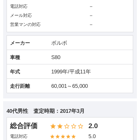
－
電話対応
－
メール対応
－
営業マンの対応
ボルボ
メーカー
S80
車種
1999年/平成11年
年式
60,001～65,000
走行距離
40代男性
査定時期：
2017年3月
総合評価
2.0
5.0
電話対応