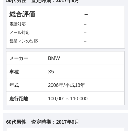
50代男性
査定時期：
2017年9月
総合評価
－
－
電話対応
－
メール対応
－
営業マンの対応
BMW
メーカー
X5
車種
2006年/平成18年
年式
100,001～110,000
走行距離
60代男性
査定時期：
2017年9月