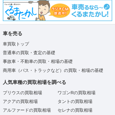
車を売る
車買取トップ
普通車の買取・査定の基礎
事故車・不動車の買取・相場の基礎
商用車（バス・トラックなど）の買取・相場の基礎
人気車種の買取相場を調べる
プリウスの買取相場
ワゴンRの買取相場
アクアの買取相場
タントの買取相場
アルファードの買取相場
セレナの買取相場