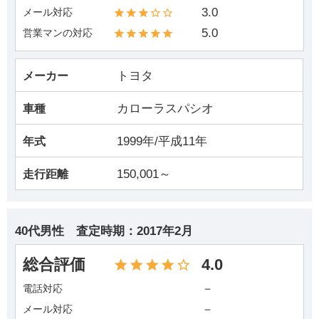
3.0
メール対応
5.0
営業マンの対応
トヨタ
メーカー
カローラスパシオ
車種
1999年/平成11年
年式
150,001～
走行距離
40代男性
査定時期：
2017年2月
総合評価
4.0
－
電話対応
－
メール対応