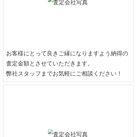
お客様にとって良きご縁になりますよう納得の
査定金額とさせていただきます。
弊社スタッフまでお気軽にご相談ください！