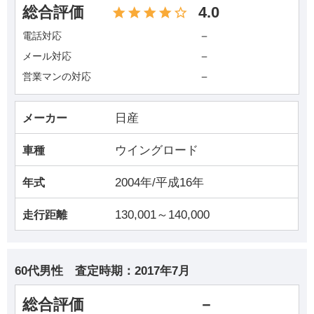
総合評価
4.0
－
電話対応
－
メール対応
－
営業マンの対応
日産
メーカー
ウイングロード
車種
2004年/平成16年
年式
130,001～140,000
走行距離
60代男性
査定時期：
2017年7月
総合評価
－