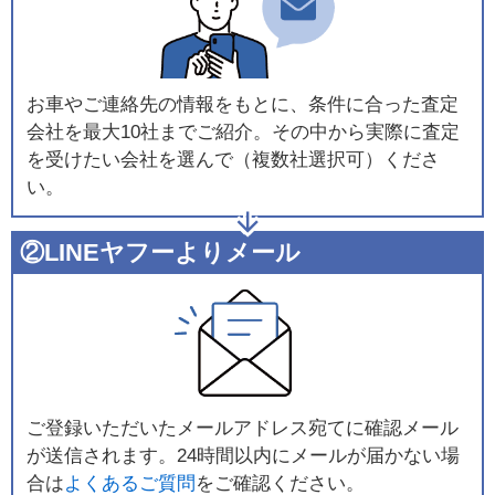
お車やご連絡先の情報をもとに、条件に合った査定
会社を最大10社までご紹介。その中から実際に査定
を受けたい会社を選んで（複数社選択可）くださ
い。
②LINEヤフーよりメール
ご登録いただいたメールアドレス宛てに確認メール
が送信されます。24時間以内にメールが届かない場
合は
よくあるご質問
をご確認ください。