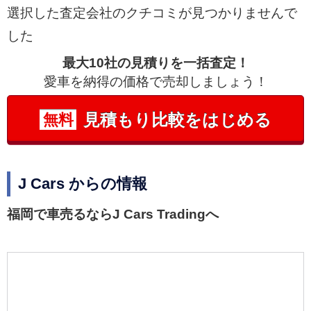
選択した査定会社のクチコミが見つかりませんで
した
最大10社の見積りを一括査定！
愛車を納得の価格で売却しましょう！
見積もり比較をはじめる
無料
J Cars からの情報
福岡で車売るならJ Cars Tradingへ