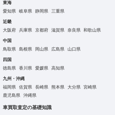
東海
愛知県
岐阜県
静岡県
三重県
近畿
大阪府
兵庫県
京都府
滋賀県
奈良県
和歌山県
中国
鳥取県
島根県
岡山県
広島県
山口県
四国
徳島県
香川県
愛媛県
高知県
九州・沖縄
福岡県
佐賀県
長崎県
熊本県
大分県
宮崎県
鹿児島県
沖縄県
車買取査定の基礎知識