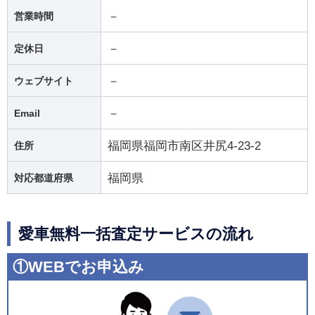
－
営業時間
－
定休日
－
ウェブサイト
－
Email
福岡県福岡市南区井尻4-23-2
住所
福岡県
対応都道府県
愛車無料一括査定サービスの流れ
①WEBでお申込み