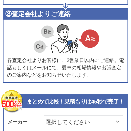
③査定会社よりご連絡
各査定会社よりお客様に、2営業日以内にご連絡。電
話もしくはメールにて、愛車の相場情報や出張査定
のご案内などをお知らせいたします。
まとめて比較！見積もりは45秒で完了！
メーカー