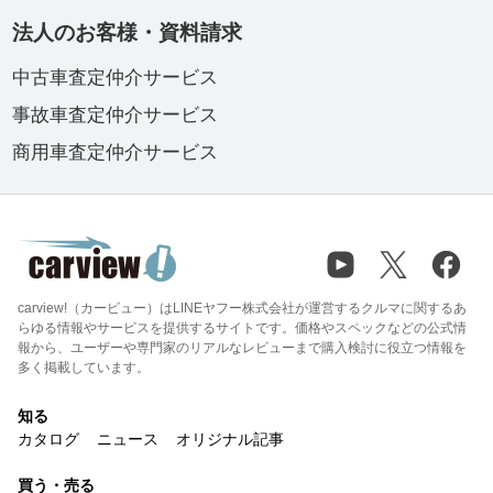
法人のお客様・資料請求
中古車査定仲介サービス
事故車査定仲介サービス
商用車査定仲介サービス
carview!（カービュー）はLINEヤフー株式会社が運営するクルマに関するあ
らゆる情報やサービスを提供するサイトです。価格やスペックなどの公式情
報から、ユーザーや専門家のリアルなレビューまで購入検討に役立つ情報を
多く掲載しています。
知る
カタログ
ニュース
オリジナル記事
買う・売る