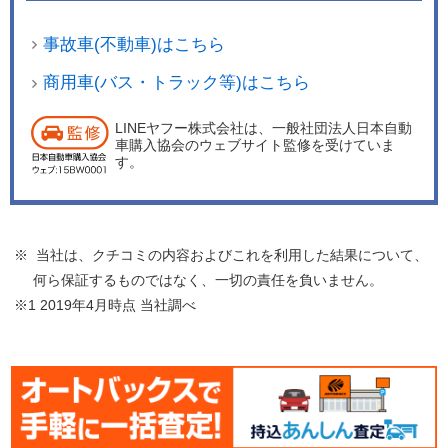
事故車(不動車)はこちら
商用車(バス・トラック等)はこちら
LINEヤフー株式会社は、一般社団法人日本自動
車購入協会のウェブサイト監修を受けていま
す。
※ 当社は、クチコミの内容およびこれを利用した結果について、
何ら保証するものではなく、一切の責任を負いません。
※1 2019年4月時点 当社調べ