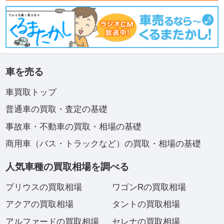
車を売る
車買取トップ
普通車の買取・査定の基礎
事故車・不動車の買取・相場の基礎
商用車（バス・トラックなど）の買取・相場の基礎
人気車種の買取相場を調べる
プリウスの買取相場
ワゴンRの買取相場
アクアの買取相場
タントの買取相場
アルファードの買取相場
セレナの買取相場