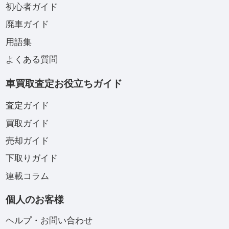
初心者ガイド
廃車ガイド
用語集
よくある質問
車買取査定お役立ちガイド
査定ガイド
買取ガイド
売却ガイド
下取りガイド
連載コラム
個人のお客様
ヘルプ・お問い合わせ