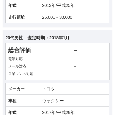
2013年/平成25年
年式
25,001～30,000
走行距離
20代男性
査定時期：
2018年1月
総合評価
－
－
電話対応
－
メール対応
－
営業マンの対応
トヨタ
メーカー
ヴォクシー
車種
2017年/平成29年
年式