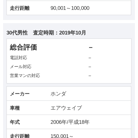
90,001～100,000
走行距離
30代男性
査定時期：
2019年10月
総合評価
－
－
電話対応
－
メール対応
－
営業マンの対応
ホンダ
メーカー
エアウェイブ
車種
2006年/平成18年
年式
150,001～
走行距離