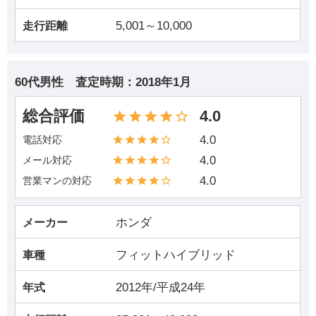
5,001～10,000
走行距離
60代男性
査定時期：
2018年1月
総合評価
4.0
4.0
電話対応
4.0
メール対応
4.0
営業マンの対応
ホンダ
メーカー
フィットハイブリッド
車種
2012年/平成24年
年式