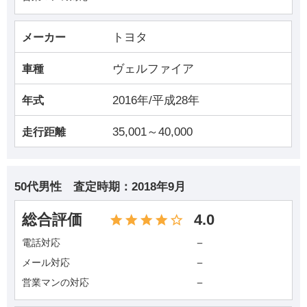
トヨタ
メーカー
ヴェルファイア
車種
2016年/平成28年
年式
35,001～40,000
走行距離
50代男性
査定時期：
2018年9月
総合評価
4.0
－
電話対応
－
メール対応
－
営業マンの対応