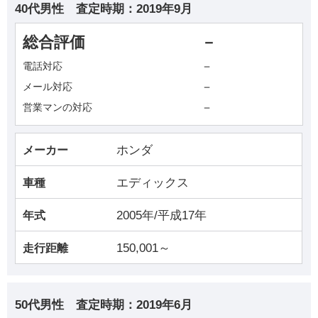
40代男性
査定時期：
2019年9月
総合評価
－
－
電話対応
－
メール対応
－
営業マンの対応
ホンダ
メーカー
エディックス
車種
2005年/平成17年
年式
150,001～
走行距離
50代男性
査定時期：
2019年6月