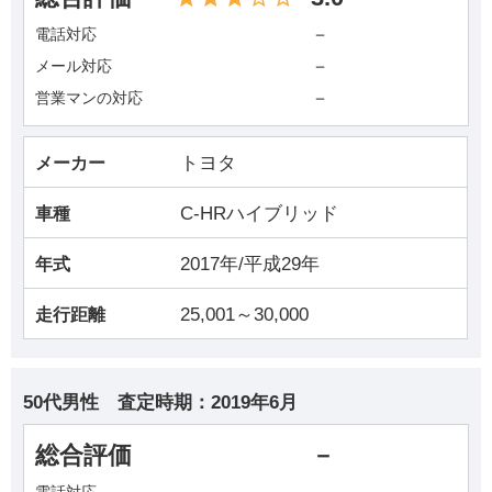
－
電話対応
－
メール対応
－
営業マンの対応
トヨタ
メーカー
C-HRハイブリッド
車種
2017年/平成29年
年式
25,001～30,000
走行距離
50代男性
査定時期：
2019年6月
総合評価
－
電話対応