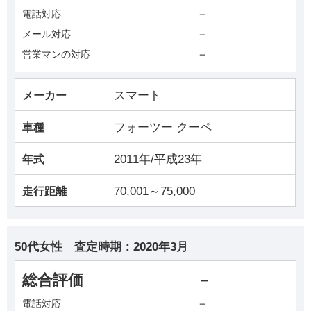
－
電話対応
－
メール対応
－
営業マンの対応
スマート
メーカー
フォーツー クーペ
車種
2011年/平成23年
年式
70,001～75,000
走行距離
50代女性
査定時期：
2020年3月
総合評価
－
－
電話対応