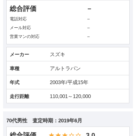
総合評価
－
－
電話対応
－
メール対応
－
営業マンの対応
スズキ
メーカー
アルトラパン
車種
2003年/平成15年
年式
110,001～120,000
走行距離
70代男性
査定時期：
2019年6月
総合評価
3.0