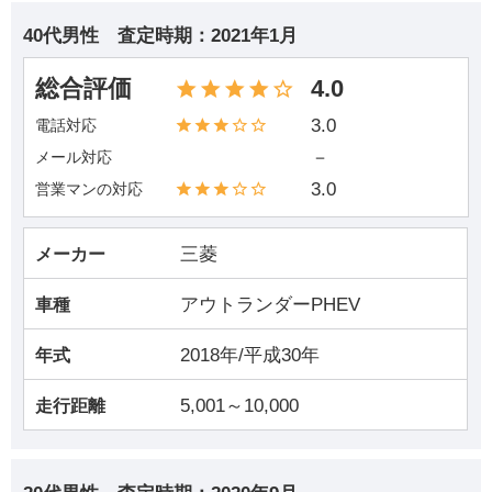
40代男性
査定時期：
2021年1月
総合評価
4.0
3.0
電話対応
－
メール対応
3.0
営業マンの対応
三菱
メーカー
アウトランダーPHEV
車種
2018年/平成30年
年式
5,001～10,000
走行距離