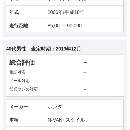
2006年/平成18年
年式
85,001～90,000
走行距離
40代男性
査定時期：
2019年12月
総合評価
－
－
電話対応
－
メール対応
－
営業マンの対応
ホンダ
メーカー
N-VAN+スタイル
車種