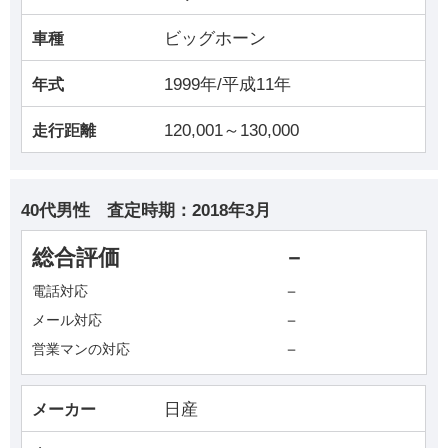
ビッグホーン
車種
1999年/平成11年
年式
120,001～130,000
走行距離
40代男性
査定時期：
2018年3月
総合評価
－
－
電話対応
－
メール対応
－
営業マンの対応
日産
メーカー