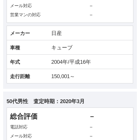
－
メール対応
－
営業マンの対応
日産
メーカー
キューブ
車種
2004年/平成16年
年式
150,001～
走行距離
50代男性
査定時期：
2020年3月
総合評価
－
－
電話対応
－
メール対応