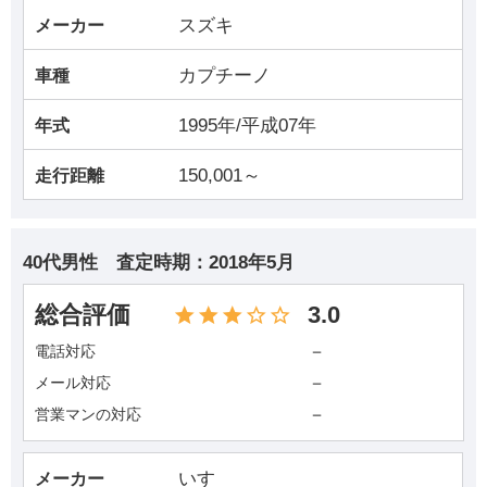
スズキ
メーカー
カプチーノ
車種
1995年/平成07年
年式
150,001～
走行距離
40代男性
査定時期：
2018年5月
総合評価
3.0
－
電話対応
－
メール対応
－
営業マンの対応
いすゞ
メーカー