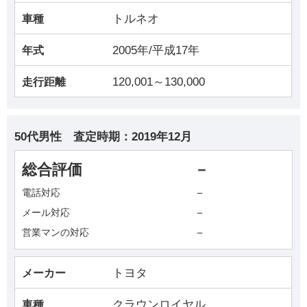
トルネオ
車種
2005年/平成17年
年式
120,001～130,000
走行距離
50代男性
査定時期：
2019年12月
総合評価
－
－
電話対応
－
メール対応
－
営業マンの対応
トヨタ
メーカー
クラウンロイヤル
車種