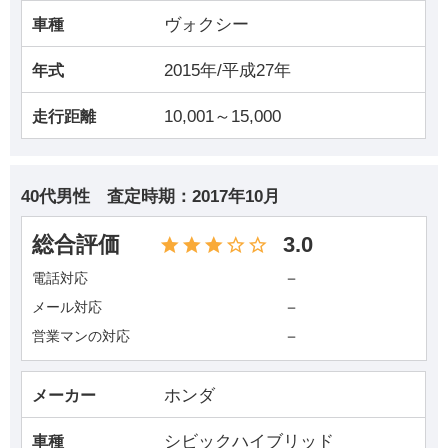
ヴォクシー
車種
2015年/平成27年
年式
10,001～15,000
走行距離
40代男性
査定時期：
2017年10月
総合評価
3.0
－
電話対応
－
メール対応
－
営業マンの対応
ホンダ
メーカー
シビックハイブリッド
車種