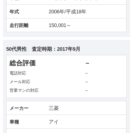
2006年/平成18年
年式
150,001～
走行距離
50代男性
査定時期：
2017年9月
総合評価
－
－
電話対応
－
メール対応
－
営業マンの対応
三菱
メーカー
アイ
車種