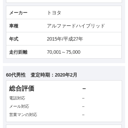
トヨタ
メーカー
アルファードハイブリッド
車種
2015年/平成27年
年式
70,001～75,000
走行距離
60代男性
査定時期：
2020年2月
総合評価
－
－
電話対応
－
メール対応
－
営業マンの対応