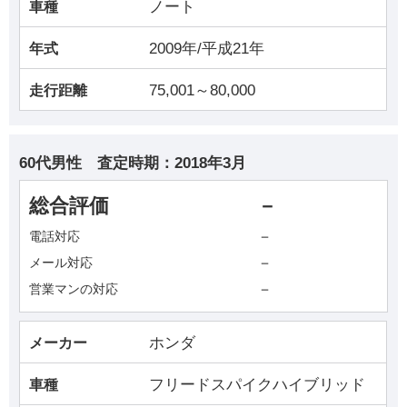
ノート
車種
2009年/平成21年
年式
75,001～80,000
走行距離
60代男性
査定時期：
2018年3月
総合評価
－
－
電話対応
－
メール対応
－
営業マンの対応
ホンダ
メーカー
フリードスパイクハイブリッド
車種