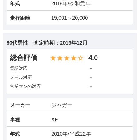
2019年/令和元年
年式
15,001～20,000
走行距離
60代男性
査定時期：
2019年12月
総合評価
4.0
－
電話対応
－
メール対応
－
営業マンの対応
ジャガー
メーカー
XF
車種
2010年/平成22年
年式