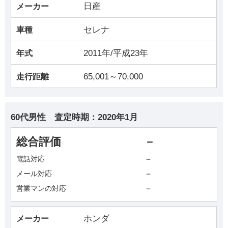
日産
メーカー
セレナ
車種
2011年/平成23年
年式
65,001～70,000
走行距離
60代男性
査定時期：
2020年1月
総合評価
－
－
電話対応
－
メール対応
－
営業マンの対応
ホンダ
メーカー