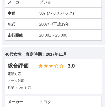
プジョー
メーカー
307 (ハッチバック)
車種
2007年/平成19年
年式
20,001～25,000
走行距離
40代女性
査定時期：
2017年11月
総合評価
3.0
－
電話対応
－
メール対応
－
営業マンの対応
トヨタ
メーカー