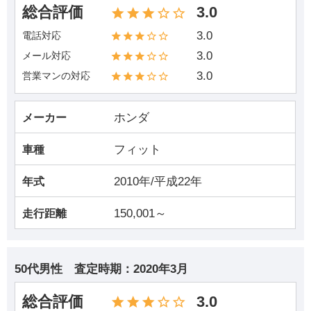
総合評価
3.0
3.0
電話対応
3.0
メール対応
3.0
営業マンの対応
ホンダ
メーカー
フィット
車種
2010年/平成22年
年式
150,001～
走行距離
50代男性
査定時期：
2020年3月
総合評価
3.0