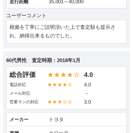
35,001～40,000
走行距離
ユーザーコメント
根拠を丁寧にご説明頂いた上で査定額も提示さ
れ、納得出来るものでした。
60代男性
査定時期：
2018年1月
総合評価
4.0
4.0
電話対応
－
メール対応
3.0
営業マンの対応
トヨタ
メーカー