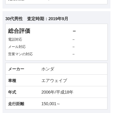
30代男性
査定時期：
2019年9月
総合評価
－
－
電話対応
－
メール対応
－
営業マンの対応
ホンダ
メーカー
エアウェイブ
車種
2006年/平成18年
年式
150,001～
走行距離