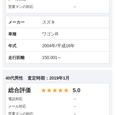
－
営業マンの対応
スズキ
メーカー
ワゴンR
車種
2004年/平成16年
年式
150,001～
走行距離
40代男性
査定時期：
2019年1月
総合評価
5.0
－
電話対応
－
メール対応
－
営業マンの対応