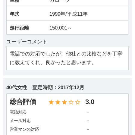
カローラ
車種
1999年/平成11年
年式
150,001～
走行距離
ユーザーコメント
電話での対応でしたが、他社との比較などを丁寧
に教えてくれ、良かったと思います。
40代女性
査定時期：
2017年12月
総合評価
3.0
－
電話対応
－
メール対応
－
営業マンの対応