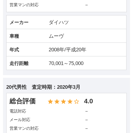
－
営業マンの対応
ダイハツ
メーカー
ムーヴ
車種
2008年/平成20年
年式
70,001～75,000
走行距離
20代男性
査定時期：
2020年3月
総合評価
4.0
－
電話対応
－
メール対応
－
営業マンの対応