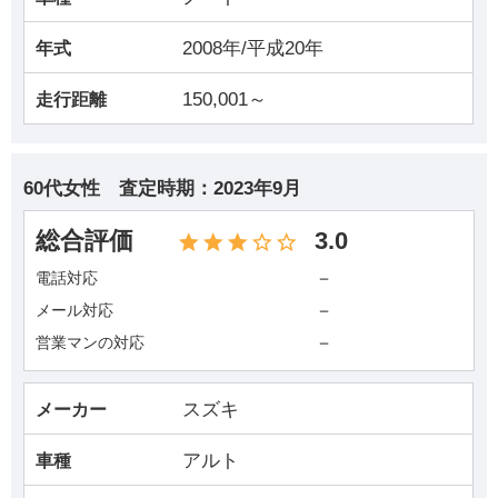
2008年/平成20年
年式
150,001～
走行距離
60代女性
査定時期：
2023年9月
総合評価
3.0
－
電話対応
－
メール対応
－
営業マンの対応
スズキ
メーカー
アルト
車種