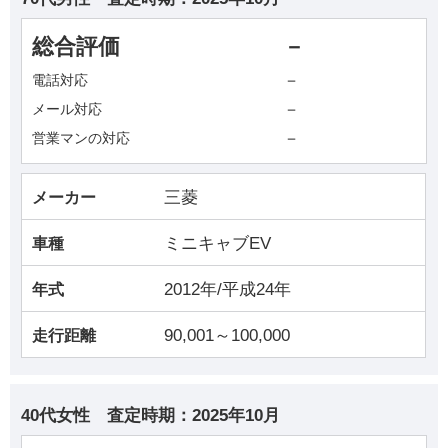
総合評価
－
－
電話対応
－
メール対応
－
営業マンの対応
三菱
メーカー
ミニキャブEV
車種
2012年/平成24年
年式
90,001～100,000
走行距離
40代女性
査定時期：
2025年10月