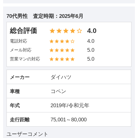
70代男性
査定時期：
2025年6月
総合評価
4.0
4.0
電話対応
5.0
メール対応
5.0
営業マンの対応
ダイハツ
メーカー
コペン
車種
2019年/令和元年
年式
75,001～80,000
走行距離
ユーザーコメント