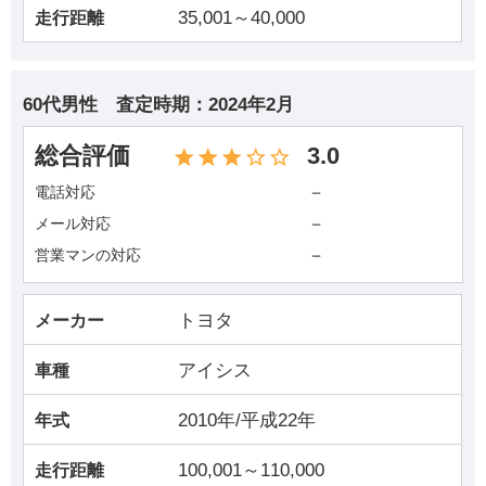
35,001～40,000
走行距離
60代男性
査定時期：
2024年2月
総合評価
3.0
－
電話対応
－
メール対応
－
営業マンの対応
トヨタ
メーカー
アイシス
車種
2010年/平成22年
年式
100,001～110,000
走行距離