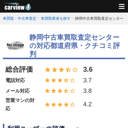
車買取・中古車査定
車買取業者を探す
静岡中古車買取査定センター
静岡中古車買取査定センター
の対応都道府県・クチコミ評
判
総合評価
3.6
3.7
電話対応
3.8
メール対応
営業マンの対
4.2
応