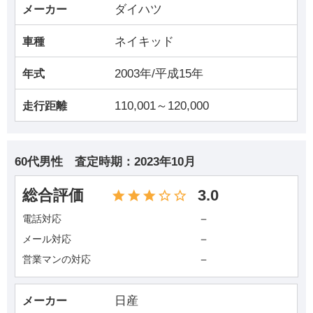
ダイハツ
メーカー
ネイキッド
車種
2003年/平成15年
年式
110,001～120,000
走行距離
60代男性
査定時期：
2023年10月
総合評価
3.0
－
電話対応
－
メール対応
－
営業マンの対応
日産
メーカー