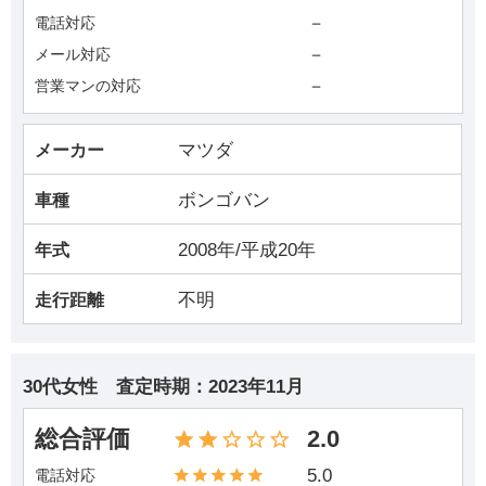
－
電話対応
－
メール対応
－
営業マンの対応
マツダ
メーカー
ボンゴバン
車種
2008年/平成20年
年式
不明
走行距離
30代女性
査定時期：
2023年11月
総合評価
2.0
5.0
電話対応