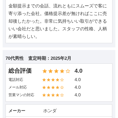
金額提示までの会話、流れともにスムーズで客に
寄り添った会社。価格提示差が無ければここに売
却後したかった。非常に気持ちいい取引ができる
いい会社だと思いました。スタッフの性格、人柄
が素晴らしい。
70代男性
査定時期：
2025年2月
総合評価
4.0
4.0
電話対応
4.0
メール対応
4.0
営業マンの対応
ホンダ
メーカー