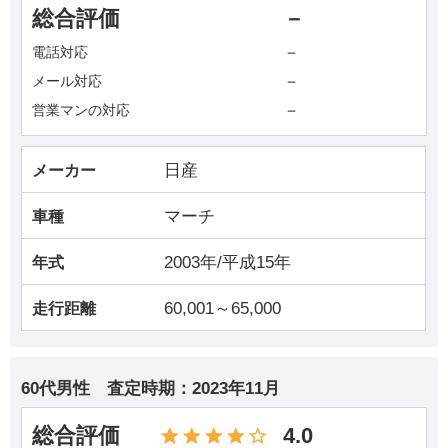
総合評価
－
－
電話対応
－
メール対応
－
営業マンの対応
日産
メーカー
マーチ
車種
2003年/平成15年
年式
60,001～65,000
走行距離
60代男性
査定時期：
2023年11月
総合評価
4.0