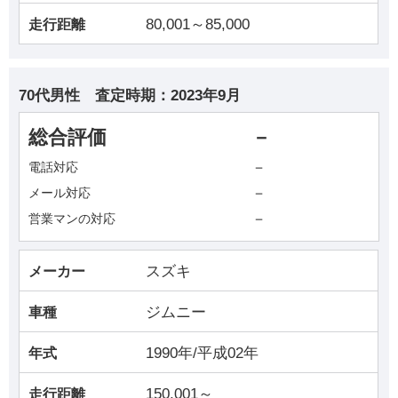
80,001～85,000
走行距離
70代男性
査定時期：
2023年9月
総合評価
－
－
電話対応
－
メール対応
－
営業マンの対応
スズキ
メーカー
ジムニー
車種
1990年/平成02年
年式
150,001～
走行距離