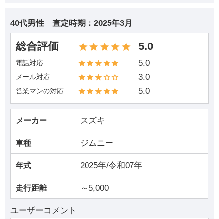
40代男性
査定時期：
2025年3月
総合評価
5.0
5.0
電話対応
3.0
メール対応
5.0
営業マンの対応
スズキ
メーカー
ジムニー
車種
2025年/令和07年
年式
～5,000
走行距離
ユーザーコメント