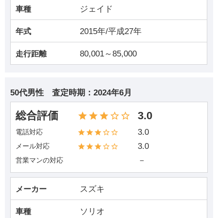
ジェイド
車種
2015年/平成27年
年式
80,001～85,000
走行距離
50代男性
査定時期：
2024年6月
総合評価
3.0
3.0
電話対応
3.0
メール対応
－
営業マンの対応
スズキ
メーカー
ソリオ
車種