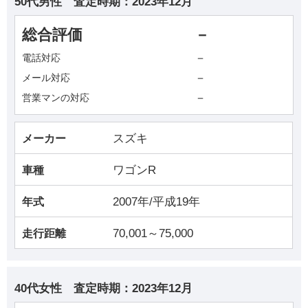
50代男性
査定時期：
2023年12月
総合評価
－
－
電話対応
－
メール対応
－
営業マンの対応
スズキ
メーカー
ワゴンR
車種
2007年/平成19年
年式
70,001～75,000
走行距離
40代女性
査定時期：
2023年12月