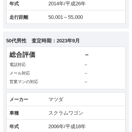
2014年/平成26年
年式
50,001～55,000
走行距離
50代男性
査定時期：
2023年9月
総合評価
－
－
電話対応
－
メール対応
－
営業マンの対応
マツダ
メーカー
スクラムワゴン
車種
2006年/平成18年
年式