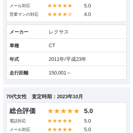
5.0
メール対応
4.0
営業マンの対応
レクサス
メーカー
CT
車種
2011年/平成23年
年式
150,001～
走行距離
70代女性
査定時期：
2023年10月
総合評価
5.0
5.0
電話対応
5.0
メール対応