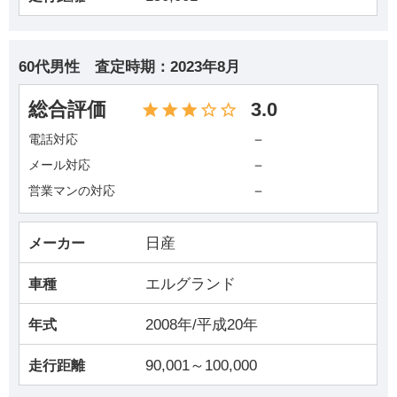
60代男性
査定時期：
2023年8月
総合評価
3.0
－
電話対応
－
メール対応
－
営業マンの対応
日産
メーカー
エルグランド
車種
2008年/平成20年
年式
90,001～100,000
走行距離