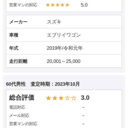
5.0
営業マンの対応
スズキ
メーカー
エブリイワゴン
車種
2019年/令和元年
年式
20,001～25,000
走行距離
60代男性
査定時期：
2023年10月
総合評価
3.0
－
電話対応
－
メール対応
－
営業マンの対応