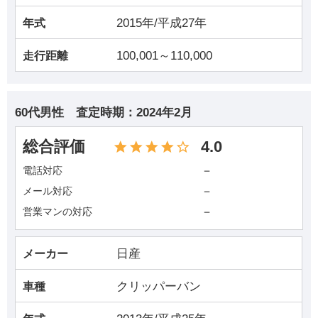
2015年/平成27年
年式
100,001～110,000
走行距離
60代男性
査定時期：
2024年2月
総合評価
4.0
－
電話対応
－
メール対応
－
営業マンの対応
日産
メーカー
クリッパーバン
車種