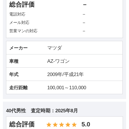
総合評価
－
－
電話対応
－
メール対応
－
営業マンの対応
マツダ
メーカー
AZ-ワゴン
車種
2009年/平成21年
年式
100,001～110,000
走行距離
40代男性
査定時期：
2025年8月
総合評価
5.0