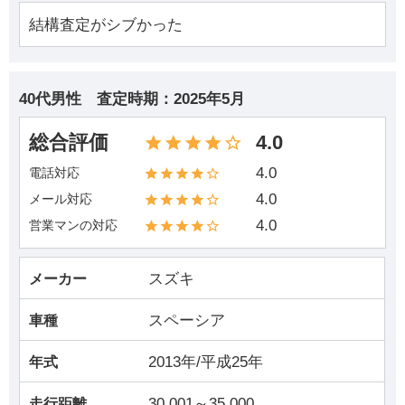
結構査定がシブかった
40代男性
査定時期：
2025年5月
総合評価
4.0
4.0
電話対応
4.0
メール対応
4.0
営業マンの対応
スズキ
メーカー
スペーシア
車種
2013年/平成25年
年式
30,001～35,000
走行距離