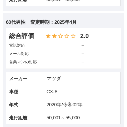
60代男性
査定時期：
2025年4月
総合評価
2.0
－
電話対応
－
メール対応
－
営業マンの対応
マツダ
メーカー
CX-8
車種
2020年/令和02年
年式
50,001～55,000
走行距離