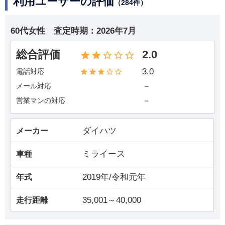
利用ユーザーの評価
（284件）
60代女性
査定時期：
2026年7月
総合評価
2.0
3.0
電話対応
－
メール対応
－
営業マンの対応
ダイハツ
メーカー
ミライース
車種
2019年/令和元年
年式
35,001～40,000
走行距離