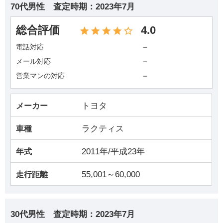
70代男性
査定時期：
2023年7月
総合評価
4.0
－
電話対応
－
メール対応
－
営業マンの対応
トヨタ
メーカー
ラクティス
車種
2011年/平成23年
年式
55,001～60,000
走行距離
30代男性
査定時期：
2023年7月