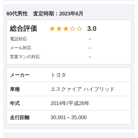
60代男性
査定時期：
2023年8月
総合評価
3.0
－
電話対応
－
メール対応
－
営業マンの対応
トヨタ
メーカー
エスクァイア ハイブリッド
車種
2014年/平成26年
年式
30,001～35,000
走行距離