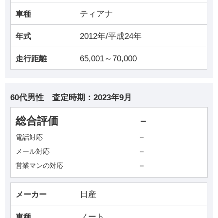
ティアナ
車種
2012年/平成24年
年式
65,001～70,000
走行距離
60代男性
査定時期：
2023年9月
総合評価
－
－
電話対応
－
メール対応
－
営業マンの対応
日産
メーカー
ノート
車種