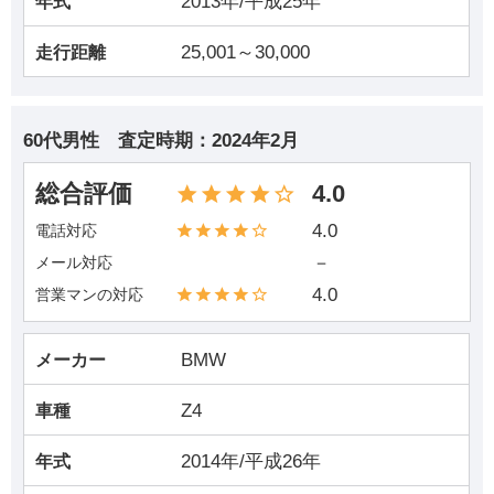
2013年/平成25年
年式
25,001～30,000
走行距離
60代男性
査定時期：
2024年2月
総合評価
4.0
4.0
電話対応
－
メール対応
4.0
営業マンの対応
BMW
メーカー
Z4
車種
2014年/平成26年
年式