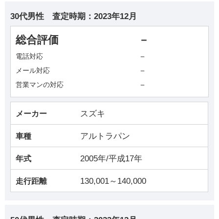
30代男性
査定時期：
2023年12月
総合評価
－
－
電話対応
－
メール対応
－
営業マンの対応
スズキ
メーカー
アルトラパン
車種
2005年/平成17年
年式
130,001～140,000
走行距離