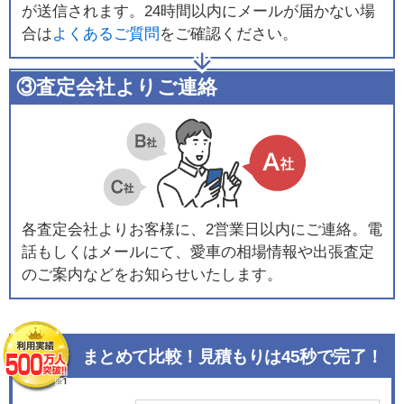
が送信されます。24時間以内にメールが届かない場
合は
よくあるご質問
をご確認ください。
③査定会社よりご連絡
各査定会社よりお客様に、2営業日以内にご連絡。電
話もしくはメールにて、愛車の相場情報や出張査定
のご案内などをお知らせいたします。
まとめて比較！見積もりは45秒で完了！