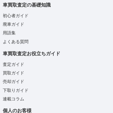
車買取査定の基礎知識
初心者ガイド
廃車ガイド
用語集
よくある質問
車買取査定お役立ちガイド
査定ガイド
買取ガイド
売却ガイド
下取りガイド
連載コラム
個人のお客様