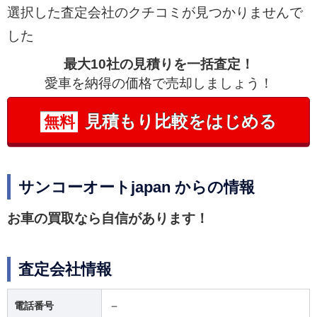
選択した査定会社のクチコミが見つかりませんで
した
最大10社の見積りを一括査定！
愛車を納得の価格で売却しましょう！
見積もり比較をはじめる
無料
サンコーオートjapan からの情報
お車の買取なら自信があります！
査定会社情報
－
電話番号