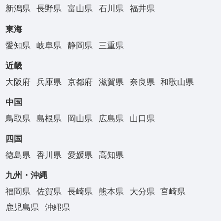
新潟県
長野県
富山県
石川県
福井県
東海
愛知県
岐阜県
静岡県
三重県
近畿
大阪府
兵庫県
京都府
滋賀県
奈良県
和歌山県
中国
鳥取県
島根県
岡山県
広島県
山口県
四国
徳島県
香川県
愛媛県
高知県
九州・沖縄
福岡県
佐賀県
長崎県
熊本県
大分県
宮崎県
鹿児島県
沖縄県