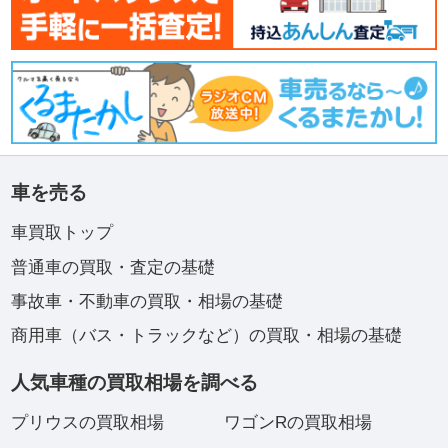
車を売る
車買取トップ
普通車の買取・査定の基礎
事故車・不動車の買取・相場の基礎
商用車（バス・トラックなど）の買取・相場の基礎
人気車種の買取相場を調べる
プリウスの買取相場
ワゴンRの買取相場