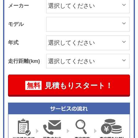
メーカー
モデル
年式
走行距離(km)
見積もりスタート！
無料