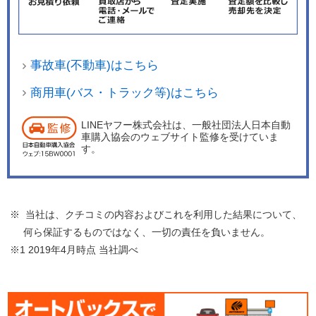
事故車(不動車)はこちら
商用車(バス・トラック等)はこちら
LINEヤフー株式会社は、一般社団法人日本自動
車購入協会のウェブサイト監修を受けていま
す。
※ 当社は、クチコミの内容およびこれを利用した結果について、
何ら保証するものではなく、一切の責任を負いません。
※1 2019年4月時点 当社調べ