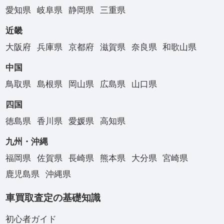
愛知県
岐阜県
静岡県
三重県
近畿
大阪府
兵庫県
京都府
滋賀県
奈良県
和歌山県
中国
鳥取県
島根県
岡山県
広島県
山口県
四国
徳島県
香川県
愛媛県
高知県
九州・沖縄
福岡県
佐賀県
長崎県
熊本県
大分県
宮崎県
鹿児島県
沖縄県
車買取査定の基礎知識
初心者ガイド