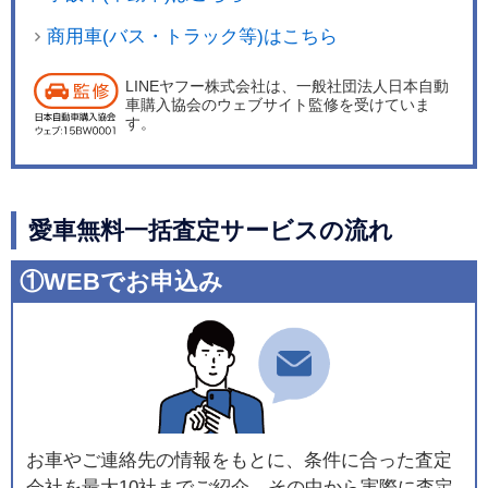
商用車(バス・トラック等)はこちら
LINEヤフー株式会社は、一般社団法人日本自動
車購入協会のウェブサイト監修を受けていま
す。
愛車無料一括査定サービスの流れ
①WEBでお申込み
お車やご連絡先の情報をもとに、条件に合った査定
会社を最大10社までご紹介。その中から実際に査定