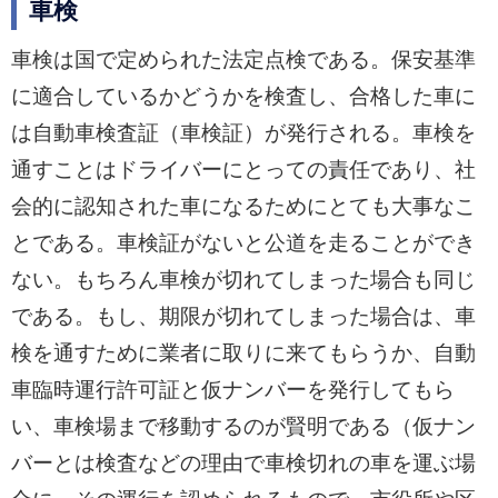
車検
車検は国で定められた法定点検である。保安基準
に適合しているかどうかを検査し、合格した車に
は自動車検査証（車検証）が発行される。車検を
通すことはドライバーにとっての責任であり、社
会的に認知された車になるためにとても大事なこ
とである。車検証がないと公道を走ることができ
ない。もちろん車検が切れてしまった場合も同じ
である。もし、期限が切れてしまった場合は、車
検を通すために業者に取りに来てもらうか、自動
車臨時運行許可証と仮ナンバーを発行してもら
い、車検場まで移動するのが賢明である（仮ナン
バーとは検査などの理由で車検切れの車を運ぶ場