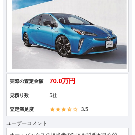
70.0万円
実際の査定金額
5社
見積り数
3.5
査定満足度
ユーザーコメント