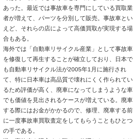
あった。最近では事故車を専門にしている買取業
者が増えて、パーツを分別して販売。事故車とい
えど、それらの店によって高価買取が実現する場
合もある。
海外では「自動車リサイクル産業」として事故車
を修復して再生することが確立しており、日本で
も自動車リサイクル法が2005年1月に施行され
て、特に日本車は高品質で壊れにくく作られてい
るため評価が高く、廃車になってしまうような車
でも価値を見出されるケースが増えている。廃車
する際にはお金がかかるので、修理、廃車する前
に一度事故車買取査定をしてもらうこともひとつ
の手である。