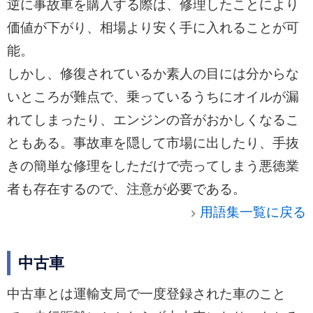
逆に事故車を購入する際は、修理したことにより
価値が下がり、相場より安く手に入れることが可
能。
しかし、修復されているか素人の目には分からな
いところが難点で、乗っているうちにオイルが漏
れてしまったり、エンジンの音がおかしくなるこ
ともある。事故車を隠して市場に出したり、手抜
きの簡単な修理をしただけで売ってしまう悪徳業
者も存在するので、注意が必要である。
用語集一覧に戻る
中古車
中古車とは運輸支局で一度登録された車のこと