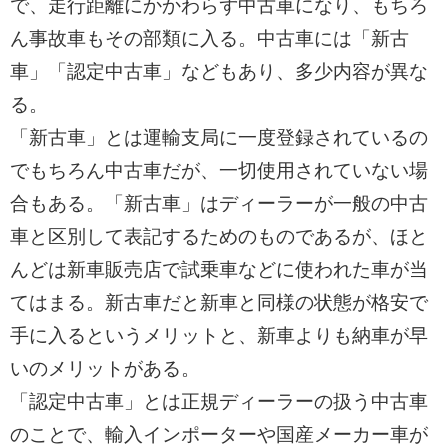
で、走行距離にかかわらず中古車になり、もちろ
ん事故車もその部類に入る。中古車には「新古
車」「認定中古車」などもあり、多少内容が異な
る。
「新古車」とは運輸支局に一度登録されているの
でもちろん中古車だが、一切使用されていない場
合もある。「新古車」はディーラーが一般の中古
車と区別して表記するためのものであるが、ほと
んどは新車販売店で試乗車などに使われた車が当
てはまる。新古車だと新車と同様の状態が格安で
手に入るというメリットと、新車よりも納車が早
いのメリットがある。
「認定中古車」とは正規ディーラーの扱う中古車
のことで、輸入インポーターや国産メーカー車が