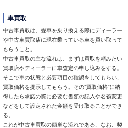
車買取
中古車買取は、愛車を乗り換える際にディーラー
や中古車買取店に現在乗っている車を買い取って
もらうこと。
中古車買取の主な流れは、まずは買取を頼みたい
買取店やディーラーに車査定の申し込みをする。
そこで車の状態と必要項目の確認をしてもらい、
買取価格を提示してもらう。その“買取価格”に納
得したら承諾の際に必要な書類の記入や名義変更
などをして設定された金額を受け取ることができ
る。
これが中古車買取の簡単な流れである。なお、契