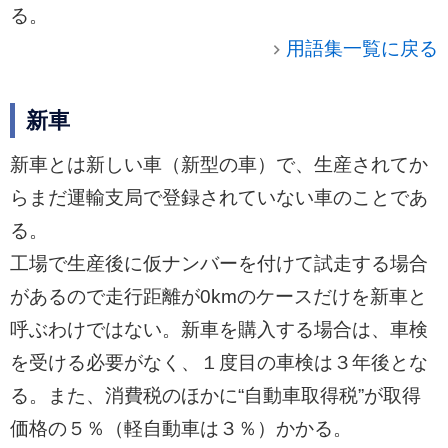
る。
用語集一覧に戻る
新車
新車とは新しい車（新型の車）で、生産されてか
らまだ運輸支局で登録されていない車のことであ
る。
工場で生産後に仮ナンバーを付けて試走する場合
があるので走行距離が0kmのケースだけを新車と
呼ぶわけではない。新車を購入する場合は、車検
を受ける必要がなく、１度目の車検は３年後とな
る。また、消費税のほかに“自動車取得税”が取得
価格の５％（軽自動車は３％）かかる。