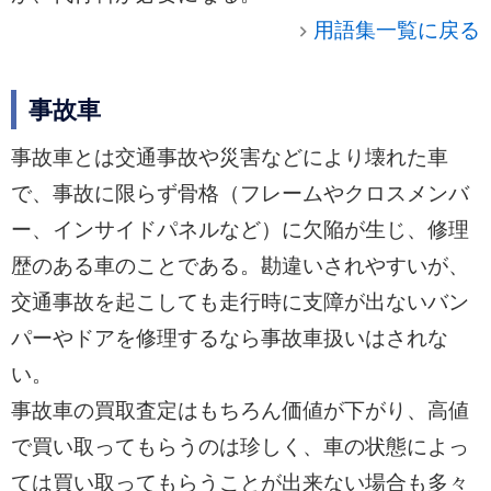
用語集一覧に戻る
事故車
事故車とは交通事故や災害などにより壊れた車
で、事故に限らず骨格（フレームやクロスメンバ
ー、インサイドパネルなど）に欠陥が生じ、修理
歴のある車のことである。勘違いされやすいが、
交通事故を起こしても走行時に支障が出ないバン
パーやドアを修理するなら事故車扱いはされな
い。
事故車の買取査定はもちろん価値が下がり、高値
で買い取ってもらうのは珍しく、車の状態によっ
ては買い取ってもらうことが出来ない場合も多々