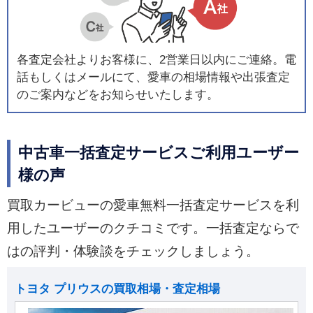
各査定会社よりお客様に、2営業日以内にご連絡。電
話もしくはメールにて、愛車の相場情報や出張査定
のご案内などをお知らせいたします。
中古車一括査定サービスご利用ユーザー
様の声
買取カービューの愛車無料一括査定サービスを利
用したユーザーのクチコミです。一括査定ならで
はの評判・体験談をチェックしましょう。
トヨタ プリウスの買取相場・査定相場