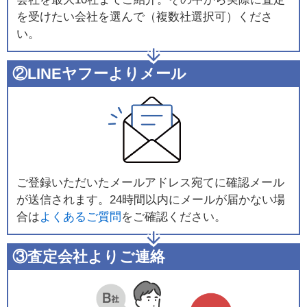
を受けたい会社を選んで（複数社選択可）くださ
い。
②LINEヤフーよりメール
ご登録いただいたメールアドレス宛てに確認メール
が送信されます。24時間以内にメールが届かない場
合は
よくあるご質問
をご確認ください。
③査定会社よりご連絡