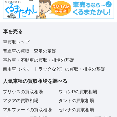
車を売る
車買取トップ
普通車の買取・査定の基礎
事故車・不動車の買取・相場の基礎
商用車（バス・トラックなど）の買取・相場の基礎
人気車種の買取相場を調べる
プリウスの買取相場
ワゴンRの買取相場
アクアの買取相場
タントの買取相場
アルファードの買取相場
セレナの買取相場