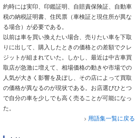
約時には実印、印鑑証明、自賠責保険証、自動車
税の納税証明書、住民票（車検証と現住所が異な
る場合）が必要である。
以前は車を買い換えたい場合、売りたい車を下取
りに出して、購入したときの価格との差額でクレ
ジットが組まれていた。しかし、最近は中古車買
取店が急激に増えて、相場価格の動きや市場での
人気が大きく影響を及ぼし、その店によって買取
の価格が異なるのが現状である。お店選びひとつ
で自分の車を少しでも高く売ることが可能になっ
た。
用語集一覧に戻る