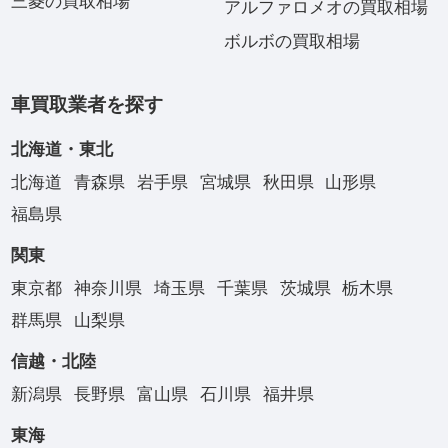
三菱の買取相場
アルファロメオの買取相場
ボルボの買取相場
車買取業者を探す
北海道・東北
北海道
青森県
岩手県
宮城県
秋田県
山形県
福島県
関東
東京都
神奈川県
埼玉県
千葉県
茨城県
栃木県
群馬県
山梨県
信越・北陸
新潟県
長野県
富山県
石川県
福井県
東海