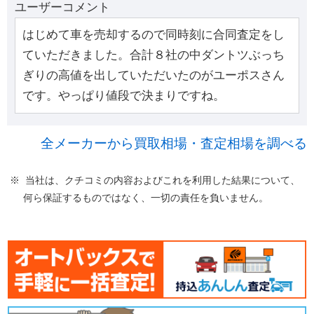
ユーザーコメント
はじめて車を売却するので同時刻に合同査定をし
ていただきました。合計８社の中ダントツぶっち
ぎりの高値を出していただいたのがユーポスさん
です。やっぱり値段で決まりですね。
全メーカーから買取相場・査定相場を調べる
※ 当社は、クチコミの内容およびこれを利用した結果について、
何ら保証するものではなく、一切の責任を負いません。