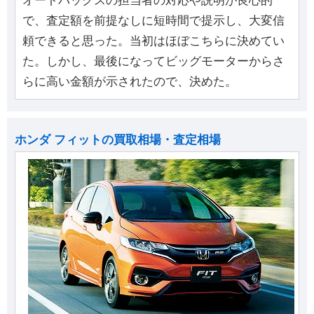
オートバックスの担当者の対応や説明が良心的
で、査定額を前提なしに短時間で提示し、大変信
頼できると思った。当初はほぼこちらに決めてい
た。しかし、最後になってビッグモーターからさ
らに高い金額が示されたので、決めた。
ホンダ フィットの買取相場・査定相場