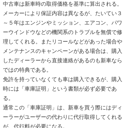
中古車は新車時の取得価格を基準に算出される。
メーカーにより保証内容は異なるが、たいてい３
～５年はエンジンやミッション、エアコン、パワ
ーウインドウなどの機関系のトラブルを無償で修
理してくれる。またリコールなどがあった場合や
メンテナンスのキャンペーンがある場合は、購入
したディーラーから直接連絡があるのも新車なら
ではの特典である。
免許を持っていなくても車は購入できるが、購入
時には「車庫証明」という書類が必ず必要であ
る。
通常この「車庫証明」は、新車を買う際にはディ
ーラーがユーザーの代わりに代行取得してくれる
が、代行料が必要になる。