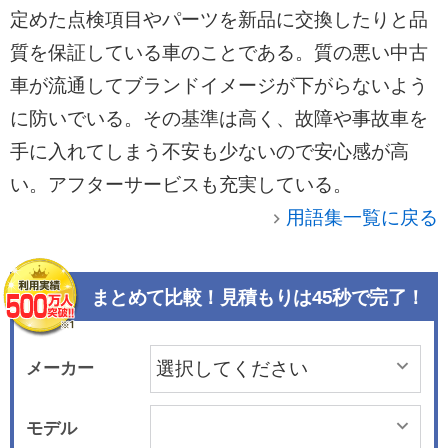
定めた点検項目やパーツを新品に交換したりと品
質を保証している車のことである。質の悪い中古
車が流通してブランドイメージが下がらないよう
に防いでいる。その基準は高く、故障や事故車を
手に入れてしまう不安も少ないので安心感が高
い。アフターサービスも充実している。
用語集一覧に戻る
まとめて比較！見積もりは45秒で完了！
メーカー
モデル