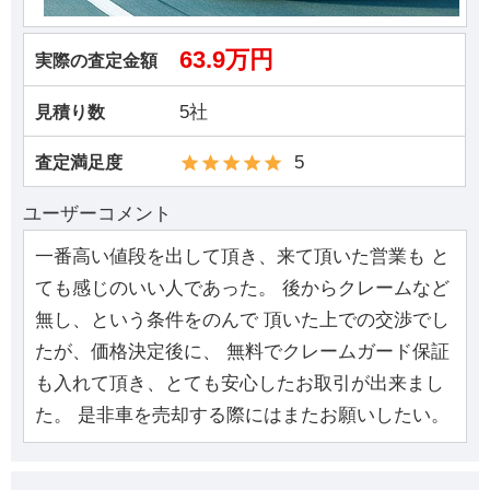
63.9万円
実際の査定金額
5社
見積り数
5
査定満足度
ユーザーコメント
一番高い値段を出して頂き、来て頂いた営業も と
ても感じのいい人であった。 後からクレームなど
無し、という条件をのんで 頂いた上での交渉でし
たが、価格決定後に、 無料でクレームガード保証
も入れて頂き、とても安心したお取引が出来まし
た。 是非車を売却する際にはまたお願いしたい。