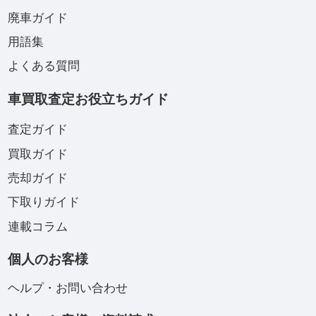
廃車ガイド
用語集
よくある質問
車買取査定お役立ちガイド
査定ガイド
買取ガイド
売却ガイド
下取りガイド
連載コラム
個人のお客様
ヘルプ・お問い合わせ