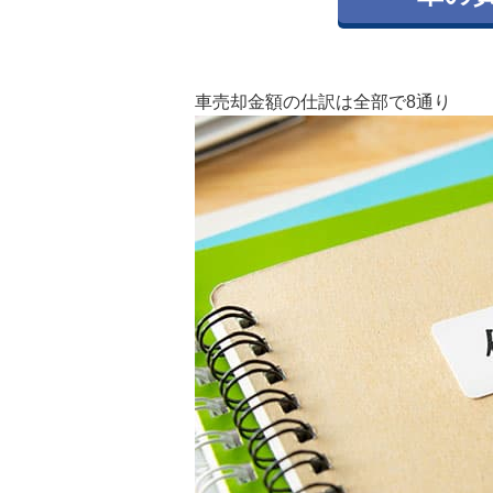
車売却金額の仕訳は全部で8通り