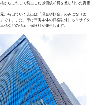
価格からこれまで発生した減価償却費を差し引いた資産
手元から出ていく支出は「現金や預金」のみになりま
車」です。また、車は車両本体の価格以外にもリサイク
動車税などの税金、保険料が発生します。
訳