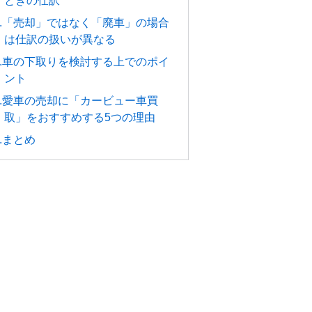
ときの仕訳
4.「売却」ではなく「廃車」の場合
は仕訳の扱いが異なる
5.車の下取りを検討する上でのポイ
ント
6.愛車の売却に「カービュー車買
取」をおすすめする5つの理由
7.まとめ