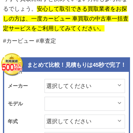
るでしょう。
安心して取引できる買取業者をお探
しの方は、一度カービュー 車買取の中古車一括査
定サービスをご利用してみてください。
#カービュー #車査定
まとめて比較！見積もりは45秒で完了！
メーカー
モデル
年式