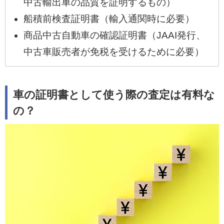
中古輸出車の品質を証明するもの）
船積前検査証明書（輸入通関時に必要）
商品中古自動車の確認証明書（JAAI発行、
中古車販売者が免税を受けるために必要）
車の証明書として使う際の査定は有料な
の？