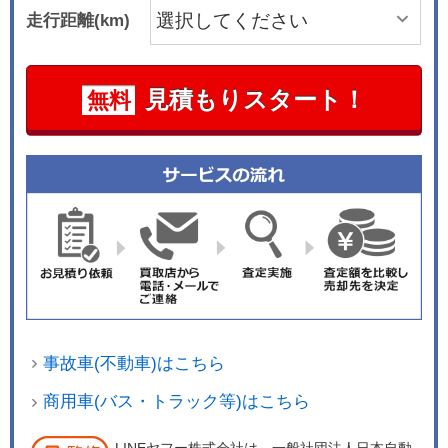
走行距離(km)
見積もりスタート！
無料
事故車(不動車)はこちら
商用車(バス・トラック等)はこちら
LINEヤフー株式会社は、一般社団法人日本自動