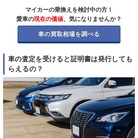
マイカーの乗換えを検討中の方！
愛車の
現在の価値
、気になりませんか？
車の買取相場を調べる
車の査定を受けると証明書は発行しても
らえるの？