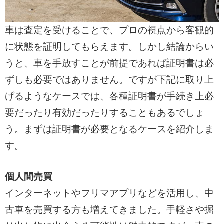
車は査定を受けることで、プロの視点から客観的
に状態を証明してもらえます。しかし結論からい
うと、車を手放すことが前提であれば証明書は必
ずしも必要ではありません。ですが下記に取り上
げるようなケースでは、各種証明書が手続き上必
要だったり有効だったりすることもあるでしょ
う。まずは証明書が必要となるケースを紹介しま
す。
個人間売買
インターネットやフリマアプリなどを活用し、中
古車を売買する方も増えてきました。手軽さや掘