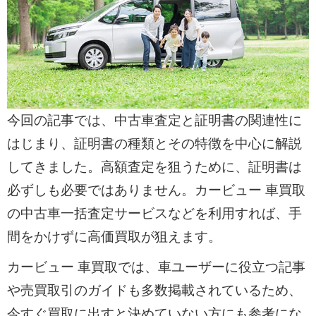
今回の記事では、中古車査定と証明書の関連性に
はじまり、証明書の種類とその特徴を中心に解説
してきました。高額査定を狙うために、証明書は
必ずしも必要ではありません。カービュー 車買取
の中古車一括査定サービスなどを利用すれば、手
間をかけずに高価買取が狙えます。
カービュー 車買取では、車ユーザーに役立つ記事
や売買取引のガイドも多数掲載されているため、
今すぐ買取に出すと決めていない方にも参考にな