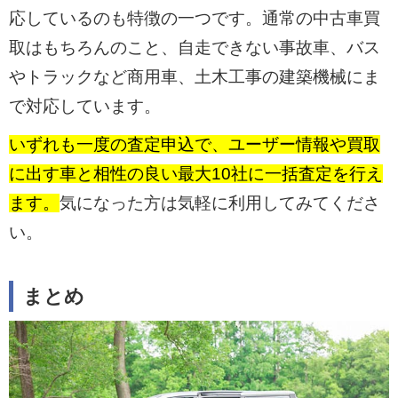
応しているのも特徴の一つです。通常の中古車買
取はもちろんのこと、自走できない事故車、バス
やトラックなど商用車、土木工事の建築機械にま
で対応しています。
いずれも一度の査定申込で、ユーザー情報や買取
に出す車と相性の良い最大10社に一括査定を行え
ます。
気になった方は気軽に利用してみてくださ
い。
まとめ