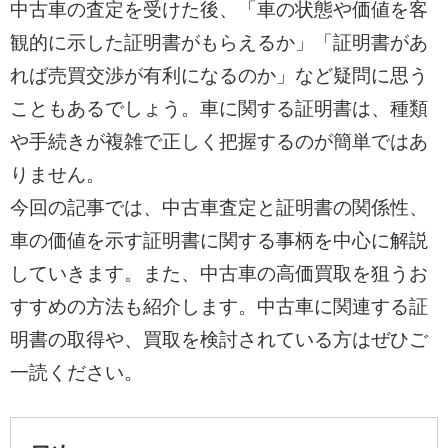
中古車の査定を受けた後、「車の状態や価値を客
観的に示した証明書がもらえるか」「証明書があ
れば売買交渉が有利になるのか」など疑問に思う
こともあるでしょう。車に関する証明書は、種類
や手続きが複雑で正しく把握するのが簡単ではあ
りません。
今回の記事では、中古車査定と証明書の関係性、
車の価値を示す証明書に関する事柄を中心に解説
していきます。また、中古車の高価買取を狙うお
すすめの方法も紹介します。中古車に関連する証
明書の取得や、買取を検討されている方はぜひご
一読ください。