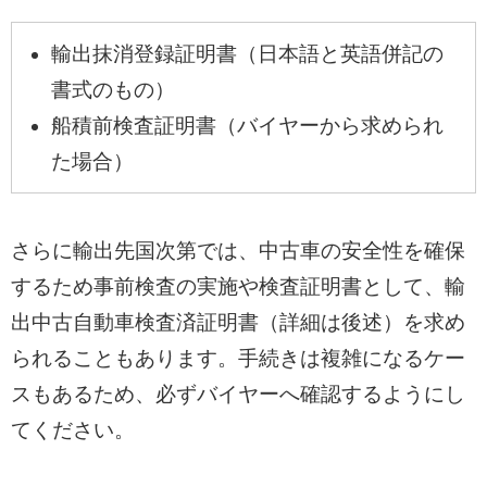
輸出抹消登録証明書（日本語と英語併記の
書式のもの）
船積前検査証明書（バイヤーから求められ
た場合）
さらに輸出先国次第では、中古車の安全性を確保
するため事前検査の実施や検査証明書として、輸
出中古自動車検査済証明書（詳細は後述）を求め
られることもあります。手続きは複雑になるケー
スもあるため、必ずバイヤーへ確認するようにし
てください。