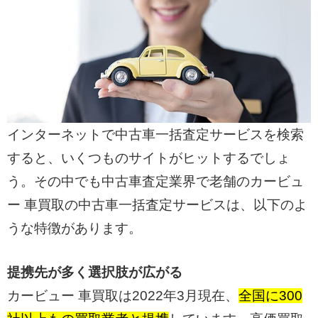
インターネットで中古車一括査定サービスを検索
すると、いくつものサイトがヒットするでしょ
う。その中でも中古車査定業界で老舗のカービュ
ー 車買取の中古車一括査定サービスは、以下のよ
うな特徴があります。
提携先が多く選択肢が広がる
カービュー 車買取は2022年3月現在、
全国に300