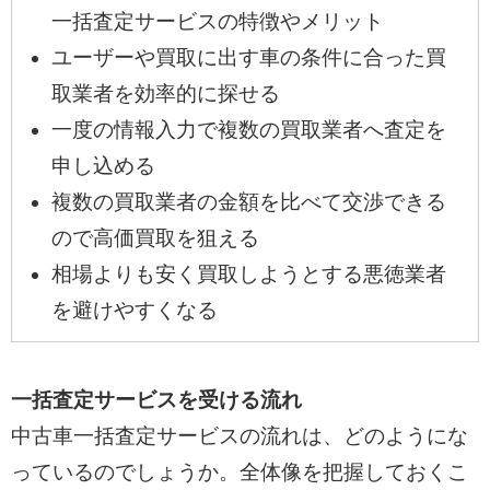
一括査定サービスの特徴やメリット
ユーザーや買取に出す車の条件に合った買
取業者を効率的に探せる
一度の情報入力で複数の買取業者へ査定を
申し込める
複数の買取業者の金額を比べて交渉できる
ので高価買取を狙える
相場よりも安く買取しようとする悪徳業者
を避けやすくなる
一括査定サービスを受ける流れ
中古車一括査定サービスの流れは、どのようにな
っているのでしょうか。全体像を把握しておくこ