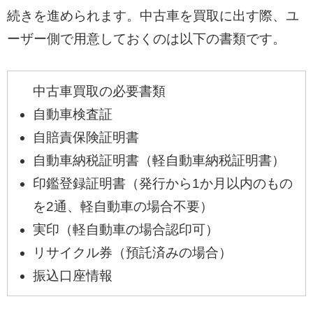
続きを進められます。中古車を買取に出す際、ユ
ーザー側で用意しておくのは以下の書類です。
中古車買取の必要書類
自動車検査証
自賠責保険証明書
自動車納税証明書（軽自動車納税証明書）
印鑑登録証明書（発行から1か月以内のもの
を2通、軽自動車の場合不要）
実印（軽自動車の場合認印可）
リサイクル券（預託済みの場合）
振込口座情報