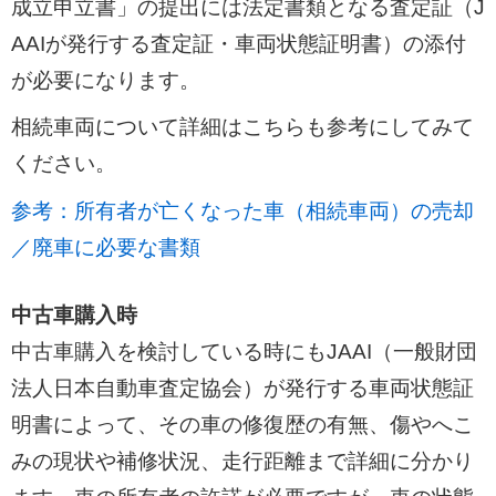
成立申立書」の提出には法定書類となる査定証（J
AAIが発行する査定証・車両状態証明書）の添付
が必要になります。
相続車両について詳細はこちらも参考にしてみて
ください。
参考：所有者が亡くなった車（相続車両）の売却
／廃車に必要な書類
中古車購入時
中古車購入を検討している時にもJAAI（一般財団
法人日本自動車査定協会）が発行する車両状態証
明書によって、その車の修復歴の有無、傷やへこ
みの現状や補修状況、走行距離まで詳細に分かり