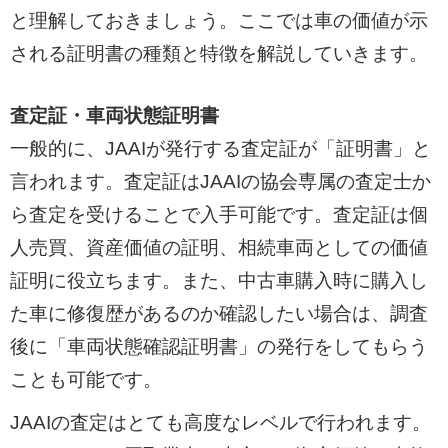
と理解しておきましょう。ここでは車の価値が示
される証明書の種類と特徴を解説していきます。
査定証・車両状態証明書
一般的に、JAAIが発行する査定証が「証明書」と
言われます。査定証はJAAIの協会専属の査定士か
ら査定を受けることで入手可能です。査定証は個
人売買、資産価値の証明、相続車両としての価値
証明に役立ちます。また、中古車購入時に購入し
た車に修復歴があるのか確認したい場合は、調査
後に「車両状態確認証明書」の発行をしてもらう
ことも可能です。
JAAIの査定はとても高度なレベルで行われます。