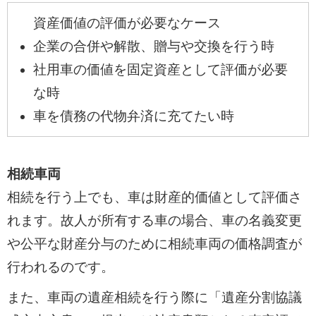
資産価値の評価が必要なケース
企業の合併や解散、贈与や交換を行う時
社用車の価値を固定資産として評価が必要
な時
車を債務の代物弁済に充てたい時
相続車両
相続を行う上でも、車は財産的価値として評価さ
れます。故人が所有する車の場合、車の名義変更
や公平な財産分与のために相続車両の価格調査が
行われるのです。
また、車両の遺産相続を行う際に「遺産分割協議