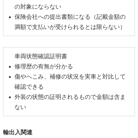
の対象にならない
保険会社への提出書類になる（記載金額の
満額で支払いが受けられるとは限らない）
車両状態確認証明書
修理歴の有無が分かる
傷やへこみ、補修の状況を実車と対比して
確認できる
外装の状態の証明されるもので金額は含ま
ない
輸出入関連