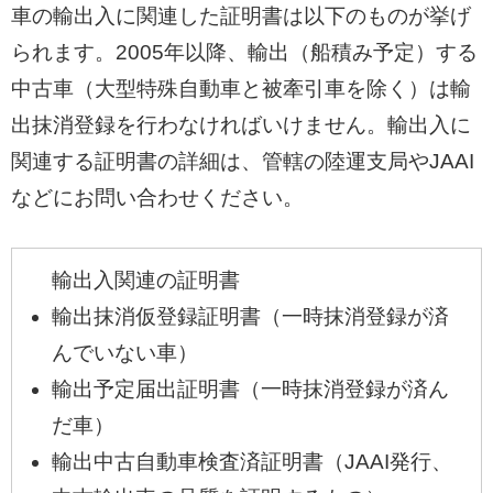
車の輸出入に関連した証明書は以下のものが挙げ
られます。2005年以降、輸出（船積み予定）する
中古車（大型特殊自動車と被牽引車を除く）は輸
出抹消登録を行わなければいけません。輸出入に
関連する証明書の詳細は、管轄の陸運支局やJAAI
などにお問い合わせください。
輸出入関連の証明書
輸出抹消仮登録証明書（一時抹消登録が済
んでいない車）
輸出予定届出証明書（一時抹消登録が済ん
だ車）
輸出中古自動車検査済証明書（JAAI発行、