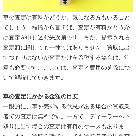
車の査定は有料かどうか、気になる方もいること
でしょう。結論から言えば、査定が有料かどうか
は査定を申し込む先次第です。また、提示される
査定額に関しても一律ではありません。買取に出
すつもりはないが査定だけを希望する場合は、注
意も必要です。ここでは、査定と費用の関係につ
いて解説していきます。
車の査定にかかる金額の目安
一般的に、車を売却する意思がある場合の買取業
者での査定は無料です。一方で、ディーラーへ下
取りに出す場合の査定は有料のケースもありま