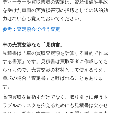
ディーラーや買取業者の査定は、資産価値や事故
を受けた車両の実質損害額の指標としての法的効
力はない点も覚えておいてください。
参考：査定協会で行う査定
車の売買交渉なら「見積書」
見積書は「車の買取査定額を計算する目的で作成
する書類」です。見積書は買取業者に作成しても
らうもので、売買交渉の材料として使えるうえ、
買取の場合「査定書」と呼ばれることもありま
す。
高値買取を目指すだけでなく、取り引きに伴うト
ラブルのリスクを抑えるためにも見積書は欠かせ