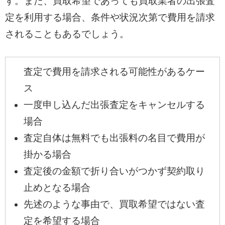
す。また、買取希望であっても買取業者の出張査
定を利用する場合、条件や状況次第で費用を請求
されることもあるでしょう。
査定で費用を請求される可能性があるケー
ス
一度申し込んだ出張査定をキャンセルする
場合
査定自体は無料でも出張料の名目で費用が
掛かる場合
査定後の金額で折り合いがつかず契約取り
止めとなる場合
先述のような事由で、買取希望ではない査
定を希望する場合