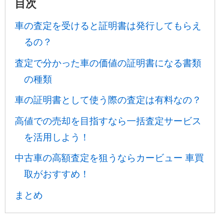
目次
車の査定を受けると証明書は発行してもらえ
るの？
査定で分かった車の価値の証明書になる書類
の種類
車の証明書として使う際の査定は有料なの？
高値での売却を目指すなら一括査定サービス
を活用しよう！
中古車の高額査定を狙うならカービュー 車買
取がおすすめ！
まとめ