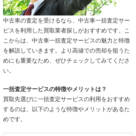
中古車の査定を受けるなら、中古車一括査定サー
ビスを利用した買取業者探しがおすすめです。こ
こからは、中古車一括査定サービスの魅力と特徴
を解説していきます。より高値での売却を狙うた
めにも重要なため、ぜひチェックしてみてくださ
い。
一括査定サービスの特徴やメリットは？
買取先選びに一括査定サービスの利用をおすすめ
するのは、以下のような特徴やメリットがあるた
めです。