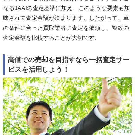
なるJAAIの査定基準に加え、このような要素も加
味されて査定金額が決まります。したがって、車
の条件に合った買取業者に査定を依頼し、複数の
査定金額を比較することが大切です。
高値での売却を目指すなら一括査定サー
ビスを活用しよう！