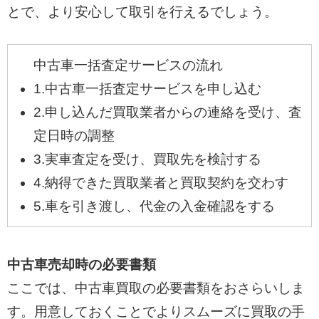
とで、より安心して取引を行えるでしょう。
中古車一括査定サービスの流れ
1.中古車一括査定サービスを申し込む
2.申し込んだ買取業者からの連絡を受け、査
定日時の調整
3.実車査定を受け、買取先を検討する
4.納得できた買取業者と買取契約を交わす
5.車を引き渡し、代金の入金確認をする
中古車売却時の必要書類
ここでは、中古車買取の必要書類をおさらいしま
す。用意しておくことでよりスムーズに買取の手