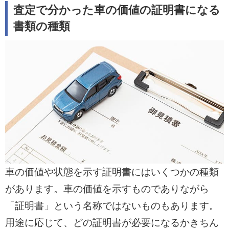
査定で分かった車の価値の証明書になる
書類の種類
車の価値や状態を示す証明書にはいくつかの種類
があります。車の価値を示すものでありながら
「証明書」という名称ではないものもあります。
用途に応じて、どの証明書が必要になるかきちん