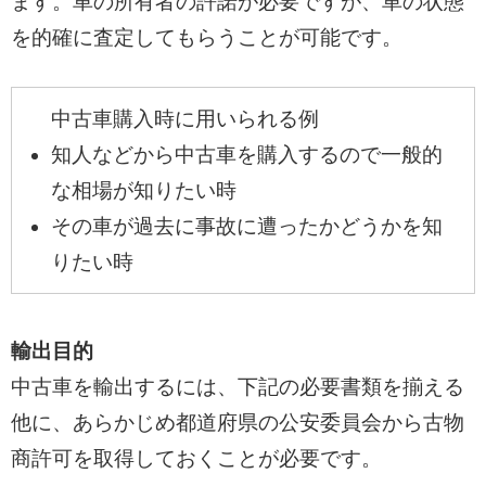
ます。車の所有者の許諾が必要ですが、車の状態
を的確に査定してもらうことが可能です。
中古車購入時に用いられる例
知人などから中古車を購入するので一般的
な相場が知りたい時
その車が過去に事故に遭ったかどうかを知
りたい時
輸出目的
中古車を輸出するには、下記の必要書類を揃える
他に、あらかじめ都道府県の公安委員会から古物
商許可を取得しておくことが必要です。