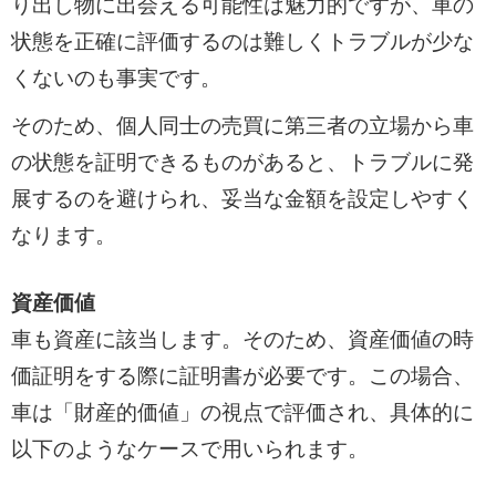
り出し物に出会える可能性は魅力的ですが、車の
状態を正確に評価するのは難しくトラブルが少な
くないのも事実です。
そのため、個人同士の売買に第三者の立場から車
の状態を証明できるものがあると、トラブルに発
展するのを避けられ、妥当な金額を設定しやすく
なります。
資産価値
車も資産に該当します。そのため、資産価値の時
価証明をする際に証明書が必要です。この場合、
車は「財産的価値」の視点で評価され、具体的に
以下のようなケースで用いられます。