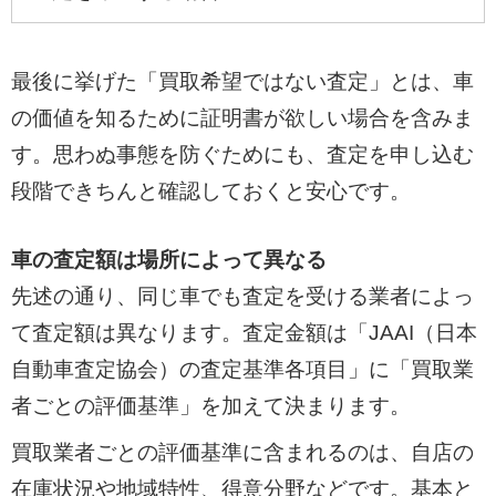
最後に挙げた「買取希望ではない査定」とは、車
の価値を知るために証明書が欲しい場合を含みま
す。思わぬ事態を防ぐためにも、査定を申し込む
段階できちんと確認しておくと安心です。
車の査定額は場所によって異なる
先述の通り、同じ車でも査定を受ける業者によっ
て査定額は異なります。査定金額は「JAAI（日本
自動車査定協会）の査定基準各項目」に「買取業
者ごとの評価基準」を加えて決まります。
買取業者ごとの評価基準に含まれるのは、自店の
在庫状況や地域特性、得意分野などです。基本と