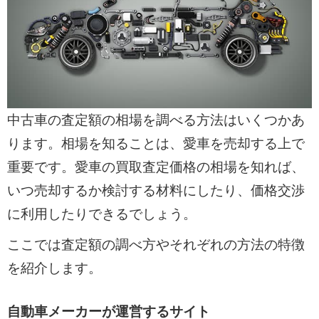
中古車の査定額の相場を調べる方法はいくつかあ
ります。相場を知ることは、愛車を売却する上で
重要です。愛車の買取査定価格の相場を知れば、
いつ売却するか検討する材料にしたり、価格交渉
に利用したりできるでしょう。
ここでは査定額の調べ方やそれぞれの方法の特徴
を紹介します。
自動車メーカーが運営するサイト