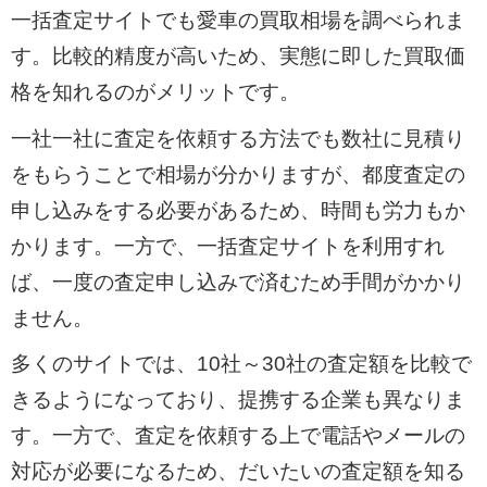
一括査定サイトでも愛車の買取相場を調べられま
す。比較的精度が高いため、実態に即した買取価
格を知れるのがメリットです。
一社一社に査定を依頼する方法でも数社に見積り
をもらうことで相場が分かりますが、都度査定の
申し込みをする必要があるため、時間も労力もか
かります。一方で、一括査定サイトを利用すれ
ば、一度の査定申し込みで済むため手間がかかり
ません。
多くのサイトでは、10社～30社の査定額を比較で
きるようになっており、提携する企業も異なりま
す。一方で、査定を依頼する上で電話やメールの
対応が必要になるため、だいたいの査定額を知る