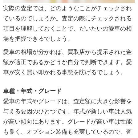
実際の査定では、どのようなことがチェックされ
ているのでしょうか。査定の際にチェックされる
項目を理解しておくことで、だいたいの愛車の相
場を把握できるでしょう。
愛車の相場が分かれば、買取店から提示された金
額が適正であるかどうか自分で判断できます。愛
車が安く買い叩かれる事態を防げるでしょう。
車種・年式・グレード
愛車の年式やグレードは、査定額に大きな影響を
与える要因のひとつです。年式が新しい車は人気
が高い傾向にあります。グレードが高い車は性能
も良く、オプション装備も充実しているので、査