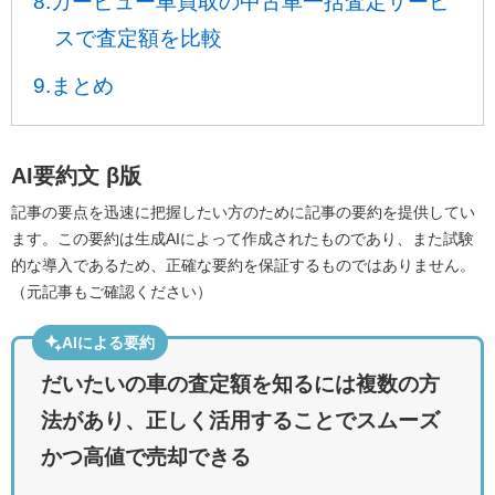
8.カービュー車買取の中古車一括査定サービ
スで査定額を比較
9.まとめ
AI要約文
β版
記事の要点を迅速に把握したい方のために記事の要約を提供してい
ます。この要約は生成AIによって作成されたものであり、また試験
的な導入であるため、正確な要約を保証するものではありません。
（元記事もご確認ください）
AIによる要約
だいたいの車の査定額を知るには複数の方
法があり、正しく活用することでスムーズ
かつ高値で売却できる