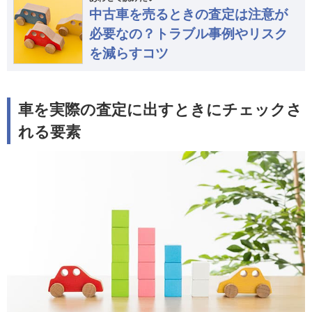
中古車を売るときの査定は注意が
必要なの？トラブル事例やリスク
を減らすコツ
車を実際の査定に出すときにチェックさ
れる要素