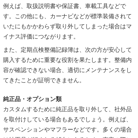
例えば、取扱説明書や保証書、車載工具などで
す。この他にも、カーナビなどが標準装備されて
いたにもかかわらず取り外してしまった場合はマ
イナス評価につながります。
また、定期点検整備記録簿は、次の方が安心して
購入するために重要な役割を果たします。整備内
容が確認できない場合、適切にメンテナンスをし
てきたことが証明できません。
純正品・オプション類
カスタムするために純正品を取り外して、社外品
を取付けしている場合もあるでしょう。例えば、
サスペンションやマフラーなどです。多くの場合