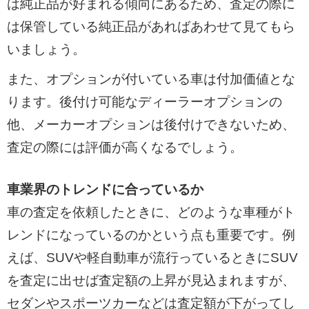
は純正品が好まれる傾向にあるため、査定の際に
は保管している純正品があればあわせて見てもら
いましょう。
また、オプションが付いている車は付加価値とな
ります。後付け可能なディーラーオプションの
他、メーカーオプションは後付けできないため、
査定の際には評価が高くなるでしょう。
車業界のトレンドに合っているか
車の査定を依頼したときに、どのような車種がト
レンドになっているのかという点も重要です。例
えば、SUVや軽自動車が流行っているときにSUV
を査定に出せば査定額の上昇が見込まれますが、
セダンやスポーツカーなどは査定額が下がってし