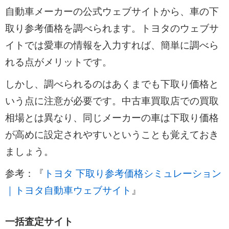
自動車メーカーの公式ウェブサイトから、車の下
取り参考価格を調べられます。トヨタのウェブサ
イトでは愛車の情報を入力すれば、簡単に調べら
れる点がメリットです。
しかし、調べられるのはあくまでも下取り価格と
いう点に注意が必要です。中古車買取店での買取
相場とは異なり、同じメーカーの車は下取り価格
が高めに設定されやすいということも覚えておき
ましょう。
参考：『
トヨタ 下取り参考価格シミュレーション
｜トヨタ自動車ウェブサイト
』
一括査定サイト