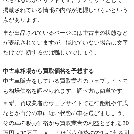
べられるのがメリットです。デメリットとして、
掲載されている情報の内容が把握しづらいという
点があります。
車が出品されているページには中古車の状態など
が表記されていますが、慣れていない場合は文字
だけで判断するのは難しいでしょう。
中古車相場から買取価格を予想する
中古車販売をしている買取業者のウェブサイトで
も相場価格を調べられます。調べ方は簡単です。
まず、買取業者のウェブサイトで走行距離や年式
などが自分の車に近い状態の車を選びましょう。
その車の販売価格から買取業者の利益とされる20
万円～30万円、もしくは販売価格の2割～3割を引