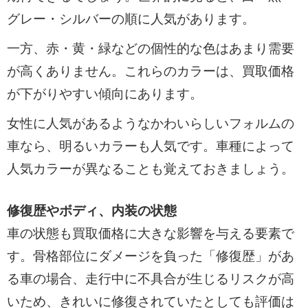
グレー・シルバーの順に人気があります。
一方、赤・黄・緑などの個性的な色はあまり需要
が高くありません。これらのカラーは、買取価格
が下がりやすい傾向にあります。
女性に人気があるようなかわいらしいフォルムの
車なら、明るいカラーも人気です。車種によって
人気カラーが異なることも覚えておきましょう。
修復歴やボディ、内装の状態
車の状態も買取価格に大きな影響を与える要素で
す。骨格部位にダメージを負った「修復歴」があ
る車の場合、走行中に不具合が生じるリスクが高
いため、きれいに修復されていたとしても評価は