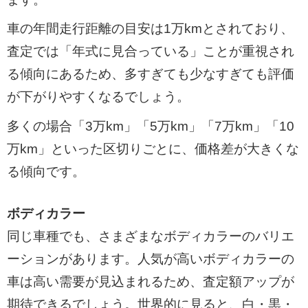
車の年間走行距離の目安は1万kmとされており、
査定では「年式に見合っている」ことが重視され
る傾向にあるため、多すぎても少なすぎても評価
が下がりやすくなるでしょう。
多くの場合「3万km」「5万km」「7万km」「10
万km」といった区切りごとに、価格差が大きくな
る傾向です。
ボディカラー
同じ車種でも、さまざまなボディカラーのバリエ
ーションがあります。人気が高いボディカラーの
車は高い需要が見込まれるため、査定額アップが
期待できるでしょう。世界的に見ると、白・黒・