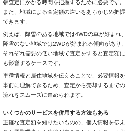
張査定にかかる時間を把握するために必要です。
また、地域による査定額の違いをあらかじめ把握
できます。
例えば、降雪のある地域では4WDの車が好まれ、
降雪のない地域では2WDが好まれる傾向があり、
それぞれ需要の低い地域で査定をすると査定額に
も影響するケースです。
車種情報と居住地域を伝えることで、必要情報を
事前に理解できるため、査定から売却するまでの
流れをスムーズに進められます。
いくつかのサービスを併用する方法もある
正確な査定額を知りたいものの、個人情報を伝え