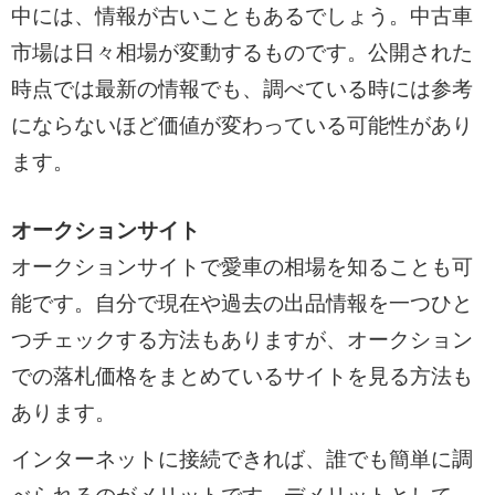
中には、情報が古いこともあるでしょう。中古車
市場は日々相場が変動するものです。公開された
時点では最新の情報でも、調べている時には参考
にならないほど価値が変わっている可能性があり
ます。
オークションサイト
オークションサイトで愛車の相場を知ることも可
能です。自分で現在や過去の出品情報を一つひと
つチェックする方法もありますが、オークション
での落札価格をまとめているサイトを見る方法も
あります。
インターネットに接続できれば、誰でも簡単に調