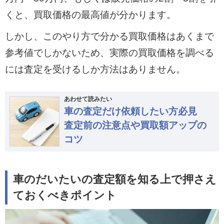
くと、買取価格の最高値が分かります。
しかし、このやり方で分かる買取価格はあくまで
参考値でしかないため、実際の買取価格を調べる
には査定を受けるしか方法はありません。
あわせて読みたい
車の査定だけ依頼したい方必見
査定前の注意点や買取額アップの
コツ
車のだいたいの査定額を知る上で押さえ
ておくべきポイント