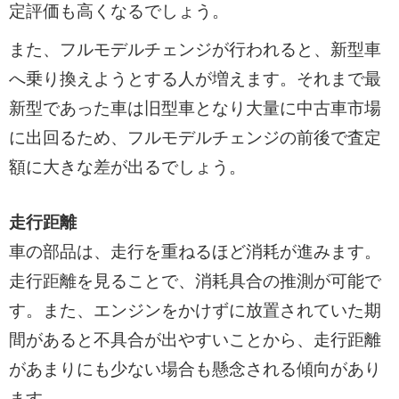
定評価も高くなるでしょう。
また、フルモデルチェンジが行われると、新型車
へ乗り換えようとする人が増えます。それまで最
新型であった車は旧型車となり大量に中古車市場
に出回るため、フルモデルチェンジの前後で査定
額に大きな差が出るでしょう。
走行距離
車の部品は、走行を重ねるほど消耗が進みます。
走行距離を見ることで、消耗具合の推測が可能で
す。また、エンジンをかけずに放置されていた期
間があると不具合が出やすいことから、走行距離
があまりにも少ない場合も懸念される傾向があり
ます。