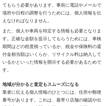
てもらう必要があります。事前に電話やメールで
場所や日程の調整を行うためには、個人情報を伝
えなければなりません。
また、個人や車両を特定する情報も必要となりま
す。正確な金額を提示してもらうためには、車検
期間はどの程度残っているか、税金や保険料の還
付金相当額はいくらか、リサイクル料は納入して
いるかといった情報を開示する必要があるためで
す。
地域が分かると査定もスムーズになる
業者に伝える個人情報のひとつには、住所や郵便
番号があります。これは、最寄り店舗の確認や出