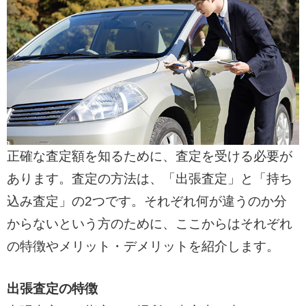
正確な査定額を知るために、査定を受ける必要が
あります。査定の方法は、「出張査定」と「持ち
込み査定」の2つです。それぞれ何が違うのか分
からないという方のために、ここからはそれぞれ
の特徴やメリット・デメリットを紹介します。
出張査定の特徴