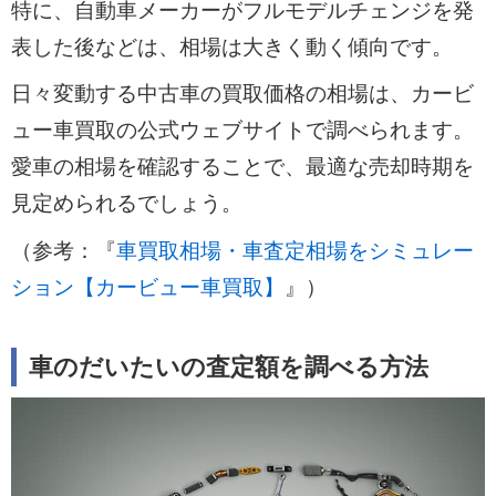
特に、自動車メーカーがフルモデルチェンジを発
表した後などは、相場は大きく動く傾向です。
日々変動する中古車の買取価格の相場は、カービ
ュー車買取の公式ウェブサイトで調べられます。
愛車の相場を確認することで、最適な売却時期を
見定められるでしょう。
（参考：『
車買取相場・車査定相場をシミュレー
ション【カービュー車買取】
』）
車のだいたいの査定額を調べる方法