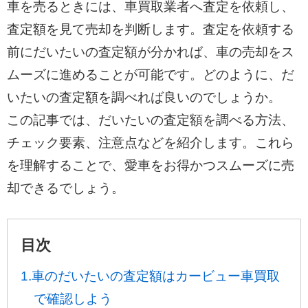
車を売るときには、車買取業者へ査定を依頼し、
査定額を見て売却を判断します。査定を依頼する
前にだいたいの査定額が分かれば、車の売却をス
ムーズに進めることが可能です。どのように、だ
いたいの査定額を調べれば良いのでしょうか。
この記事では、だいたいの査定額を調べる方法、
チェック要素、注意点などを紹介します。これら
を理解することで、愛車をお得かつスムーズに売
却できるでしょう。
目次
1.車のだいたいの査定額はカービュー車買取
で確認しよう