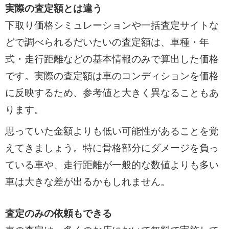
実際の査定額とは違う
下取り価格シミュレーションや一括査定サイトな
どで調べられるだいたいの査定額は、車種・年
式・走行距離などの基本情報のみで算出した価格
です。実際の査定額は車のコンディションを価格
に反映するため、参考値と大きく異なることもあ
ります。
思っていた金額よりも低い可能性があることを覚
えてきましょう。特に骨格部分にダメージを負っ
ている車や、走行距離が一般的な数値よりも多い
車は大きな差が出るかもしれません。
査定のみの依頼もできる