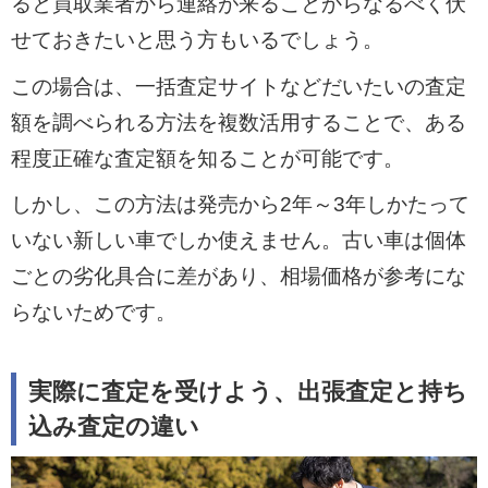
ると買取業者から連絡が来ることからなるべく伏
せておきたいと思う方もいるでしょう。
この場合は、一括査定サイトなどだいたいの査定
額を調べられる方法を複数活用することで、ある
程度正確な査定額を知ることが可能です。
しかし、この方法は発売から2年～3年しかたって
いない新しい車でしか使えません。古い車は個体
ごとの劣化具合に差があり、相場価格が参考にな
らないためです。
実際に査定を受けよう、出張査定と持ち
込み査定の違い