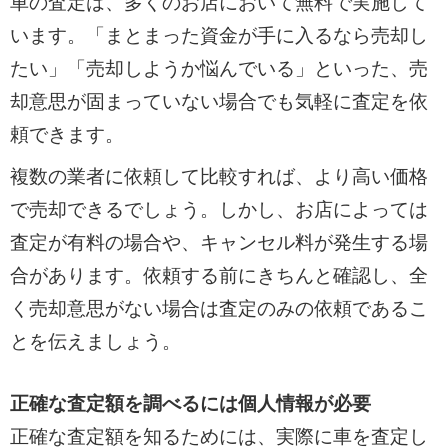
車の査定は、多くのお店において無料で実施して
います。「まとまった資金が手に入るなら売却し
たい」「売却しようか悩んでいる」といった、売
却意思が固まっていない場合でも気軽に査定を依
頼できます。
複数の業者に依頼して比較すれば、より高い価格
で売却できるでしょう。しかし、お店によっては
査定が有料の場合や、キャンセル料が発生する場
合があります。依頼する前にきちんと確認し、全
く売却意思がない場合は査定のみの依頼であるこ
とを伝えましょう。
正確な査定額を調べるには個人情報が必要
正確な査定額を知るためには、実際に車を査定し