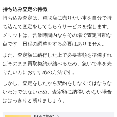
持ち込み査定の特徴
持ち込み査定は、買取店に売りたい車を自分で持
ち込んで査定をしてもらうサービスを指します。
メリットは、営業時間内ならその場で査定可能な
点です。日程の調整をする必要はありません。
また、査定額に納得した上で必要書類を準備すれ
ばそのまま買取契約が結べるため、急いで車を売
りたい方におすすめの方法です。
しかし、査定をしたから契約をしなくてはならな
いわけではないため、査定額に納得いかない場合
ははっきりと断りましょう。
あわせて読みたい