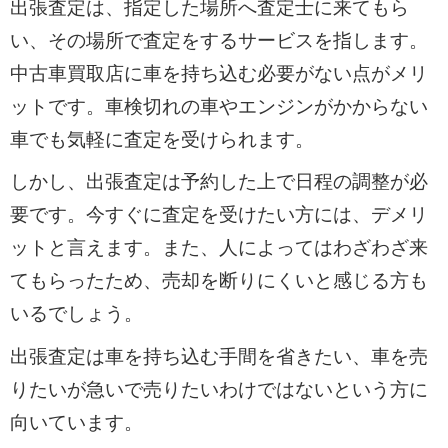
出張査定は、指定した場所へ査定士に来てもら
い、その場所で査定をするサービスを指します。
中古車買取店に車を持ち込む必要がない点がメリ
ットです。車検切れの車やエンジンがかからない
車でも気軽に査定を受けられます。
しかし、出張査定は予約した上で日程の調整が必
要です。今すぐに査定を受けたい方には、デメリ
ットと言えます。また、人によってはわざわざ来
てもらったため、売却を断りにくいと感じる方も
いるでしょう。
出張査定は車を持ち込む手間を省きたい、車を売
りたいが急いで売りたいわけではないという方に
向いています。