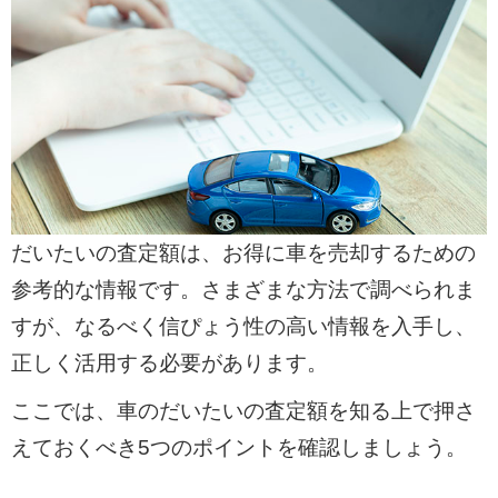
だいたいの査定額は、お得に車を売却するための
参考的な情報です。さまざまな方法で調べられま
すが、なるべく信ぴょう性の高い情報を入手し、
正しく活用する必要があります。
ここでは、車のだいたいの査定額を知る上で押さ
えておくべき5つのポイントを確認しましょう。