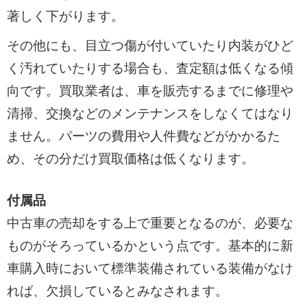
著しく下がります。
その他にも、目立つ傷が付いていたり内装がひど
く汚れていたりする場合も、査定額は低くなる傾
向です。買取業者は、車を販売するまでに修理や
清掃、交換などのメンテナンスをしなくてはなり
ません。パーツの費用や人件費などがかかるた
め、その分だけ買取価格は低くなります。
付属品
中古車の売却をする上で重要となるのが、必要な
ものがそろっているかという点です。基本的に新
車購入時において標準装備されている装備がなけ
れば、欠損しているとみなされます。