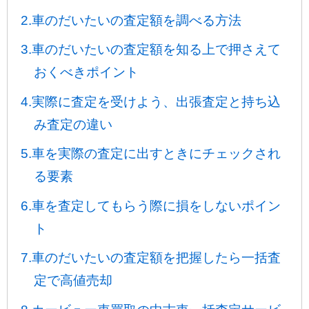
2.車のだいたいの査定額を調べる方法
3.車のだいたいの査定額を知る上で押さえて
おくべきポイント
4.実際に査定を受けよう、出張査定と持ち込
み査定の違い
5.車を実際の査定に出すときにチェックされ
る要素
6.車を査定してもらう際に損をしないポイン
ト
7.車のだいたいの査定額を把握したら一括査
定で高値売却