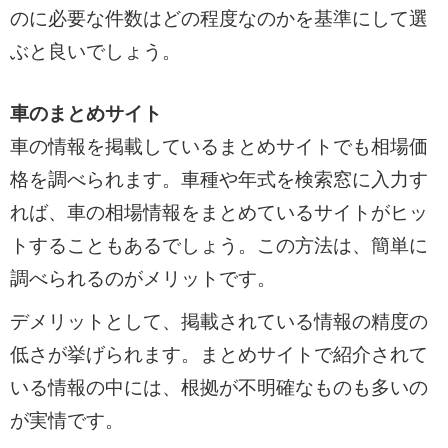
のに必要な件数はどの程度なのかを基準にして選
ぶと良いでしょう。
車のまとめサイト
車の情報を掲載しているまとめサイトでも相場価
格を調べられます。車種や年式を検索窓に入力す
れば、車の相場情報をまとめているサイトがヒッ
トすることもあるでしょう。この方法は、簡単に
調べられるのがメリットです。
デメリットとして、掲載されている情報の精度の
低さが挙げられます。まとめサイトで紹介されて
いる情報の中には、根拠が不明確なものも多いの
が実情です。