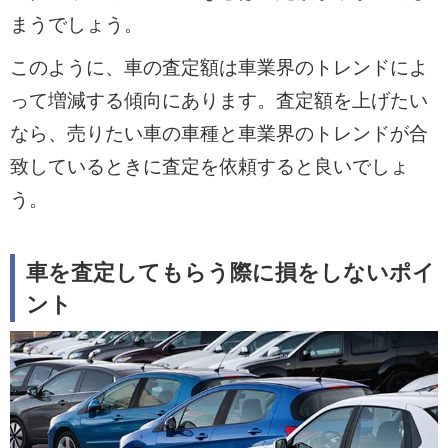
まうでしょう。
このように、車の査定額は車業界のトレンドによ
って増減する傾向にあります。査定額を上げたい
なら、売りたい車の車種と車業界のトレンドが合
致しているときに査定を依頼すると良いでしょ
う。
車を査定してもらう際に損をしないポイ
ント