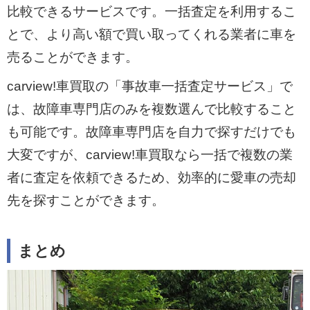
比較できるサービスです。一括査定を利用するこ
とで、より高い額で買い取ってくれる業者に車を
売ることができます。
carview!車買取の「事故車一括査定サービス」で
は、故障車専門店のみを複数選んで比較すること
も可能です。故障車専門店を自力で探すだけでも
大変ですが、carview!車買取なら一括で複数の業
者に査定を依頼できるため、効率的に愛車の売却
先を探すことができます。
まとめ