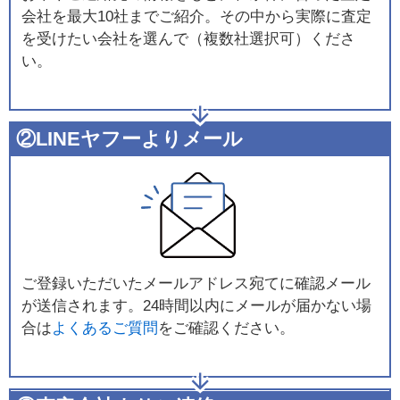
会社を最大10社までご紹介。その中から実際に査定
を受けたい会社を選んで（複数社選択可）くださ
い。
②LINEヤフーよりメール
ご登録いただいたメールアドレス宛てに確認メール
が送信されます。24時間以内にメールが届かない場
合は
よくあるご質問
をご確認ください。