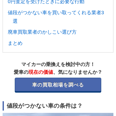
0円査定を受けたときに必要な行動
値段がつかない車を買い取ってくれる業者3
選
廃車買取業者のかしこい選び方
まとめ
マイカーの乗換えを検討中の方！
愛車の
現在の価値
、気になりませんか？
車の買取相場を調べる
値段がつかない車の条件は？