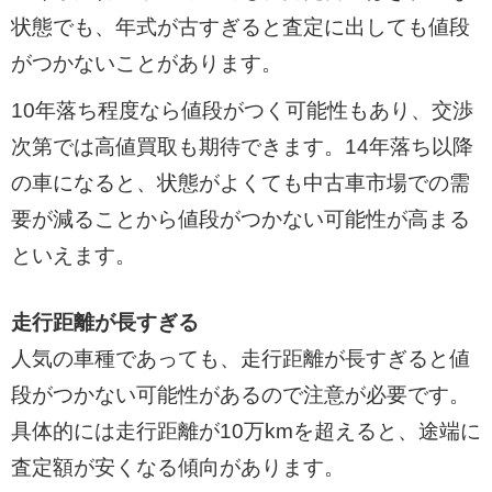
状態でも、年式が古すぎると査定に出しても値段
がつかないことがあります。
10年落ち程度なら値段がつく可能性もあり、交渉
次第では高値買取も期待できます。14年落ち以降
の車になると、状態がよくても中古車市場での需
要が減ることから値段がつかない可能性が高まる
といえます。
走行距離が長すぎる
人気の車種であっても、走行距離が長すぎると値
段がつかない可能性があるので注意が必要です。
具体的には走行距離が10万kmを超えると、途端に
査定額が安くなる傾向があります。