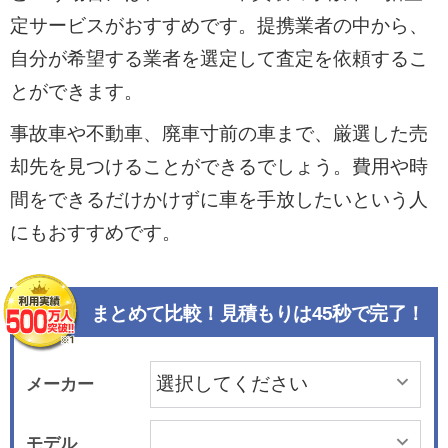
定サービスがおすすめです。提携業者の中から、
自分が希望する業者を選定して査定を依頼するこ
とができます。
事故車や不動車、廃車寸前の車まで、厳選した売
却先を見つけることができるでしょう。費用や時
間をできるだけかけずに車を手放したいという人
にもおすすめです。
まとめて比較！見積もりは45秒で完了！
メーカー
モデル