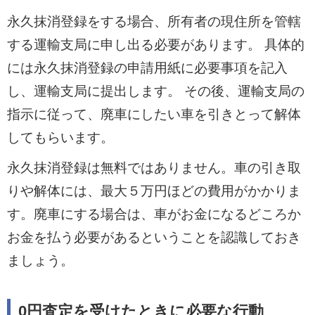
永久抹消登録をする場合、所有者の現住所を管轄
する運輸支局に申し出る必要があります。 具体的
には永久抹消登録の申請用紙に必要事項を記入
し、運輸支局に提出します。 その後、運輸支局の
指示に従って、廃車にしたい車を引きとって解体
してもらいます。
永久抹消登録は無料ではありません。車の引き取
りや解体には、最大５万円ほどの費用がかかりま
す。廃車にする場合は、車がお金になるどころか
お金を払う必要があるということを認識しておき
ましょう。
0円査定を受けたときに必要な行動