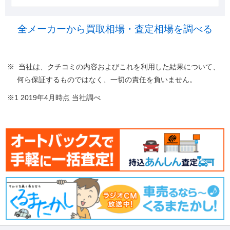
全メーカーから買取相場・査定相場を調べる
※ 当社は、クチコミの内容およびこれを利用した結果について、
何ら保証するものではなく、一切の責任を負いません。
※1 2019年4月時点 当社調べ