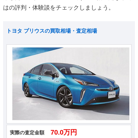
はの評判・体験談をチェックしましょう。
トヨタ プリウスの買取相場・査定相場
70.0万円
実際の査定金額