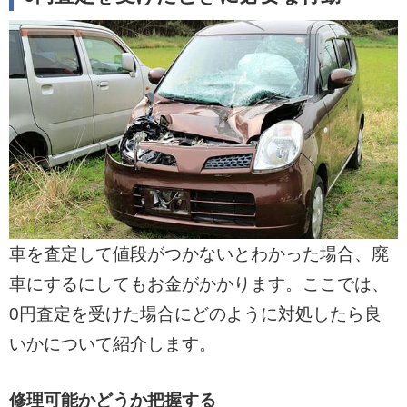
車を査定して値段がつかないとわかった場合、廃
車にするにしてもお金がかかります。ここでは、
0円査定を受けた場合にどのように対処したら良
いかについて紹介します。
修理可能かどうか把握する