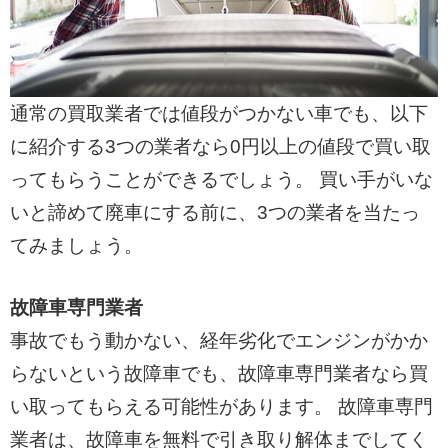
通常の買取業者では値段がつかない車でも、以下
に紹介する3つの業者なら0円以上の値段で買い取
ってもらうことができるでしょう。 買い手がいな
いと諦めて廃車にする前に、3つの業者を当たっ
てみましょう。
故障車専門業者
事故でもう動かない、経年劣化でエンジンがかか
らないという故障車でも、故障車専門業者なら買
い取ってもらえる可能性があります。 故障車専門
業者は、故障車を無料で引き取り解体までしてく