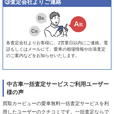
③査定会社よりご連絡
各査定会社よりお客様に、2営業日以内にご連絡。電
話もしくはメールにて、愛車の相場情報や出張査定
のご案内などをお知らせいたします。
中古車一括査定サービスご利用ユーザー
様の声
買取カービューの愛車無料一括査定サービスを利
用したユーザーのクチコミです。一括査定ならで