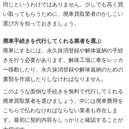
同じというわけではありません。少しでも高く買
い取ってもらうために、廃車買取業者のかしこい
選び方を知っておきましょう。
廃車手続きを代行してくれる業者を選ぶ
廃車にするには、永久抹消登録や解体返納の手続
きを行う必要があります。解体工場に車をレッカ
ー移動したり、永久抹消登録や解体返納のための
書類を作成したりしなければなりません。
このような面倒な手続きを無料で代行してくれる
廃車買取業者を選びましょう。中には廃車費用を
こちらで払わなければならない業者も存在しま
す。最初に契約内容をしっかりと確認することが