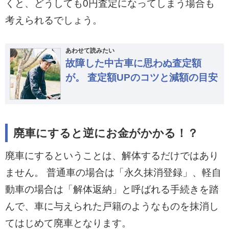
くと、どうしても0円査定になってしまう場合も
考えられるでしょう。
あわせて読みたい
故障した中古車に思わぬ査定額
が。 査定額UPのコツと減額の目安
廃車にすると逆にお金がかかる！？
廃車にするということは、解体するだけではあり
ません。 普通車の場合は「永久抹消登録」、軽自
動車の場合は「解体返納」と呼ばれる手続きを踏
んで、車に与えられた戸籍のようなものを抹消し
てはじめて廃車となります。