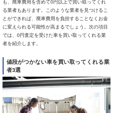
も、廃車費用を含めて0円以上で買い取ってくれ
る業者もあります。このような業者を見つけるこ
とができれば、廃車費用を負担することなくお金
に変えられる可能性が高まるでしょう。次の項目
では、0円査定を受けた車を買い取ってくれる業
者を紹介します。
値段がつかない車を買い取ってくれる業
者3選