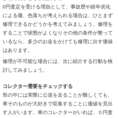
0円査定を受ける理由として、事故歴や経年劣化
による傷、色落ちが考えられる場合は、ひとまず
修理できるかどうかを考えてみましょう。修理を
することで状態がよくなりその他の条件が整って
いるなら、多少のお金をかけても修理に出す価値
はあります。
修理が不可能な場合には、次に紹介する行動を検
討してみましょう。
コレクター需要をチェックする
世の中には実際に公道を走ることが難しくても、
車そのものが大好きで収集することに価値を見出
す人がいます。車のコレクターがいれば、０円査