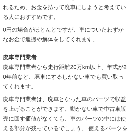
れるため、お金を払って廃車にしようと考えてい
る人におすすめです。
0円の場合がほとんどですが、車についたわずか
なお金で運搬や解体をしてくれます。
廃車専門業者
廃車専門業者なら走行距離20万km以上、年式が2
0年前など、廃車にするしかない車でも買い取っ
てくれます。
廃車専門業者は、廃車となった車のパーツで収益
を上げることができます。動かない車で中古車販
売に回す価値がなくても、車のパーツの中には使
える部分が残っているでしょう。 使えるパーツを