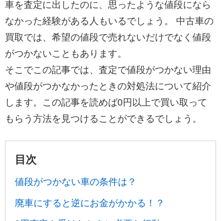
車を査定に出したのに、思ったような値段になら
なかった経験がある人もいるでしょう。 中古車の
買取では、希望の値段で売れないだけでなく値段
がつかないこともあります。
そこでこの記事では、査定で値段がつかない理由
や値段がつかなかったときの対処法について紹介
します。この記事を読めば0円以上で買い取って
もらう方法を見つけることができるでしょう。
目次
値段がつかない車の条件は？
廃車にすると逆にお金がかかる！？