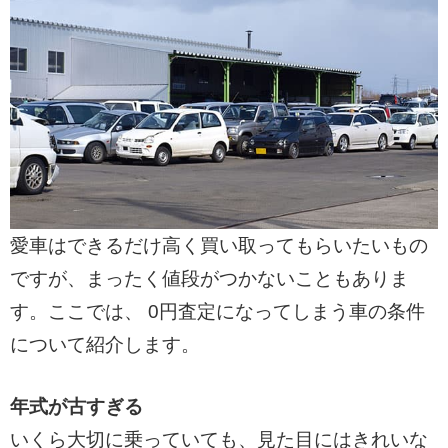
愛車はできるだけ高く買い取ってもらいたいもの
ですが、まったく値段がつかないこともありま
す。ここでは、 0円査定になってしまう車の条件
について紹介します。
年式が古すぎる
いくら大切に乗っていても、見た目にはきれいな