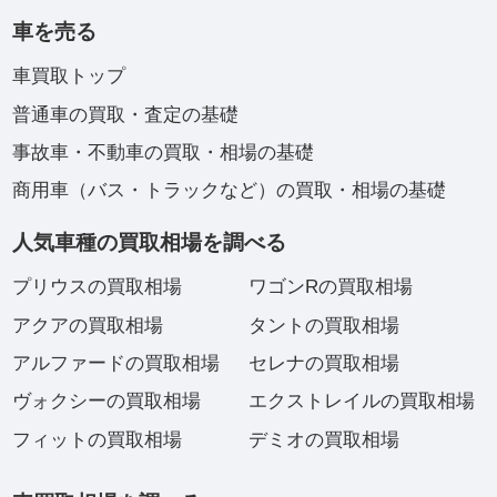
車を売る
車買取トップ
普通車の買取・査定の基礎
事故車・不動車の買取・相場の基礎
商用車（バス・トラックなど）の買取・相場の基礎
人気車種の買取相場を調べる
プリウスの買取相場
ワゴンRの買取相場
アクアの買取相場
タントの買取相場
アルファードの買取相場
セレナの買取相場
ヴォクシーの買取相場
エクストレイルの買取相場
フィットの買取相場
デミオの買取相場