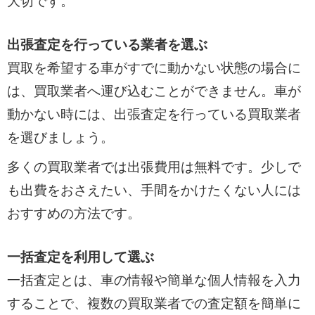
大切です。
出張査定を行っている業者を選ぶ
買取を希望する車がすでに動かない状態の場合に
は、買取業者へ運び込むことができません。車が
動かない時には、出張査定を行っている買取業者
を選びましょう。
多くの買取業者では出張費用は無料です。少しで
も出費をおさえたい、手間をかけたくない人には
おすすめの方法です。
一括査定を利用して選ぶ
一括査定とは、車の情報や簡単な個人情報を入力
することで、複数の買取業者での査定額を簡単に