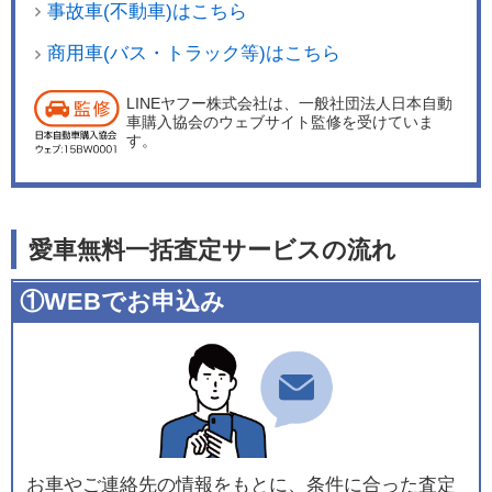
事故車(不動車)はこちら
商用車(バス・トラック等)はこちら
LINEヤフー株式会社は、一般社団法人日本自動
車購入協会のウェブサイト監修を受けていま
す。
愛車無料一括査定サービスの流れ
①WEBでお申込み
お車やご連絡先の情報をもとに、条件に合った査定