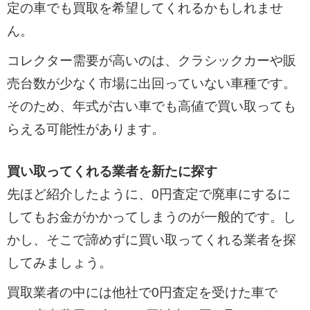
定の車でも買取を希望してくれるかもしれませ
ん。
コレクター需要が高いのは、クラシックカーや販
売台数が少なく市場に出回っていない車種です。
そのため、年式が古い車でも高値で買い取っても
らえる可能性があります。
買い取ってくれる業者を新たに探す
先ほど紹介したように、0円査定で廃車にするに
してもお金がかかってしまうのが一般的です。し
かし、そこで諦めずに買い取ってくれる業者を探
してみましょう。
買取業者の中には他社で0円査定を受けた車で