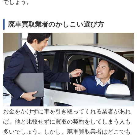
でしょう。
廃車買取業者のかしこい選び方
お金をかけずに車を引き取ってくれる業者があれ
ば、他と比較せずに買取の契約をしてしまう人も
多いでしょう。しかし、廃車買取業者はどこでも