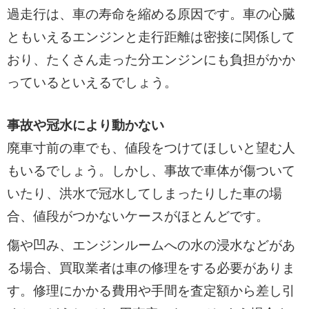
過走行は、車の寿命を縮める原因です。車の心臓
ともいえるエンジンと走行距離は密接に関係して
おり、たくさん走った分エンジンにも負担がかか
っているといえるでしょう。
事故や冠水により動かない
廃車寸前の車でも、値段をつけてほしいと望む人
もいるでしょう。しかし、事故で車体が傷ついて
いたり、洪水で冠水してしまったりした車の場
合、値段がつかないケースがほとんどです。
傷や凹み、エンジンルームへの水の浸水などがあ
る場合、買取業者は車の修理をする必要がありま
す。修理にかかる費用や手間を査定額から差し引