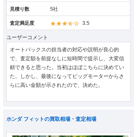
5社
見積り数
3.5
査定満足度
ユーザーコメント
オートバックスの担当者の対応や説明が良心的
で、査定額を前提なしに短時間で提示し、大変信
頼できると思った。当初はほぼこちらに決めてい
た。しかし、最後になってビッグモーターからさ
らに高い金額が示されたので、決めた。
ホンダ フィットの買取相場・査定相場