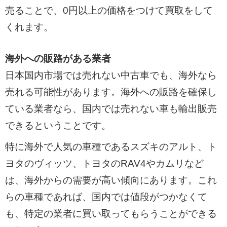
売ることで、0円以上の価格をつけて買取をして
くれます。
海外への販路がある業者
日本国内市場では売れない中古車でも、海外なら
売れる可能性があります。海外への販路を確保し
ている業者なら、国内では売れない車も輸出販売
できるということです。
特に海外で人気の車種であるスズキのアルト、ト
ヨタのヴィッツ、トヨタのRAV4やカムリなど
は、海外からの需要が高い傾向にあります。これ
らの車種であれば、国内では値段がつかなくて
も、特定の業者に買い取ってもらうことができる