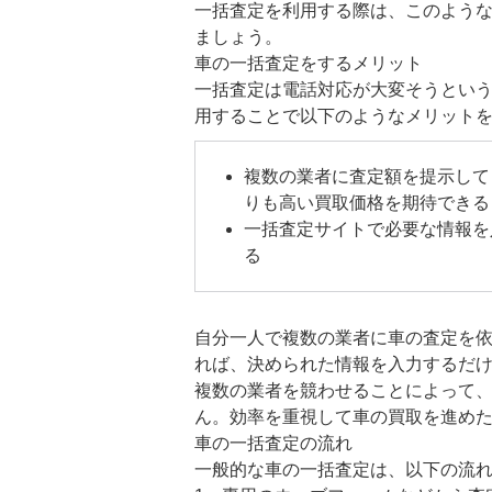
一括査定を利用する際は、このよう
ましょう。
車の一括査定をするメリット
一括査定は電話対応が大変そうとい
用することで以下のようなメリット
複数の業者に査定額を提示して
りも高い買取価格を期待できる
一括査定サイトで必要な情報を
る
自分一人で複数の業者に車の査定を
れば、決められた情報を入力するだ
複数の業者を競わせることによって
ん。効率を重視して車の買取を進め
車の一括査定の流れ
一般的な車の一括査定は、以下の流