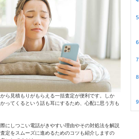
社から見積もりがもらえる一括査定が便利です。しか
かかってくるという話も耳にするため、心配に思う方も
の際にしつこい電話がきやすい理由やその対処法を解説
、査定をスムーズに進めるためのコツも紹介しますの