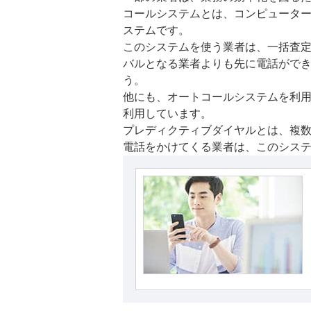
コールシステムとは、コンピュータ
ステムです。
このシステムを使う業者は、一括査
バルとなる業者よりも先に電話がで
う。
他にも、オートコールシステムを利
利用しています。
プレディクティブダイヤルとは、複
電話をかけてくる業者は、このシス