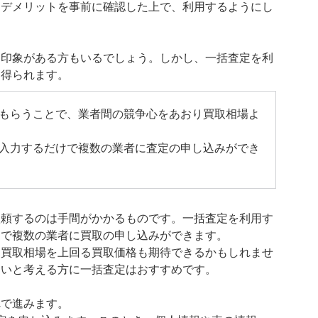
なデメリットを事前に確認した上で、利用するようにし
う印象がある方もいるでしょう。しかし、一括査定を利
を得られます。
もらうことで、業者間の競争心をあおり買取相場よ
入力するだけで複数の業者に査定の申し込みができ
依頼するのは手間がかかるものです。一括査定を利用す
けで複数の業者に買取の申し込みができます。
、買取相場を上回る買取価格も期待できるかもしれませ
たいと考える方に一括査定はおすすめです。
れで進みます。