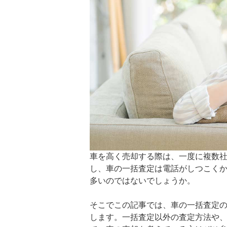
車を高く売却する際は、一度に複数
し、車の一括査定は電話がしつこく
多いのではないでしょうか。
そこでこの記事では、車の一括査定
します。一括査定以外の査定方法や