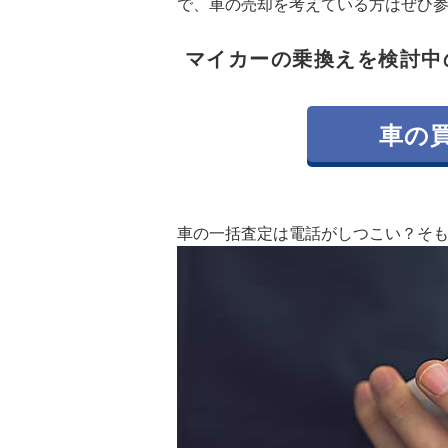
で、車の売却を考えている方はぜひ
マイカーの乗換えを検討中
車の
車の一括査定は電話がしつこい？そ