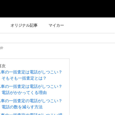
オリジナル記事
マイカー
紹介
目次
1.車の一括査定は電話がしつこい？
そもそも一括査定とは？
2.車の一括査定は電話がしつこい？
電話がかかってくる理由
3.車の一括査定の電話がしつこい？
電話の数を減らす方法