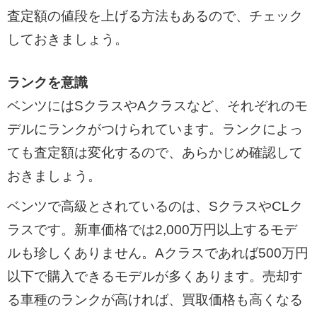
査定額の値段を上げる方法もあるので、チェック
しておきましょう。
ランクを意識
ベンツにはSクラスやAクラスなど、それぞれのモ
デルにランクがつけられています。ランクによっ
ても査定額は変化するので、あらかじめ確認して
おきましょう。
ベンツで高級とされているのは、SクラスやCLク
ラスです。新車価格では2,000万円以上するモデ
ルも珍しくありません。Aクラスであれば500万円
以下で購入できるモデルが多くあります。売却す
る車種のランクが高ければ、買取価格も高くなる