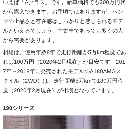
いえば「Aクラス」です。新車価格でも300万円代
から購入できます。お手頃ではありますが、ベン
ツの上品さと存在感はしっかりと感じられるモデ
ルといえるでしょう。中古車であっても多くの人
から需要があります。
相場は、使用年数8年で走行距離が5万km程度であ
れば100万円（2020年2月現在）が目安です。201
7年～2018年に発売されたモデルのA180AMGス
タイル（2WD）は、走行距離5万kmで180万円程
度（2020年2月現在）が相場となっています。
190シリーズ