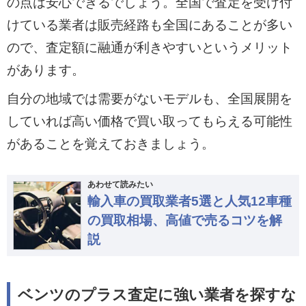
の点は安心できるでしょう。全国で査定を受け付
けている業者は販売経路も全国にあることが多い
ので、査定額に融通が利きやすいというメリット
があります。
自分の地域では需要がないモデルも、全国展開を
していれば高い価格で買い取ってもらえる可能性
があることを覚えておきましょう。
あわせて読みたい
輸入車の買取業者5選と人気12車種
の買取相場、高値で売るコツを解
説
ベンツのプラス査定に強い業者を探すな