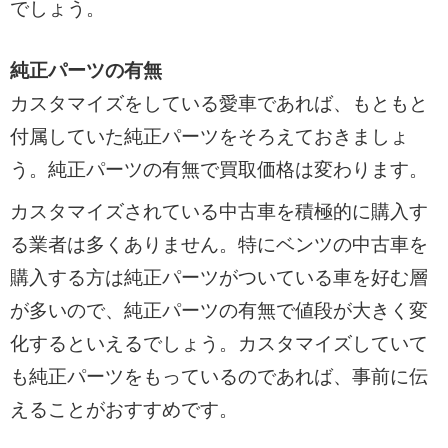
でしょう。
純正パーツの有無
カスタマイズをしている愛車であれば、もともと
付属していた純正パーツをそろえておきましょ
う。純正パーツの有無で買取価格は変わります。
カスタマイズされている中古車を積極的に購入す
る業者は多くありません。特にベンツの中古車を
購入する方は純正パーツがついている車を好む層
が多いので、純正パーツの有無で値段が大きく変
化するといえるでしょう。カスタマイズしていて
も純正パーツをもっているのであれば、事前に伝
えることがおすすめです。