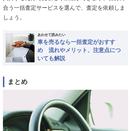
合う一括査定サービスを選んで、査定を依頼しま
しょう。
あわせて読みたい
車を売るなら一括査定がおすす
め 流れやメリット、注意点につ
いても解説
まとめ