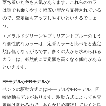
落ち着いた色も人気があります。これらのカラー
は誰でも乗りやすく幅広い層から支持されている
ので、査定額もアップしやすいといえるでしょ
う。
エメラルドグリーンやブリリアントブルーのよう
な個性的なカラーは、定番カラーと比べると査定
額は低くなりがちです。多くの人から求められる
カラーは、必然的に査定額も高くなる傾向がある
といえます。
FFモデルかFRモデルか
ベンツの駆動方式にはFFモデルやFRモデル、四
輪駆動モデルがあります。駆動方式によっても査
定額は変わるので、あらかじめ確認しておくと良