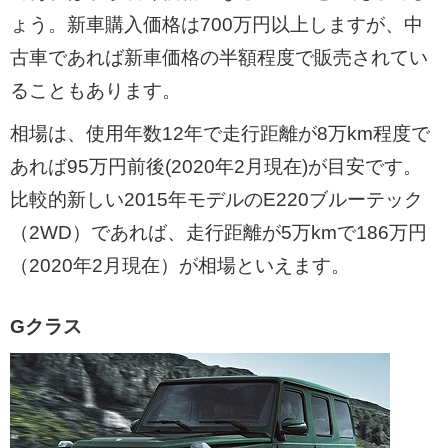
ょう。新車購入価格は700万円以上しますが、中
古車であれば新車価格の半額程度で販売されてい
ることもあります。
相場は、使用年数12年で走行距離が8万km程度で
あれば95万円前後(2020年2月現在)が目安です。
比較的新しい2015年モデルのE220ブルーテック
（2WD）であれば、走行距離が5万kmで186万円
（2020年2月現在）が相場といえます。
Gクラス