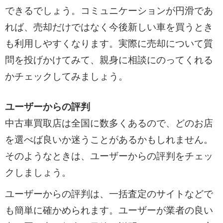
できるでしょう。コミュニケーションが円滑であ
れば、売却だけではなく今後新しい車を買うとき
も利用しやすくなります。実際に売却について質
問を投げかけてみて、親身に相談にのってくれる
かチェックしてみましょう。
ユーザーからの評判
中古車買取店は全国に数多くあるので、どのお店
を選べば良いか迷うことがあるかもしれません。
そのようなときは、ユーザーからの評判をチェッ
クしましょう。
ユーザーからの評判は、一括査定のサイトなどで
も簡単に確かめられます。ユーザーが業者の良い