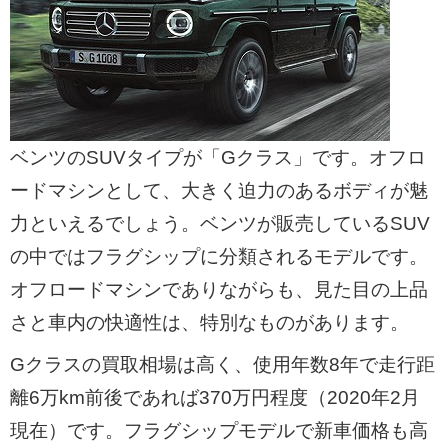
ベンツのSUVタイプが「Gクラス」です。オフロ
ードマシンとして、大きく迫力のあるボディが魅
力といえるでしょう。ベンツが販売しているSUV
の中ではフラグシップに分類されるモデルです。
オフロードマシンでありながらも、見た目の上品
さと車内の快適性は、特別なものがあります。
Gクラスの買取相場は高く、使用年数8年で走行距
離6万km前後であれば370万円程度（2020年2月
現在）です。フラグシップモデルで新車価格も高