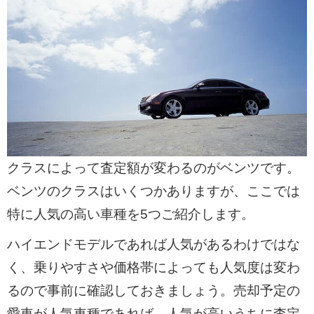
クラスによって査定額が変わるのがベンツです。
ベンツのクラスはいくつかありますが、ここでは
特に人気の高い車種を5つご紹介します。
ハイエンドモデルであれば人気があるわけではな
く、乗りやすさや価格帯によっても人気度は変わ
るので事前に確認しておきましょう。売却予定の
愛車が人気車種であれば、人気が高いうちに査定