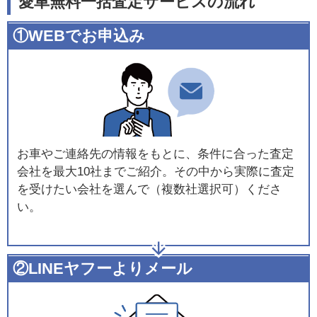
愛車無料一括査定サービスの流れ
①WEBでお申込み
お車やご連絡先の情報をもとに、条件に合った査定
会社を最大10社までご紹介。その中から実際に査定
を受けたい会社を選んで（複数社選択可）くださ
い。
②LINEヤフーよりメール