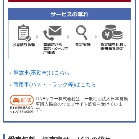
事故車(不動車)はこちら
商用車(バス・トラック等)はこちら
LINEヤフー株式会社は、一般社団法人日本自動
車購入協会のウェブサイト監修を受けていま
す。