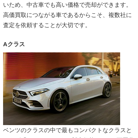
いため、中古車でも高い価格で売却ができます。
高価買取につながる車であるからこそ、複数社に
査定を依頼することが大切です。
Aクラス
ベンツのクラスの中で最もコンパクトなクラスと