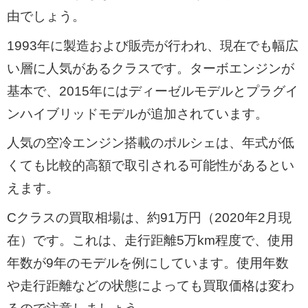
由でしょう。
1993年に製造および販売が行われ、現在でも幅広
い層に人気があるクラスです。ターボエンジンが
基本で、2015年にはディーゼルモデルとプラグイ
ンハイブリッドモデルが追加されています。
人気の空冷エンジン搭載のポルシェは、年式が低
くても比較的高額で取引される可能性があるとい
えます。
Cクラスの買取相場は、約91万円（2020年2月現
在）です。これは、走行距離5万km程度で、使用
年数が9年のモデルを例にしています。使用年数
や走行距離などの状態によっても買取価格は変わ