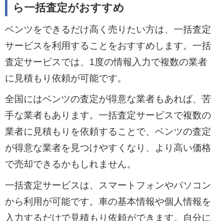
ら一括査定がおすすめ
ベンツをできるだけ高く売りたい方は、一括査定
サービスを利用することをおすすめします。一括
査定サービスでは、1度の情報入力で複数の業者
に見積もり依頼が可能です。
全国にはベンツの査定が得意な業者もあれば、苦
手な業者もあります。一括査定サービスで複数の
業者に見積もりを依頼することで、ベンツの査定
が得意な業者を見つけやすくなり、より高い価格
で売却できるかもしれません。
一括査定サービスは、スマートフォンやパソコン
から利用が可能です。車の基本情報や個人情報を
入力するだけで見積もり依頼ができます。自分に