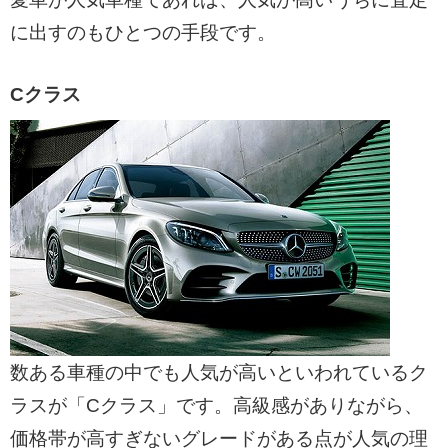
に出すのもひとつの手段です。
Cクラス
数ある車種の中でも人気が高いといわれているク
ラスが「Cクラス」です。高級感がありながら、
価格帯が高すぎないグレードがある点が人気の理