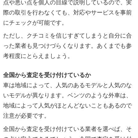
点や悪い点を個人の目線で説明しているので、実
際の取引を行わなくても、対応やサービスを事前
にチェックが可能です。
ただし、クチコミを信じすぎてしまうと自分に合
った業者も見つけづらくなります。あくまでも参
考程度にとらえましょう。
全国から査定を受け付けているか
車は地域によって、人気のあるモデルと人気のな
いモデルが異なります。ベンツのような外車は、
地域によって人気がほとんどないこともあるので
注意が必要です。
全国から査定を受け付けている業者を選べば、そ