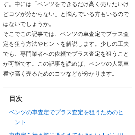
す。中には「ベンツをできるだけ高く売りたいけ
どコツが分からない」と悩んでいる方もいるので
はないでしょうか。
そこでこの記事では、ベンツの車査定でプラス査
定を狙う方法やヒントを解説します。少しの工夫
でも、専門業者への依頼でプラス査定を狙うこと
が可能です。この記事を読めば、ベンツの人気車
種や高く売るためのコツなどが分かります。
目次
ベンツの車査定でプラス査定を狙うためのヒ
ント