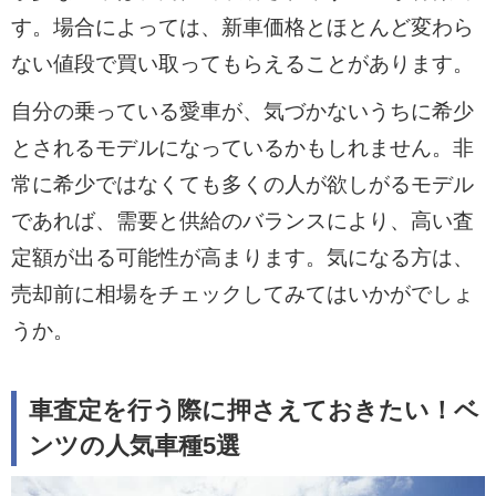
す。場合によっては、新車価格とほとんど変わら
ない値段で買い取ってもらえることがあります。
自分の乗っている愛車が、気づかないうちに希少
とされるモデルになっているかもしれません。非
常に希少ではなくても多くの人が欲しがるモデル
であれば、需要と供給のバランスにより、高い査
定額が出る可能性が高まります。気になる方は、
売却前に相場をチェックしてみてはいかがでしょ
うか。
車査定を行う際に押さえておきたい！ベ
ンツの人気車種5選