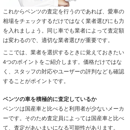
これからベンツの査定を行うのであれば、愛車の
相場をチェックするだけではなく業者選びにも力
を入れましょう。同じ車でも業者によって査定額
は変わるので、適切な業者選びが重要です。
ここでは、業者を選択するときに覚えておきたい
4つのポイントをご紹介します。価格だけではな
く、スタッフの対応やユーザーの評判なども確認
することがポイントです。
ベンツの車を積極的に査定しているか
ベンツは国産車と比べると利用者が少ないメーカ
ーです。そのため査定員によっては国産車と比べ
て、査定があいまいになる可能性があります。