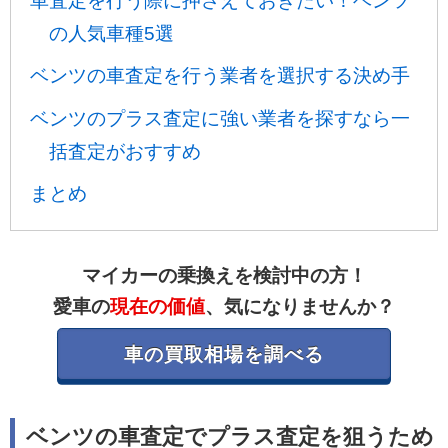
車査定を行う際に押さえておきたい！ベンツ
の人気車種5選
ベンツの車査定を行う業者を選択する決め手
ベンツのプラス査定に強い業者を探すなら一
括査定がおすすめ
まとめ
マイカーの乗換えを検討中の方！
愛車の
現在の価値
、気になりませんか？
車の買取相場を調べる
ベンツの車査定でプラス査定を狙うため