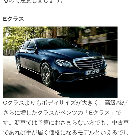
るので注意しましょう。
Eクラス
Cクラスよりもボディサイズが大きく、高級感が
さらに増したクラスがベンツの「Eクラス」で
す。新車では予算におさまらない方でも、中古車
であれば手が届く価格になるモデルといえるでし