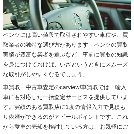
ベンツには高い値段で取引されやすい車種や、買
取業者の独特な選び方があります。ベンツの買取
実績が豊富な業者を選ぶなど、事前に買取の知識
を身につけておけば、いざというときにスムーズ
な取引がしやすくなるでしょう。
車買取・中古車査定のcarview!車買取では、輸入
車にも対応した一括査定サービスを提供していま
す。実績のある買取店に1度の情報入力で見積も
り依頼ができるのがアピールポイントです。これ
から愛車の売却を検討している方は、お気軽にご