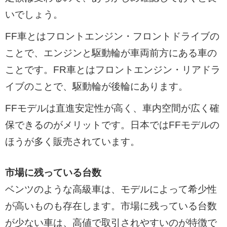
いでしょう。
FF車とはフロントエンジン・フロントドライブの
ことで、エンジンと駆動輪が車両前方にある車の
ことです。FR車とはフロントエンジン・リアドラ
イブのことで、駆動輪が後輪にあります。
FFモデルは直進安定性が高く、車内空間が広く確
保できるのがメリットです。日本ではFFモデルの
ほうが多く販売されています。
市場に残っている台数
ベンツのような高級車は、モデルによって希少性
が高いものも存在します。市場に残っている台数
が少ない車は、高値で取引されやすいのが特徴で