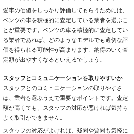
愛車の価値をしっかり評価してもらうためには、
ベンツの車を積極的に査定している業者を選ぶこ
とが重要です。ベンツの車を積極的に査定してい
る業者であれば、どのようなモデルでも適切な評
価を得られる可能性が高まります。納得のいく査
定額が出やすくなるといえるでしょう。
スタッフとコミュニケーションを取りやすいか
スタッフとのコミュニケーションの取りやすさ
は、業者を選ぶうえで重要なポイントです。査定
額が高くても、スタッフの対応が悪ければ気持ち
よく取引ができません。
スタッフの対応がよければ、疑問や質問も気軽に