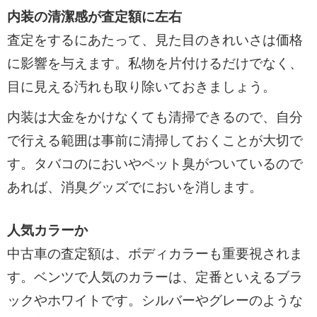
内装の清潔感が査定額に左右
査定をするにあたって、見た目のきれいさは価格
に影響を与えます。私物を片付けるだけでなく、
目に見える汚れも取り除いておきましょう。
内装は大金をかけなくても清掃できるので、自分
で行える範囲は事前に清掃しておくことが大切で
す。タバコのにおいやペット臭がついているので
あれば、消臭グッズでにおいを消します。
人気カラーか
中古車の査定額は、ボディカラーも重要視されま
す。ベンツで人気のカラーは、定番といえるブラ
ックやホワイトです。シルバーやグレーのような