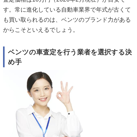
す。常に進化している自動車業界で年式が古くて
も買い取られるのは、ベンツのブランド力がある
からこそといえるでしょう。
ベンツの車査定を行う業者を選択する決
め手