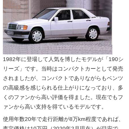
1982年に登場して人気を博したモデルが「190シ
リーズ」です。当時はコンパクトカーとして発売
されましたが、コンパクトでありながらもベンツ
の高級感を感じられる仕上がりになっており、多
くのファンから高い評価を得ました。現在でもフ
ァンから高い支持を得ているモデルです。
使用年数20年で走行距離が8万km程度であれば、
査定価格は10万円（2020年2月現在）が目安で