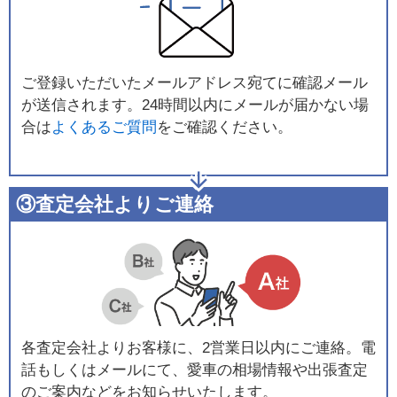
ご登録いただいたメールアドレス宛てに確認メール
が送信されます。24時間以内にメールが届かない場
合は
よくあるご質問
をご確認ください。
③査定会社よりご連絡
各査定会社よりお客様に、2営業日以内にご連絡。電
話もしくはメールにて、愛車の相場情報や出張査定
のご案内などをお知らせいたします。