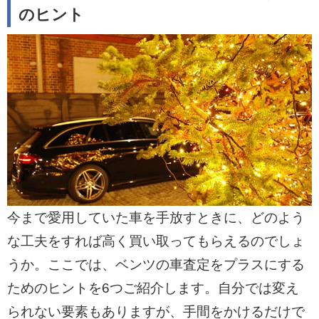
のヒント
今まで愛用していた車を手放すときに、どのよう
な工夫をすれば高く買い取ってもらえるのでしょ
うか。ここでは、ベンツの車査定をプラスにする
ためのヒントを6つご紹介します。自分では変え
られない要素もありますが、手間をかけるだけで