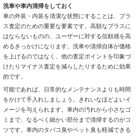
洗車や車内清掃をしておく
車の外装・内装を清潔な状態にすることは、プラ
ス査定のための重要な要素です。高額なプラスに
はならないものの、ユーザーに対する信頼感を高
めるきっかけになります。洗車や清掃自体が価格
を上げるのではなく、他の査定ポイントを印象づ
けたりマイナス査定を減らしたりするために効果
的です。
可能であれば、日常的なメンテナンスよりも時間
をかけて手入れしましょう。きれいなほどよいイ
メージを与えられます。車内の汚れから小さなゴ
ミまで、なるべく細かい部分まで清掃するのがコ
ツです。車内のタバコ臭やペット臭も軽減できる