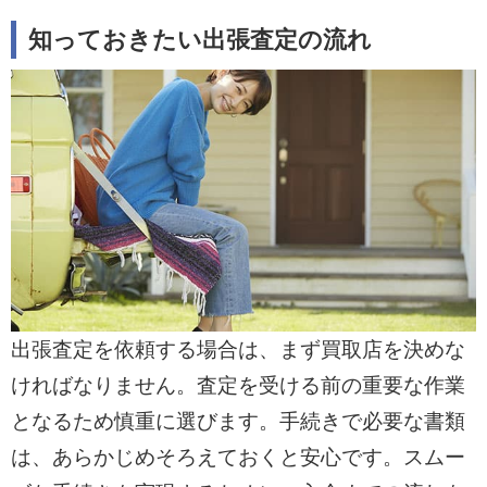
知っておきたい出張査定の流れ
出張査定を依頼する場合は、まず買取店を決めな
ければなりません。査定を受ける前の重要な作業
となるため慎重に選びます。手続きで必要な書類
は、あらかじめそろえておくと安心です。スムー