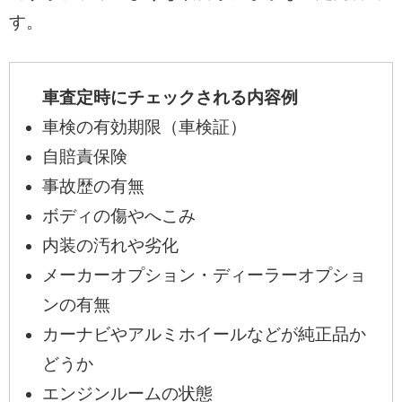
す。
車査定時にチェックされる内容例
車検の有効期限（車検証）
自賠責保険
事故歴の有無
ボディの傷やへこみ
内装の汚れや劣化
メーカーオプション・ディーラーオプショ
ンの有無
カーナビやアルミホイールなどが純正品か
どうか
エンジンルームの状態