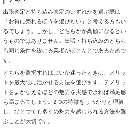
出張査定と持ち込み査定のいずれかを選ぶ際は
「お得に売れるほうを選びたい」と考える方もい
るでしょう。しかし、どちらかが高額になるとい
うものではありません。出張・持ち込みのどちら
も同じ条件を設ける業者がほとんどであるためで
す。
どちらを選択すればよいか迷ったときは、メリッ
トを最大限に活かせる方法を選びます。デメリッ
トをまかなえるほどの魅力を実感できれば満足感
も高まるでしょう。2つの特徴をしっかりと理解
し、ひとつでも多くの魅力を感じられる方法を選
ぶことが大切です。