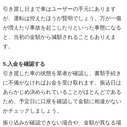
引き渡し日まで車はユーザーの手元にあります
が、運転は控えたほうが賢明でしょう。万が一傷
が増えたり事故を起こしたりといった事態になる
と、当初の金額から減額されることもありえま
す。
5.入金を確認する
引き渡した車の状態を業者が確認し、書類手続き
に不備がなければお金を受け取れます。振込日は
あらかじめ決められていることがほとんどである
ため、予定日に口座を確認して金額に相違がない
かチェックしましょう。
振り込みが確認できない場合や、金額が異なる場