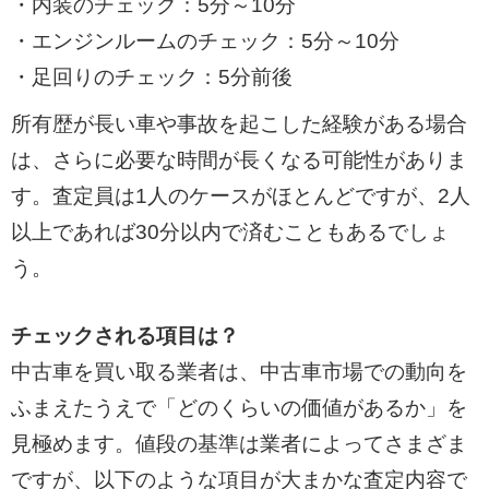
・内装のチェック：5分～10分
・エンジンルームのチェック：5分～10分
・足回りのチェック：5分前後
所有歴が長い車や事故を起こした経験がある場合
は、さらに必要な時間が長くなる可能性がありま
す。査定員は1人のケースがほとんどですが、2人
以上であれば30分以内で済むこともあるでしょ
う。
チェックされる項目は？
中古車を買い取る業者は、中古車市場での動向を
ふまえたうえで「どのくらいの価値があるか」を
見極めます。値段の基準は業者によってさまざま
ですが、以下のような項目が大まかな査定内容で