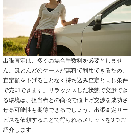
出張査定は、多くの場合手数料を必要としませ
ん。ほとんどのケースが無料で利用できるため、
査定額を下げることなく持ち込み査定と同じ条件
で売却できます。リラックスした状態で交渉でき
る環境は、担当者との商談で値上げ交渉を成功さ
せる可能性も期待できるでしょう。出張査定サー
ビスを依頼することで得られるメリットを3つご
紹介します。