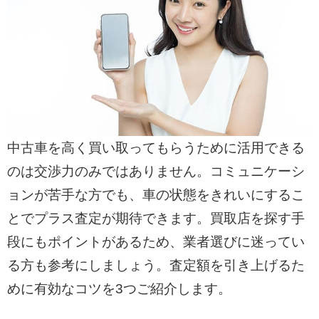
中古車を高く買い取ってもらうために活用できる
のは交渉力のみではありません。コミュニケーシ
ョンが苦手な方でも、車の状態をきれいにするこ
とでプラス査定が期待できます。買取店を探す手
段にもポイントがあるため、業者選びに迷ってい
る方も参考にしましょう。査定額を引き上げるた
めに有効なコツを3つご紹介します。