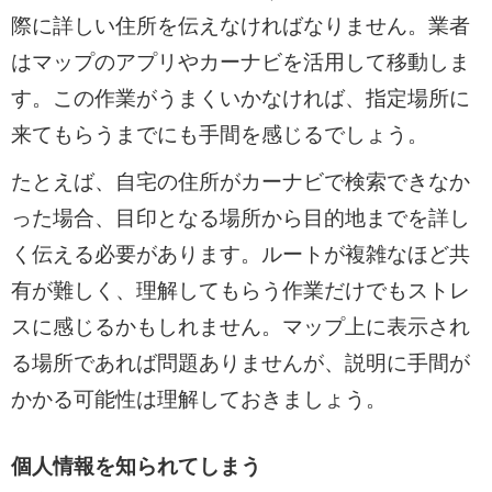
際に詳しい住所を伝えなければなりません。業者
はマップのアプリやカーナビを活用して移動しま
す。この作業がうまくいかなければ、指定場所に
来てもらうまでにも手間を感じるでしょう。
たとえば、自宅の住所がカーナビで検索できなか
った場合、目印となる場所から目的地までを詳し
く伝える必要があります。ルートが複雑なほど共
有が難しく、理解してもらう作業だけでもストレ
スに感じるかもしれません。マップ上に表示され
る場所であれば問題ありませんが、説明に手間が
かかる可能性は理解しておきましょう。
個人情報を知られてしまう