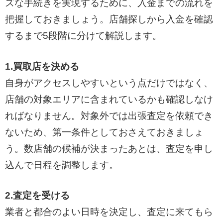
ズな手続きを実現するために、入金までの流れを
把握しておきましょう。店舗探しから入金を確認
するまで5段階に分けて解説します。
1.買取店を決める
自身がアクセスしやすいという点だけではなく、
店舗の対象エリアに含まれているかも確認しなけ
ればなりません。対象外では出張査定を依頼でき
ないため、第一条件としておさえておきましょ
う。数店舗の候補が決まったあとは、査定を申し
込んで日程を調整します。
2.査定を受ける
業者と都合のよい日時を決定し、査定に来てもら