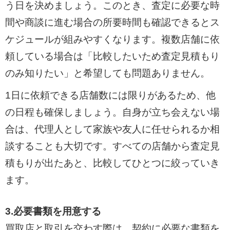
う日を決めましょう。このとき、査定に必要な時
間や商談に進む場合の所要時間も確認できるとス
ケジュールが組みやすくなります。複数店舗に依
頼している場合は「比較したいため査定見積もり
のみ知りたい」と希望しても問題ありません。
1日に依頼できる店舗数には限りがあるため、他
の日程も確保しましょう。自身が立ち会えない場
合は、代理人として家族や友人に任せられるか相
談することも大切です。すべての店舗から査定見
積もりが出たあと、比較してひとつに絞っていき
ます。
3.必要書類を用意する
買取店と取引を交わす際は、契約に必要な書類を