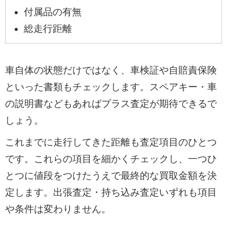
付属品の有無
総走行距離
車自体の状態だけではなく、車検証や自賠責保険
といった書類もチェックします。スペアキー・車
の説明書などもあればプラス査定が期待できるで
しょう。
これまでに走行してきた距離も査定項目のひとつ
です。これらの項目を細かくチェックし、一つひ
とつに値段をつけたうえで最終的な買取金額を決
定します。出張査定・持ち込み査定いずれも項目
や条件は変わりません。