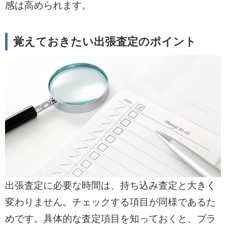
感は高められます。
覚えておきたい出張査定のポイント
出張査定に必要な時間は、持ち込み査定と大きく
変わりません。チェックする項目が同様であるた
めです。具体的な査定項目を知っておくと、プラ