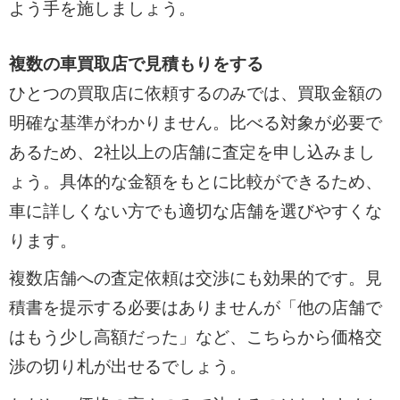
よう手を施しましょう。
複数の車買取店で見積もりをする
ひとつの買取店に依頼するのみでは、買取金額の
明確な基準がわかりません。比べる対象が必要で
あるため、2社以上の店舗に査定を申し込みまし
ょう。具体的な金額をもとに比較ができるため、
車に詳しくない方でも適切な店舗を選びやすくな
ります。
複数店舗への査定依頼は交渉にも効果的です。見
積書を提示する必要はありませんが「他の店舗で
はもう少し高額だった」など、こちらから価格交
渉の切り札が出せるでしょう。