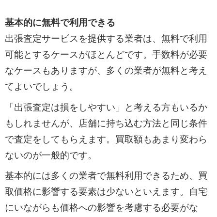
基本的に無料で利用できる
出張査定サービスを提供する業者は、無料で利用
可能とするケースがほとんどです。手数料が必要
なケースもありますが、多くの業者が無料と考え
てよいでしょう。
「出張査定は損をしやすい」と考える方もいるか
もしれませんが、店舗に持ち込む方法と同じ条件
で査定をしてもらえます。買取額もあまり変わら
ないのが一般的です。
基本的には多くの業者で無料利用できるため、買
取価格に影響する要素は少ないといえます。自宅
にいながらも価格への影響を考慮する必要がな