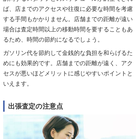
ば、店までのアクセスや往復に必要な時間を考慮
する手間もかかりません。店舗までの距離が遠い
場合は査定時間以上の移動時間を要することもあ
るため、時間の節約になるでしょう。
ガソリン代を節約して金銭的な負担を和らげるた
めにも効果的です。店舗までの距離が遠く、アク
セスが悪いほどメリットに感じやすいポイントと
いえます。
出張査定の注意点