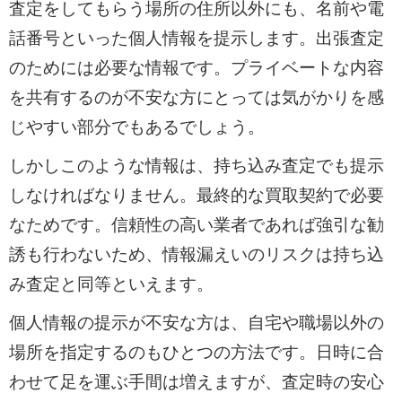
査定をしてもらう場所の住所以外にも、名前や電
話番号といった個人情報を提示します。出張査定
のためには必要な情報です。プライベートな内容
を共有するのが不安な方にとっては気がかりを感
じやすい部分でもあるでしょう。
しかしこのような情報は、持ち込み査定でも提示
しなければなりません。最終的な買取契約で必要
なためです。信頼性の高い業者であれば強引な勧
誘も行わないため、情報漏えいのリスクは持ち込
み査定と同等といえます。
個人情報の提示が不安な方は、自宅や職場以外の
場所を指定するのもひとつの方法です。日時に合
わせて足を運ぶ手間は増えますが、査定時の安心