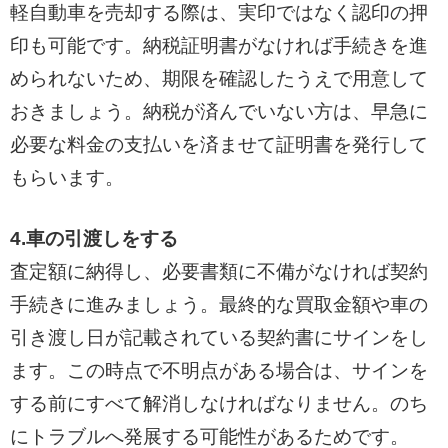
軽自動車を売却する際は、実印ではなく認印の押
印も可能です。納税証明書がなければ手続きを進
められないため、期限を確認したうえで用意して
おきましょう。納税が済んでいない方は、早急に
必要な料金の支払いを済ませて証明書を発行して
もらいます。
4.車の引渡しをする
査定額に納得し、必要書類に不備がなければ契約
手続きに進みましょう。最終的な買取金額や車の
引き渡し日が記載されている契約書にサインをし
ます。この時点で不明点がある場合は、サインを
する前にすべて解消しなければなりません。のち
にトラブルへ発展する可能性があるためです。