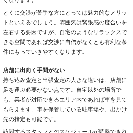
くなります。
とくに交渉が苦手な方にとっては魅力的なメリッ
トといえるでしょう。雰囲気は緊張感の度合いを
左右する要因ですが、自宅のようなリラックスで
きる空間であれば交渉に自信がなくとも有利な条
件にもっていきやすくなります。
店舗に出向く手間がない
持ち込み査定と出張査定の大きな違いは、店舗に
足を運ぶ必要がない点です。自宅以外の場所で
も、業者が対応できるエリア内であれば車を見て
もらえます。車を保管している駐車場や、出かけ
先の指定も可能です。
訪問するスタッフとのスケジュールが調整できれ