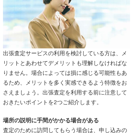
出張査定サービスの利用を検討している方は、メ
リットとあわせてデメリットも理解しなければな
りません。場合によっては損に感じる可能性もあ
るため、メリットを多く実感できるよう特徴をお
さえましょう。出張査定を利用する前に注意して
おきたいポイントを2つご紹介します。
場所の説明に手間がかかる場合がある
査定のために訪問してもらう場合は、申し込みの