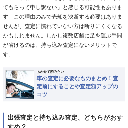
てもらって申し訳ない」と感じる可能性もありま
す。この理由のみで売却を決断する必要はありま
せんが、査定に慣れていない方は断りにくくなる
かもしれません。しかし複数店舗に足を運ぶ手間
が省けるのは、持ち込み査定にないメリットで
す。
あわせて読みたい
車の査定に必要なものまとめ！査
定前にすることや査定額アップの
コツ
出張査定と持ち込み査定、どちらがおす
すめ？