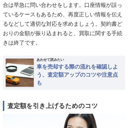
合は早急に問い合わせをします。口座情報が誤っ
ているケースもあるため、再度正しい情報を伝え
るなどして適切な対応を求めましょう。契約書ど
おりの金額が振り込まれると、買取に関する手続
きは終了です。
あわせて読みたい
車を売却する際の流れを確認しよ
う、査定額アップのコツや注意点
も
査定額を引き上げるためのコツ