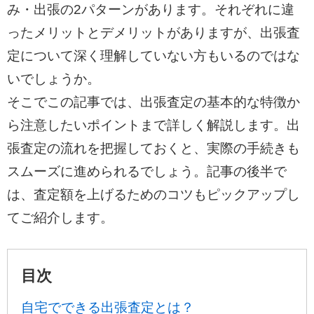
み・出張の2パターンがあります。それぞれに違
ったメリットとデメリットがありますが、出張査
定について深く理解していない方もいるのではな
いでしょうか。
そこでこの記事では、出張査定の基本的な特徴か
ら注意したいポイントまで詳しく解説します。出
張査定の流れを把握しておくと、実際の手続きも
スムーズに進められるでしょう。記事の後半で
は、査定額を上げるためのコツもピックアップし
てご紹介します。
目次
自宅でできる出張査定とは？