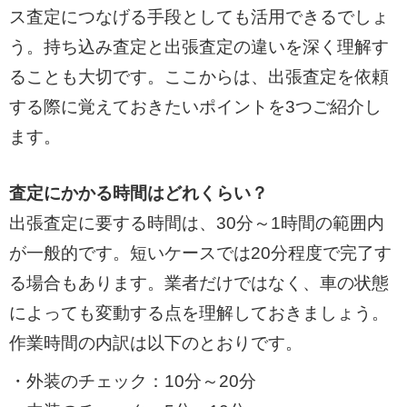
ス査定につなげる手段としても活用できるでしょ
う。持ち込み査定と出張査定の違いを深く理解す
ることも大切です。ここからは、出張査定を依頼
する際に覚えておきたいポイントを3つご紹介し
ます。
査定にかかる時間はどれくらい？
出張査定に要する時間は、30分～1時間の範囲内
が一般的です。短いケースでは20分程度で完了す
る場合もあります。業者だけではなく、車の状態
によっても変動する点を理解しておきましょう。
作業時間の内訳は以下のとおりです。
・外装のチェック：10分～20分