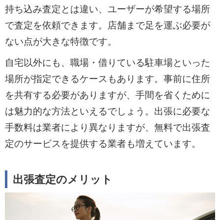
持ち込み査定とは違い、ユーザーが希望する場所
で査定を依頼できます。店舗まで足を運ぶ必要が
ない点が大きな特徴です。
自宅以外にも、職場・借りている駐車場といった
場所が指定できるケースもあります。事前に住所
を共有する必要がありますが、手間を省くために
は魅力的な方法といえるでしょう。出張に必要な
手数料は業者により異なりますが、無料で出張査
定のサービスを提供する業者も増えています。
出張査定のメリット