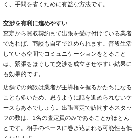
く、手間を省くために有益な方法です。
交渉を有利に進めやすい
査定から買取契約まで出張を受け付けている業者
であれば、商談も自宅で進められます。普段生活
している空間でコミュニケーションをとること
は、緊張をほぐして交渉を成立させやすい結果に
も効果的です。
店舗での商談は業者が主導権を握るかたちになる
ことも多いため、思うように話を進められないケ
ースもあるでしょう。出張査定で訪問するスタッ
フの数は、1名の査定員のみであることがほとん
どです。相手のペースに巻き込まれる可能性も低