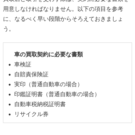
用意しなければなりません。以下の項目を参考
に、なるべく早い段階からそろえておきましょ
う。
車の買取契約に必要な書類
車検証
自賠責保険証
実印（普通自動車の場合）
印鑑証明書（普通自動車の場合）
自動車税納税証明書
リサイクル券