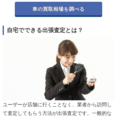
車の買取相場を調べる
自宅でできる出張査定とは？
ユーザーが店舗に行くことなく、業者から訪問し
て査定してもらう方法が出張査定です。一般的な