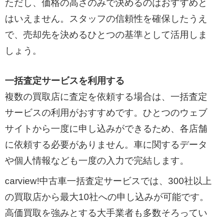
ただし、価格の高さのみで決めるのはおすすめと
はいえません。スタッフの信頼性を確保したうえ
で、売却先を決めるひとつの基準として活用しま
しょう。
一括査定サービスを利用する
複数の買取店に査定を依頼する場合は、一括査定
サービスの利用がおすすめです。ひとつのウェブ
サイトから一度に申し込みができるため、各店舗
に依頼する必要がありません。車に関するデータ
や個人情報なども一度の入力で完結します。
carview!中古車一括査定サービスでは、300社以上
の買取店から最大10社への申し込みが可能です。
高価買取を強みとする大手業者も多数そろってい