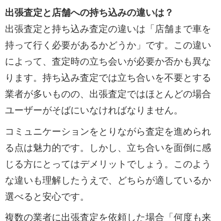
出張査定と店舗への持ち込みの違いは？
出張査定と持ち込み査定の違いは「店舗まで車を
持って行く必要があるかどうか」です。この違い
によって、査定時の立ち会いが必要か否かも異な
ります。持ち込み査定では立ち合いを不要とする
業者が多いものの、出張査定ではほとんどの場合
ユーザーがそばにいなければなりません。
コミュニケーションをとりながら査定を進められ
る点は魅力的です。しかし、立ち合いを面倒に感
じる方にとってはデメリットでしょう。このよう
な違いも理解したうえで、どちらが適しているか
選べると安心です。
複数の業者に出張査定を依頼した場合「何度も来