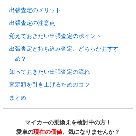
出張査定のメリット
出張査定の注意点
覚えておきたい出張査定のポイント
出張査定と持ち込み査定、どちらがおすす
め？
知っておきたい出張査定の流れ
査定額を引き上げるためのコツ
まとめ
マイカーの乗換えを検討中の方！
愛車の
現在の価値
、気になりませんか？