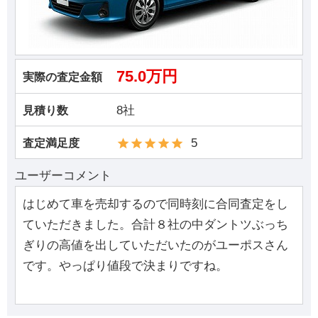
75.0万円
実際の査定金額
8社
見積り数
5
査定満足度
ユーザーコメント
はじめて車を売却するので同時刻に合同査定をし
ていただきました。合計８社の中ダントツぶっち
ぎりの高値を出していただいたのがユーポスさん
です。やっぱり値段で決まりですね。