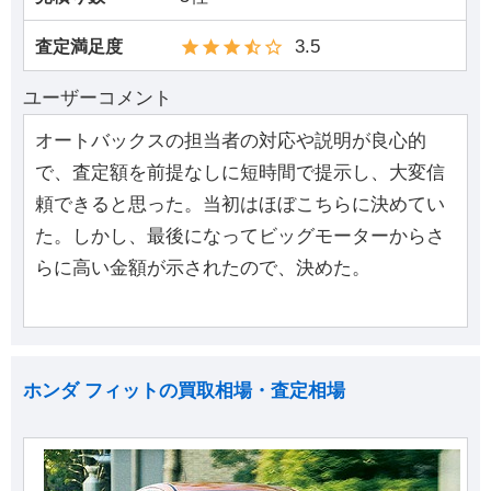
3.5
査定満足度
ユーザーコメント
オートバックスの担当者の対応や説明が良心的
で、査定額を前提なしに短時間で提示し、大変信
頼できると思った。当初はほぼこちらに決めてい
た。しかし、最後になってビッグモーターからさ
らに高い金額が示されたので、決めた。
ホンダ フィットの買取相場・査定相場