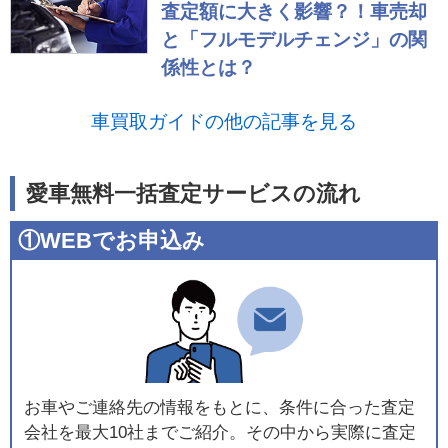
査定額に大きく影響？！車売却
と「フルモデルチェンジ」の関
係性とは？
車買取ガイドの他の記事を見る
愛車無料一括査定サービスの流れ
①WEBでお申込み
お車やご連絡先の情報をもとに、条件に合った査定
会社を最大10社までご紹介。その中から実際に査定