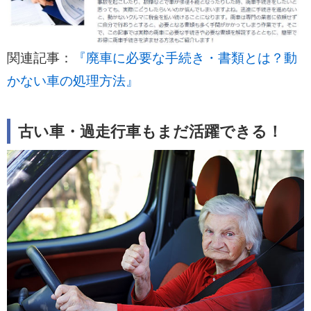
関連記事：
『廃車に必要な手続き・書類とは？動
かない車の処理方法』
古い車・過走行車もまだ活躍できる！