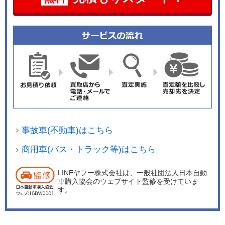
事故車(不動車)はこちら
商用車(バス・トラック等)はこちら
LINEヤフー株式会社は、一般社団法人日本自動
車購入協会のウェブサイト監修を受けていま
す。