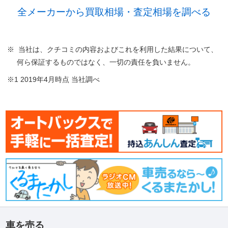
全メーカーから買取相場・査定相場を調べる
※ 当社は、クチコミの内容およびこれを利用した結果について、
何ら保証するものではなく、一切の責任を負いません。
※1 2019年4月時点 当社調べ
車を売る