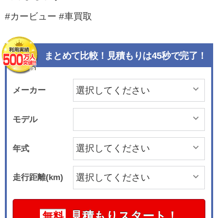
#カービュー #車買取
まとめて比較！見積もりは45秒で完了！
メーカー
モデル
年式
走行距離(km)
見積もりスタート！
無料