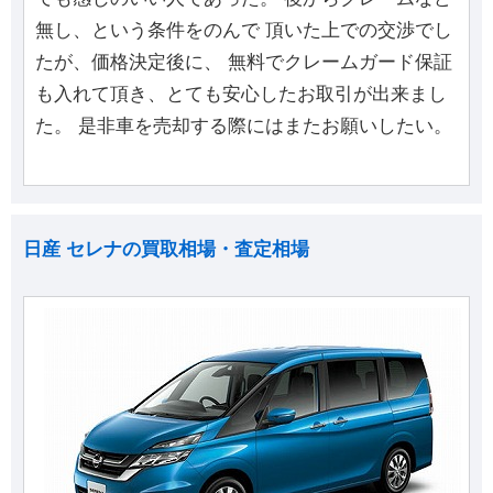
無し、という条件をのんで 頂いた上での交渉でし
たが、価格決定後に、 無料でクレームガード保証
も入れて頂き、とても安心したお取引が出来まし
た。 是非車を売却する際にはまたお願いしたい。
日産 セレナの買取相場・査定相場