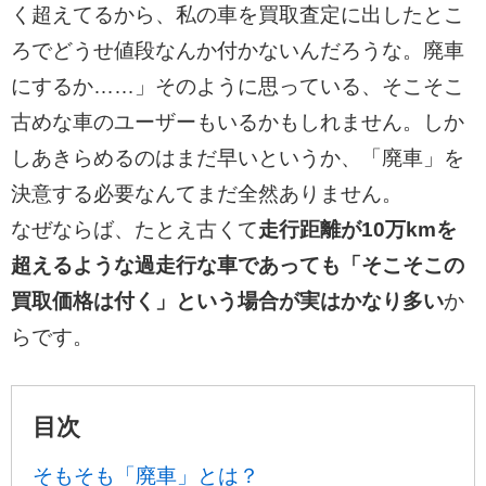
く超えてるから、私の車を買取査定に出したとこ
ろでどうせ値段なんか付かないんだろうな。廃車
にするか……」そのように思っている、そこそこ
古めな車のユーザーもいるかもしれません。しか
しあきらめるのはまだ早いというか、「廃車」を
決意する必要なんてまだ全然ありません。
なぜならば、たとえ古くて
走行距離が10万kmを
超えるような過走行な車であっても「そこそこの
買取価格は付く」という場合が実はかなり多い
か
らです。
目次
そもそも「廃車」とは？