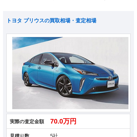
トヨタ プリウスの買取相場・査定相場
70.0万円
実際の査定金額
5社
見積り数