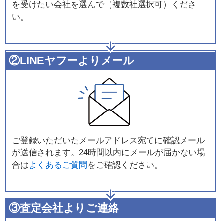
を受けたい会社を選んで（複数社選択可）くださ
い。
②LINEヤフーよりメール
ご登録いただいたメールアドレス宛てに確認メール
が送信されます。24時間以内にメールが届かない場
合は
よくあるご質問
をご確認ください。
③査定会社よりご連絡