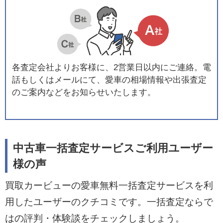
各査定会社よりお客様に、2営業日以内にご連絡。電
話もしくはメールにて、愛車の相場情報や出張査定
のご案内などをお知らせいたします。
中古車一括査定サービスご利用ユーザー
様の声
買取カービューの愛車無料一括査定サービスを利
用したユーザーのクチコミです。一括査定ならで
はの評判・体験談をチェックしましょう。