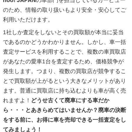
hoo! JAPAN
の車部門を担当しているカービュー
のため、情報の取り扱いもより安全・安心してご
利用いただけます。
1社しか査定をしないとその買取額が本当に妥当
であるのかどうかわかりません。しかし、車一括
査定サービスを利用することで、複数の車買取店
があなたの愛車1台を査定するため、価格競争が
発生します。つまり、複数の買取店が競争するこ
とで買取額が上がるという大きなメリットがあり
ます。普通に買取店に持ち込むよりも車が高く売
れますよ！
どうせ古くて廃車にする車だか
ら・・・とあきらめてはいませんか？廃車の決断
をする前に、お得に車を売却できる一括査定をし
てみましょう！