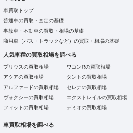
車買取トップ
普通車の買取・査定の基礎
事故車・不動車の買取・相場の基礎
商用車（バス・トラックなど）の買取・相場の基礎
人気車種の買取相場を調べる
プリウスの買取相場
ワゴンRの買取相場
アクアの買取相場
タントの買取相場
アルファードの買取相場
セレナの買取相場
ヴォクシーの買取相場
エクストレイルの買取相場
フィットの買取相場
デミオの買取相場
車買取相場を調べる