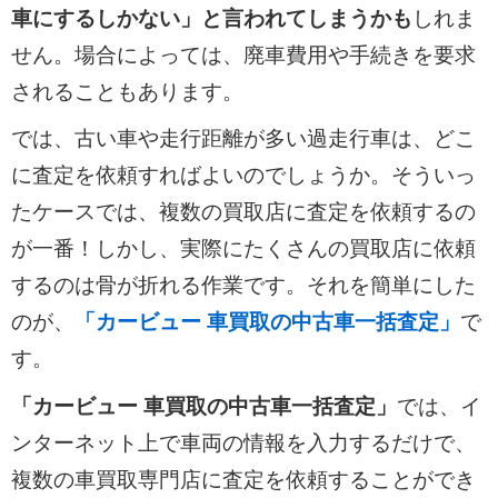
車にするしかない」と言われてしまうかも
しれま
せん。場合によっては、廃車費用や手続きを要求
されることもあります。
では、古い車や走行距離が多い過走行車は、どこ
に査定を依頼すればよいのでしょうか。そういっ
たケースでは、複数の買取店に査定を依頼するの
が一番！しかし、実際にたくさんの買取店に依頼
するのは骨が折れる作業です。それを簡単にした
のが、
「カービュー 車買取の中古車一括査定」
で
す。
「カービュー 車買取の中古車一括査定」
では、イ
ンターネット上で車両の情報を入力するだけで、
複数の車買取専門店に査定を依頼することができ