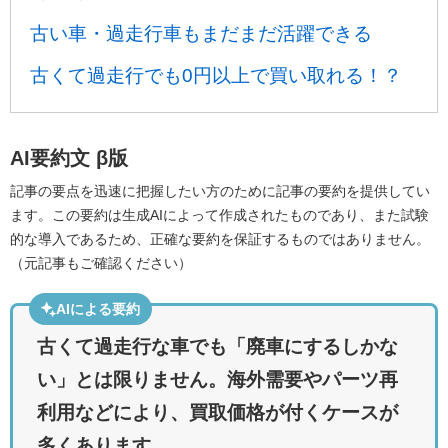
古い車・過走行車もまだまだ活躍できる
古くて過走行でも0円以上で買い取れる！？
AI要約文
β版
記事の要点を迅速に把握したい方のために記事の要約を提供してい
ます。この要約は生成AIによって作成されたものであり、また試験
的な導入であるため、正確な要約を保証するものではありません。
（元記事もご確認ください）
AIによる要約
古くて過走行な車でも「廃車にするしかな
い」とは限りません。海外需要やパーツ再
利用などにより、買取価格が付くケースが
多くあります。