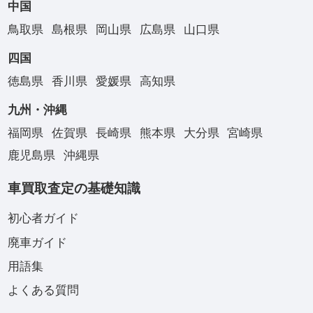
中国
鳥取県
島根県
岡山県
広島県
山口県
四国
徳島県
香川県
愛媛県
高知県
九州・沖縄
福岡県
佐賀県
長崎県
熊本県
大分県
宮崎県
鹿児島県
沖縄県
車買取査定の基礎知識
初心者ガイド
廃車ガイド
用語集
よくある質問