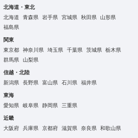
北海道・東北
北海道
青森県
岩手県
宮城県
秋田県
山形県
福島県
関東
東京都
神奈川県
埼玉県
千葉県
茨城県
栃木県
群馬県
山梨県
信越・北陸
新潟県
長野県
富山県
石川県
福井県
東海
愛知県
岐阜県
静岡県
三重県
近畿
大阪府
兵庫県
京都府
滋賀県
奈良県
和歌山県