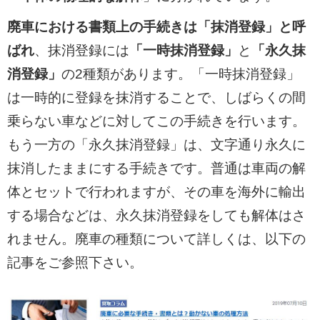
廃車における書類上の手続きは「抹消登録」と呼
ばれ
、抹消登録には
「一時抹消登録」
と
「永久抹
消登録」
の2種類があります。「一時抹消登録」
は一時的に登録を抹消することで、しばらくの間
乗らない車などに対してこの手続きを行います。
もう一方の「永久抹消登録」は、文字通り永久に
抹消したままにする手続きです。普通は車両の解
体とセットで行われますが、その車を海外に輸出
する場合などは、永久抹消登録をしても解体はさ
れません。廃車の種類について詳しくは、以下の
記事をご参照下さい。