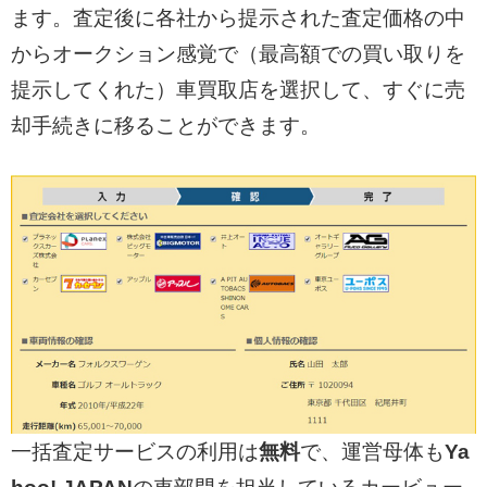
ます。査定後に各社から提示された査定価格の中
からオークション感覚で（最高額での買い取りを
提示してくれた）車買取店を選択して、すぐに売
却手続きに移ることができます。
一括査定サービスの利用は
無料
で、運営母体も
Ya