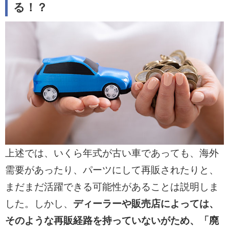
る！？
上述では、いくら年式が古い車であっても、海外
需要があったり、パーツにして再販されたりと、
まだまだ活躍できる可能性があることは説明しま
した。しかし、
ディーラーや販売店によっては、
そのような再販経路を持っていないがため、「廃