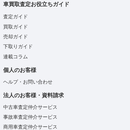
車買取査定お役立ちガイド
査定ガイド
買取ガイド
売却ガイド
下取りガイド
連載コラム
個人のお客様
ヘルプ・お問い合わせ
法人のお客様・資料請求
中古車査定仲介サービス
事故車査定仲介サービス
商用車査定仲介サービス