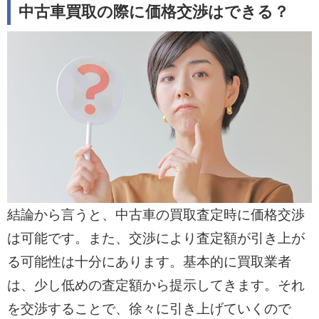
中古車買取の際に価格交渉はできる？
結論から言うと、中古車の買取査定時に価格交渉
は可能です。また、交渉により査定額が引き上が
る可能性は十分にあります。基本的に買取業者
は、少し低めの査定額から提示してきます。それ
を交渉することで、徐々に引き上げていくので