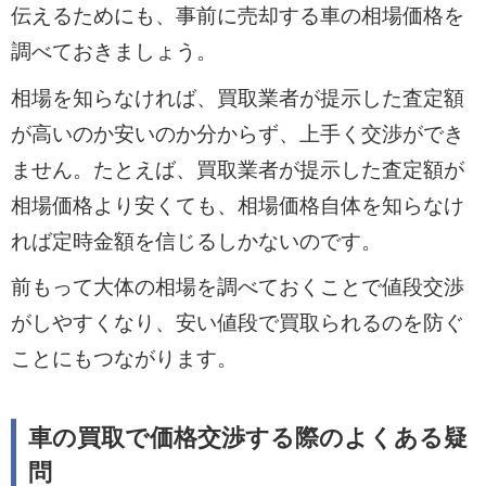
伝えるためにも、事前に売却する車の相場価格を
調べておきましょう。
相場を知らなければ、買取業者が提示した査定額
が高いのか安いのか分からず、上手く交渉ができ
ません。たとえば、買取業者が提示した査定額が
相場価格より安くても、相場価格自体を知らなけ
れば定時金額を信じるしかないのです。
前もって大体の相場を調べておくことで値段交渉
がしやすくなり、安い値段で買取られるのを防ぐ
ことにもつながります。
車の買取で価格交渉する際のよくある疑
問