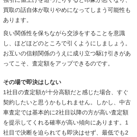
買取の話自体が取りやめになってしまう可能性も
あります。
良い関係性を保ちながら交渉をすることを意識
し、ほどほどのところで引くようにしましょう。
お互いの信頼関係のうえに成り立つ駆け引きがあ
ってこそ、査定額をアップできるのです。
その場で即決はしない
1社目の査定額が十分高額だと感じた場合、すぐ
契約したいと思うかもしれません。しかし、中古
車査定では基本的に2社目以降の方が高い査定額
を提示してくれる確率が高い傾向にあります。1
社目で決断を迫られても即決はせず、最低でも2