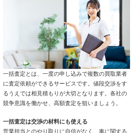
一括査定とは、一度の申し込みで複数の買取業者
に査定依頼ができるサービスです。値段交渉をす
るうえでは相見積もりが大切となります。各社の
競争意識を働かせ、高額査定を狙いましょう。
一括査定は交渉の材料にも使える
営業担当とのやり取りに自信がなく、車に関する