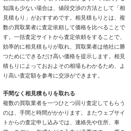
知識も少ない場合は、値段交渉の方法として「相
見積もり」がおすすめです。相見積もりとは、複
数の買取業者に査定依頼して価格を比べることで
す。一括査定サイトから査定依頼をすることで、
効率的に相見積もりが取れ、買取業者は他社に勝
つためにできるだけ高い価格を提示します。相見
積もりによっておおよその相場もわかるため、よ
り高い査定額を参考に交渉ができます。
手間なく相見積もりを取れる
複数の買取業者を一つひとつ回り査定してもらう
のは、手間と時間がかかります。またウェブサイ
トからの査定申し込みでは、連絡先や住所、車