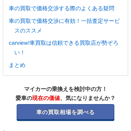
車の買取で価格交渉する際のよくある疑問
車の買取で価格交渉に有効！一括査定サービ
スのススメ
carview!車買取は信頼できる買取店が勢ぞろ
い！
まとめ
マイカーの乗換えを検討中の方！
愛車の
現在の価値
、気になりませんか？
車の買取相場を調べる