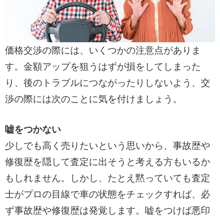
価格交渉の際には、いくつかの注意点がありま
す。金額アップを狙うはずが損をしてしまった
り、後のトラブルにつながったりしないよう、交
渉の際には次のことに気を付けましょう。
嘘をつかない
少しでも高く売りたいという思いから、事故歴や
修復歴を隠して査定に出そうと考える方もいるか
もしれません。しかし、たとえ黙っていても査定
士がプロの目線で車の状態をチェックすれば、必
ず事故歴や修復歴は発覚します。嘘をつけば悪印