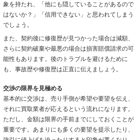
象を持たれ、「他にも隠していることがあるので
はないか？」「信用できない」と思われてしまう
でしょう。
また、契約後に修復歴が見つかった場合は減額、
さらに契約破棄や最悪の場合は損害賠償請求の可
能性もあります。後のトラブルを避けるために
も、事故歴や修復歴は正直に伝えましょう。
交渉の限界を見極める
基本的に交渉は、売り手側が希望や要望を伝え、
それに買取業者が応えるという流れになります。
ただし、金額は限界の手前までにしておくことが
重要です。あまりにも多くの要望を提示したり、
強引に値上げを迫ったりすると印象が悪くなり、