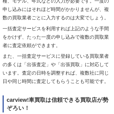
種、モデル、年式などの入力が必要です。一度の
申し込みにはそれほど時間がかかりませんが、複
数の買取業者ごとに入力するのは大変でしょう。
一括査定サービスを利用すれば上記のような手間
をかけず、たった一度の申し込みで複数の買取業
者に査定依頼ができます。
また、一括査定サービスに登録している買取業者
の多くは「出張査定」や「出張買取」に対応して
います。査定の日時を調整すれば、複数社に同じ
日や同じ時間に査定してもらうことも可能です。
carview!車買取は信頼できる買取店が勢
ぞろい！