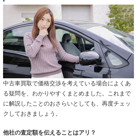
中古車買取で価格交渉を考えている場合によくあ
る疑問を、わかりやすくまとめました。これまで
に解説したことのおさらいとしても、再度チェッ
クしておきましょう。
他社の査定額を伝えることはアリ？