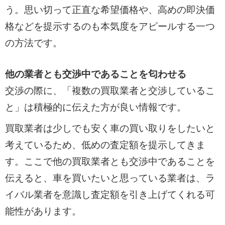
う。思い切って正直な希望価格や、高めの即決価
格などを提示するのも本気度をアピールする一つ
の方法です。
他の業者とも交渉中であることを匂わせる
交渉の際に、「複数の買取業者と交渉しているこ
と」は積極的に伝えた方が良い情報です。
買取業者は少しでも安く車の買い取りをしたいと
考えているため、低めの査定額を提示してきま
す。ここで他の買取業者とも交渉中であることを
伝えると、車を買いたいと思っている業者は、ラ
イバル業者を意識し査定額を引き上げてくれる可
能性があります。