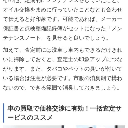
その他、定期的にメンテナンスをしていたこと、
オイル交換をまめに行っていたことなども合わせ
て伝えると好印象です。可能であれば、メーカー
保証書と点検整備記録簿がセットになった「メン
テナンスノート」を見せると良いでしょう。
加えて、査定前には洗車し車内もできるだけきれ
いに掃除しておくと、査定士の印象アップにつな
がります。また、タバコやペットの臭いが付いて
いる場合は注意が必要です。市販の消臭剤で構わ
ないので、できる範囲で消臭しておきましょう。
車の買取で価格交渉に有効！一括査定サ
ービスのススメ