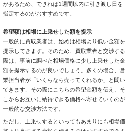
があるため、できれば1週間以内に引き渡し日を
指定するのがおすすめです。
希望額は相場に上乗せした額を提示
一般的に買取業者は、始めは相場より低い金額を
提示してきます。そのため、買取業者と交渉する
際は、事前に調べた相場価格に少し上乗せした金
額を提示するのが良いでしょう。多くの場合、営
業担当者が「いくらなら売ってくれるか」と聞い
てきます。その際にこちらの希望金額を伝え、そ
こからお互いに納得できる価格へ寄せていくのが
一般的な交渉方法です。
ただし、上乗せするといってもあまりにも相場価