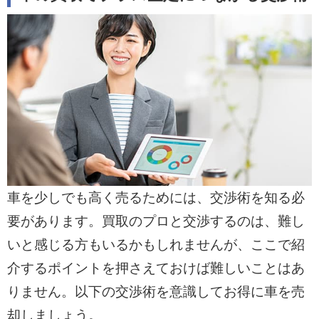
車を少しでも高く売るためには、交渉術を知る必
要があります。買取のプロと交渉するのは、難し
いと感じる方もいるかもしれませんが、ここで紹
介するポイントを押さえておけば難しいことはあ
りません。以下の交渉術を意識してお得に車を売
却しましょう。