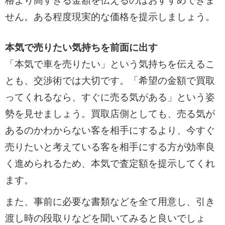
格より高すぎる金額を伝えるのはおすすめできま
せん。ある程度現実的な価格を提示しましょう。
本気で売りたい気持ちを前面に出す
「本気で車を売りたい」という気持ちを伝えるこ
とも、交渉術では大切です。「希望の金額で買取
ってくれるなら、すぐに売る気がある」という姿
勢を見せましょう。買取店側としても、売る気が
あるのかわからない客を相手にするより、今すぐ
売りたいと考えている客を相手にする方が効率良
く進められるため、本気で査定額を提示してくれ
ます。
また、事前に必要な書類などを全て用意し、引き
渡し時の段取りなどを聞いてみると良いでしょ