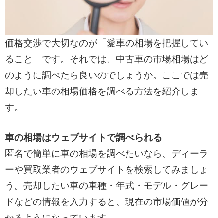
価格交渉で大切なのが「愛車の相場を把握してい
ること」です。それでは、中古車の市場相場はど
のように調べたら良いのでしょうか。ここでは売
却したい車の相場価格を調べる方法を紹介しま
す。
車の相場はウェブサイトで調べられる
匿名で簡単に車の相場を調べたいなら、ディーラ
ーや買取業者のウェブサイトを検索してみましょ
う。売却したい車の車種・年式・モデル・グレー
ドなどの情報を入力すると、現在の市場価値が分
かるようになっています。