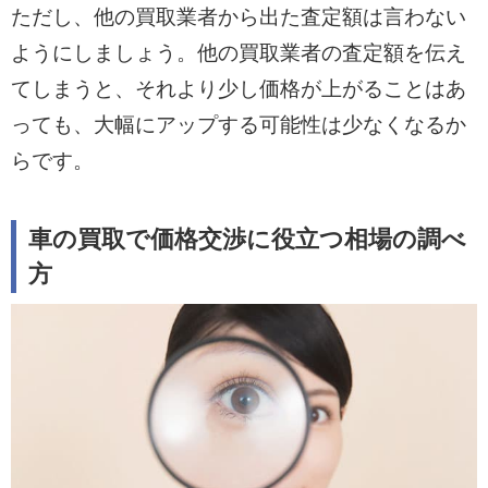
ただし、他の買取業者から出た査定額は言わない
ようにしましょう。他の買取業者の査定額を伝え
てしまうと、それより少し価格が上がることはあ
っても、大幅にアップする可能性は少なくなるか
らです。
車の買取で価格交渉に役立つ相場の調べ
方