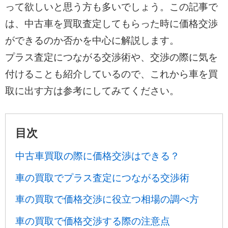
って欲しいと思う方も多いでしょう。この記事で
は、中古車を買取査定してもらった時に価格交渉
ができるのか否かを中心に解説します。
プラス査定につながる交渉術や、交渉の際に気を
付けることも紹介しているので、これから車を買
取に出す方は参考にしてみてください。
目次
中古車買取の際に価格交渉はできる？
車の買取でプラス査定につながる交渉術
車の買取で価格交渉に役立つ相場の調べ方
車の買取で価格交渉する際の注意点