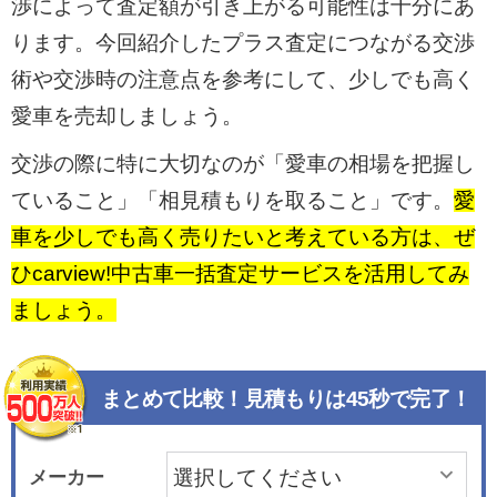
渉によって査定額が引き上がる可能性は十分にあ
ります。今回紹介したプラス査定につながる交渉
術や交渉時の注意点を参考にして、少しでも高く
愛車を売却しましょう。
交渉の際に特に大切なのが「愛車の相場を把握し
ていること」「相見積もりを取ること」です。
愛
車を少しでも高く売りたいと考えている方は、ぜ
ひcarview!中古車一括査定サービスを活用してみ
ましょう。
まとめて比較！見積もりは45秒で完了！
メーカー