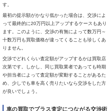
す。
最初の提示額がかなり低かった場合は、交渉によ
って最終的に20万円以上アップするケースもあり
ます。このように、交渉の有無によって数万円～
十数万円も買取価格が違ってくることも珍しくあ
りません。
交渉でどれくらい査定額がアップするかは買取店
次第です。しかし、同じ買取業者であっても時期
や担当者によって査定額が変動することがあるた
め、少しでも車を高く売りたいなら交渉をした方
が良いでしょう。
車の買取でプラス査定につながる交渉術