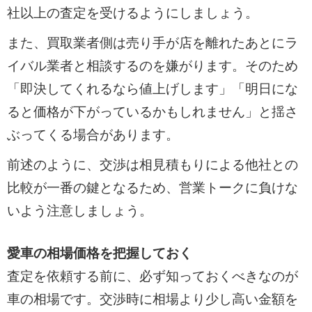
社以上の査定を受けるようにしましょう。
また、買取業者側は売り手が店を離れたあとにラ
イバル業者と相談するのを嫌がります。そのため
「即決してくれるなら値上げします」「明日にな
ると価格が下がっているかもしれません」と揺さ
ぶってくる場合があります。
前述のように、交渉は相見積もりによる他社との
比較が一番の鍵となるため、営業トークに負けな
いよう注意しましょう。
愛車の相場価格を把握しておく
査定を依頼する前に、必ず知っておくべきなのが
車の相場です。交渉時に相場より少し高い金額を