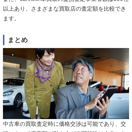
以上あり、さまざまな買取店の査定額を比較でき
ます。
まとめ
中古車の買取査定時に価格交渉は可能であり、交