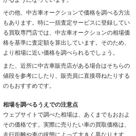
その他、中古車オークションで価格を調べる方法
もあります。特に一括査定サービスに登録してい
る買取専門店では、中古車オークションの相場価
格を基準に査定額を算出しています。そのため、
より相場に近い価格を調べられるでしょう。
また、近所に中古車販売店がある場合はそちらの
値段を参考にしたり、販売員に直接尋ねたりする
のもおすすめです。
相場を調べるうえでの注意点
ウェブサイトで調べた相場は、あくまでもおおよ
その価格です。実際に売りたい車の買取価格は、
走行距離や車の状態によって大きく異なります。