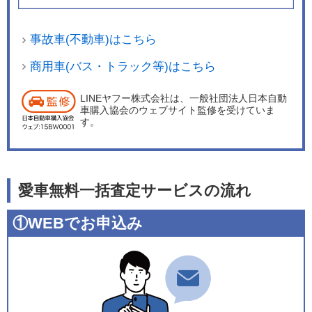
事故車(不動車)はこちら
商用車(バス・トラック等)はこちら
LINEヤフー株式会社は、一般社団法人日本自動
車購入協会のウェブサイト監修を受けていま
す。
愛車無料一括査定サービスの流れ
①WEBでお申込み