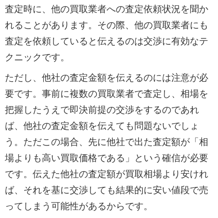
査定時に、他の買取業者への査定依頼状況を聞か
れることがあります。その際、他の買取業者にも
査定を依頼していると伝えるのは交渉に有効なテ
クニックです。
ただし、他社の査定金額を伝えるのには注意が必
要です。事前に複数の買取業者で査定し、相場を
把握したうえで即決前提の交渉をするのであれ
ば、他社の査定金額を伝えても問題ないでしょ
う。ただこの場合、先に他社で出た査定額が「相
場よりも高い買取価格である」という確信が必要
です。伝えた他社の査定額が買取相場より安けれ
ば、それを基に交渉しても結果的に安い値段で売
ってしまう可能性があるからです。