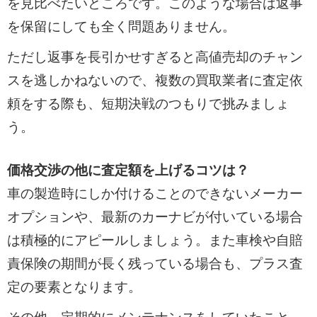
を見比べたいところです。このような場合は返事
を保留にしても全く問題ありません。
ただし返事を長引かせすぎると高値売却のチャン
スを逃しかねないので、複数の買取業者に査定依
頼をする際も、短期決戦のつもりで挑みましょ
う。
価格交渉の他に査定額を上げるコツは？
車の製造時にしか付けることのできないメーカー
オプションや、最新のカーナビが付いている場合
は積極的にアピールしましょう。また車検や自賠
責保険の期間が長く残っている場合も、プラス査
定の要素となります。