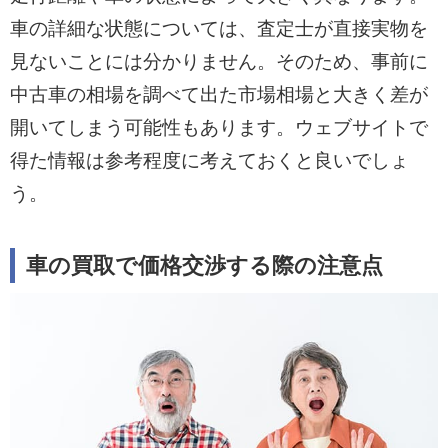
車の詳細な状態については、査定士が直接実物を
見ないことには分かりません。そのため、事前に
中古車の相場を調べて出た市場相場と大きく差が
開いてしまう可能性もあります。ウェブサイトで
得た情報は参考程度に考えておくと良いでしょ
う。
車の買取で価格交渉する際の注意点