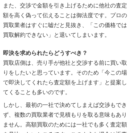
また、交渉で金額を引き上げるために他社の査定
額を高く偽って伝えることは御法度です。プロの
買取業者はすぐに嘘だと見抜き、「この価格では
買取解約できない」と退いてしまいます。
即決を求められたらどうすべき？
買取店側は、売り手が他社と交渉する前に買い取
りをしたいと思っています。そのため「今この場
で即決してくれたら査定額を上げます」と提案し
てくることも多いのです。
しかし、最初の一社で決めてしまえば交渉もでき
ず、複数の買取業者で見積もりを取る意味もあり
ません。高額買取のためには一社でも多く査定額