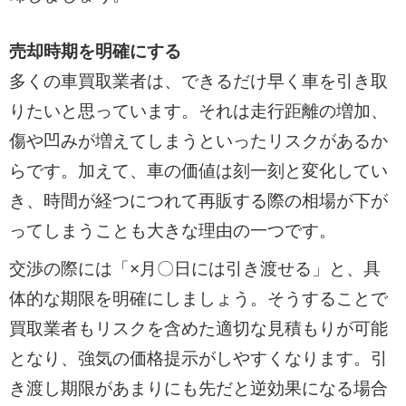
売却時期を明確にする
多くの車買取業者は、できるだけ早く車を引き取
りたいと思っています。それは走行距離の増加、
傷や凹みが増えてしまうといったリスクがあるか
らです。加えて、車の価値は刻一刻と変化してい
き、時間が経つにつれて再販する際の相場が下が
ってしまうことも大きな理由の一つです。
交渉の際には「×月〇日には引き渡せる」と、具
体的な期限を明確にしましょう。そうすることで
買取業者もリスクを含めた適切な見積もりが可能
となり、強気の価格提示がしやすくなります。引
き渡し期限があまりにも先だと逆効果になる場合