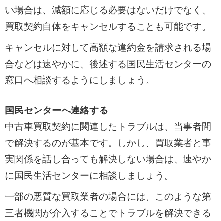
い場合は、減額に応じる必要はないだけでなく、
買取契約自体をキャンセルすることも可能です。
キャンセルに対して高額な違約金を請求される場
合などは速やかに、後述する国民生活センターの
窓口へ相談するようにしましょう。
国民センターへ連絡する
中古車買取契約に関連したトラブルは、当事者間
で解決するのが基本です。しかし、買取業者と事
実関係を話し合っても解決しない場合は、速やか
に国民生活センターに相談しましょう。
一部の悪質な買取業者の場合には、このような第
三者機関が介入することでトラブルを解決できる