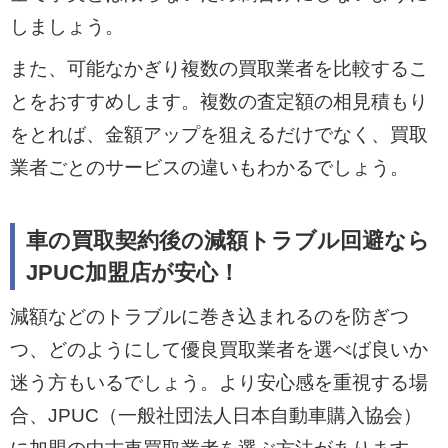
しましょう。
また、可能なかぎり複数の買取業者を比較するこ
とをおすすめします。複数の査定額の相見積もり
をとれば、金額アップを狙えるだけでなく、買取
業者ごとのサービスの違いもわかるでしょう。
車の買取契約後の減額トラブル回避なら
JPUC加盟店が安心！
減額などのトラブルに巻き込まれるのを防ぎつ
つ、どのようにして優良買取業者を選べば良いか
迷う方もいるでしょう。より安心感を重視する場
合、JPUC（一般社団法人日本自動車購入協会）