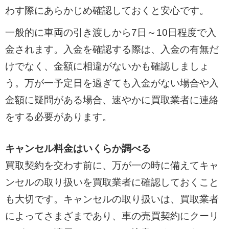
わす際にあらかじめ確認しておくと安心です。
一般的に車両の引き渡しから7日～10日程度で入
金されます。入金を確認する際は、入金の有無だ
けでなく、金額に相違がないかも確認しましょ
う。万が一予定日を過ぎても入金がない場合や入
金額に疑問がある場合、速やかに買取業者に連絡
をする必要があります。
キャンセル料金はいくらか調べる
買取契約を交わす前に、万が一の時に備えてキャ
ンセルの取り扱いを買取業者に確認しておくこと
も大切です。キャンセルの取り扱いは、買取業者
によってさまざまであり、車の売買契約にクーリ