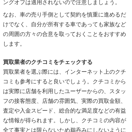
ングオフは適用されないので注意しましょう。
なお、車の売り手側として契約を慎重に進めるだ
けでなく、自分が所有する車であっても家族など
の周囲の方々の合意を取っておくことをおすすめ
します。
買取業者のクチコミをチェックする
買取業者を選ぶ際には、インターネット上のクチ
コミも参考にすると良いでしょう。クチコミから
は実際に店舗を利用したユーザーからの、スタッ
フの接客態度、店舗の雰囲気、実際の買取金額、
査定や入金スピード、総合的な満足度などの有益
な情報が得られます。しかし、クチコミの内容が
全て事実とは限らないため鵜呑みにしないように