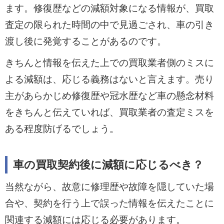
ます。修復歴などの減額対象になる情報が、買取
査定の限られた時間の中で見過ごされ、車の引き
渡し後に発覚することがあるのです。
きちんと情報を伝えた上での買取業者側のミスに
よる減額は、応じる義務はないと言えます。売り
主があらかじめ修復歴や冠水歴など車の懸念材料
をきちんと伝えていれば、買取業者の査定ミスを
ある程度防げるでしょう。
車の買取契約後に減額に応じるべき？
当然ながら、故意に修理歴や故障を隠していた場
合や、契約を行う上で誤った情報を伝えたことに
関連する減額には応じる必要があります。