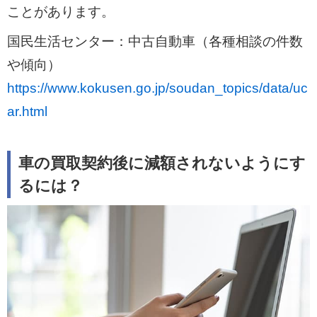
ことがあります。
国民生活センター：中古自動車（各種相談の件数
や傾向）
https://www.kokusen.go.jp/soudan_topics/data/uc
ar.html
車の買取契約後に減額されないようにす
るには？