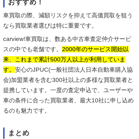
おすすめ！
車買取の際、減額リスクを抑えて高価買取を狙う
なら買取業者選びは特に重要です。
carview!車買取は、数ある中古車査定仲介サービ
スの中でも老舗です。
2000年のサービス開始以
来、これまで累計500万人以上が利用していま
す。
安心のJPUC(一般社団法人日本自動車購入協
会)加盟業者を含む300社以上の多様な買取業者と
提携しています。一度の査定申込で、ユーザーや
車の条件に合った買取業者、最大10社に申し込め
るのも魅力です。
まとめ