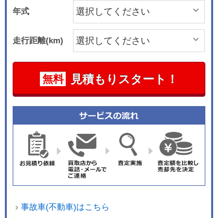
年式
走行距離(km)
見積もりスタート！
無料
事故車(不動車)はこちら