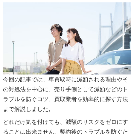
今回の記事では、車買取時に減額される理由やそ
の対処法を中心に、売り手側として減額などのト
ラブルを防ぐコツ、買取業者を効率的に探す方法
まで解説しました。
どれだけ気を付けても、減額のリスクをゼロにす
ることは出来ません。契約後のトラブルを防ぐた