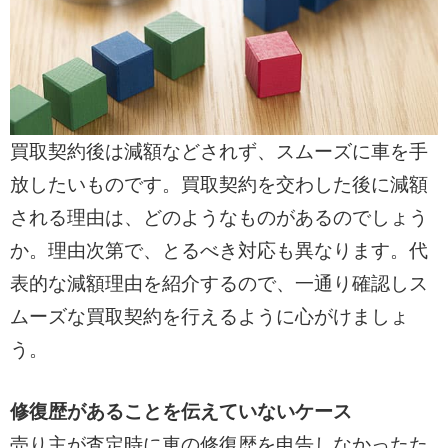
買取契約後は減額などされず、スムーズに車を手
放したいものです。買取契約を交わした後に減額
される理由は、どのようなものがあるのでしょう
か。理由次第で、とるべき対応も異なります。代
表的な減額理由を紹介するので、一通り確認しス
ムーズな買取契約を行えるように心がけましょ
う。
修復歴があることを伝えていないケース
売り主が査定時に車の修復歴を申告しなかったた