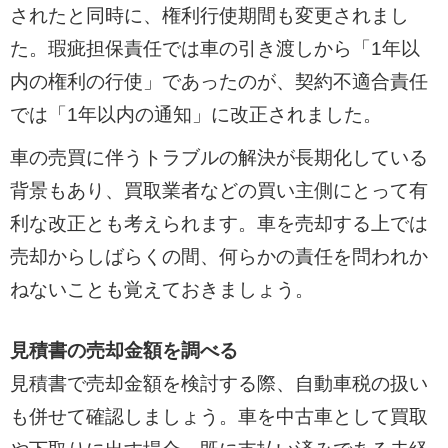
されたと同時に、権利行使期間も変更されまし
た。瑕疵担保責任では車の引き渡しから「1年以
内の権利の行使」であったのが、契約不適合責任
では「1年以内の通知」に改正されました。
車の売買に伴うトラブルの解決が長期化している
背景もあり、買取業者などの買い主側にとって有
利な改正とも考えられます。車を売却する上では
売却からしばらくの間、何らかの責任を問われか
ねないことも覚えておきましょう。
見積書の売却金額を調べる
見積書で売却金額を検討する際、自動車税の扱い
も併せて確認しましょう。車を中古車として買取