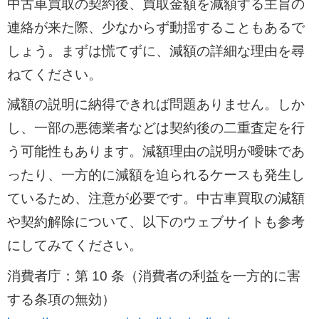
中古車買取の契約後、買取金額を減額する主旨の
連絡が来た際、少なからず動揺することもあるで
しょう。まずは慌てずに、減額の詳細な理由を尋
ねてください。
減額の説明に納得できれば問題ありません。しか
し、一部の悪徳業者などは契約後の二重査定を行
う可能性もあります。減額理由の説明が曖昧であ
ったり、一方的に減額を迫られるケースも発生し
ているため、注意が必要です。中古車買取の減額
や契約解除について、以下のウェブサイトも参考
にしてみてください。
消費者庁：第 10 条（消費者の利益を一方的に害
する条項の無効）