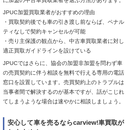
に加盟の中古車買取業者を選ぶ方法があります。
JPUC加盟買取業者がおすすめの理由
・買取契約後でも車の引き渡し前ならば、ペナル
ティなしで契約キャンセルが可能
・売り主保護の観点から、中古車買取業者に対し
適正買取ガイドラインを設けている
JPUCではさらに、協会の加盟非加盟を問わず車
の売買契約に伴う相談を無料で行える専用の電話
窓口を設置しています。売買契約上のトラブルは
当事者間で解決するのが基本ですが、話がこじれ
てしまうような場合は速やかに相談しましょう。
安心して車を売るならcarview!車買取が