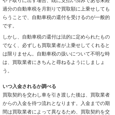
や下取りに出す場合、既に支払い済みである未経
過分の自動車税を月割りで買取額に上乗せしても
らうことで、自動車税の還付を受けるのが一般的
です。
しかし、自動車税の還付は法的に定められたもの
でなく、必ずしも買取業者が上乗せしてくれると
は限りません。自動車税の扱いについて不明な時
は、買取業者にきちんと尋ねるようにしましょ
う。
いつ入金されるか調べる
買取契約を交わし車を引き渡した後は、買取業者
からの入金を待つ流れとなります。入金までの期
間は買取業者によって異なるため、買取契約を交