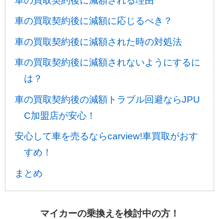
車の買取契約後に減額される理由
車の買取契約後に減額に応じるべき？
車の買取契約後に減額された時の対処法
車の買取契約後に減額されないようにするに
は？
車の買取契約後の減額トラブル回避ならJPU
C加盟店が安心！
安心して車を売るならcarview!車買取がおす
すめ！
まとめ
マイカーの乗換えを検討中の方！