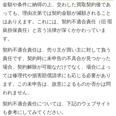
金額や条件に納得の上、交わした買取契約後であ
っても、理由次第では契約金額が減額されること
はありえます。これには、契約不適合責任（旧 瑕
疵担保責任）と言う法律が深くかかわっていま
す。
契約不適合責任は、売り主が買い主に対して負う
責任です。契約時に未申告の不具合が見つかった
場合、契約解除が可能なだけでなく、場合によっ
ては修理代や損害賠償請求にも応じる必要があり
ます。この未申告は、故意によるものか否かは問
われません。
契約不適合責任については、下記のウェブサイト
も参考にしてみてください。