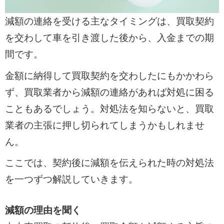
減額の連絡を受ける主なタイミングは、買取契約
を交わして車を引き渡した後から、入金までの期
間です。
金額に納得して買取契約を交わしたにもかかわら
ず、買取業者から減額の連絡があれば対処に困る
こともあるでしょう。対処法を知らないと、買取
業者の主張に押し切られてしまうかもしれませ
ん。
ここでは、契約後に減額を伝えられた時の対処法
を一つずつ解説していきます。
減額の理由を聞く