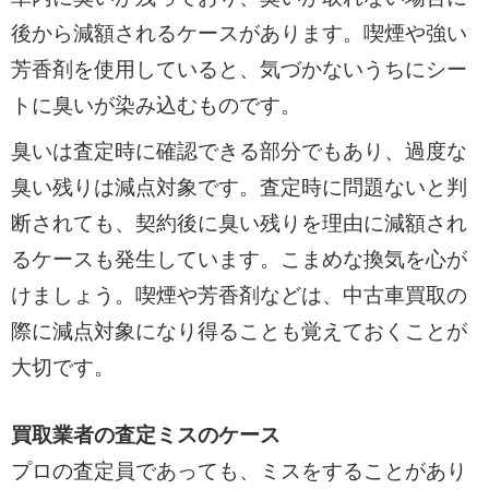
後から減額されるケースがあります。喫煙や強い
芳香剤を使用していると、気づかないうちにシー
トに臭いが染み込むものです。
臭いは査定時に確認できる部分でもあり、過度な
臭い残りは減点対象です。査定時に問題ないと判
断されても、契約後に臭い残りを理由に減額され
るケースも発生しています。こまめな換気を心が
けましょう。喫煙や芳香剤などは、中古車買取の
際に減点対象になり得ることも覚えておくことが
大切です。
買取業者の査定ミスのケース
プロの査定員であっても、ミスをすることがあり