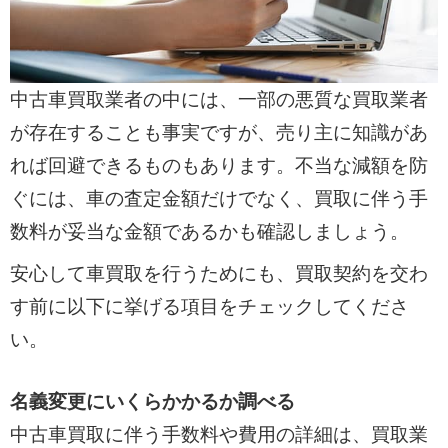
中古車買取業者の中には、一部の悪質な買取業者
が存在することも事実ですが、売り主に知識があ
れば回避できるものもあります。不当な減額を防
ぐには、車の査定金額だけでなく、買取に伴う手
数料が妥当な金額であるかも確認しましょう。
安心して車買取を行うためにも、買取契約を交わ
す前に以下に挙げる項目をチェックしてくださ
い。
名義変更にいくらかかるか調べる
中古車買取に伴う手数料や費用の詳細は、買取業