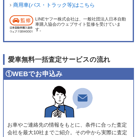
商用車(バス・トラック等)はこちら
LINEヤフー株式会社は、一般社団法人日本自動
車購入協会のウェブサイト監修を受けていま
す。
愛車無料一括査定サービスの流れ
①WEBでお申込み
お車やご連絡先の情報をもとに、条件に合った査定
会社を最大10社までご紹介。その中から実際に査定