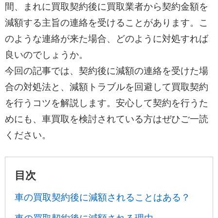
間、まれに買取契約後に買取業者から契約金額を
減額する主旨の連絡を受けることがあります。こ
のような連絡が来た場合、どのように対処すれば
良いのでしょうか。
今回の記事では、契約後に減額の連絡を受けた場
合の対処法と、減額トラブルを回避して買取契約
を行うコツを解説します。安心して契約を行うた
めにも、車買取を検討されている方はぜひご一読
ください。
目次
車の買取契約後に減額されることはある？