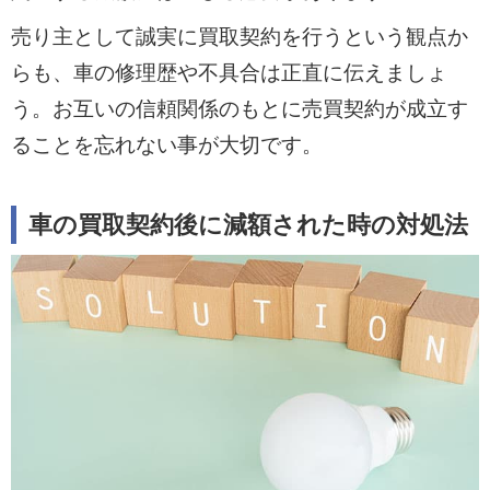
売り主として誠実に買取契約を行うという観点か
らも、車の修理歴や不具合は正直に伝えましょ
う。お互いの信頼関係のもとに売買契約が成立す
ることを忘れない事が大切です。
車の買取契約後に減額された時の対処法