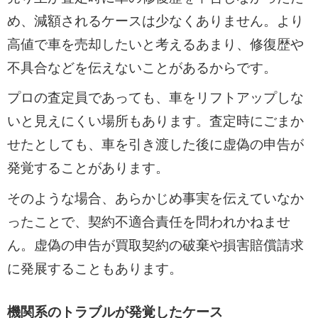
め、減額されるケースは少なくありません。より
高値で車を売却したいと考えるあまり、修復歴や
不具合などを伝えないことがあるからです。
プロの査定員であっても、車をリフトアップしな
いと見えにくい場所もあります。査定時にごまか
せたとしても、車を引き渡した後に虚偽の申告が
発覚することがあります。
そのような場合、あらかじめ事実を伝えていなか
ったことで、契約不適合責任を問われかねませ
ん。虚偽の申告が買取契約の破棄や損害賠償請求
に発展することもあります。
機関系のトラブルが発覚したケース