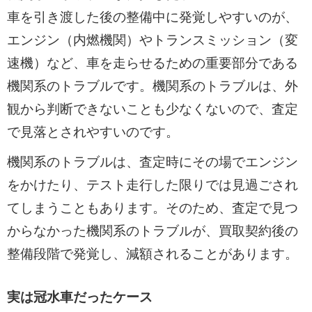
車を引き渡した後の整備中に発覚しやすいのが、
エンジン（内燃機関）やトランスミッション（変
速機）など、車を走らせるための重要部分である
機関系のトラブルです。機関系のトラブルは、外
観から判断できないことも少なくないので、査定
で見落とされやすいのです。
機関系のトラブルは、査定時にその場でエンジン
をかけたり、テスト走行した限りでは見過ごされ
てしまうこともあります。そのため、査定で見つ
からなかった機関系のトラブルが、買取契約後の
整備段階で発覚し、減額されることがあります。
実は冠水車だったケース