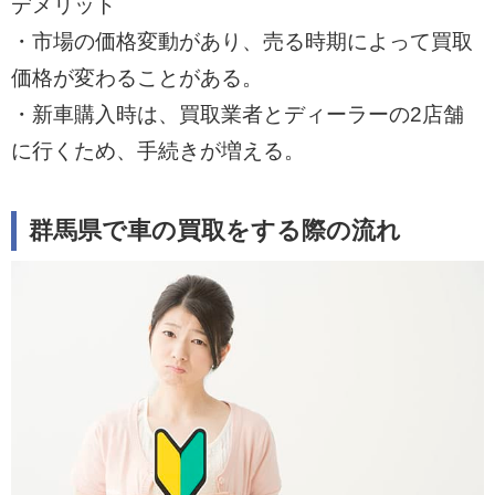
デメリット
・市場の価格変動があり、売る時期によって買取
価格が変わることがある。
・新車購入時は、買取業者とディーラーの2店舗
に行くため、手続きが増える。
群馬県で車の買取をする際の流れ