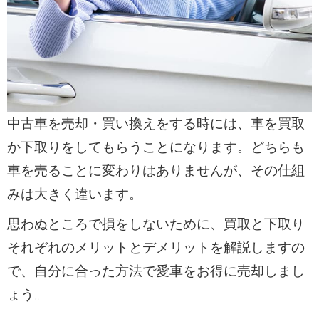
中古車を売却・買い換えをする時には、車を買取
か下取りをしてもらうことになります。どちらも
車を売ることに変わりはありませんが、その仕組
みは大きく違います。
思わぬところで損をしないために、買取と下取り
それぞれのメリットとデメリットを解説しますの
で、自分に合った方法で愛車をお得に売却しまし
ょう。