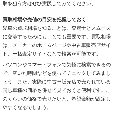
取を狙う方はぜひ実践してみてください。
買取相場や売値の目安を把握しておく
愛車の買取相場を知ることは、査定士とスムーズ
に交渉するためにも、とても重要です。買取相場
は、メーカーのホームページや中古車販売店サイ
ト、一括査定サイトなどで検索が可能です。
パソコンやスマートフォンで気軽に検索できるの
で、空いた時間などを使ってチェックしてみまし
ょう。また、実際に中古車販売店で売られている
同じ車種の価格も併せて見ておくと便利です。こ
のくらいの価格で売りたいと、希望金額が設定し
やすくなるでしょう。