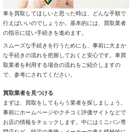
車を買取してほしいと思った時は、どんな手順で
行えばいいのでしょうか。基本的には、買取業者
の指示に従い手続きを進めます。
スムーズな手続きを行うためにも、事前に大まか
な手続きの流れを把握しておくと安心です。車買
取業者を利用する場合の流れをご紹介しますの
で、参考にされてください。
買取業者を見つける
まずは、買取をしてもらう業者を探しましょう。
事前にホームページやクチコミ評価サイトなどで
お店の情報をチェックします。中にはミニバン専
門店など、特定の車種・メーカーの車を積極的に