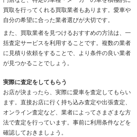
買取を行ってくれる買取業者もあります。愛車や
自分の希望に合った業者選びが大切です。
また、買取業者を見つけるおすすめの方法は、一
括査定サービスを利用することです。複数の業者
に見積り依頼をすることで、より条件の良い業者
が見つかることでしょう。
実際に査定をしてもらう
お店が決まったら、実際に愛車を査定してもらい
ます。直接お店に行く持ち込み査定や出張査定、
オンライン査定など、業者によってさまざまな方
法で査定を行っています。事前に利用条件などを
確認しておきましょう。