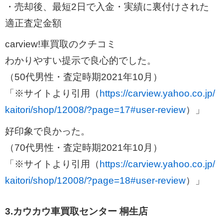
・売却後、最短2日で入金・実績に裏付けされた
適正査定金額
carview!車買取のクチコミ
わかりやすい提示で良心的でした。
（50代男性・査定時期2021年10月）
「※サイトより引用（
https://carview.yahoo.co.jp/
kaitori/shop/12008/?page=17#user-review
）」
好印象で良かった。
（70代男性・査定時期2021年10月）
「※サイトより引用（
https://carview.yahoo.co.jp/
kaitori/shop/12008/?page=18#user-review
）」
3.カウカウ車買取センター 桐生店