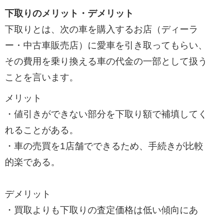
下取りのメリット・デメリット
下取りとは、次の車を購入するお店（ディーラ
ー・中古車販売店）に愛車を引き取ってもらい、
その費用を乗り換える車の代金の一部として扱う
ことを言います。
メリット
・値引きができない部分を下取り額で補填してく
れることがある。
・車の売買を1店舗でできるため、手続きが比較
的楽である。
デメリット
・買取よりも下取りの査定価格は低い傾向にあ