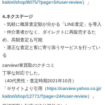
kaitori/shop/8075/?page=5#user-review
）」
4.ネクステージ
・気軽に概算査定額が分かる「LINE査定」を導入
・仲介業者がなく、ダイレクトに再販売するた
め、高額査定も可能
・適正な査定と客に寄り添うサービスを行ってい
る
carview!車買取のクチコミ
丁寧な対応でした。
（40代男性・査定時期2021年10月）
「※サイトより引用（
https://carview.yahoo.co.jp/
kaitori/shop/12771/?page=24#user-review
）」