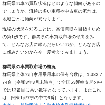
群馬県の車の買取状況はどのような傾向があるの
でしょうか。流通の多い車種や中古車の流れは、
地域ごとに傾向が異なります。
現場の状況を知ることは、高価買取を目指すため
の第1歩です。群馬県の車買取市場の傾向をみ
て、どんなお店に頼んだらいいのか、どんなお店
に頼みたいのかを今一度考えてみましょう。
群馬県の車買取市場の概況
群馬県全体の自家用乗用車の保有台数は、1,382,7
74台（令和3年3月末時点）で全国53運輸支局の中
では13番目に高い数字となっています。またこれ
は、関東1都7県の中で6番目となります。