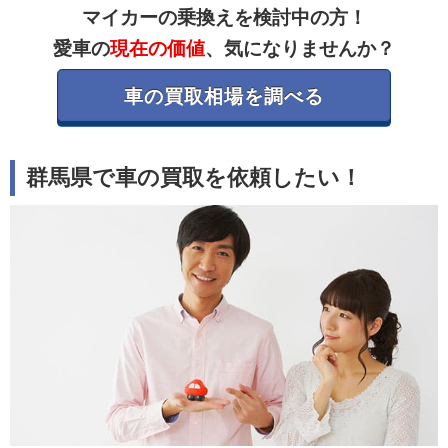
マイカーの乗換えを検討中の方！
愛車の
現在の価値
、気になりませんか？
車の買取相場を調べる
群馬県で車の買取を依頼したい！