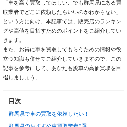
「車を高く買取してほしい、でも群馬県にある買
取業者でどこに依頼したらいいのかわからない」
という方に向け、本記事では、販売店のランキン
グや高値を目指すためのポイントをご紹介してい
きます。
また、お得に車を買取してもらうための情報や役
立つ知識も併せてご紹介していきますので、この
記事を参考にして、あなたも愛車の高価買取を目
指しましょう。
目次
群馬県で車の買取を依頼したい！
群馬県のおすすめ車買取業者5選