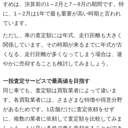
すめは、決算前の1～2月と7～8月の期間です。特
に、1～2月は1年で最も重要が高い時期と言われ
ています。
ただし、車の査定額には年式、走行距離も大きく
関係しています。その時期が来るまでに年式が古
くなる、走行距離が多くなってしまう場合は、速
やかに売却することも検討してみましょう。
一括査定サービスで最高値を目指す
同じ車でも、査定額は買取業者によって違いま
す。各買取業者には、さまざまな特徴や得意分野
があるためです。1店舗だけに査定依頼をせず
に、複数の業者に依頼して査定額を比較してみま