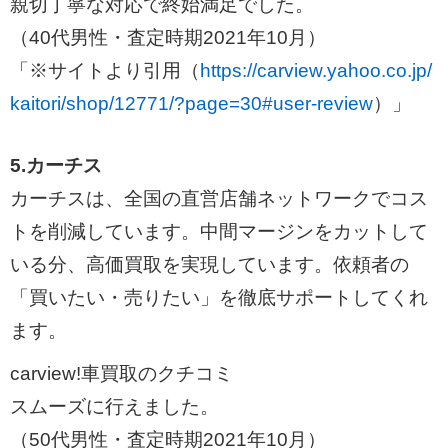
親切丁寧な対応で終始満足でした。
（40代男性・査定時期2021年10月）
「※サイトより引用（
https://carview.yahoo.co.jp/
kaitori/shop/12771/?page=30#user-review
）」
5.カーチス
カーチスは、全国の直営店舗ネットワークでコス
トを削減しています。中間マージンをカットして
いる分、高価買取を実現しています。依頼者の
「買いたい・売りたい」を徹底サポートしてくれ
ます。
carview!車買取のクチコミ
スムーズに行えました。
（50代男性・査定時期2021年10月）