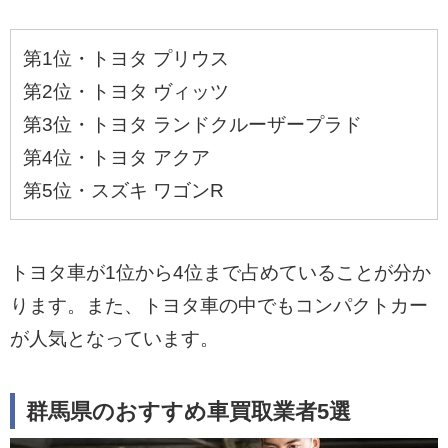
第1位・トヨタ プリウス
第2位・トヨタ ヴィッツ
第3位・トヨタ ランドクルーザープラド
第4位・トヨタ アクア
第5位・スズキ ワゴンR
トヨタ車が1位から4位まで占めていることが分か
ります。また、トヨタ車の中でもコンパクトカー
が人気となっています。
群馬県のおすすめ車買取業者5選