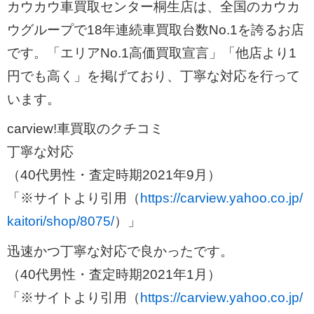
カウカウ車買取センター桐生店は、全国のカウカ
ウグループで18年連続車買取台数No.1を誇るお店
です。「エリアNo.1高価買取宣言」「他店より1
円でも高く」を掲げており、丁寧な対応を行って
います。
carview!車買取のクチコミ
丁寧な対応
（40代男性・査定時期2021年9月）
「※サイトより引用（
https://carview.yahoo.co.jp/
kaitori/shop/8075/
）」
迅速かつ丁寧な対応で良かったです。
（40代男性・査定時期2021年1月）
「※サイトより引用（
https://carview.yahoo.co.jp/