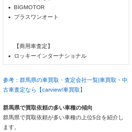
BIGMOTOR
プラスワンオート
【商用車査定】
ロッキーインターナショナル
参考：群馬県の車買取・査定会社一覧|車買取・中
古車査定なら【carview!車買取】
群馬県で買取依頼の多い車種の傾向
群馬県で買取依頼が多い車種の上位5台を紹介し
ます。