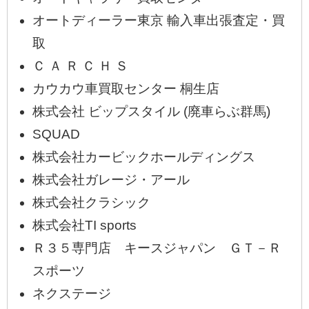
オートディーラー東京 輸入車出張査定・買
取
Ｃ Ａ Ｒ Ｃ Ｈ Ｓ
カウカウ車買取センター 桐生店
株式会社 ビップスタイル (廃車らぶ群馬)
SQUAD
株式会社カービックホールディングス
株式会社ガレージ・アール
株式会社クラシック
株式会社TI sports
Ｒ３５専門店 キースジャパン ＧＴ－Ｒ
スポーツ
ネクステージ