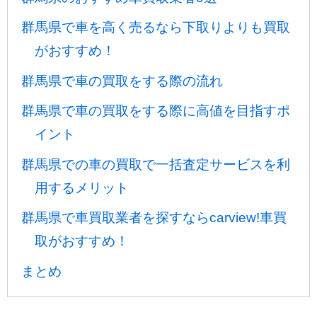
群馬県で車を高く売るなら下取りよりも買取
がおすすめ！
群馬県で車の買取をする際の流れ
群馬県で車の買取をする際に高値を目指すポ
イント
群馬県での車の買取で一括査定サービスを利
用するメリット
群馬県で車買取業者を探すならcarview!車買
取がおすすめ！
まとめ