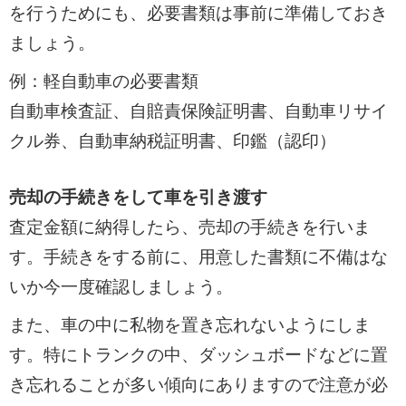
を行うためにも、必要書類は事前に準備しておき
ましょう。
例：軽自動車の必要書類
自動車検査証、自賠責保険証明書、自動車リサイ
クル券、自動車納税証明書、印鑑（認印）
売却の手続きをして車を引き渡す
査定金額に納得したら、売却の手続きを行いま
す。手続きをする前に、用意した書類に不備はな
いか今一度確認しましょう。
また、車の中に私物を置き忘れないようにしま
す。特にトランクの中、ダッシュボードなどに置
き忘れることが多い傾向にありますので注意が必