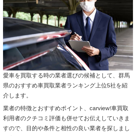
愛車を買取する時の業者選びの候補として、群馬
県のおすすめ車買取業者ランキング上位5社を紹
介します。
業者の特徴とおすすめポイント、carview!車買取
利用者のクチコミ評価も併せてお伝えしていきま
すので、目的や条件と相性の良い業者を探しまし