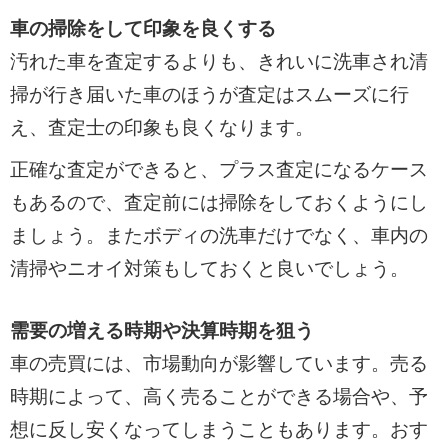
車の掃除をして印象を良くする
汚れた車を査定するよりも、きれいに洗車され清
掃が行き届いた車のほうが査定はスムーズに行
え、査定士の印象も良くなります。
正確な査定ができると、プラス査定になるケース
もあるので、査定前には掃除をしておくようにし
ましょう。またボディの洗車だけでなく、車内の
清掃やニオイ対策もしておくと良いでしょう。
需要の増える時期や決算時期を狙う
車の売買には、市場動向が影響しています。売る
時期によって、高く売ることができる場合や、予
想に反し安くなってしまうこともあります。おす