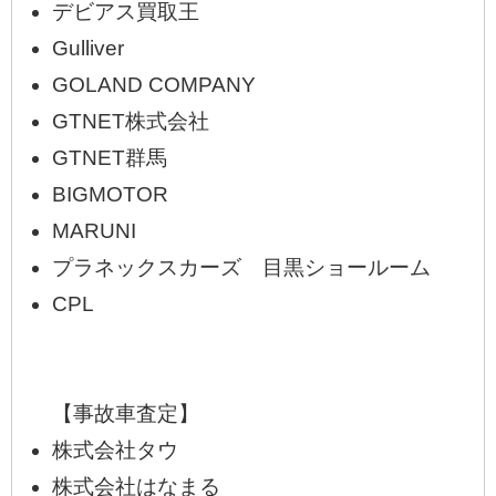
デビアス買取王
Gulliver
GOLAND COMPANY
GTNET株式会社
GTNET群馬
BIGMOTOR
MARUNI
プラネックスカーズ 目黒ショールーム
CPL
【事故車査定】
株式会社タウ
株式会社はなまる