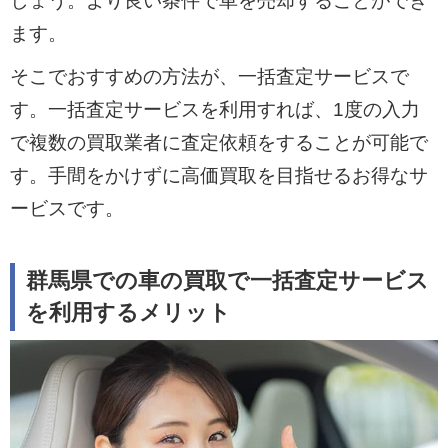
しょう。より良い条件で車を売却することができ
ます。
そこでおすすめの方法が、一括査定サービスで
す。一括査定サービスを利用すれば、1度の入力
で複数の買取業者に査定依頼をすることが可能で
す。手間をかけずに高価買取を目指せるお得なサ
ービスです。
群馬県での車の買取で一括査定サービス
を利用するメリット