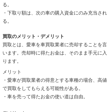
る。
・下取り額は、次の車の購入資金にのみ充当され
る。
買取のメリット・デメリット
買取とは、愛車を車買取業者に売却することを言
います。売却時に得たお金は、そのまま手元に入
ります。
メリット
・愛車が買取業者の得意とする車種の場合、高値
で買取をしてもらえる可能性がある。
・車を売って得たお金の使い道は自由。