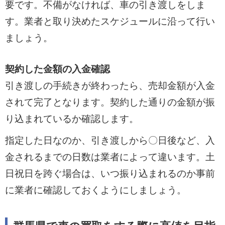
要です。不備がなければ、車の引き渡しをしま
す。業者と取り決めたスケジュールに沿って行い
ましょう。
契約した金額の入金確認
引き渡しの手続きが終わったら、売却金額が入金
されて完了となります。契約した通りの金額が振
り込まれているか確認します。
指定した日なのか、引き渡しから〇日後など、入
金されるまでの日数は業者によって違います。土
日祝日を跨ぐ場合は、いつ振り込まれるのか事前
に業者に確認しておくようにしましょう。