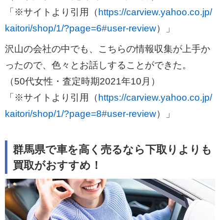
「※サイトより引用（
https://carview.yahoo.co.jp/
kaitori/shop/1/?page=6#user-review
）」
沢山の会社の中でも、こちらの情報収集が上手か
ったので、色々とお話しすることができた。
（50代女性・査定時期2021年10月）
「※サイトより引用（
https://carview.yahoo.co.jp/
kaitori/shop/1/?page=8#user-review
）」
群馬県で車を高く売るなら下取りよりも
買取がおすすめ！