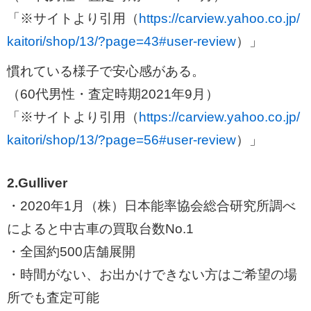
「※サイトより引用（
https://carview.yahoo.co.jp/
kaitori/shop/13/?page=43#user-review
）」
慣れている様子で安心感がある。
（60代男性・査定時期2021年9月）
「※サイトより引用（
https://carview.yahoo.co.jp/
kaitori/shop/13/?page=56#user-review
）」
2.Gulliver
・2020年1月（株）日本能率協会総合研究所調べ
によると中古車の買取台数No.1
・全国約500店舗展開
・時間がない、お出かけできない方はご希望の場
所でも査定可能