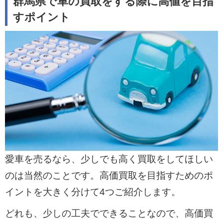
群馬県で車の買取をする際に高値を目指
すポイント
愛車を売るなら、少しでも高く買取をしてほしい
のは当然のことです。高価買取を目指すためのポ
イントを大きく分けて4つご紹介します。
どれも、少しの工夫でできることなので、高価買