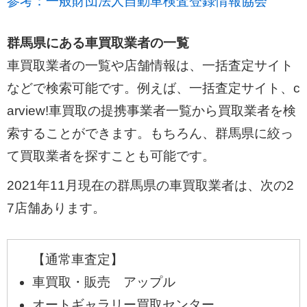
参考：一般財団法人自動車検査登録情報協会
群馬県にある車買取業者の一覧
車買取業者の一覧や店舗情報は、一括査定サイト
などで検索可能です。例えば、一括査定サイト、c
arview!車買取の提携事業者一覧から買取業者を検
索することができます。もちろん、群馬県に絞っ
て買取業者を探すことも可能です。
2021年11月現在の群馬県の車買取業者は、次の2
7店舗あります。
【通常車査定】
車買取・販売 アップル
オートギャラリー買取センター