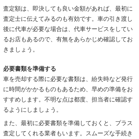
査定額は、即決しても良い金額があれば、最初に
査定士に伝えてみるのも有効です。車の引き渡し
後に代車が必要な場合は、代車サービスをしてい
るお店もあるので、有無をあらかじめ確認してお
きましょう。
必要書類を準備する
車を売却する際に必要な書類は、紛失時など発行
に時間がかかるものもあるため、早めの準備をお
すすめします。不明な点は都度、担当者に確認す
るようにしましょう。
また、最初に必要書類を準備しておくと、プラス
査定してくれる業者もいます。スムーズな手続き