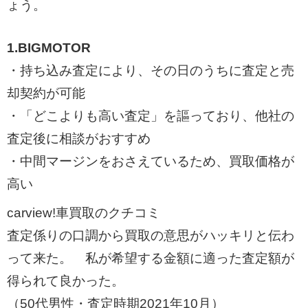
ょう。
1.BIGMOTOR
・持ち込み査定により、その日のうちに査定と売
却契約が可能
・「どこよりも高い査定」を謳っており、他社の
査定後に相談がおすすめ
・中間マージンをおさえているため、買取価格が
高い
carview!車買取のクチコミ
査定係りの口調から買取の意思がハッキリと伝わ
って来た。 私が希望する金額に適った査定額が
得られて良かった。
（50代男性・査定時期2021年10月）