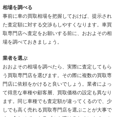
相場を調べる
事前に車の買取相場を把握しておけば、提示され
た査定額に対する交渉もしやすくなります。車買
取専門店へ査定をお願いする前に、おおよその相
場を調べておきましょう。
業者を選ぶ
おおよその相場を調べたら、実際に査定してもら
う買取専門店を選びます。その際に複数の買取専
門店に依頼をかけると良いでしょう。業者によっ
て得意な車種や顧客層、買取価格の設定も異なり
ます。同じ車種でも査定額が違ってくるので、少
しでも高く売れる買取専門店を選ぶことが大事で