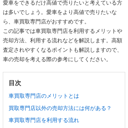
愛車をできるだけ高値で売りたいと考えている方
は多いでしょう。愛車をより高値で売りたいな
ら、車買取専門店がおすすめです。
この記事では車買取専門店を利用するメリットや
売却方法、利用する流れなどを解説します。高額
査定されやすくなるポイントも解説しますので、
車の売却を考える際の参考にしてください。
目次
車買取専門店のメリットとは
買取専門店以外の売却方法には何がある？
車買取専門店を利用する流れ