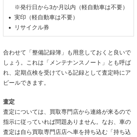
※発行日から3か月以内（軽自動車は不要）
実印（軽自動車は不要）
リサイクル券
合わせて「整備記録簿」も用意しておくと良いで
しょう。これは「メンテナンスノート」とも呼ば
れ、定期点検を受けている記録として査定時にア
ピールできます。
査定
査定については、買取専門店から連絡が来るので
指示に従っていれば問題ありません。なお、車の
査定は自ら買取専門店店へ車を持ち込む「持ち込