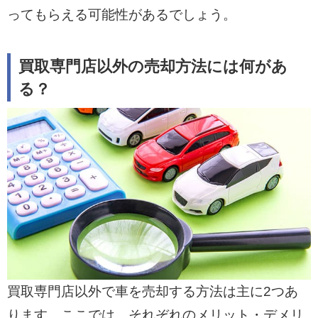
ってもらえる可能性があるでしょう。
買取専門店以外の売却方法には何があ
る？
買取専門店以外で車を売却する方法は主に2つあ
ります。ここでは、それぞれのメリット・デメリ