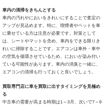
車内の清掃をきちんとする
車内の汚れやにおいをきれいにすることで査定の
アップが見込めます。特に、喫煙者やペットを車
に乗せている方は注意が必要です。対策として
は、シートやマットを含め、車内をできる限りき
れいに掃除することです。エアコンは車外・車中
の空気を循環させているため、においが染み付い
ている可能性があります。車内の消臭と一緒に、
エアコンの清掃も行っておくと良いでしょう。
買取専門店に車を買取に出すタイミングを見極め
る
中古車の需要が高まる時期は1～3月、次いで7～9