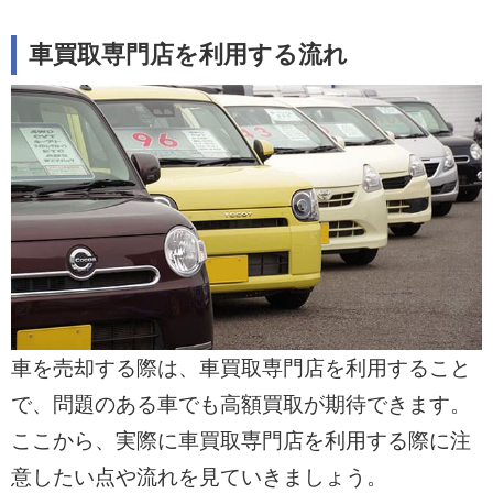
車買取専門店を利用する流れ
車を売却する際は、車買取専門店を利用すること
で、問題のある車でも高額買取が期待できます。
ここから、実際に車買取専門店を利用する際に注
意したい点や流れを見ていきましょう。