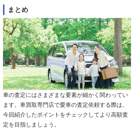
まとめ
車の査定にはさまざまな要素が細かく関わってい
ます。車買取専門店で愛車の査定依頼する際は、
今回紹介したポイントをチェックしてより高額査
定を目指しましょう。