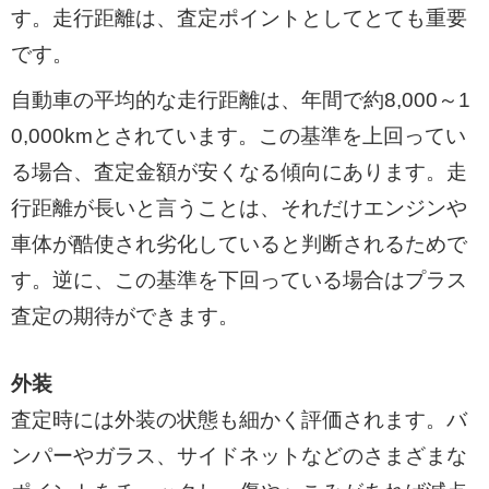
す。走行距離は、査定ポイントとしてとても重要
です。
自動車の平均的な走行距離は、年間で約8,000～1
0,000kmとされています。この基準を上回ってい
る場合、査定金額が安くなる傾向にあります。走
行距離が長いと言うことは、それだけエンジンや
車体が酷使され劣化していると判断されるためで
す。逆に、この基準を下回っている場合はプラス
査定の期待ができます。
外装
査定時には外装の状態も細かく評価されます。バ
ンパーやガラス、サイドネットなどのさまざまな