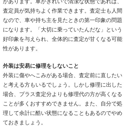
があります。車がきれいで清潔な状態であれば、
査定員が気持ちよく作業できます。査定士も人間
なので、車や持ち主を見たときの第一印象の問題
になります。「大切に乗っていたんだな」という
好印象を与えられ、全体的に査定が甘くなる可能
性があります。
外装は安易に修理をしないこと
外装に傷やへこみがある場合、査定前に直したい
と考える方もいるでしょう。しかし修理に出した
場合、プラス査定分よりも修理代の方が高くなる
ことが多くおすすめできません。また、自分で処
理して余計に酷い状態になることもあるのでやめ
ておきましょう。