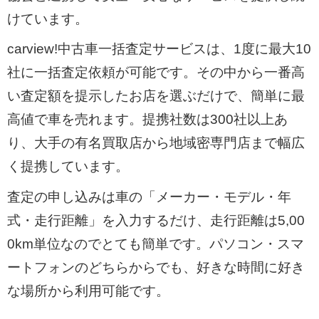
けています。
carview!中古車一括査定サービスは、1度に最大10
社に一括査定依頼が可能です。その中から一番高
い査定額を提示したお店を選ぶだけで、簡単に最
高値で車を売れます。提携社数は300社以上あ
り、大手の有名買取店から地域密専門店まで幅広
く提携しています。
査定の申し込みは車の「メーカー・モデル・年
式・走行距離」を入力するだけ、走行距離は5,00
0km単位なのでとても簡単です。パソコン・スマ
ートフォンのどちらからでも、好きな時間に好き
な場所から利用可能です。