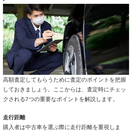
高額査定してもらうために査定のポイントを把握
しておきましょう。ここからは、査定時にチェッ
クされる7つの重要なポイントを解説します。
走行距離
購入者は中古車を選ぶ際に走行距離を重視しま