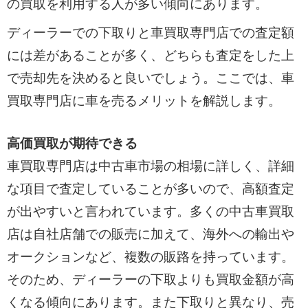
の買取を利用する人が多い傾向にあります。
ディーラーでの下取りと車買取専門店での査定額
には差があることが多く、どちらも査定をした上
で売却先を決めると良いでしょう。ここでは、車
買取専門店に車を売るメリットを解説します。
高価買取が期待できる
車買取専門店は中古車市場の相場に詳しく、詳細
な項目で査定していることが多いので、高額査定
が出やすいと言われています。多くの中古車買取
店は自社店舗での販売に加えて、海外への輸出や
オークションなど、複数の販路を持っています。
そのため、ディーラーの下取よりも買取金額が高
くなる傾向にあります。また下取りと異なり、売