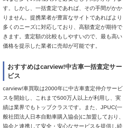
す。しかし、一括査定であれば、その手間がかか
りません。提携業者が豊富なサイトであればより
多くのニーズに対応しており、高額査定が期待で
きます。査定額の比較もしやすいので、最も高い
価格を提示した業者に売却が可能です。
おすすめはcarview!中古車一括査定サー
ビス
carview!車買取は2000年に中古車査定仲介サービ
スを開始し、これまで500万人以上が利用し、実
績は業界でもトップクラスです。また、JPUC(一
般社団法人日本自動車購入協会)に加盟しており、
協会と連携して安全・安心なサービスを提供し続