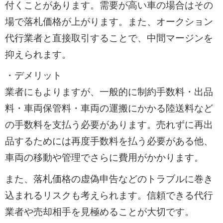
付くことがあります。需要が高い車の場合はその
場で落札価格が上がります。また、オークション
代行業者と直接取引することで、中間マージンを
抑えられます。
・デメリット
業者にもよりますが、一般的に制約手数料・出品
料・車両保管料・車両の運搬にかかる陸送料など
の手数料を支払う必要があります。売れずに再出
品するためには再度手数料を払う必要がある他、
車両の移動や管理でさらに費用がかかります。
また、落札価格の虚偽申告などのトラブルに巻き
込まれるリスクも考えられます。信頼できる代行
業者や売却相手を見極めることが大切です。