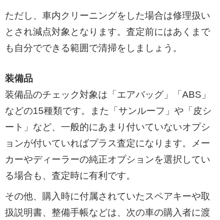
ただし、車内クリーニングをした場合は修理扱い
とされ減点対象となります。査定前にはあくまで
も自分でできる範囲で清掃をしましょう。
装備品
装備品のチェック対象は「エアバッグ」「ABS」
などの15種類です。また「サンルーフ」や「皮シ
ート」など、一般的にあまり付いていないオプシ
ョンが付いていればプラス査定になります。メー
カーやディーラーの純正オプションを選択してい
る場合も、査定時に有利です。
その他、購入時に付属されていたスペアキーや取
扱説明書、整備手帳などは、次の車の購入者に渡