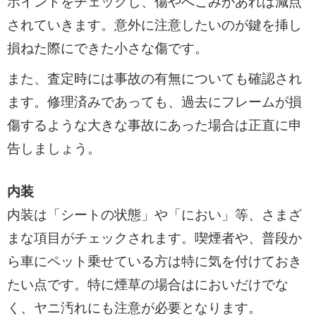
ポイントをチェックし、傷やへこみがあれば減点
されていきます。意外に注意したいのが鍵を挿し
損ねた際にできた小さな傷です。
また、査定時には事故の有無についても確認され
ます。修理済みであっても、過去にフレームが損
傷するような大きな事故にあった場合は正直に申
告しましょう。
内装
内装は「シートの状態」や「におい」等、さまざ
まな項目がチェックされます。喫煙者や、普段か
ら車にペット乗せている方は特に気を付けておき
たい点です。特に煙草の場合はにおいだけでな
く、ヤニ汚れにも注意が必要となります。