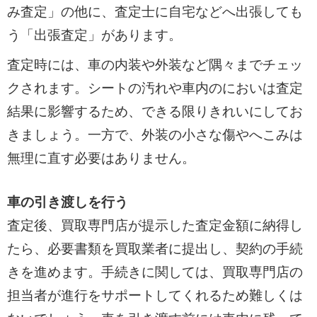
み査定」の他に、査定士に自宅などへ出張しても
う「出張査定」があります。
査定時には、車の内装や外装など隅々までチェッ
クされます。シートの汚れや車内のにおいは査定
結果に影響するため、できる限りきれいにしてお
きましょう。一方で、外装の小さな傷やへこみは
無理に直す必要はありません。
車の引き渡しを行う
査定後、買取専門店が提示した査定金額に納得し
たら、必要書類を買取業者に提出し、契約の手続
きを進めます。手続きに関しては、買取専門店の
担当者が進行をサポートしてくれるため難しくは