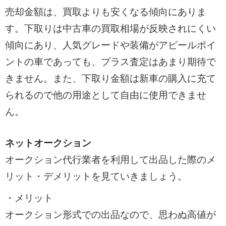
売却金額は、買取よりも安くなる傾向にありま
す。下取りは中古車の買取相場が反映されにくい
傾向にあり、人気グレードや装備がアピールポイ
ントの車であっても、プラス査定はあまり期待で
きません。また、下取り金額は新車の購入に充て
られるので他の用途として自由に使用できませ
ん。
ネットオークション
オークション代行業者を利用して出品した際のメ
リット・デメリットを見ていきましょう。
・メリット
オークション形式での出品なので、思わぬ高値が