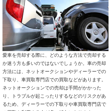
愛車を売却する際に、どのような方法で売却する
か迷う方も多いのではないでしょうか。車の売却
方法には、ネットオークションやディーラーでの
下取り、車買取専門店での買取などがあります。
ネットオークションでの売却は手間がかかった
り、トラブルが起こったりするなどのリスクがあ
るため、ディーラーでの下取りや車買取専門店で