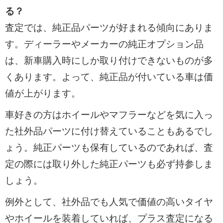
る？
査定では、純正品パーツが好まれる傾向にありま
す。ディーラーやメーカーの純正オプション品
は、新車購入時にしか取り付けできないものが多
くあります。よって、純正品が付いている車は価
値が上がります。
車好きの方はホイールやマフラーなどを気に入っ
た社外品パーツに付け替えていることもあるでし
ょう。純正パーツも保有しているのであれば、査
定の際には取り外した純正パーツも必ず持参しま
しょう。
例外として、社外品でも人気で価値の高いタイヤ
やホイールを装着していれば、プラス査定になる