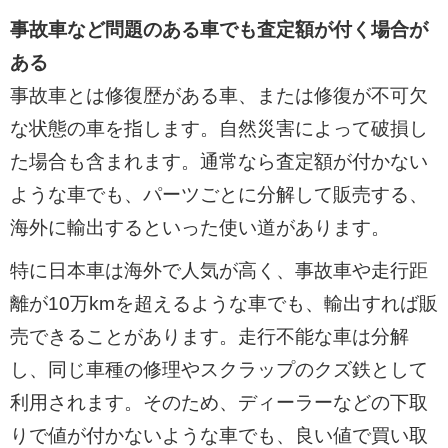
事故車など問題のある車でも査定額が付く場合が
ある
事故車とは修復歴がある車、または修復が不可欠
な状態の車を指します。自然災害によって破損し
た場合も含まれます。通常なら査定額が付かない
ような車でも、パーツごとに分解して販売する、
海外に輸出するといった使い道があります。
特に日本車は海外で人気が高く、事故車や走行距
離が10万kmを超えるような車でも、輸出すれば販
売できることがあります。走行不能な車は分解
し、同じ車種の修理やスクラップのクズ鉄として
利用されます。そのため、ディーラーなどの下取
りで値が付かないような車でも、良い値で買い取