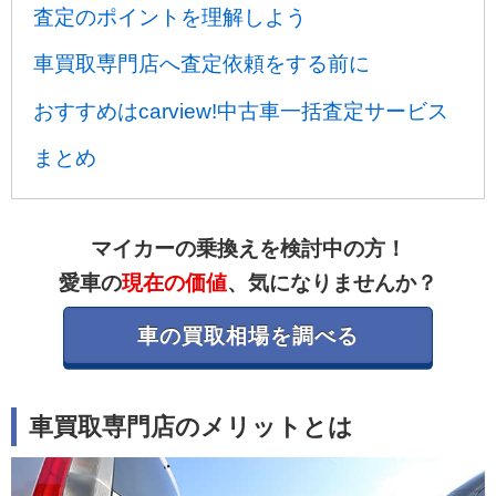
査定のポイントを理解しよう
車買取専門店へ査定依頼をする前に
おすすめはcarview!中古車一括査定サービス
まとめ
マイカーの乗換えを検討中の方！
愛車の
現在の価値
、気になりませんか？
車の買取相場を調べる
車買取専門店のメリットとは