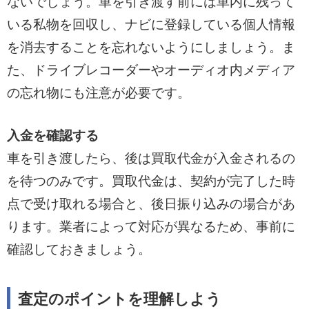
ないでしょう。車を引き渡す前には車内に残って
いる私物を回収し、ナビに登録している個人情報
を消去することを忘れないようにしましょう。ま
た、ドライブレコーダーやオーディオ内メディア
の忘れ物にも注意が必要です。
入金を確認する
車を引き渡したら、後は買取代金が入金されるの
を待つのみです。買取代金は、契約が完了した時
点で受け取れる場合と、後日振り込みの場合があ
ります。業者によって対応が異なるため、事前に
確認しておきましょう。
査定のポイントを理解しよう