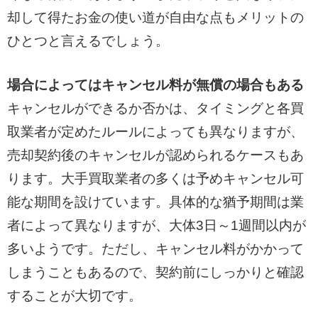
却して得たお金の使い道が自由な点もメリットの
ひとつと言えるでしょう。
場合によってはキャンセル料が無償の場合もある
キャンセルができるか否かは、タイミングと各買
取業者が定めたルールによっても異なりますが、
売却契約後のキャンセルが認められるケースもあ
ります。大手買取業者の多くは予めキャンセル可
能な期間を設けています。具体的な猶予期間は業
者によって異なりますが、大体3日～1週間以内が
多いようです。ただし、キャンセル料がかかって
しまうこともあるので、契約前にしっかりと確認
することが大切です。