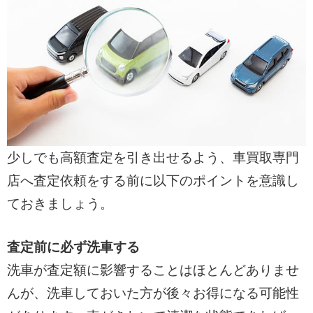
少しでも高額査定を引き出せるよう、車買取専門
店へ査定依頼をする前に以下のポイントを意識し
ておきましょう。
査定前に必ず洗車する
洗車が査定額に影響することはほとんどありませ
んが、洗車しておいた方が後々お得になる可能性