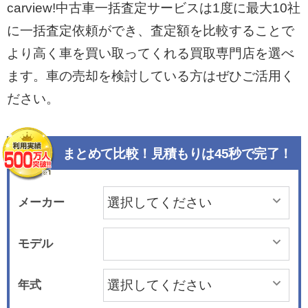
carview!中古車一括査定サービスは1度に最大10社
に一括査定依頼ができ、査定額を比較することで
より高く車を買い取ってくれる買取専門店を選べ
ます。車の売却を検討している方はぜひご活用く
ださい。
まとめて比較！見積もりは45秒で完了！
メーカー
モデル
年式