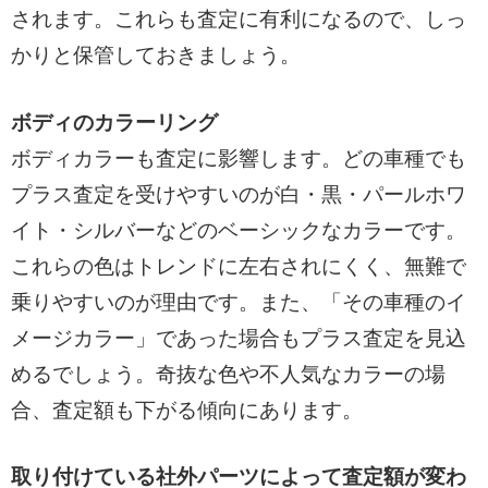
されます。これらも査定に有利になるので、しっ
かりと保管しておきましょう。
ボディのカラーリング
ボディカラーも査定に影響します。どの車種でも
プラス査定を受けやすいのが白・黒・パールホワ
イト・シルバーなどのベーシックなカラーです。
これらの色はトレンドに左右されにくく、無難で
乗りやすいのが理由です。また、「その車種のイ
メージカラー」であった場合もプラス査定を見込
めるでしょう。奇抜な色や不人気なカラーの場
合、査定額も下がる傾向にあります。
取り付けている社外パーツによって査定額が変わ