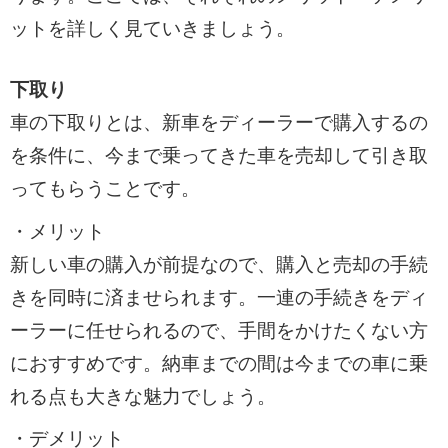
ットを詳しく見ていきましょう。
下取り
車の下取りとは、新車をディーラーで購入するの
を条件に、今まで乗ってきた車を売却して引き取
ってもらうことです。
・メリット
新しい車の購入が前提なので、購入と売却の手続
きを同時に済ませられます。一連の手続きをディ
ーラーに任せられるので、手間をかけたくない方
におすすめです。納車までの間は今までの車に乗
れる点も大きな魅力でしょう。
・デメリット