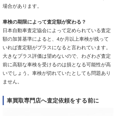
場合があります。
車検の期限によって査定額が変わる？
日本自動車査定協会によって定められている査定
額の加算基準によると、4か月以上車検が残って
いれば査定額がプラスになると言われています。
大きなプラス評価は望めないので、わざわざ査定
前に高額な車検を受けるのは損となる可能性が高
いでしょう。車検が切れていたとしても問題あり
ません。
車買取専門店へ査定依頼をする前に