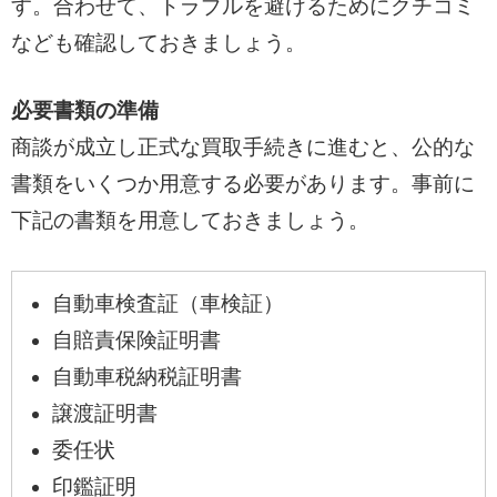
す。合わせて、トラブルを避けるためにクチコミ
なども確認しておきましょう。
必要書類の準備
商談が成立し正式な買取手続きに進むと、公的な
書類をいくつか用意する必要があります。事前に
下記の書類を用意しておきましょう。
自動車検査証（車検証）
自賠責保険証明書
自動車税納税証明書
譲渡証明書
委任状
印鑑証明