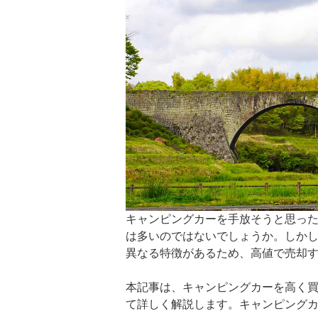
キャンピングカーを手放そうと思っ
は多いのではないでしょうか。しか
異なる特徴があるため、高値で売却
本記事は、キャンピングカーを高く
て詳しく解説します。キャンピング