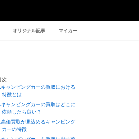
オリジナル記事
マイカー
目次
1.キャンピングカーの買取における
特徴とは
2.キャンピングカーの買取はどこに
依頼したら良い？
3.高価買取が見込めるキャンピング
カーの特徴