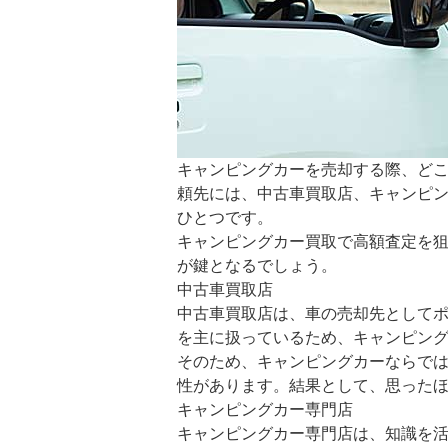
キャンピングカーを売却する際、ど
頼先には、中古車買取店、キャンピ
ひとつです。
キャンピングカー買取で高額査定を
が鍵となるでしょう。
中古車買取店
中古車買取店は、車の売却先として
を主に扱っているため、キャンピン
そのため、キャンピングカーならで
性があります。結果として、思った
キャンピングカー専門店
キャンピングカー専門店は、知識を