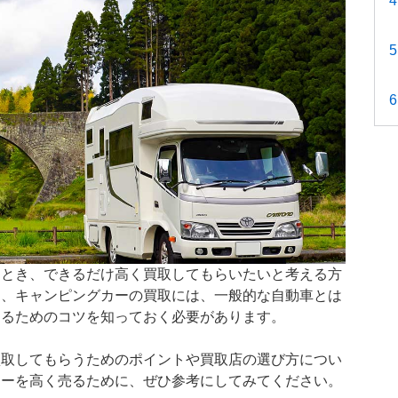
たとき、できるだけ高く買取してもらいたいと考える方
し、キャンピングカーの買取には、一般的な自動車とは
するためのコツを知っておく必要があります。
買取してもらうためのポイントや買取店の選び方につい
カーを高く売るために、ぜひ参考にしてみてください。