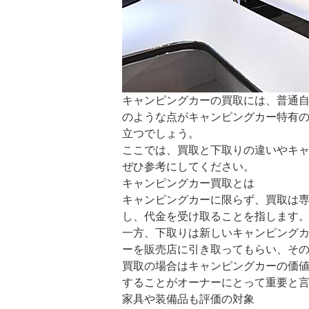
キャンピングカーの買取には、普通
のような点がキャンピングカー特有
立つでしょう。
ここでは、買取と下取りの違いやキ
ぜひ参考にしてください。
キャンピングカー買取とは
キャンピングカーに限らず、買取は
し、代金を受け取ることを指します
一方、下取りは新しいキャンピング
ーを販売店に引き取ってもらい、そ
買取の場合はキャンピングカーの価
することがオーナーにとって重要と
家具や装備品も評価の対象