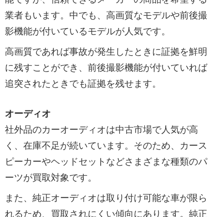
業者もいます。中でも、高画質なモデルや前後撮
影機能が付いているモデルが人気です。
高画質であれば事故が発生したときに証拠を鮮明
に残すことができ、前後撮影機能が付いていれば
追突されたときでも証拠を残せます。
オーディオ
社外品のカーオーディオは中古市場で人気が高
く、在庫不足が続いています。そのため、カース
ピーカーやヘッドセットなどさまざまな種類のパ
ーツが買取対象です。
また、純正オーディオは取り付け可能な車が限ら
れるため、買取されにくい傾向にあります。純正