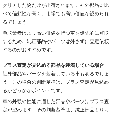
クリアした物だけが出荷されます。社外部品に比
べて信頼性が高く、市場でも高い価値が認められ
るでしょう。
買取業者はより高い価値を持つ車を優先的に買取
するため、純正部品やパーツは外さずに査定依頼
するのがおすすめです。
プラス査定が見込める部品を装着している場合
社外部品やパーツを装着している車もあるでしょ
う。この場合の判断基準は、プラス査定が見込め
るかどうかがポイントです。
車の外観や性能に適した部品やパーツはプラス査
定が望めます。その判断基準は、純正部品よりも