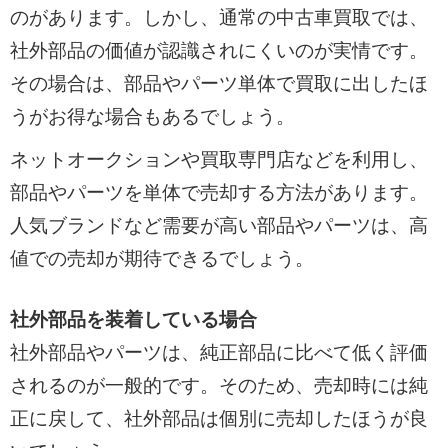
のがあります。しかし、通常の中古車買取では、
社外部品の価値が認識されにくいのが実情です。
その場合は、部品やパーツ単体で買取に出したほ
うがお得な場合もあるでしょう。
ネットオークションや買取専門店などを利用し、
部品やパーツを単体で売却する方法があります。
人気ブランドなど需要が高い部品やパーツは、高
値での売却が期待できるでしょう。
社外部品を装着している場合
社外部品やパーツは、純正部品に比べて低く評価
されるのが一般的です。そのため、売却時には純
正に戻して、社外部品は個別に売却したほうが良