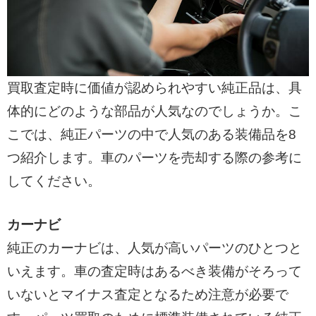
買取査定時に価値が認められやすい純正品は、具
体的にどのような部品が人気なのでしょうか。こ
こでは、純正パーツの中で人気のある装備品を8
つ紹介します。車のパーツを売却する際の参考に
してください。
カーナビ
純正のカーナビは、人気が高いパーツのひとつと
いえます。車の査定時はあるべき装備がそろって
いないとマイナス査定となるため注意が必要で