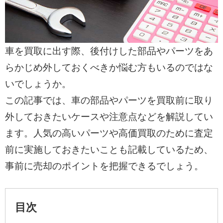
車を買取に出す際、後付けした部品やパーツをあ
らかじめ外しておくべきか悩む方もいるのではな
いでしょうか。
この記事では、車の部品やパーツを買取前に取り
外しておきたいケースや注意点などを解説してい
ます。人気の高いパーツや高価買取のために査定
前に実施しておきたいことも記載しているため、
事前に売却のポイントを把握できるでしょう。
目次