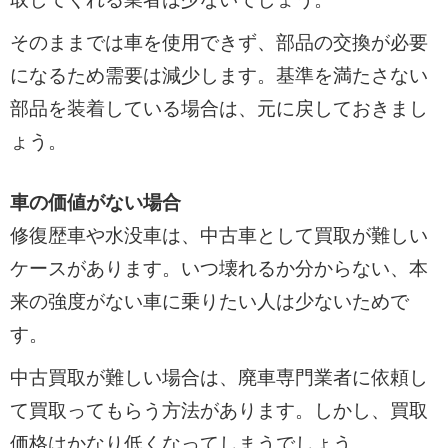
そのままでは車を使用できず、部品の交換が必要
になるため需要は減少します。基準を満たさない
部品を装着している場合は、元に戻しておきまし
ょう。
車の価値がない場合
修復歴車や水没車は、中古車として買取が難しい
ケースがあります。いつ壊れるか分からない、本
来の強度がない車に乗りたい人は少ないためで
す。
中古買取が難しい場合は、廃車専門業者に依頼し
て買取ってもらう方法があります。しかし、買取
価格はかなり低くなってしまうでしょう。