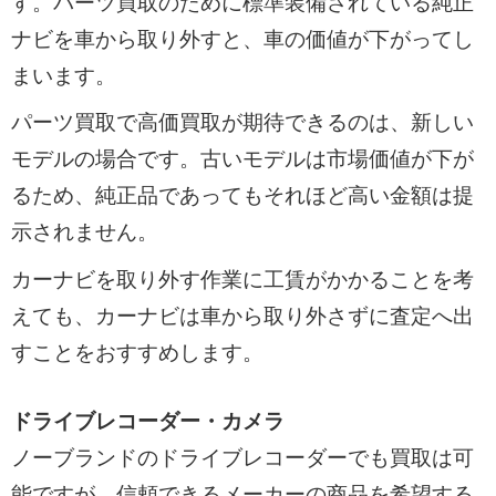
す。パーツ買取のために標準装備されている純正
ナビを車から取り外すと、車の価値が下がってし
まいます。
パーツ買取で高価買取が期待できるのは、新しい
モデルの場合です。古いモデルは市場価値が下が
るため、純正品であってもそれほど高い金額は提
示されません。
カーナビを取り外す作業に工賃がかかることを考
えても、カーナビは車から取り外さずに査定へ出
すことをおすすめします。
ドライブレコーダー・カメラ
ノーブランドのドライブレコーダーでも買取は可
能ですが、信頼できるメーカーの商品を希望する