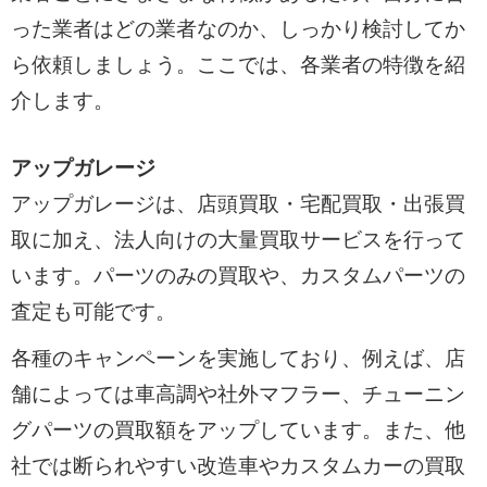
った業者はどの業者なのか、しっかり検討してか
ら依頼しましょう。ここでは、各業者の特徴を紹
介します。
アップガレージ
アップガレージは、店頭買取・宅配買取・出張買
取に加え、法人向けの大量買取サービスを行って
います。パーツのみの買取や、カスタムパーツの
査定も可能です。
各種のキャンペーンを実施しており、例えば、店
舗によっては車高調や社外マフラー、チューニン
グパーツの買取額をアップしています。また、他
社では断られやすい改造車やカスタムカーの買取