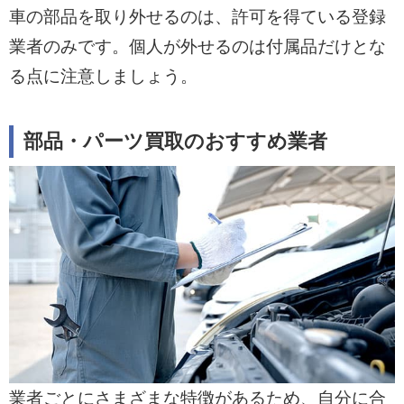
車の部品を取り外せるのは、許可を得ている登録
業者のみです。個人が外せるのは付属品だけとな
る点に注意しましょう。
部品・パーツ買取のおすすめ業者
業者ごとにさまざまな特徴があるため、自分に合