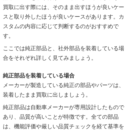
査定に出すか、プロに依頼するのが賢明で
買取に出す際には、そのまま出すほうが良いケー
す。
スと取り外したほうが良いケースがあります。カ
スタムの内容に応じて判断するのがおすすめで
す。
ここでは純正部品と、社外部品を装着している場
合をそれぞれ詳しく見てみましょう。
純正部品を装着している場合
メーカーが製造している純正の部品やパーツは、
装着したまま買取に出しましょう。
純正部品は自動車メーカーが専用設計したもので
あり、品質が高いことが特徴です。全ての部品
は、機能評価や厳しい品質チェックを経て基準を