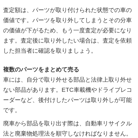
査定額は、パーツが取り付けられた状態での車の
価値です。パーツを取り外してしまうとその分車
の価値が下がるため、もう一度査定が必要になり
ます。査定後に取り外したい場合は、査定を依頼
した担当者に確認を取りましょう。
複数のパーツをまとめて売る
車には、自分で取り外せる部品と法律上取り外せ
ない部品があります。ETC車載機やドライブレコ
ーダーなど、後付けしたパーツは取り外しが可能
です。
廃車から部品を取り出す際は、自動車リサイクル
法と廃棄物処理法を順守しなければなりません。