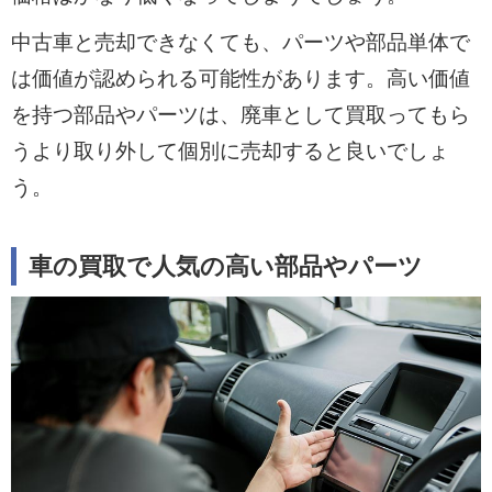
中古車と売却できなくても、パーツや部品単体で
は価値が認められる可能性があります。高い価値
を持つ部品やパーツは、廃車として買取ってもら
うより取り外して個別に売却すると良いでしょ
う。
車の買取で人気の高い部品やパーツ