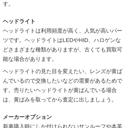
す。
ヘッドライト
ヘッドライトは利用頻度が高く、人気が高いパー
ツです。ヘッドライトはLEDやHID、ハロゲンな
どさまざまな種類がありますが、古くても買取可
能な場合があります。
ヘッドライトの見た目を変えたい、レンズが黄ば
んでいるので交換したいなどの需要があるためで
す。売りたいヘッドライトが黄ばんでいる場合
は、黄ばみを取ってから査定に出しましょう。
メーカーオプション
新車購入時にしか付けられないサンルーフや本革