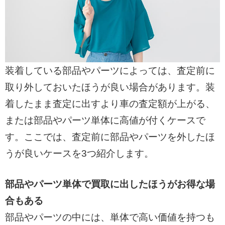
装着している部品やパーツによっては、査定前に
取り外しておいたほうが良い場合があります。装
着したまま査定に出すより車の査定額が上がる、
または部品やパーツ単体に高値が付くケースで
す。ここでは、査定前に部品やパーツを外したほ
うが良いケースを3つ紹介します。
部品やパーツ単体で買取に出したほうがお得な場
合もある
部品やパーツの中には、単体で高い価値を持つも