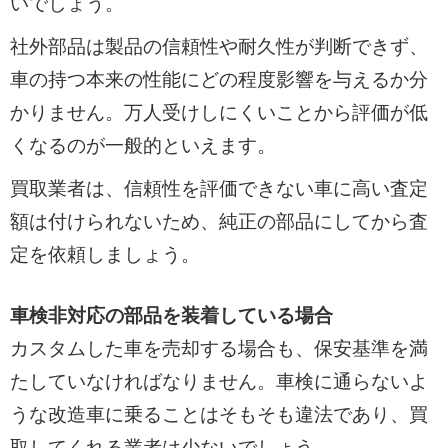
いでしょう。
社外部品は製品の信頼性や耐久性が判断できず、
車の持つ本来の性能にどの程度影響を与えるか分
かりません。万人受けしにくいことから評価が低
くなるのが一般的といえます。
買取業者は、信頼性を評価できない車に高い査定
額は付けられないため、純正の部品にしてから査
定を依頼しましょう。
車検非対応の部品を装着している場合
カスタムした車を売却する場合も、保安基準を満
たしていなければなりません。車検に通らないよ
うな改造車に乗ることはそもそも違法であり、買
取してくれる業者は少ないでしょう。