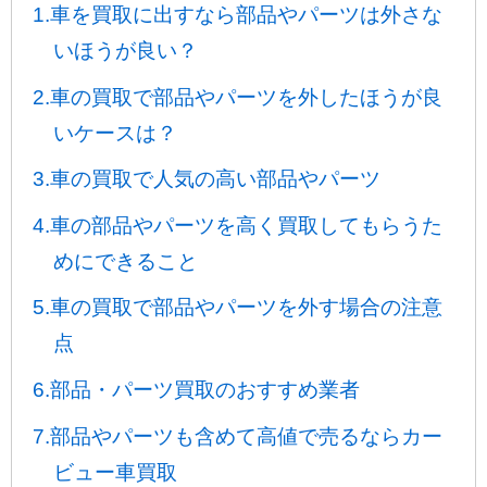
1.車を買取に出すなら部品やパーツは外さな
いほうが良い？
2.車の買取で部品やパーツを外したほうが良
いケースは？
3.車の買取で人気の高い部品やパーツ
4.車の部品やパーツを高く買取してもらうた
めにできること
5.車の買取で部品やパーツを外す場合の注意
点
6.部品・パーツ買取のおすすめ業者
7.部品やパーツも含めて高値で売るならカー
ビュー車買取