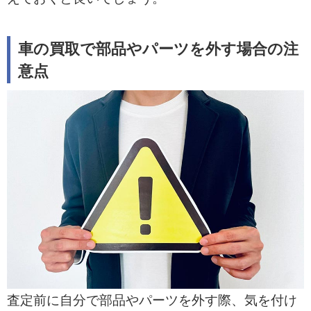
車の買取で部品やパーツを外す場合の注
意点
査定前に自分で部品やパーツを外す際、気を付け