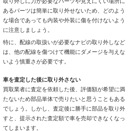
取り外しに力が必要なパーツや見えにくい場所に
あるパーツは簡単に取り外せないため、どのよう
な場合であっても内装や外装に傷を付けないよう
に注意しましょう。
特に、配線の取扱いが必要なナビの取り外しなど
は、他の配線を傷つけて機能にダメージを与えな
いよう慎重さが必要です。
車を査定した後に取り外さない
買取業者に査定を依頼した後、評価額が希望に満
たないため部品単体で売りたいと思うこともある
でしょう。しかし、査定後に勝手に部品を取り外
すと、提示された査定額で車を売却できなくなっ
てしまいます。