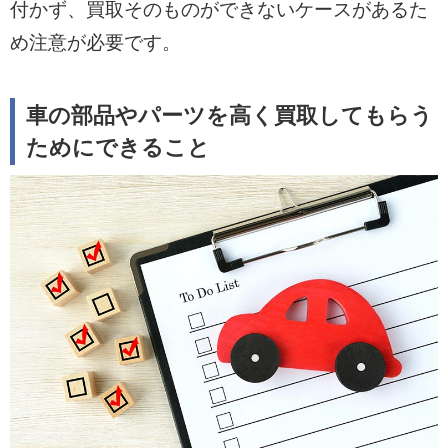
付かず、買取そのものができないケースがあるた
め注意が必要です。
車の部品やパーツを高く買取してもらう
ためにできること