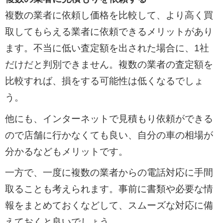
複数の業者に依頼し価格を比較して、より高く買
取してもらえる業者に依頼できるメリットがあり
ます。不当に低い査定額を出された場合に、1社
だけだと判別できません。複数の業者の査定額を
比較すれば、損をする可能性は低くなるでしょ
う。
他にも、インターネットで見積もり依頼ができる
ので店舗に行かなくても良い、自分の車の相場が
分かるなどもメリットです。
一方で、一度に複数の業者からの電話対応に手間
取ることも考えられます。事前に書類や必要な情
報をまとめておくなどして、スムーズな対応に備
えておくと良いでしょう。