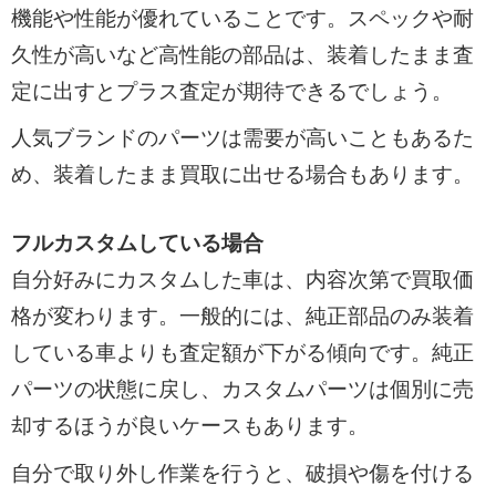
機能や性能が優れていることです。スペックや耐
久性が高いなど高性能の部品は、装着したまま査
定に出すとプラス査定が期待できるでしょう。
人気ブランドのパーツは需要が高いこともあるた
め、装着したまま買取に出せる場合もあります。
フルカスタムしている場合
自分好みにカスタムした車は、内容次第で買取価
格が変わります。一般的には、純正部品のみ装着
している車よりも査定額が下がる傾向です。純正
パーツの状態に戻し、カスタムパーツは個別に売
却するほうが良いケースもあります。
自分で取り外し作業を行うと、破損や傷を付ける