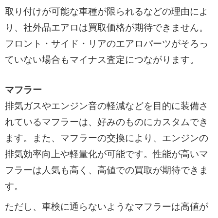
取り付けが可能な車種が限られるなどの理由によ
り、社外品エアロは買取価格が期待できません。
フロント・サイド・リアのエアロパーツがそろっ
ていない場合もマイナス査定につながります。
マフラー
排気ガスやエンジン音の軽減などを目的に装備さ
れているマフラーは、好みのものにカスタムでき
ます。また、マフラーの交換により、エンジンの
排気効率向上や軽量化が可能です。性能が高いマ
フラーは人気も高く、高値での買取が期待できま
す。
ただし、車検に通らないようなマフラーは高値が