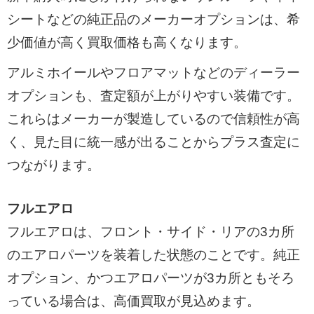
シートなどの純正品のメーカーオプションは、希
少価値が高く買取価格も高くなります。
アルミホイールやフロアマットなどのディーラー
オプションも、査定額が上がりやすい装備です。
これらはメーカーが製造しているので信頼性が高
く、見た目に統一感が出ることからプラス査定に
つながります。
フルエアロ
フルエアロは、フロント・サイド・リアの3カ所
のエアロパーツを装着した状態のことです。純正
オプション、かつエアロパーツが3カ所ともそろ
っている場合は、高価買取が見込めます。