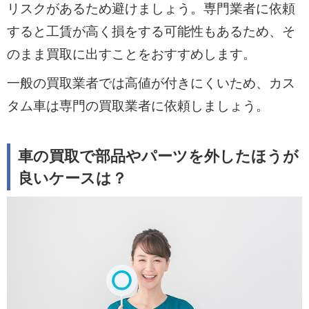
リスクがあるため避けましょう。専門業者に依頼
すると工賃が高く損をする可能性もあるため、そ
のまま買取に出すことをおすすめします。
一般の買取業者では高値が付きにくいため、カス
タム車は専門の買取業者に依頼しましょう。
車の買取で部品やパーツを外したほうが
良いケースは？