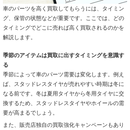
車のパーツを高く買取してもらうには、タイミン
グ、保管の状態などが重要です。ここでは、どの
タイミングでどこに売れば高く買取されるのかを
解説します。
季節のアイテムは買取に出すタイミングを意識す
る
季節によって車のパーツ需要は変化します。例え
ば、スタッドレスタイヤが売れやすい時期は冬に
なる前です。冬は夏用タイヤから冬用タイヤに交
換するため、スタッドレスタイヤやホイールの需
要が高まるでしょう。
また、販売店独自の買取強化キャンペーンもあり