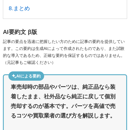
8.まとめ
AI要約文
β版
記事の要点を迅速に把握したい方のために記事の要約を提供してい
ます。この要約は生成AIによって作成されたものであり、また試験
的な導入であるため、正確な要約を保証するものではありません。
（元記事もご確認ください）
AIによる要約
車売却時の部品やパーツは、純正品なら装
着したまま、社外品なら純正に戻して個別
売却するのが基本です。パーツを高値で売
るコツや買取業者の選び方を解説します。