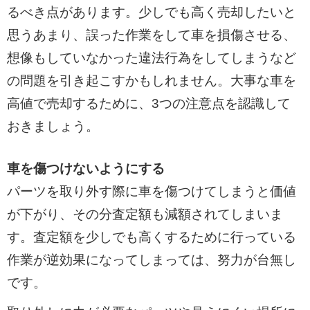
るべき点があります。少しでも高く売却したいと
思うあまり、誤った作業をして車を損傷させる、
想像もしていなかった違法行為をしてしまうなど
の問題を引き起こすかもしれません。大事な車を
高値で売却するために、3つの注意点を認識して
おきましょう。
車を傷つけないようにする
パーツを取り外す際に車を傷つけてしまうと価値
が下がり、その分査定額も減額されてしまいま
す。査定額を少しでも高くするために行っている
作業が逆効果になってしまっては、努力が台無し
です。