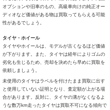
オプションや旧車のもの、高級車向けの純正オー
ディオなど価値がある物は買取ってもらえる可能
性があるでしょう。
タイヤ・ホイール
タイヤやホイールは、モデルが古くなるほど価値
が下がります。また、タイヤは経年によりゴムの
劣化も生じるため、売却を決めたら早めに買取を
依頼しましょう。
未使用のタイヤはラベルを付けたまま買取に出す
と使用していない証明となり、査定額が上がる場
合があります。反対に、タイヤの溝がなくなるよ
うな数万km走ったタイヤは買取不可になる傾向で