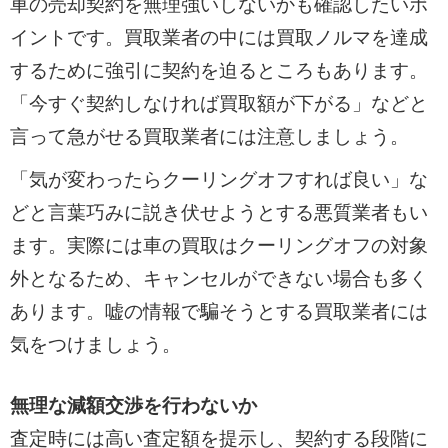
車の売却契約を無理強いしないかも確認したいポ
イントです。買取業者の中には買取ノルマを達成
するために強引に契約を迫るところもあります。
「今すぐ契約しなければ買取額が下がる」などと
言って急がせる買取業者には注意しましょう。
「気が変わったらクーリングオフすれば良い」な
どと言葉巧みに説き伏せようとする悪質業者もい
ます。実際には車の買取はクーリングオフの対象
外となるため、キャンセルができない場合も多く
あります。嘘の情報で騙そうとする買取業者には
気をつけましょう。
無理な減額交渉を行わないか
査定時には高い査定額を提示し、契約する段階に