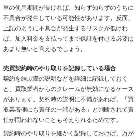
車の使用期間が長ければ、知らず知らずのうちに
不具合が発生している可能性があります。反面、
上記のように不具合が発生するリスクが低けれ
ば、加入料金を支払ってまで保証を付ける必要は
あまり無いと言えるでしょう。
売買契約時のやり取りを記録している場合
契約を結ぶ際の説明などを詳細に記録しておく
と、買取業者からのクレームが無効になるケース
があります。契約時の説明に不備があれば、「買
取業者側にも責任の一端がある」と判断されて責
任が問われないことも考えられるためです。
契約時のやり取りを細かく記録しておけば、万が