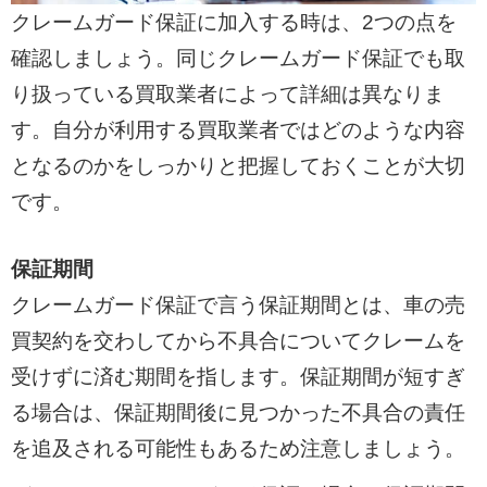
クレームガード保証に加入する時は、2つの点を
確認しましょう。同じクレームガード保証でも取
り扱っている買取業者によって詳細は異なりま
す。自分が利用する買取業者ではどのような内容
となるのかをしっかりと把握しておくことが大切
です。
保証期間
クレームガード保証で言う保証期間とは、車の売
買契約を交わしてから不具合についてクレームを
受けずに済む期間を指します。保証期間が短すぎ
る場合は、保証期間後に見つかった不具合の責任
を追及される可能性もあるため注意しましょう。