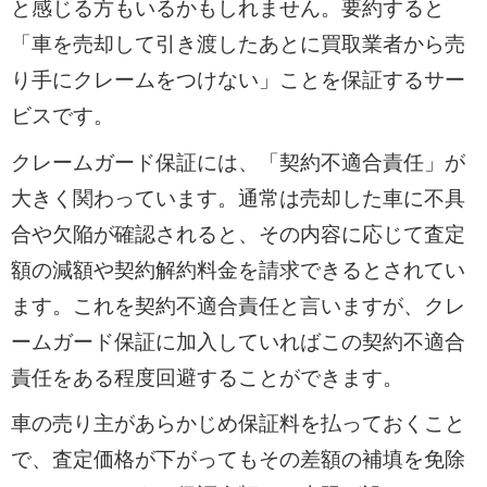
と感じる方もいるかもしれません。要約すると
「車を売却して引き渡したあとに買取業者から売
り手にクレームをつけない」ことを保証するサー
ビスです。
クレームガード保証には、「契約不適合責任」が
大きく関わっています。通常は売却した車に不具
合や欠陥が確認されると、その内容に応じて査定
額の減額や契約解約料金を請求できるとされてい
ます。これを契約不適合責任と言いますが、クレ
ームガード保証に加入していればこの契約不適合
責任をある程度回避することができます。
車の売り主があらかじめ保証料を払っておくこと
で、査定価格が下がってもその差額の補填を免除