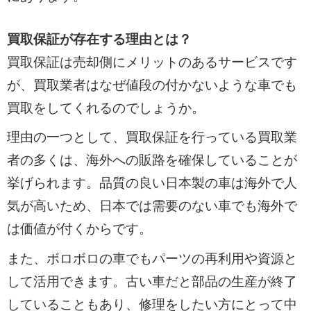
買取保証が存在する理由とは？
買取保証は売却側にメリットのあるサービスです
が、買取業者はなぜ値段の付かないような車でも
買取をしてくれるのでしょうか。
理由の一つとして、買取保証を行っている買取業
者の多くは、海外への販路を確保していることが
挙げられます。品質の良い日本製の車は海外で人
気が高いため、日本では需要のない車でも海外で
は価値が付くからです。
また、ボロボロの車でもパーツの再利用や資源と
して活用できます。古い車だと部品の生産が終了
していることもあり、修理をしたい方にとって中