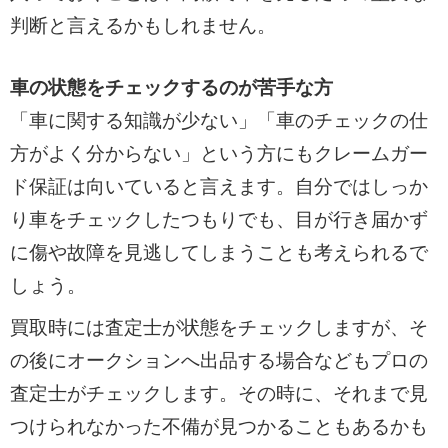
判断と言えるかもしれません。
車の状態をチェックするのが苦手な方
「車に関する知識が少ない」「車のチェックの仕
方がよく分からない」という方にもクレームガー
ド保証は向いていると言えます。自分ではしっか
り車をチェックしたつもりでも、目が行き届かず
に傷や故障を見逃してしまうことも考えられるで
しょう。
買取時には査定士が状態をチェックしますが、そ
の後にオークションへ出品する場合などもプロの
査定士がチェックします。その時に、それまで見
つけられなかった不備が見つかることもあるかも