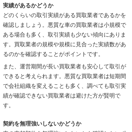
実績があるかどうか
どのくらいの取引実績がある買取業者であるかを
確認しましょう。悪質な車の買取業者は小規模で
ある場合も多く、取引実績も少ない傾向にありま
す。買取業者の規模や規模に見合った実績数があ
るのかを確認することがポイントです。
また、運営期間が長い買取業者も安心して取引が
できると考えられます。悪質な買取業者は短期間
で会社組織を変えることも多く、調べても取引実
績が確認できない買取業者は避けた方が賢明で
す。
契約を無理強いしないかどうか