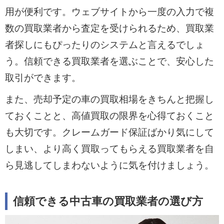
用が便利です。ウェブサイトから一度の入力で複
数の買取業者から査定を受けられるため、買取業
者探しにもぴったりのシステムと言えるでしょ
う。信頼できる買取業者を選ぶことで、安心した
取引ができます。
また、売却予定の車の買取相場をきちんと把握し
ておくことと、高値買取の限界を心得ておくこと
も大切です。クレームガード保証ばかり気にして
しまい、より高く買取ってもらえる買取業者を自
ら見逃してしまわないように気を付けましょう。
信頼できる中古車の買取業者の選び方