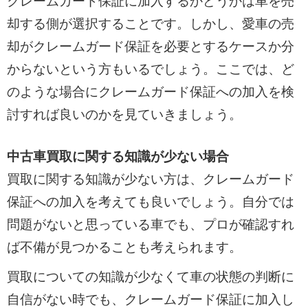
クレームガード保証に加入するかどうかは車を売
却する側が選択することです。しかし、愛車の売
却がクレームガード保証を必要とするケースか分
からないという方もいるでしょう。ここでは、ど
のような場合にクレームガード保証への加入を検
討すれば良いのかを見ていきましょう。
中古車買取に関する知識が少ない場合
買取に関する知識が少ない方は、クレームガード
保証への加入を考えても良いでしょう。自分では
問題がないと思っている車でも、プロが確認すれ
ば不備が見つかることも考えられます。
買取についての知識が少なくて車の状態の判断に
自信がない時でも、クレームガード保証に加入し