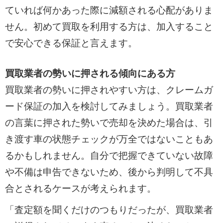
ていれば何かあった際に減額される心配がありま
せん。初めて買取を利用する方は、加入すること
で安心できる保証と言えます。
買取業者の勢いに押される傾向にある方
買取業者の勢いに押されやすい方は、クレームガ
ード保証の加入を検討してみましょう。買取業者
の言葉に押された勢いで売却を決めた場合は、引
き渡す車の状態チェックが万全ではないこともあ
るかもしれません。自分で把握できていない故障
や不備は申告できないため、後から判明して不具
合とされるケースが考えられます。
「査定額を聞くだけのつもりだったが、買取業者