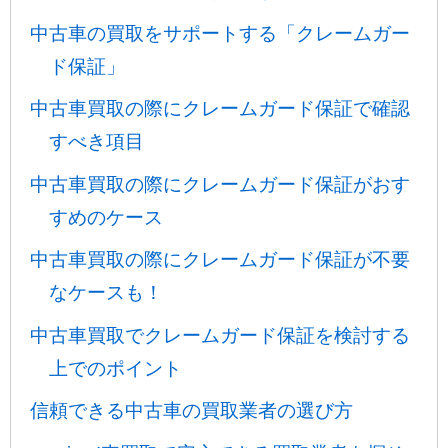
中古車の買取をサポートする「クレームガー
ド保証」
中古車買取の際にクレームガード保証で確認
すべき項目
中古車買取の際にクレームガード保証がおす
すめのケース
中古車買取の際にクレームガード保証が不要
なケースも！
中古車買取でクレームガード保証を検討する
上でのポイント
信頼できる中古車の買取業者の選び方