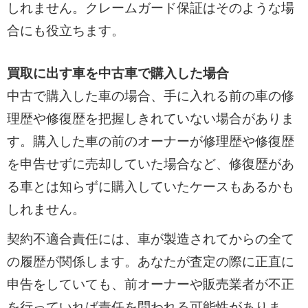
しれません。クレームガード保証はそのような場
合にも役立ちます。
買取に出す車を中古車で購入した場合
中古で購入した車の場合、手に入れる前の車の修
理歴や修復歴を把握しきれていない場合がありま
す。購入した車の前のオーナーが修理歴や修復歴
を申告せずに売却していた場合など、修復歴があ
る車とは知らずに購入していたケースもあるかも
しれません。
契約不適合責任には、車が製造されてからの全て
の履歴が関係します。あなたが査定の際に正直に
申告をしていても、前オーナーや販売業者が不正
を行っていれば責任を問われる可能性がありま