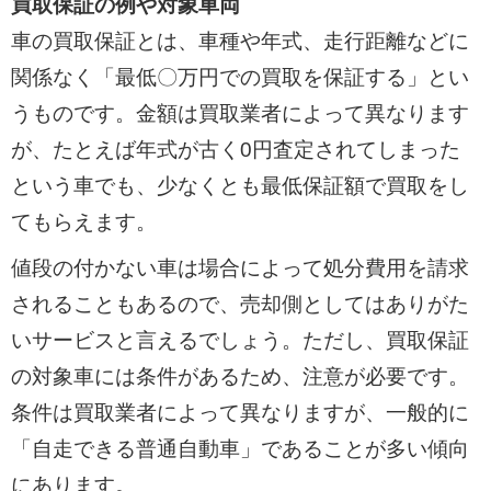
買取保証の例や対象車両
車の買取保証とは、車種や年式、走行距離などに
関係なく「最低〇万円での買取を保証する」とい
うものです。金額は買取業者によって異なります
が、たとえば年式が古く0円査定されてしまった
という車でも、少なくとも最低保証額で買取をし
てもらえます。
値段の付かない車は場合によって処分費用を請求
されることもあるので、売却側としてはありがた
いサービスと言えるでしょう。ただし、買取保証
の対象車には条件があるため、注意が必要です。
条件は買取業者によって異なりますが、一般的に
「自走できる普通自動車」であることが多い傾向
にあります。