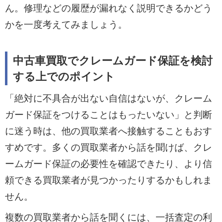
ん。修理などの履歴が漏れなく説明できるかどう
かを一度考えてみましょう。
中古車買取でクレームガード保証を検討
する上でのポイント
「絶対に不具合が出ない自信はないが、クレーム
ガード保証をつけることはもったいない」と判断
に迷う時は、他の買取業者へ接触することもおす
すめです。多くの買取業者から話を聞けば、クレ
ームガード保証の必要性を確認できたり、より信
頼できる買取業者が見つかったりするかもしれま
せん。
複数の買取業者から話を聞くには、一括査定の利