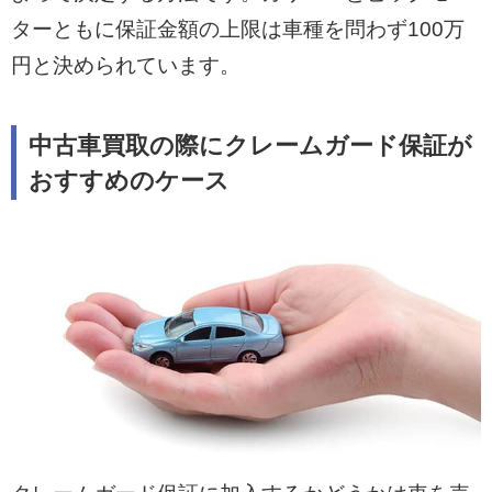
ターともに保証金額の上限は車種を問わず100万
円と決められています。
中古車買取の際にクレームガード保証が
おすすめのケース