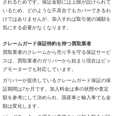
されるためです。保証金額には上限が設けられて
いるため、どのような不具合でもカバーできるわ
けではありませんが、加入すれば取引後の減額を
気にする必要がなくなります。
クレームガード保証特約を持つ買取業者
買取業者のクレームから売り手を守る保証サービ
スは、買取業者のガリバーから始まり現在はビッ
グモーターでも対応しています。
ガリバーが提供しているクレームガード保証の保
証期間は7か月です。加入料金は車の状態や査定
額を参考にして決められ、国産車と輸入車でも金
額は変化します。