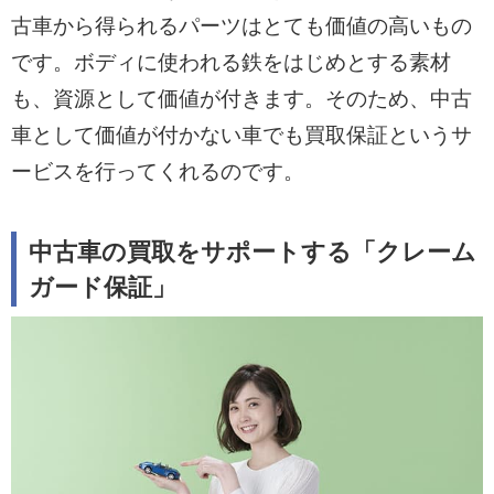
古車から得られるパーツはとても価値の高いもの
です。ボディに使われる鉄をはじめとする素材
も、資源として価値が付きます。そのため、中古
車として価値が付かない車でも買取保証というサ
ービスを行ってくれるのです。
中古車の買取をサポートする「クレーム
ガード保証」