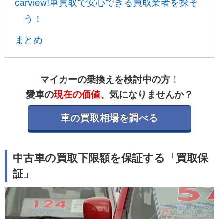
carview!車買取で安心できる買取業者を探そ
う！
まとめ
マイカーの乗換えを検討中の方！
愛車の
現在の価値
、気になりませんか？
車の買取相場を調べる
中古車の買取下限額を保証する「買取保
証」