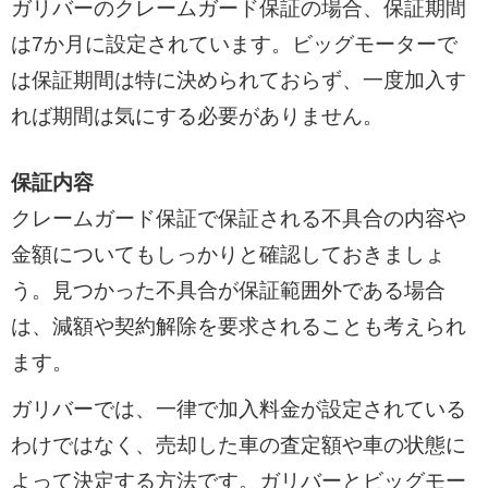
ガリバーのクレームガード保証の場合、保証期間
は7か月に設定されています。ビッグモーターで
は保証期間は特に決められておらず、一度加入す
れば期間は気にする必要がありません。
保証内容
クレームガード保証で保証される不具合の内容や
金額についてもしっかりと確認しておきましょ
う。見つかった不具合が保証範囲外である場合
は、減額や契約解除を要求されることも考えられ
ます。
ガリバーでは、一律で加入料金が設定されている
わけではなく、売却した車の査定額や車の状態に
よって決定する方法です。ガリバーとビッグモー