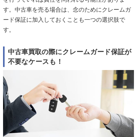
す。中古車を売る場合は、念のためにクレームガ
ード保証に加入しておくことも一つの選択肢で
す。
中古車買取の際にクレームガード保証が
不要なケースも！