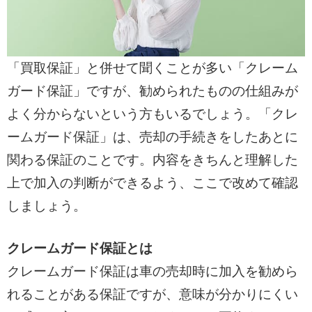
「買取保証」と併せて聞くことが多い「クレーム
ガード保証」ですが、勧められたものの仕組みが
よく分からないという方もいるでしょう。「クレ
ームガード保証」は、売却の手続きをしたあとに
関わる保証のことです。内容をきちんと理解した
上で加入の判断ができるよう、ここで改めて確認
しましょう。
クレームガード保証とは
クレームガード保証は車の売却時に加入を勧めら
れることがある保証ですが、意味が分かりにくい