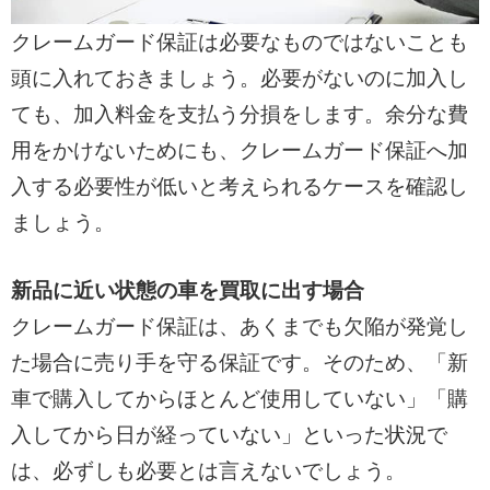
クレームガード保証は必要なものではないことも
頭に入れておきましょう。必要がないのに加入し
ても、加入料金を支払う分損をします。余分な費
用をかけないためにも、クレームガード保証へ加
入する必要性が低いと考えられるケースを確認し
ましょう。
新品に近い状態の車を買取に出す場合
クレームガード保証は、あくまでも欠陥が発覚し
た場合に売り手を守る保証です。そのため、「新
車で購入してからほとんど使用していない」「購
入してから日が経っていない」といった状況で
は、必ずしも必要とは言えないでしょう。