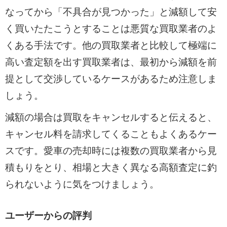
なってから「不具合が見つかった」と減額して安
く買いたたこうとすることは悪質な買取業者のよ
くある手法です。他の買取業者と比較して極端に
高い査定額を出す買取業者は、最初から減額を前
提として交渉しているケースがあるため注意しま
しょう。
減額の場合は買取をキャンセルすると伝えると、
キャンセル料を請求してくることもよくあるケー
スです。愛車の売却時には複数の買取業者から見
積もりをとり、相場と大きく異なる高額査定に釣
られないように気をつけましょう。
ユーザーからの評判