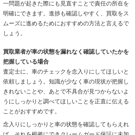
一問題が起きた際にも見直すことで責任の所在を
明確にできます。進捗も確認しやすく、買取をス
ムーズに進めるためにおすすめの方法と言えるで
しょう。
買取業者が車の状態を漏れなく確認していたかを
把握している場合
査定士に、車のチェックを念入りにしてほしいと
依頼しましょう。知識が少なく車の現状が把握し
きれないことや、あとで不具合が見つからないよ
うにしっかりと調べてほしいことを正直に伝える
ことがおすすめです。
念入りにしっかりと車の状態を確認してもらえれ
ば、それを根拠にできクレームガード保証に未加