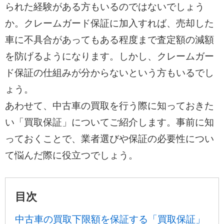
られた経験がある方もいるのではないでしょう
か。クレームガード保証に加入すれば、売却した
車に不具合があってもある程度まで査定額の減額
を防げるようになります。しかし、クレームガー
ド保証の仕組みが分からないという方もいるでし
ょう。
あわせて、中古車の買取を行う際に知っておきた
い「買取保証」についてご紹介します。事前に知
っておくことで、業者選びや保証の必要性につい
て悩んだ際に役立つでしょう。
目次
中古車の買取下限額を保証する「買取保証」