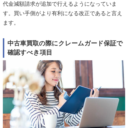
代金減額請求が追加で行えるようになっていま
す。買い手側がより有利になる改正であると言え
ます。
中古車買取の際にクレームガード保証で
確認すべき項目