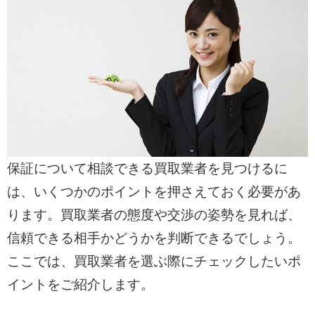
保証について相談できる買取業者を見つけるに
は、いくつかのポイントを押さえておく必要があ
ります。買取業者の態度や交渉の姿勢を見れば、
信頼できる相手かどうかを判断できるでしょう。
ここでは、買取業者を選ぶ際にチェックしたいポ
イントをご紹介します。