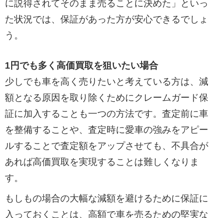
に説得されてそのまま売ることに決めた」といっ
た状況では、保証があった方が安心できるでしょ
う。
1円でも多く高価買取を狙いたい場合
少しでも車を高く売りたいと考えている方は、減
額となる原因を取り除くためにクレームガード保
証に加入することも一つの方法です。査定前に車
を整備することや、査定時に愛車の強みをアピー
ルすることで査定額をアップさせても、不具合が
あれば高価買取を実現することは難しくなりま
す。
もしもの場合の大幅な減額を避けるために保証に
入っておくことは、高額で車を売るための堅実な