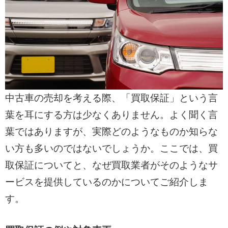
中古車の売却を考える際、「買取保証」という言
葉を耳にする方は少なくありません。よく聞く言
葉ではありますが、実際どのようなものか知らな
い方も多いのではないでしょうか。ここでは、買
取保証についてと、なぜ買取業者がそのようなサ
ービスを提供しているのかについてご紹介しま
す。