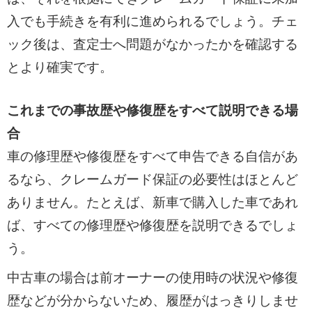
入でも手続きを有利に進められるでしょう。チェ
ック後は、査定士へ問題がなかったかを確認する
とより確実です。
これまでの事故歴や修復歴をすべて説明できる場
合
車の修理歴や修復歴をすべて申告できる自信があ
るなら、クレームガード保証の必要性はほとんど
ありません。たとえば、新車で購入した車であれ
ば、すべての修理歴や修復歴を説明できるでしょ
う。
中古車の場合は前オーナーの使用時の状況や修復
歴などが分からないため、履歴がはっきりしませ