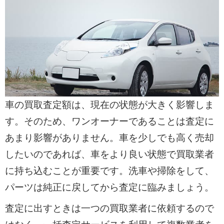
車の買取査定額は、現在の状態が大きく影響しま
す。そのため、ワンオーナーであることは査定に
あまり影響がありません。車を少しでも高く売却
したいのであれば、車をより良い状態で買取業者
に持ち込むことが重要です。洗車や掃除をして、
パーツは純正に戻してから査定に臨みましょう。
査定に出すときは一つの買取業者に依頼するので