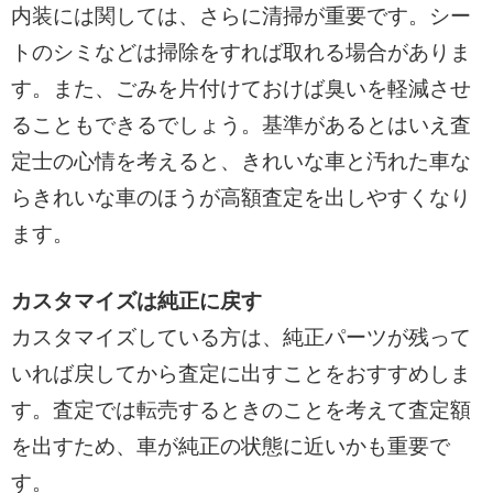
内装には関しては、さらに清掃が重要です。シー
トのシミなどは掃除をすれば取れる場合がありま
す。また、ごみを片付けておけば臭いを軽減させ
ることもできるでしょう。基準があるとはいえ査
定士の心情を考えると、きれいな車と汚れた車な
らきれいな車のほうが高額査定を出しやすくなり
ます。
カスタマイズは純正に戻す
カスタマイズしている方は、純正パーツが残って
いれば戻してから査定に出すことをおすすめしま
す。査定では転売するときのことを考えて査定額
を出すため、車が純正の状態に近いかも重要で
す。