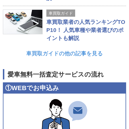
車買取ガイド
車買取業者の人気ランキングTO
P10！ 人気車種や業者選びのポ
イントも解説
車買取ガイドの他の記事を見る
愛車無料一括査定サービスの流れ
①WEBでお申込み