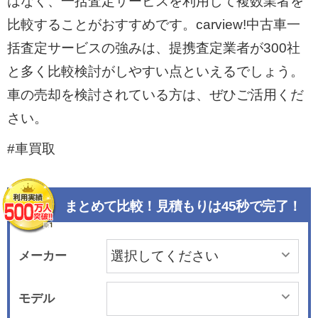
はなく、一括査定サービスを利用して複数業者を
比較することがおすすめです。carview!中古車一
括査定サービスの強みは、提携査定業者が300社
と多く比較検討がしやすい点といえるでしょう。
車の売却を検討されている方は、ぜひご活用くだ
さい。
#車買取
まとめて比較！見積もりは45秒で完了！
メーカー
モデル