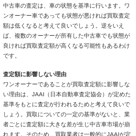
中古車の査定は、車の状態を基準に行います。ワ
ンオーナー車であっても状態が悪ければ買取査定
額は低くなると考えて良いでしょう。逆をいえ
ば、複数のオーナーが所有した中古車でも状態が
良ければ買取査定額が高くなる可能性もあるわけ
です。
査定額に影響しない理由
ワンオーナーであることが買取査定額に影響しな
い理由は、JAAI（日本自動車査定協会）が定めた
基準をもとに査定が行われるためと考えて良いで
しょう。買取についての一定の基準がないと、業
者ごとに査定額に大きな差が生じ中古車市場が崩
れます。そのため、買取業者は一般的にJAAIが定