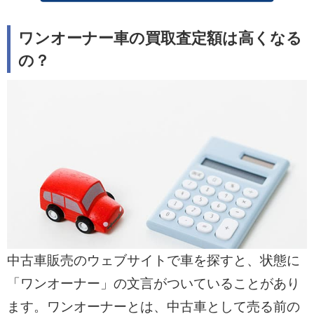
ワンオーナー車の買取査定額は高くなる
の？
中古車販売のウェブサイトで車を探すと、状態に
「ワンオーナー」の文言がついていることがあり
ます。ワンオーナーとは、中古車として売る前の