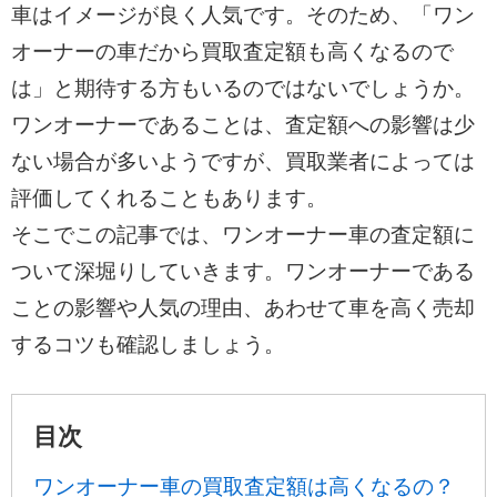
車はイメージが良く人気です。そのため、「ワン
オーナーの車だから買取査定額も高くなるので
は」と期待する方もいるのではないでしょうか。
ワンオーナーであることは、査定額への影響は少
ない場合が多いようですが、買取業者によっては
評価してくれることもあります。
そこでこの記事では、ワンオーナー車の査定額に
ついて深堀りしていきます。ワンオーナーである
ことの影響や人気の理由、あわせて車を高く売却
するコツも確認しましょう。
目次
ワンオーナー車の買取査定額は高くなるの？