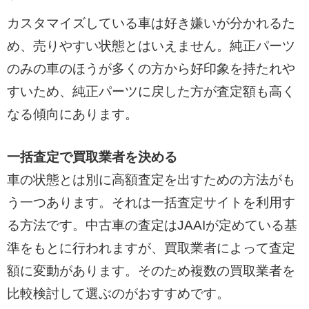
カスタマイズしている車は好き嫌いが分かれるた
め、売りやすい状態とはいえません。純正パーツ
のみの車のほうが多くの方から好印象を持たれや
すいため、純正パーツに戻した方が査定額も高く
なる傾向にあります。
一括査定で買取業者を決める
車の状態とは別に高額査定を出すための方法がも
う一つあります。それは一括査定サイトを利用す
る方法です。中古車の査定はJAAIが定めている基
準をもとに行われますが、買取業者によって査定
額に変動があります。そのため複数の買取業者を
比較検討して選ぶのがおすすめです。