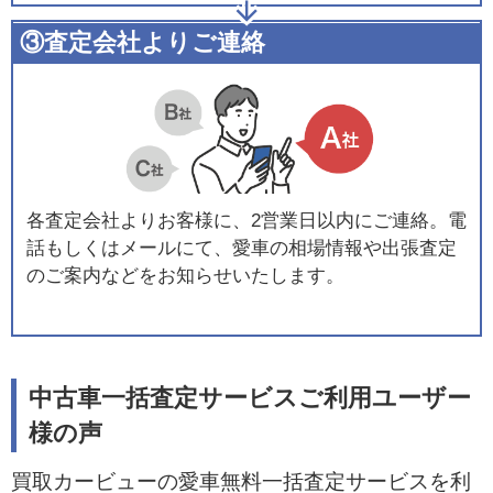
③査定会社よりご連絡
各査定会社よりお客様に、2営業日以内にご連絡。電
話もしくはメールにて、愛車の相場情報や出張査定
のご案内などをお知らせいたします。
中古車一括査定サービスご利用ユーザー
様の声
買取カービューの愛車無料一括査定サービスを利