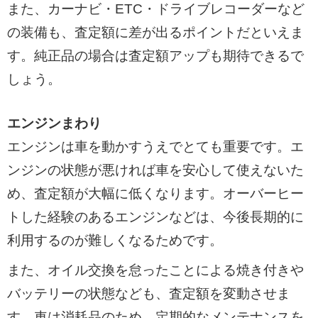
また、カーナビ・ETC・ドライブレコーダーなど
の装備も、査定額に差が出るポイントだといえま
す。純正品の場合は査定額アップも期待できるで
しょう。
エンジンまわり
エンジンは車を動かすうえでとても重要です。エ
ンジンの状態が悪ければ車を安心して使えないた
め、査定額が大幅に低くなります。オーバーヒー
トした経験のあるエンジンなどは、今後長期的に
利用するのが難しくなるためです。
また、オイル交換を怠ったことによる焼き付きや
バッテリーの状態なども、査定額を変動させま
す。車は消耗品のため、定期的なメンテナンスを