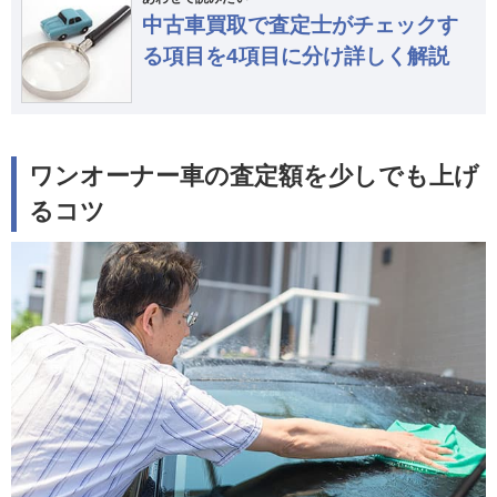
中古車買取で査定士がチェックす
る項目を4項目に分け詳しく解説
ワンオーナー車の査定額を少しでも上げ
るコツ