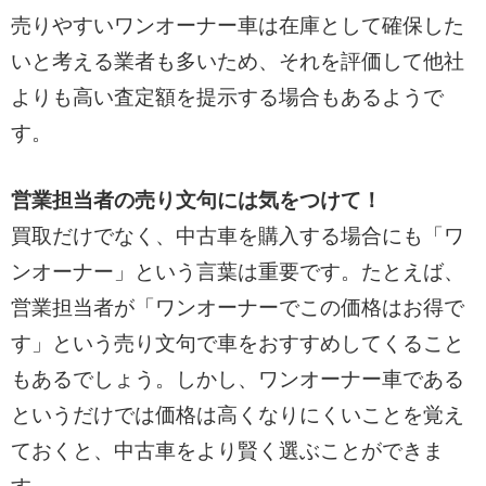
売りやすいワンオーナー車は在庫として確保した
いと考える業者も多いため、それを評価して他社
よりも高い査定額を提示する場合もあるようで
す。
営業担当者の売り文句には気をつけて！
買取だけでなく、中古車を購入する場合にも「ワ
ンオーナー」という言葉は重要です。たとえば、
営業担当者が「ワンオーナーでこの価格はお得で
す」という売り文句で車をおすすめしてくること
もあるでしょう。しかし、ワンオーナー車である
というだけでは価格は高くなりにくいことを覚え
ておくと、中古車をより賢く選ぶことができま