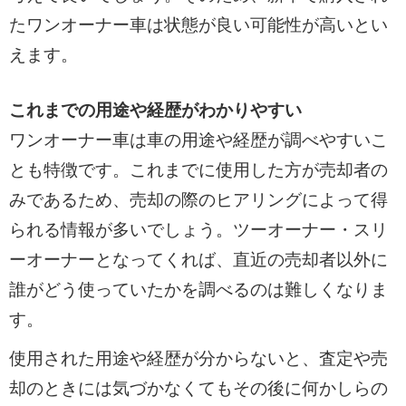
たワンオーナー車は状態が良い可能性が高いとい
えます。
これまでの用途や経歴がわかりやすい
ワンオーナー車は車の用途や経歴が調べやすいこ
とも特徴です。これまでに使用した方が売却者の
みであるため、売却の際のヒアリングによって得
られる情報が多いでしょう。ツーオーナー・スリ
ーオーナーとなってくれば、直近の売却者以外に
誰がどう使っていたかを調べるのは難しくなりま
す。
使用された用途や経歴が分からないと、査定や売
却のときには気づかなくてもその後に何かしらの