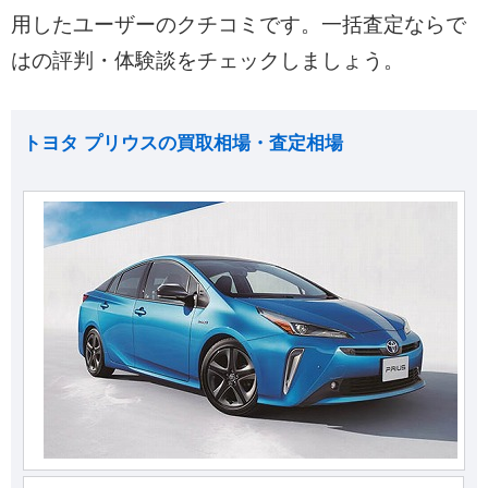
用したユーザーのクチコミです。一括査定ならで
はの評判・体験談をチェックしましょう。
トヨタ プリウスの買取相場・査定相場