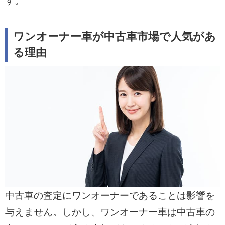
す。
ワンオーナー車が中古車市場で人気があ
る理由
中古車の査定にワンオーナーであることは影響を
与えません。しかし、ワンオーナー車は中古車の