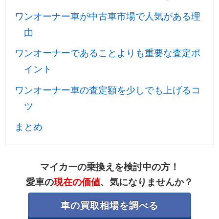
ワンオーナー車が中古車市場で人気がある理
由
ワンオーナーであることよりも重要な査定ポ
イント
ワンオーナー車の査定額を少しでも上げるコ
ツ
まとめ
マイカーの乗換えを検討中の方！
愛車の
現在の価値
、気になりませんか？
車の買取相場を調べる