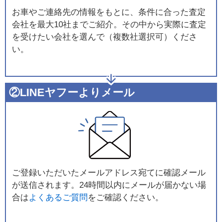
お車やご連絡先の情報をもとに、条件に合った査定
会社を最大10社までご紹介。その中から実際に査定
を受けたい会社を選んで（複数社選択可）くださ
い。
②LINEヤフーよりメール
ご登録いただいたメールアドレス宛てに確認メール
が送信されます。24時間以内にメールが届かない場
合は
よくあるご質問
をご確認ください。