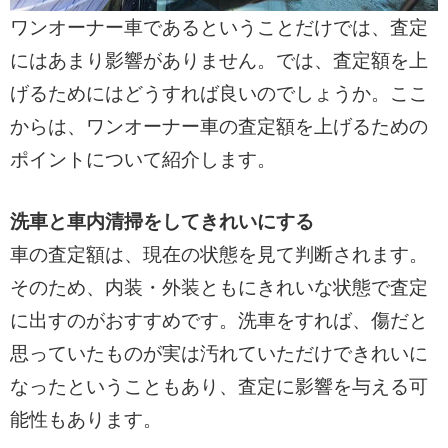
ワンオーナー車であるということだけでは、査定
にはあまり影響がありません。では、査定額を上
げるためにはどうすれば良いのでしょうか。ここ
からは、ワンオーナー車の査定額を上げるための
ポイントについて紹介します。
洗車と車内清掃をしてきれいにする
車の査定額は、現在の状態を見て判断されます。
そのため、内装・外装ともにきれいな状態で査定
に出すのがおすすめです。洗車をすれば、傷だと
思っていたものが実は汚れていただけできれいに
なったということもあり、査定に影響を与える可
能性もあります。