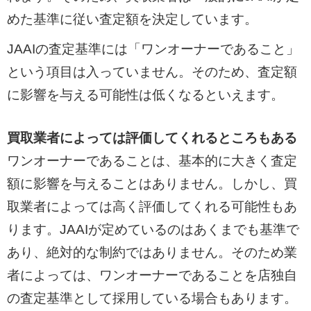
めた基準に従い査定額を決定しています。
JAAIの査定基準には「ワンオーナーであること」
という項目は入っていません。そのため、査定額
に影響を与える可能性は低くなるといえます。
買取業者によっては評価してくれるところもある
ワンオーナーであることは、基本的に大きく査定
額に影響を与えることはありません。しかし、買
取業者によっては高く評価してくれる可能性もあ
ります。JAAIが定めているのはあくまでも基準で
あり、絶対的な制約ではありません。そのため業
者によっては、ワンオーナーであることを店独自
の査定基準として採用している場合もあります。