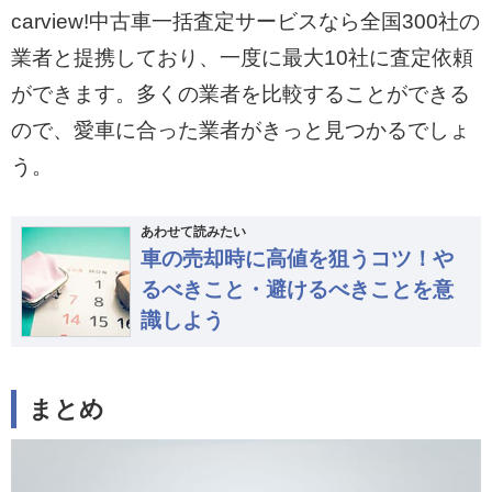
carview!中古車一括査定サービスなら全国300社の
業者と提携しており、一度に最大10社に査定依頼
ができます。多くの業者を比較することができる
ので、愛車に合った業者がきっと見つかるでしょ
う。
あわせて読みたい
車の売却時に高値を狙うコツ！や
るべきこと・避けるべきことを意
識しよう
まとめ