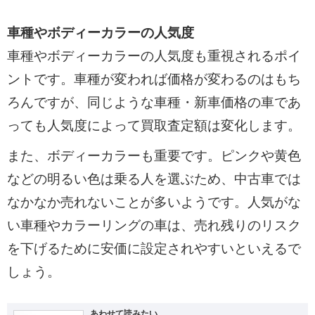
車種やボディーカラーの人気度
車種やボディーカラーの人気度も重視されるポイ
ントです。車種が変われば価格が変わるのはもち
ろんですが、同じような車種・新車価格の車であ
っても人気度によって買取査定額は変化します。
また、ボディーカラーも重要です。ピンクや黄色
などの明るい色は乗る人を選ぶため、中古車では
なかなか売れないことが多いようです。人気がな
い車種やカラーリングの車は、売れ残りのリスク
を下げるために安価に設定されやすいといえるで
しょう。
あわせて読みたい