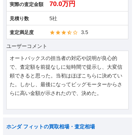
70.0万円
実際の査定金額
5社
見積り数
3.5
査定満足度
ユーザーコメント
オートバックスの担当者の対応や説明が良心的
で、査定額を前提なしに短時間で提示し、大変信
頼できると思った。当初はほぼこちらに決めてい
た。しかし、最後になってビッグモーターからさ
らに高い金額が示されたので、決めた。
ホンダ フィットの買取相場・査定相場