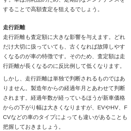
することで高額査定を狙えるでしょう。
走行距離
走行距離も査定額に大きな影響を与えます。どれ
だけ大切に扱っていても、古くなれば故障しやす
くなるのが車の特徴です。そのため、査定額は走
行距離が長くなるのに反比例して低くなります。
しかし、走行距離は単独で判断されるものではあ
りません。製造年からの経過年月とあわせて判断
されます。経過年数が経っているほうが新車価格
からの下がり幅は大きくなりますが、EVやHV、F
CVなどの車のタイプによっても違いがあることも
把握しておきましょう。