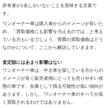
所有者が1名しかいないことを意味する言葉で
す。
ワンオーナー車は購入者からのイメージが良いた
め、「買取価格にも影響を与えるのでは」と考え
ている方もいるでしょう。実際の買取価格はどう
なのかについて、ここから解説していきます。
査定額にはあまり影響はない
ワンオーナー車は、中古車を探している方からの
イメージが良く販売者側にとっても売りやすい状
態の車です。在庫として残る可能性が低い傾向が
あります。しかし、ワンオーナー車のすべてが高
く買取されるわけではありません。