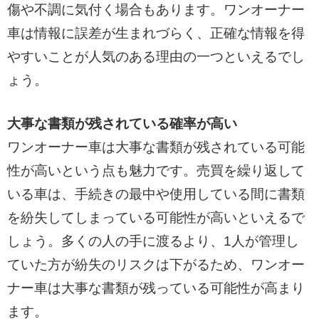
傷や不調に気付く場合もあります。ワンオーナー
車は情報に誤差が生まれづらく、正確な情報を得
やすいことが人気のある理由の一つといえるでし
ょう。
大事な書類が残されている確率が高い
ワンオーナー車は大事な書類が残されている可能
性が高いという点も魅力です。売買を繰り返して
いる車は、手続きの最中や使用している間に書類
を紛失してしまっている可能性が高いといえるで
しょう。多くの人の手に渡るより、1人が管理し
ていた方が紛失のリスクは下がるため、ワンオー
ナー車は大事な書類が残っている可能性が高まり
ます。