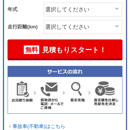
年式
走行距離(km)
見積もりスタート！
無料
事故車(不動車)はこちら