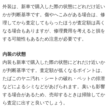
外装は、新車で購入した際の状態にどれだけ近い
かが判断基準です。傷やへこみがある場合は、修
理してから査定してもらったほうが査定額は高く
なる場合もありますが、修理費用を考えると損を
する可能性もあるため注意が必要です。
内装の状態
内装も新車で購入した際の状態にどれだけ近いか
が判断基準です。査定額が低くなるポイントは、
たばこのヤニ汚れ・シートの破れ・ペットの排泄
などによるシミなどがあげられます。臭いも影響
する場合があるため、売却するときは掃除してか
ら査定に出すと良いでしょう。