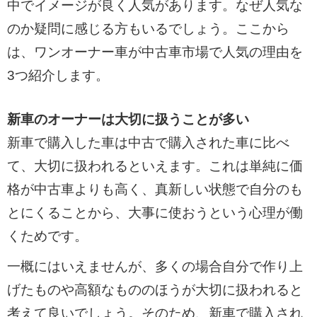
中でイメージが良く人気があります。なぜ人気な
のか疑問に感じる方もいるでしょう。ここから
は、ワンオーナー車が中古車市場で人気の理由を
3つ紹介します。
新車のオーナーは大切に扱うことが多い
新車で購入した車は中古で購入された車に比べ
て、大切に扱われるといえます。これは単純に価
格が中古車よりも高く、真新しい状態で自分のも
とにくることから、大事に使おうという心理が働
くためです。
一概にはいえませんが、多くの場合自分で作り上
げたものや高額なもののほうが大切に扱われると
考えて良いでしょう。そのため、新車で購入され