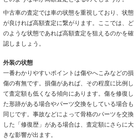
中古車の査定では車の状態を重視しており、状態
が良ければ高額査定に繋がります。ここでは、ど
のような状態であれば高額査定を狙えるのかを確
認しましょう。
外装の状態
一番わかりやすいポイントは傷やへこみなどの損
傷の有無です。損傷があれば、その程度に比例し
て査定額も低くなる傾向にあります。傷を修復し
た形跡がある場合やパーツ交換をしている場合も
同じです。事故などによって骨格のパーツを交換
した「修復歴」がある場合は、査定額にさらに大
きな影響が出ます。