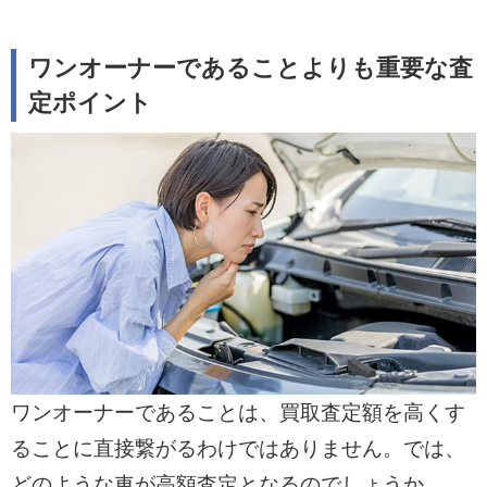
ワンオーナーであることよりも重要な査
定ポイント
ワンオーナーであることは、買取査定額を高くす
ることに直接繋がるわけではありません。では、
どのような車が高額査定となるのでしょうか。