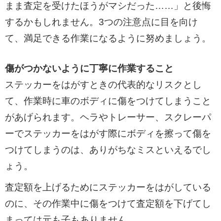
まま査定を受けたほうがマシだった……」と後悔
するかもしれません。3つの注意点に目を向け
て、満足できる作業になるように努めましょう。
傷がつかないように丁寧に作業すること
ステッカーをはがすときの代表的なリスクとし
て、作業時に車のボディに傷をつけてしまうこと
があげられます。ヘラやトレーサー、スクレーパ
ーでステッカーをはがす際にボディを擦って傷を
つけてしまうのは、ありがちなミスといえるでし
ょう。
査定額を上げるためにステッカーをはがしている
のに、その作業中に傷をつけて査定額を下げてし
まっては元も子もありません。