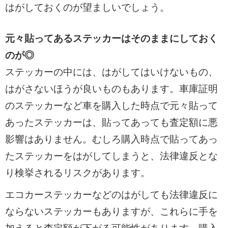
はがしておくのが望ましいでしょう。
元々貼ってあるステッカーはそのままにしておく
のが◎
ステッカーの中には、はがしてはいけないもの、
はがさないほうが良いものもあります。車庫証明
のステッカーなど車を購入した時点で元々貼って
あったステッカーは、貼ってあっても査定額に悪
影響はありません。むしろ購入時点で貼ってあっ
たステッカーをはがしてしまうと、法律違反とな
り検挙されるリスクがあります。
エコカーステッカーなどのはがしても法律違反に
ならないステッカーもありますが、これらに手を