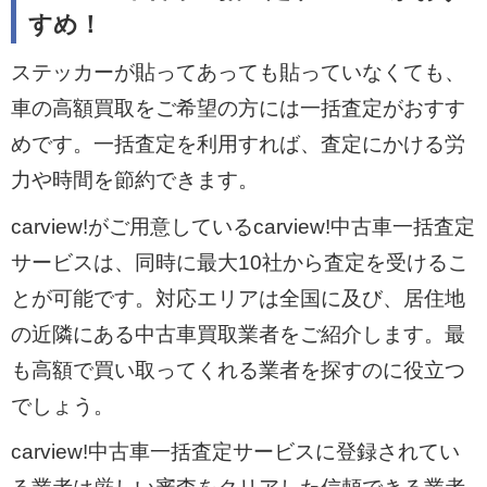
すめ！
ステッカーが貼ってあっても貼っていなくても、
車の高額買取をご希望の方には一括査定がおすす
めです。一括査定を利用すれば、査定にかける労
力や時間を節約できます。
carview!がご用意しているcarview!中古車一括査定
サービスは、同時に最大10社から査定を受けるこ
とが可能です。対応エリアは全国に及び、居住地
の近隣にある中古車買取業者をご紹介します。最
も高額で買い取ってくれる業者を探すのに役立つ
でしょう。
carview!中古車一括査定サービスに登録されてい