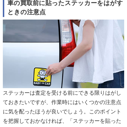
車の買取前に貼ったステッカーをはがす
ときの注意点
ステッカーは査定を受ける前にできる限りはがし
ておきたいですが、作業時にはいくつかの注意点
に気を配ったほうが良いでしょう。このポイント
を把握しておかなければ、「ステッカーを貼った