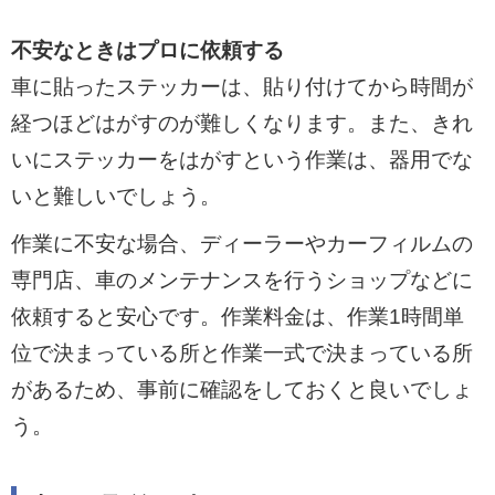
不安なときはプロに依頼する
車に貼ったステッカーは、貼り付けてから時間が
経つほどはがすのが難しくなります。また、きれ
いにステッカーをはがすという作業は、器用でな
いと難しいでしょう。
作業に不安な場合、ディーラーやカーフィルムの
専門店、車のメンテナンスを行うショップなどに
依頼すると安心です。作業料金は、作業1時間単
位で決まっている所と作業一式で決まっている所
があるため、事前に確認をしておくと良いでしょ
う。