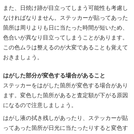
また、日焼け跡が目立ってしまう可能性も考慮し
なければなりません。ステッカーが貼ってあった
箇所は周りよりも日に当たった時間が短いため、
色合いが異なり目立ってしまうことがあります。
この色ムラは整えるのが大変であることも覚えて
おきましょう。
はがした部分が変色する場合があること
ステッカーをはがした箇所が変色する場合があり
ます。変色した箇所があると査定額が下がる原因
になるので注意しましょう。
はがし液の拭き残しがあったり、ステッカーが貼
ってあった箇所が日光に当たったりすると変色す