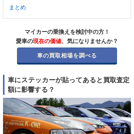
まとめ
マイカーの乗換えを検討中の方！
愛車の
現在の価値
、気になりませんか？
車の買取相場を調べる
車にステッカーが貼ってあると買取査定
額に影響する？