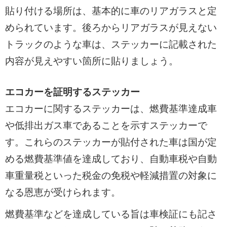
貼り付ける場所は、基本的に車のリアガラスと定
められています。後ろからリアガラスが見えない
トラックのような車は、ステッカーに記載された
内容が見えやすい箇所に貼りましょう。
エコカーを証明するステッカー
エコカーに関するステッカーは、燃費基準達成車
や低排出ガス車であることを示すステッカーで
す。これらのステッカーが貼付された車は国が定
める燃費基準値を達成しており、自動車税や自動
車重量税といった税金の免税や軽減措置の対象に
なる恩恵が受けられます。
燃費基準などを達成している旨は車検証にも記さ