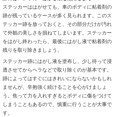
ステッカーははがせても、車のボディに粘着剤の
跡が残っているケースが多く見られます。このス
テッカー跡を放っておくと、その部分だけが汚れ
て外観の美しさを損ねてしまいます。ステッカー
をはがし終わったら、最後にはがし液で粘着剤の
残りを取り除きましょう。
ステッカー跡にはがし液を塗布し、少し待って浸
透させてからヘラなどで取り除くのが基本です。
跡によってはすぐにはきれいにならないかもしれ
ませんが、辛抱強く続けることを心がけましょ
う。焦って力を入れすぎるとボディに傷をつけて
しまうこともあるので、慎重に行うことが大事で
す。