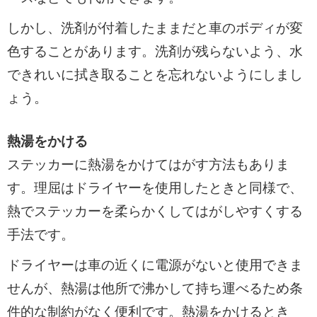
しかし、洗剤が付着したままだと車のボディが変
色することがあります。洗剤が残らないよう、水
できれいに拭き取ることを忘れないようにしまし
ょう。
熱湯をかける
ステッカーに熱湯をかけてはがす方法もありま
す。理屈はドライヤーを使用したときと同様で、
熱でステッカーを柔らかくしてはがしやすくする
手法です。
ドライヤーは車の近くに電源がないと使用できま
せんが、熱湯は他所で沸かして持ち運べるため条
件的な制約がなく便利です。熱湯をかけるとき