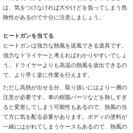
は、気をつけなければ大やけどを負ってしまう危
険性があるので十分に注意しましょう。
ヒートガンを当てる
ヒートガンは強力な熱風を送風できる道具です。
強力なドライヤーと考えればわかりやすいでしょ
う。ドライヤーよりも高温の熱風を放出できるの
で、より早く楽に作業を行えます。
ただし高熱が出せる分、取り扱いにはより一層の
注意が必要です。車の樹脂パーツなどを熱しすぎ
ると変形してしまう可能性もあるので、熱風の当
て方に気を配る必要があります。ボディの塗料が
一緒にはがれてしまうケースもあるので、熱風の