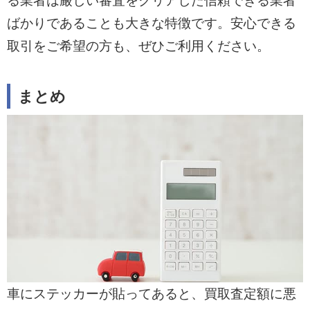
る業者は厳しい審査をクリアした信頼できる業者
ばかりであることも大きな特徴です。安心できる
取引をご希望の方も、ぜひご利用ください。
まとめ
車にステッカーが貼ってあると、買取査定額に悪