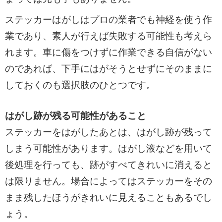
ステッカーはがしはプロの業者でも神経を使う作
業であり、素人が行えば失敗する可能性も考えら
れます。車に傷をつけずに作業できる自信がない
のであれば、下手にはがそうとせずにそのままに
しておくのも選択肢のひとつです。
はがし跡が残る可能性があること
ステッカーをはがしたあとは、はがし跡が残って
しまう可能性があります。はがし液などを用いて
後処理を行っても、跡がすべてきれいに消えると
は限りません。場合によってはステッカーをその
まま残したほうがきれいに見えることもあるでし
ょう。