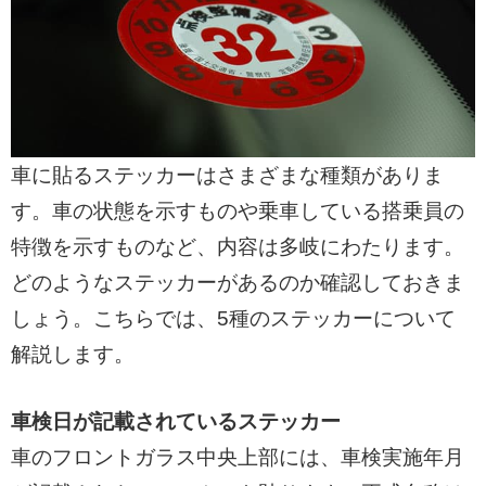
車に貼るステッカーはさまざまな種類がありま
す。車の状態を示すものや乗車している搭乗員の
特徴を示すものなど、内容は多岐にわたります。
どのようなステッカーがあるのか確認しておきま
しょう。こちらでは、5種のステッカーについて
解説します。
車検日が記載されているステッカー
車のフロントガラス中央上部には、車検実施年月