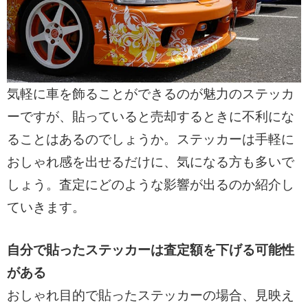
気軽に車を飾ることができるのが魅力のステッカ
ーですが、貼っていると売却するときに不利にな
ることはあるのでしょうか。ステッカーは手軽に
おしゃれ感を出せるだけに、気になる方も多いで
しょう。査定にどのような影響が出るのか紹介し
ていきます。
自分で貼ったステッカーは査定額を下げる可能性
がある
おしゃれ目的で貼ったステッカーの場合、見映え