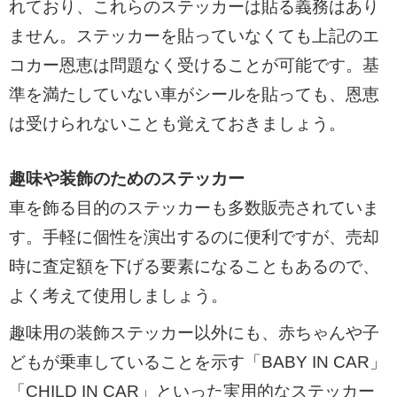
れており、これらのステッカーは貼る義務はあり
ません。ステッカーを貼っていなくても上記のエ
コカー恩恵は問題なく受けることが可能です。基
準を満たしていない車がシールを貼っても、恩恵
は受けられないことも覚えておきましょう。
趣味や装飾のためのステッカー
車を飾る目的のステッカーも多数販売されていま
す。手軽に個性を演出するのに便利ですが、売却
時に査定額を下げる要素になることもあるので、
よく考えて使用しましょう。
趣味用の装飾ステッカー以外にも、赤ちゃんや子
どもが乗車していることを示す「BABY IN CAR」
「CHILD IN CAR」といった実用的なステッカー