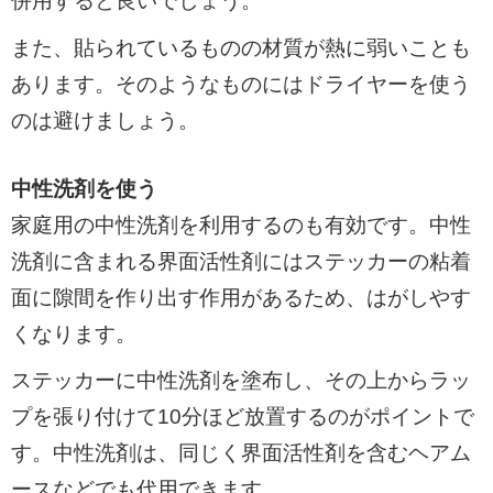
併用すると良いでしょう。
また、貼られているものの材質が熱に弱いことも
あります。そのようなものにはドライヤーを使う
のは避けましょう。
中性洗剤を使う
家庭用の中性洗剤を利用するのも有効です。中性
洗剤に含まれる界面活性剤にはステッカーの粘着
面に隙間を作り出す作用があるため、はがしやす
くなります。
ステッカーに中性洗剤を塗布し、その上からラッ
プを張り付けて10分ほど放置するのがポイントで
す。中性洗剤は、同じく界面活性剤を含むヘアム
ースなどでも代用できます。