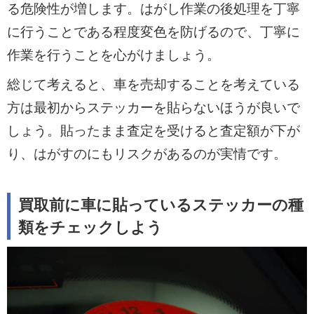
る危険性が増します。はがし作業の後処理を丁寧
に行うことである程度変色を防げるので、丁寧に
作業を行うことを心がけましょう。
総じて考えると、車を売却することを考えている
方は最初からステッカーを貼らないほうが良いで
しょう。貼ったまま査定を受けると査定額が下が
り、はがすのにもリスクがあるのが実情です。
買取前に車に貼っているステッカーの種
類をチェックしよう