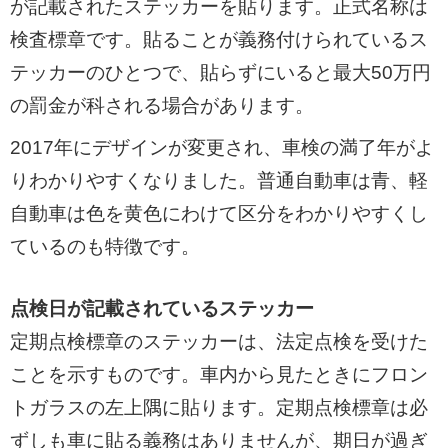
が記載されたステッカーを貼ります。正式名称は
検査標章です。貼ることが義務付けられているス
テッカーのひとつで、貼らずにいると最大50万円
の罰金が科される場合があります。
2017年にデザインが変更され、車検の満了年がよ
りわかりやすくなりました。普通自動車は青、軽
自動車は色を黄色にわけて区分をわかりやすくし
ているのも特徴です。
点検日が記載されているステッカー
定期点検標章のステッカーは、法定点検を受けた
ことを示すものです。車内から見たときにフロン
トガラスの左上隅に貼ります。定期点検標章は必
ずしも車に貼る義務はありませんが、期日が過ぎ