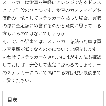
ステッカーは愛車を手軽にアレンジできるドレス
アップ手段のひとつです。愛車のカスタマイズや
装飾の一環としてステッカーを貼った場合、買取
の際に査定額に影響するのかと疑問に思っている
方もいるのではないでしょうか。
そこでこの記事では、ステッカーを貼った車は買
取査定額が低くなるのかについてご紹介します。
あわせてステッカーをきれいにはがす方法も確認
しておけば、安心して査定に臨めるでしょう。車
のステッカーについて気になる方はぜひ最後まで
ご覧ください。
目次