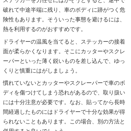
ステッカーを力任せにはがそうとすると、途中で
破れて中途半端に残り、車のボディに跡がつく危
険性もあります。そういった事態を避けるには、
熱を利用するのがおすすめです。
ドライヤーの温風を当てると、ステッカーの接着
面が柔らかくなります。そこにカッターやスクレ
ーパーといった薄く鋭いものを差し込んで、ゆっ
くりと慎重にはがしましょう。
慣れていないとカッターやスクレーパーで車のボ
ディを傷つけてしまう恐れがあるので、取り扱い
には十分注意が必要です。なお、貼ってから長時
間経過したものにはドライヤーで十分な効果が得
られないこともあります。この場合、別の方法と