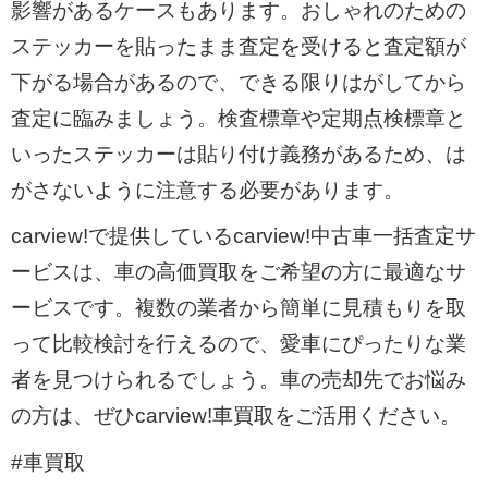
影響があるケースもあります。おしゃれのための
ステッカーを貼ったまま査定を受けると査定額が
下がる場合があるので、できる限りはがしてから
査定に臨みましょう。検査標章や定期点検標章と
いったステッカーは貼り付け義務があるため、は
がさないように注意する必要があります。
carview!で提供しているcarview!中古車一括査定サ
ービスは、車の高価買取をご希望の方に最適なサ
ービスです。複数の業者から簡単に見積もりを取
って比較検討を行えるので、愛車にぴったりな業
者を見つけられるでしょう。車の売却先でお悩み
の方は、ぜひcarview!車買取をご活用ください。
#車買取