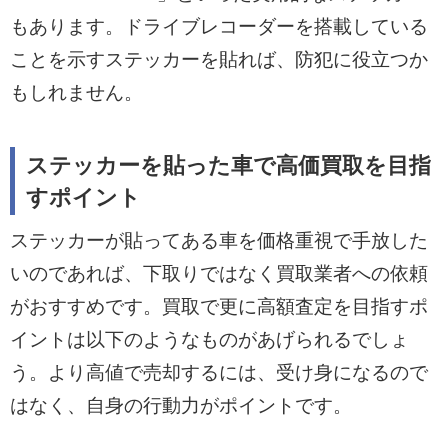
もあります。ドライブレコーダーを搭載している
ことを示すステッカーを貼れば、防犯に役立つか
もしれません。
ステッカーを貼った車で高価買取を目指
すポイント
ステッカーが貼ってある車を価格重視で手放した
いのであれば、下取りではなく買取業者への依頼
がおすすめです。買取で更に高額査定を目指すポ
イントは以下のようなものがあげられるでしょ
う。より高値で売却するには、受け身になるので
はなく、自身の行動力がポイントです。