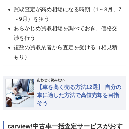
買取査定が高め相場になる時期（1～3月、7
～9月）を狙う
あらかじめ買取相場を調べておき、価格交
渉を行う
複数の買取業者から査定を受ける（相見積
もり）
あわせて読みたい
【車を高く売る方法12選】 自分の
車に適した方法で高値売却を目指
そう
carview!中古車一括査定サービスがおす