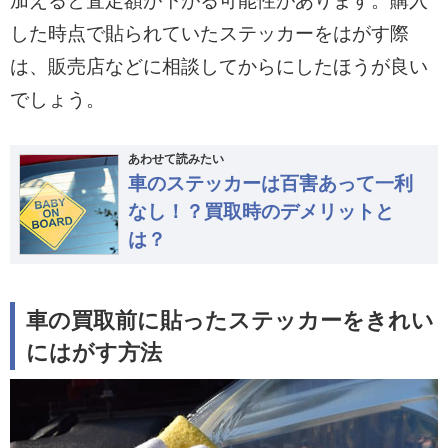
加えると査定額が下がる可能性があります。購入
した時点で貼られていたステッカーをはがす際
は、販売店などに相談してからにしたほうが良い
でしょう。
あわせて読みたい
車のステッカーは百害あって一利
なし！？買取時のデメリットと
は？
車の買取前に貼ったステッカーをきれい
にはがす方法