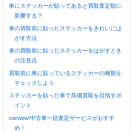
車にステッカーが貼ってあると買取査定額に
影響する？
車の買取前に貼ったステッカーをきれいには
がす方法
車の買取前に貼ったステッカーをはがすとき
の注意点
買取前に車に貼っているステッカーの種類を
チェックしよう
ステッカーを貼った車で高価買取を目指すポ
イント
carview!中古車一括査定サービスがおすす
め！