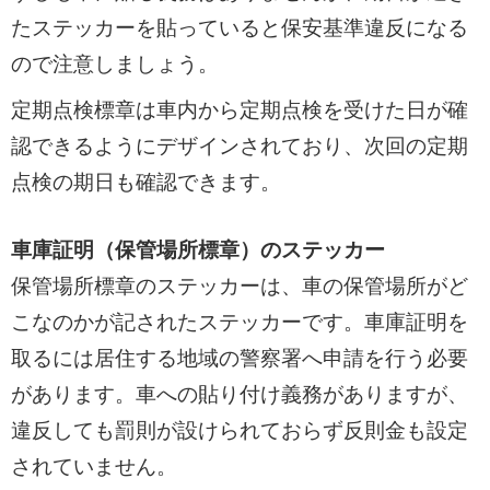
たステッカーを貼っていると保安基準違反になる
ので注意しましょう。
定期点検標章は車内から定期点検を受けた日が確
認できるようにデザインされており、次回の定期
点検の期日も確認できます。
車庫証明（保管場所標章）のステッカー
保管場所標章のステッカーは、車の保管場所がど
こなのかが記されたステッカーです。車庫証明を
取るには居住する地域の警察署へ申請を行う必要
があります。車への貼り付け義務がありますが、
違反しても罰則が設けられておらず反則金も設定
されていません。