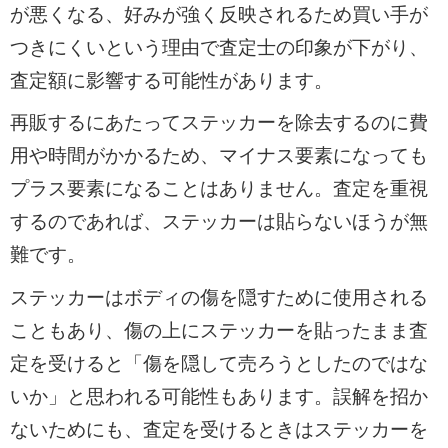
が悪くなる、好みが強く反映されるため買い手が
つきにくいという理由で査定士の印象が下がり、
査定額に影響する可能性があります。
再販するにあたってステッカーを除去するのに費
用や時間がかかるため、マイナス要素になっても
プラス要素になることはありません。査定を重視
するのであれば、ステッカーは貼らないほうが無
難です。
ステッカーはボディの傷を隠すために使用される
こともあり、傷の上にステッカーを貼ったまま査
定を受けると「傷を隠して売ろうとしたのではな
いか」と思われる可能性もあります。誤解を招か
ないためにも、査定を受けるときはステッカーを