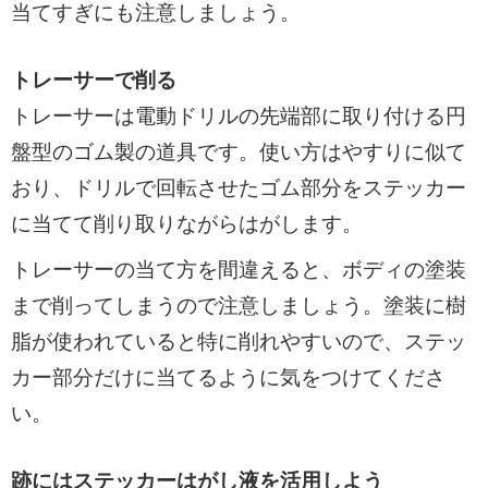
当てすぎにも注意しましょう。
トレーサーで削る
トレーサーは電動ドリルの先端部に取り付ける円
盤型のゴム製の道具です。使い方はやすりに似て
おり、ドリルで回転させたゴム部分をステッカー
に当てて削り取りながらはがします。
トレーサーの当て方を間違えると、ボディの塗装
まで削ってしまうので注意しましょう。塗装に樹
脂が使われていると特に削れやすいので、ステッ
カー部分だけに当てるように気をつけてくださ
い。
跡にはステッカーはがし液を活用しよう