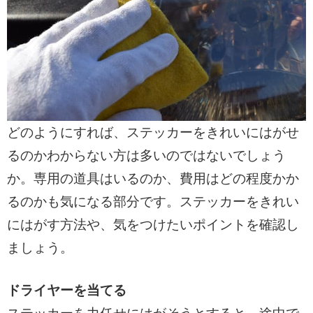
どのようにすれば、ステッカーをきれいにはがせ
るのかわからない方は多いのではないでしょう
か。専用の道具はいるのか、費用はどの程度かか
るのかも気になる部分です。ステッカーをきれい
にはがす方法や、気をつけたいポイントを確認し
ましょう。
ドライヤーを当てる