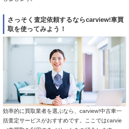
さっそく査定依頼するならcarview!車買
取を使ってみよう！
効率的に買取業者を選ぶなら、carview!中古車一
括査定サービスがおすすめです。ここではcarvie