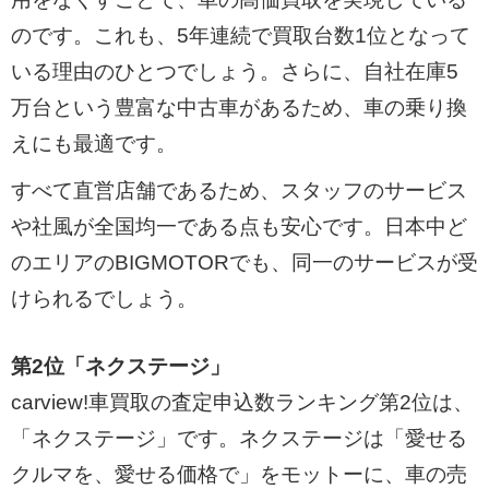
のです。これも、5年連続で買取台数1位となって
いる理由のひとつでしょう。さらに、自社在庫5
万台という豊富な中古車があるため、車の乗り換
えにも最適です。
すべて直営店舗であるため、スタッフのサービス
や社風が全国均一である点も安心です。日本中ど
のエリアのBIGMOTORでも、同一のサービスが受
けられるでしょう。
第2位「ネクステージ」
carview!車買取の査定申込数ランキング第2位は、
「ネクステージ」です。ネクステージは「愛せる
クルマを、愛せる価格で」をモットーに、車の売