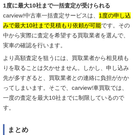
1度に最大10社まで一括査定が受けられる
carview!中古車一括査定サービスは、
1度の申し込
みで最大10社まで見積もり依頼が可能
です。その
中から実際に査定を希望する買取業者を選んで、
実車の確認を行います。
より高額査定を狙うには、買取業者から相見積も
りを取ることは欠かせません。しかし、申し込み
先が多すぎると、買取業者との連絡に負担がかか
ってしまいます。そこで、carview!車買取では、
一度の査定を最大10社までに制限しているので
す。
まとめ