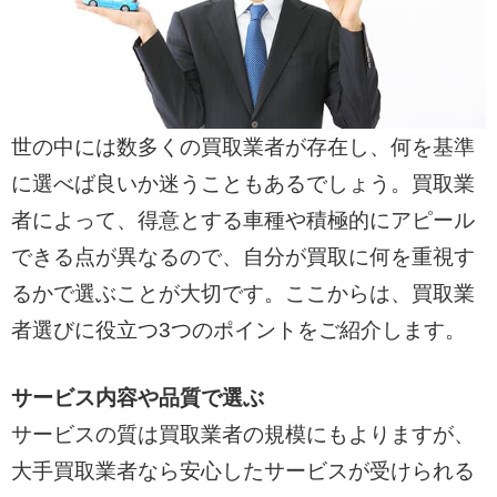
世の中には数多くの買取業者が存在し、何を基準
に選べば良いか迷うこともあるでしょう。買取業
者によって、得意とする車種や積極的にアピール
できる点が異なるので、自分が買取に何を重視す
るかで選ぶことが大切です。ここからは、買取業
者選びに役立つ3つのポイントをご紹介します。
サービス内容や品質で選ぶ
サービスの質は買取業者の規模にもよりますが、
大手買取業者なら安心したサービスが受けられる