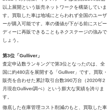
以上展開という販売ネットワークを構築していま
す。買取した車は地域にとらわれず全国のユーザ
ーが購入可能です。車の価値が下がる前にスピー
ディーに再販できることもネクステージの強みで
しょう。
第3位「Gulliver」
査定申込数ランキングで第3位となったのは、全
国に約480店を展開する「Gulliver」です。買取・
販売を合わせた累計取引台数390万台（2020年2
月現在Gulliver調べ）という膨大な実績を誇りま
す。
徹底した在庫管理コスト削減のもと、買取した車