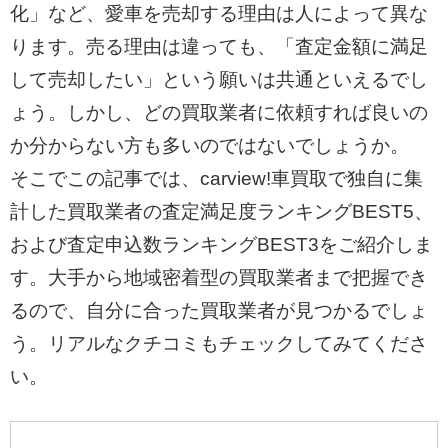
化」など、愛車を売却する理由は人によって異な
ります。売る理由は違っても、「査定金額に満足
して売却したい」という願いは共通といえるでし
ょう。しかし、どの買取業者に依頼すれば良いの
か分からない方も多いのではないでしょうか。
そこでこの記事では、carview!車買取で独自に集
計した買取業者の査定満足度ランキングBEST5、
および査定申込数ランキングBEST3をご紹介しま
す。大手から地域密着型の買取業者まで把握でき
るので、自分に合った買取業者が見つかるでしょ
う。リアルなクチコミもチェックしてみてくださ
い。