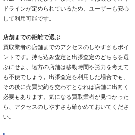
ドラインが定められているため、ユーザーも安心
して利用可能です。
店舗までの距離で選ぶ
買取業者の店舗までのアクセスのしやすさもポイ
ントです。持ち込み査定と出張査定のどちらを選
ぶにせよ、遠方の店舗は移動時間や労力を考えて
も不便でしょう。出張査定を利用した場合でも、
その後に売買契約を交わすとなれば店舗に出向く
必要もあります。気になる買取業者が見つかった
ら、アクセスのしやすさも確かめておいてくださ
い。