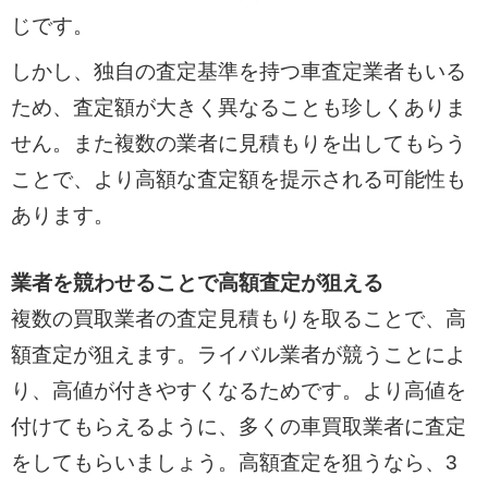
じです。
しかし、独自の査定基準を持つ車査定業者もいる
ため、査定額が大きく異なることも珍しくありま
せん。また複数の業者に見積もりを出してもらう
ことで、より高額な査定額を提示される可能性も
あります。
業者を競わせることで高額査定が狙える
複数の買取業者の査定見積もりを取ることで、高
額査定が狙えます。ライバル業者が競うことによ
り、高値が付きやすくなるためです。より高値を
付けてもらえるように、多くの車買取業者に査定
をしてもらいましょう。高額査定を狙うなら、3