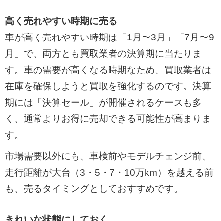
高く売れやすい時期に売る
車が高く売れやすい時期は「1月〜3月」「7月〜9
月」で、両方とも買取業者の決算期に当たりま
す。車の需要が高くなる時期なため、買取業者は
在庫を確保しようと買取を強化するのです。決算
期には「決算セール」が開催されるケースも多
く、通常よりお得に売却できる可能性が高まりま
す。
市場需要以外にも、車検前やモデルチェンジ前、
走行距離が大台（3・5・7・10万km）を越える前
も、売るタイミングとしておすすめです。
きれいな状態にしておく