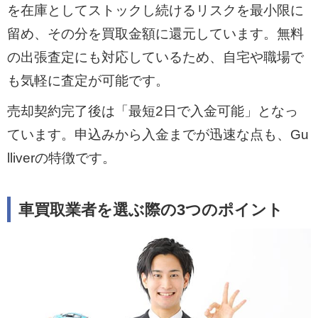
を在庫としてストックし続けるリスクを最小限に
留め、その分を買取金額に還元しています。無料
の出張査定にも対応しているため、自宅や職場で
も気軽に査定が可能です。
売却契約完了後は「最短2日で入金可能」となっ
ています。申込みから入金までが迅速な点も、Gu
lliverの特徴です。
車買取業者を選ぶ際の3つのポイント