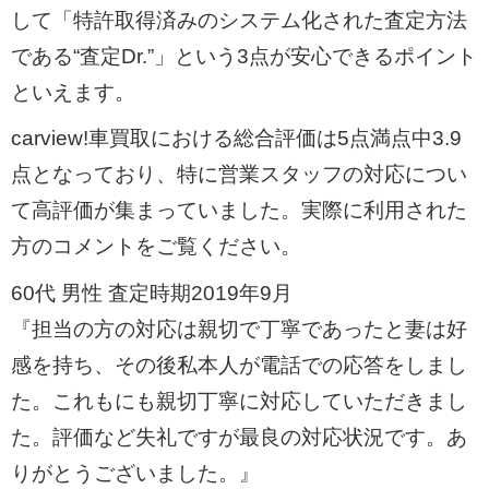
して「特許取得済みのシステム化された査定方法
である“査定Dr.”」という3点が安心できるポイント
といえます。
carview!車買取における総合評価は5点満点中3.9
点となっており、特に営業スタッフの対応につい
て高評価が集まっていました。実際に利用された
方のコメントをご覧ください。
60代 男性 査定時期2019年9月
『担当の方の対応は親切で丁寧であったと妻は好
感を持ち、その後私本人が電話での応答をしまし
た。これもにも親切丁寧に対応していただきまし
た。評価など失礼ですが最良の対応状況です。あ
りがとうございました。』