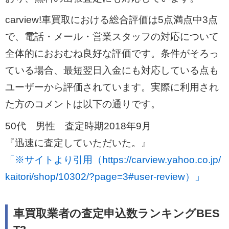
carview!車買取における総合評価は5点満点中3点
で、電話・メール・営業スタッフの対応について
全体的におおむね良好な評価です。条件がそろっ
ている場合、最短翌日入金にも対応している点も
ユーザーから評価されています。実際に利用され
た方のコメントは以下の通りです。
50代 男性 査定時期2018年9月
『迅速に査定していただいた。』
「※サイトより引用（https://carview.yahoo.co.jp/
kaitori/shop/10302/?page=3#user-review）」
車買取業者の査定申込数ランキングBES