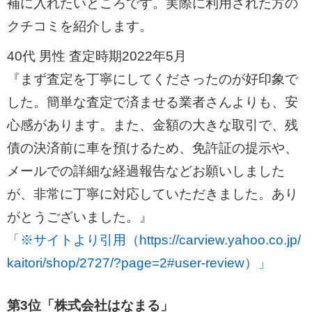
補に入れたいところです。実際に利用された方の
クチコミを紹介します。
40代 男性 査定時期2022年5月
『まず査定を丁寧にしてくださったのが好印象で
した。簡単な査定で済ませる業者さんよりも、安
心感があります。また、金額の大きな取引で、残
債の決済前に車を預けるため、免許証の提示や、
メールでの詳細な経過報告などお願いしました
が、非常に丁寧に対応していただきました。あり
がとうございました。』
「※サイトより引用（https://carview.yahoo.co.jp/
kaitori/shop/2727/?page=2#user-review）」
第3位「株式会社はなまる」