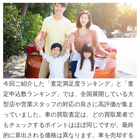
今回ご紹介した「査定満足度ランキング」と「査
定申込数ランキング」では、全国展開している大
型店や営業スタッフの対応の良さに高評価が集ま
っていました。車の買取査定は、どの買取業者で
もチェックするポイントはほぼ同じですが、最終
的に算出される価格は異なります。車を売却する