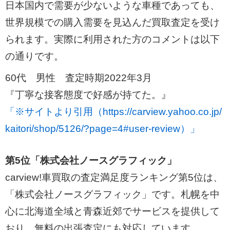
日本国内で需要が少ないような車種であっても、
世界規模での購入需要を見込んだ買取査定を受け
られます。実際に利用された方のコメントは以下
の通りです。
60代 男性 査定時期2022年3月
『丁寧な接客態度で好感が持てた。』
「※サイトより引用（https://carview.yahoo.co.jp/
kaitori/shop/5126/?page=4#user-review）」
第5位「株式会社ノースグラフィック」
carview!車買取の査定満足度ランキング第5位は、
「株式会社ノースグラフィック」です。札幌を中
心に北海道全域と青森近郊でサービスを提供して
おり、無料の出張査定にも対応しています。