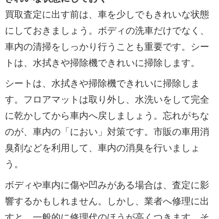
買取査定に出す前は、車を少しでもきれいな状態
にしておきましょう。ボディの洗車だけでなく、
車内の清掃をしっかり行うことも重要です。シー
トは、水拭きや掃除機できれいに掃除します。
シートは、水拭きや掃除機できれいに掃除しま
す。フロアマットは取り外し、水洗いをして完全
に乾かしてから車内へ戻しましょう。忘れがちな
のが、車内の「におい」対策です。市販の車用消
臭剤などを利用して、車内の消臭を行いましょ
う。
ボディや車内に傷や凹みがある場合は、査定に影
響するかもしれません。しかし、業者へ修理に出
すと、一般的に修理代のほうが高くつきます。そ