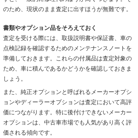
のため、現状のまま査定に出すほうが無難です。
書類やオプション品をそろえておく
査定を受ける際には、取扱説明書や保証書、車の
点検記録を確認するためのメンテナンスノートを
準備しておきます。これらの付属品は査定対象の
ため、車に積んであるかどうかを確認しておきま
しょう。
また、純正オプションと呼ばれるメーカーオプシ
ョンやディーラーオプションは査定において高評
価につながります。特に後付けできないメーカー
オプションは、中古車市場でも人気があり高く評
価される傾向です。