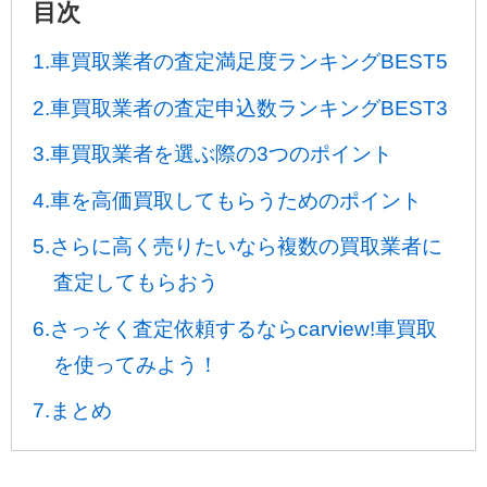
目次
1.車買取業者の査定満足度ランキングBEST5
2.車買取業者の査定申込数ランキングBEST3
3.車買取業者を選ぶ際の3つのポイント
4.車を高価買取してもらうためのポイント
5.さらに高く売りたいなら複数の買取業者に
査定してもらおう
6.さっそく査定依頼するならcarview!車買取
を使ってみよう！
7.まとめ