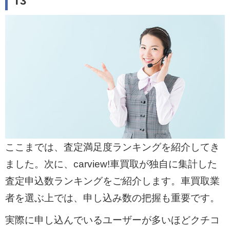
T3
ここまでは、査定満足度ランキングを紹介してき
ました。次に、carview!車買取が独自に集計した
査定申込数ランキングをご紹介します。車買取業
者を選ぶ上では、申し込み数の把握も重要です。
実際に申し込んでいるユーザーが多いほどクチコ