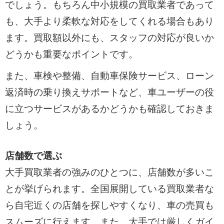
でしょう。もちろん中小規模の買取業者であって
も、大手より柔軟な対応をしてくれる場合もあり
ます。買取額以外にも、スタッフの対応が良いか
どうかも重要なポイントです。
また、車検や整備、自動車保険サービス、ローン
返済時の乗り換えサポートなど、車ユーザーの役
に立つサービスがあるかどうかも確認しておきま
しょう。
店舗数で選ぶ
大手買取業者の強みのひとつに、店舗数が多いこ
とが挙げられます。全国展開している買取業者な
ら自宅近くの店舗を探しやすくなり、車の売買も
スムーズに行えます。また、大手では厳しくガイ