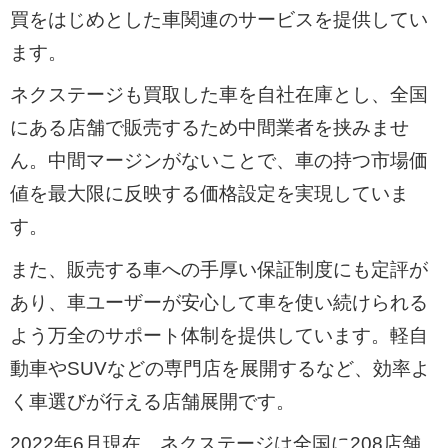
買をはじめとした車関連のサービスを提供してい
ます。
ネクステージも買取した車を自社在庫とし、全国
にある店舗で販売するため中間業者を挟みませ
ん。中間マージンがないことで、車の持つ市場価
値を最大限に反映する価格設定を実現していま
す。
また、販売する車への手厚い保証制度にも定評が
あり、車ユーザーが安心して車を使い続けられる
よう万全のサポート体制を提供しています。軽自
動車やSUVなどの専門店を展開するなど、効率よ
く車選びが行える店舗展開です。
2022年6月現在、ネクステージは全国に208店舗