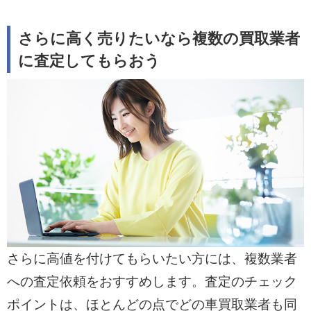
さらに高く売りたいなら複数の買取業者
に査定してもらおう
さらに高値を付けてもらいたい方には、複数業者
への査定依頼をおすすめします。査定のチェック
ポイントは、ほとんどの点でどの車買取業者も同