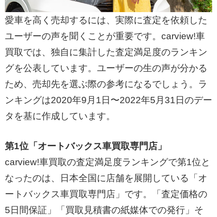
愛車を高く売却するには、実際に査定を依頼した
ユーザーの声を聞くことが重要です。carview!車
買取では、独自に集計した査定満足度のランキン
グを公表しています。ユーザーの生の声が分かる
ため、売却先を選ぶ際の参考になるでしょう。ラ
ンキングは2020年9月1日〜2022年5月31日のデー
タを基に作成しています。
第1位「オートバックス車買取専門店」
carview!車買取の査定満足度ランキングで第1位と
なったのは、日本全国に店舗を展開している「オ
ートバックス車買取専門店」です。「査定価格の
5日間保証」「買取見積書の紙媒体での発行」そ