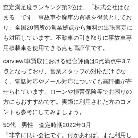
査定満足度ランキング第3位は、「株式会社はな
まる」です。事故車や廃車の買取を得意としてお
り、全国20箇所の営業拠点から無料の出張査定に
も対応しています。不動車の引き取りに事故車専
用積載車を使用できる点も高評価です。
carview!車買取における総合評価は5点満点中3.7
点となっており、営業スタッフの対応だけでな
く、電話対応やメール対応についても高評価が寄
せられています。ローンや損害保険等でお困りの
方にもおすすめです。実際に利用された方のコメ
ントも参考にしてみましょう。
50代 男性 査定時期2022年3月
『非常に良い会社です。何かあれば、また利用し