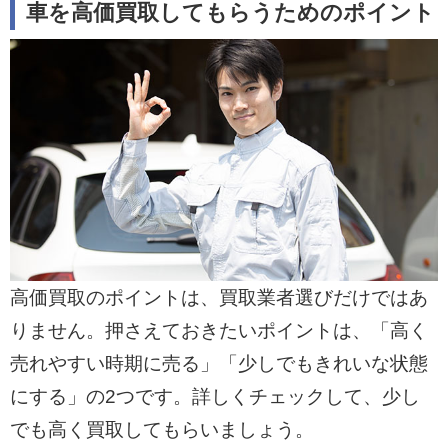
車を高価買取してもらうためのポイント
高価買取のポイントは、買取業者選びだけではあ
りません。押さえておきたいポイントは、「高く
売れやすい時期に売る」「少しでもきれいな状態
にする」の2つです。詳しくチェックして、少し
でも高く買取してもらいましょう。