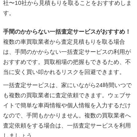
社〜10社から見積もりを取ることをおすすめしま
す。
手間のかからない一括査定サービスがおすすめ！
複数の車買取業者から査定見積もりを取る場合
は、手間のかからない一括査定サービスの利用が
おすすめです。買取相場の把握もできるため、不
当に安く買い叩かれるリスクを回避できます。
一括査定サービスは、家にいながら24時間いつで
も複数の買取業者に査定依頼できます。ウェブサ
イトで簡単な車両情報や個人情報を入力するだけ
なので、手間もかかりません。複数の買取業者へ
査定依頼をする場合は、一括査定サービスを利用
しましょう。