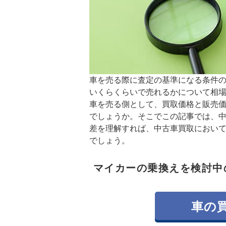
車を売る際に査定の基準になる条件
いくらくらいで売れるかについて相
車を売る側として、買取価格と販売
でしょうか。そこでこの記事では、
差を理解すれば、中古車買取におい
でしょう。
マイカーの乗換えを検討中
車の