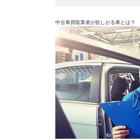
中古車買取業者が欲しがる車とは？