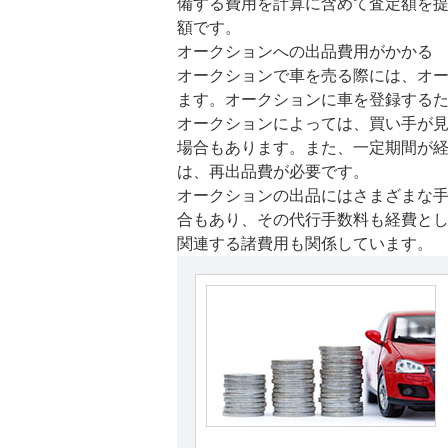
備する費用を計算に含めて査定額を
額です。
オークションへの出品費用がかかる
オークションで車を売る際には、オ
ます。オークションに車を登録する
オークションによっては、買い手が
場合もあります。また、一定期間が
は、再出品費が必要です。
オークションの出品にはさまざまな
合もあり、その代行手数料も経費と
関連する諸費用も関係しています。