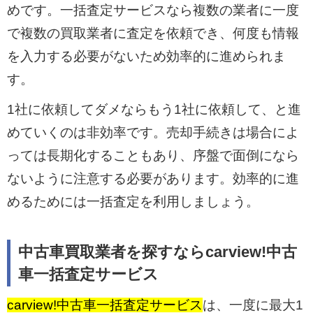
めです。一括査定サービスなら複数の業者に一度
で複数の買取業者に査定を依頼でき、何度も情報
を入力する必要がないため効率的に進められま
す。
1社に依頼してダメならもう1社に依頼して、と進
めていくのは非効率です。売却手続きは場合によ
っては長期化することもあり、序盤で面倒になら
ないように注意する必要があります。効率的に進
めるためには一括査定を利用しましょう。
中古車買取業者を探すならcarview!中古
車一括査定サービス
carview!中古車一括査定サービス
は、一度に最大1