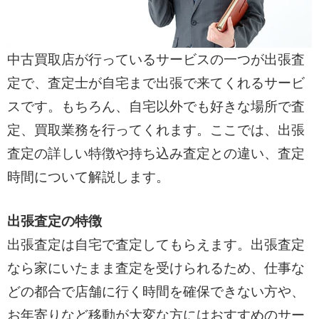
中古買取店が行っているサービスの一つが出張査
定で、査定士が自宅まで出張で来てくれるサービ
スです。もちろん、自宅以外でも好きな場所で査
定、買取業務を行ってくれます。ここでは、出張
査定の詳しい特徴や持ち込み査定との違い、査定
時間について解説します。
出張査定の特徴
出張査定は自宅で査定してもらえます。出張査定
なら家にいたまま査定を受けられるため、仕事な
どの都合で店舗に行く時間を確保できない方や、
お年寄りなど移動が大変な方にはおすすめのサー