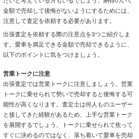
たいと考えている方もいるでしょう。納得のいく
金額で売却して後悔がないようにするためには、
注意して査定を依頼する必要があります。
出張査定を依頼する際の注意点を3つご紹介しま
す。愛車を満足できる金額で売却できるように、
以下のポイントに気をつけましょう。
営業トークに注意
出張査定では営業トークに注意しましょう。営業
トークに乗せられて勢いで売却すると後悔する可
能性が高くなります。査定士は何人ものユーザー
と接してきた経験があるため、上手な営業トーク
を展開するでしょう。トークに乗せられて焦って
すぐに決めるのではなく、落ち着いて愛車を売却