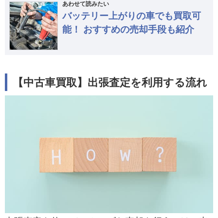
あわせて読みたい
バッテリー上がりの車でも買取可
能！ おすすめの売却手段も紹介
【中古車買取】出張査定を利用する流れ