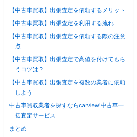
【中古車買取】出張査定を依頼するメリット
【中古車買取】出張査定を利用する流れ
【中古車買取】出張査定を依頼する際の注意
点
【中古車買取】出張査定で高値を付けてもら
うコツは？
【中古車買取】出張査定を複数の業者に依頼
しよう
中古車買取業者を探すならcarview!中古車一
括査定サービス
まとめ