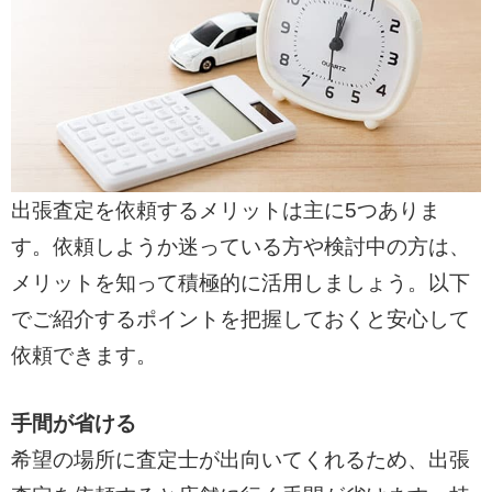
出張査定を依頼するメリットは主に5つありま
す。依頼しようか迷っている方や検討中の方は、
メリットを知って積極的に活用しましょう。以下
でご紹介するポイントを把握しておくと安心して
依頼できます。
手間が省ける
希望の場所に査定士が出向いてくれるため、出張