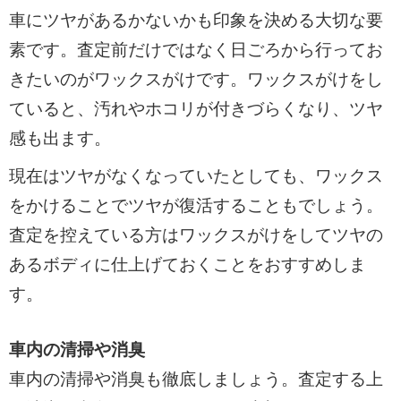
車にツヤがあるかないかも印象を決める大切な要
素です。査定前だけではなく日ごろから行ってお
きたいのがワックスがけです。ワックスがけをし
ていると、汚れやホコリが付きづらくなり、ツヤ
感も出ます。
現在はツヤがなくなっていたとしても、ワックス
をかけることでツヤが復活することもでしょう。
査定を控えている方はワックスがけをしてツヤの
あるボディに仕上げておくことをおすすめしま
す。
車内の清掃や消臭
車内の清掃や消臭も徹底しましょう。査定する上