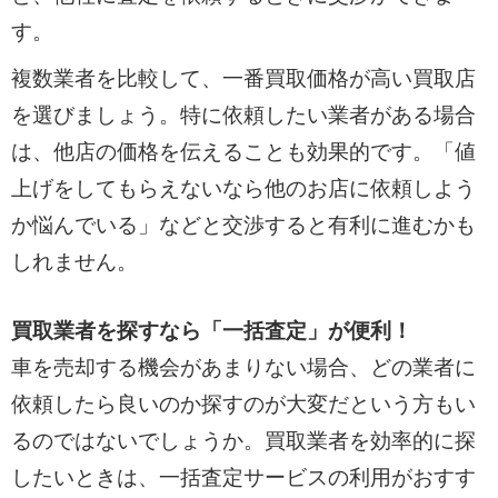
す。
複数業者を比較して、一番買取価格が高い買取店
を選びましょう。特に依頼したい業者がある場合
は、他店の価格を伝えることも効果的です。「値
上げをしてもらえないなら他のお店に依頼しよう
か悩んでいる」などと交渉すると有利に進むかも
しれません。
買取業者を探すなら「一括査定」が便利！
車を売却する機会があまりない場合、どの業者に
依頼したら良いのか探すのが大変だという方もい
るのではないでしょうか。買取業者を効率的に探
したいときは、一括査定サービスの利用がおすす