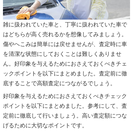
雑に扱われていた車と、丁寧に扱われていた車で
はどちらが高く売れるかを想像してみましょう。
傷やへこみは簡単には戻せませんが、査定時に車
を清潔な状態にしておくことは難しくありませ
ん。好印象を与えるためにおさえておくべきチェ
ックポイントを以下にまとめました。査定前に徹
底することで高額査定につながるでしょう。
好印象を与えるためにおさえておくべきチェック
ポイントを以下にまとめました。参考にして、査
定前に徹底して行いましょう。高い査定額につな
げるために大切なポイントです。