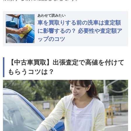
あわせて読みたい
車を買取りする前の洗車は査定額
に影響するの？ 必要性や査定額ア
ップのコツ
【中古車買取】出張査定で高値を付けて
もらうコツは？