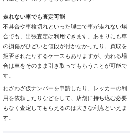
走れない車でも査定可能
不具合や車検切れといった理由で車が走れない場
合でも、出張査定は利用できます。あまりにも車
の損傷がひどいと値段が付かなかったり、買取を
拒否されたりするケースもありますが、売れる場
合は車をそのまま引き取ってもらうことが可能で
す。
わざわざ仮ナンバーを申請したり、レッカーの利
用を依頼したりなどをして、店舗に持ち込む必要
もなく査定してもらえるのは大きな利点といえま
す。