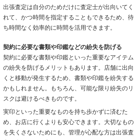
出張査定は自分のためだけに査定士が出向いてく
れて、かつ時間を指定することもできるため、待
ち時間なく効率的に時間を活用できます。
契約に必要な書類や印鑑などの紛失を防げる
契約に必要な書類や印鑑といった重要なアイテム
の紛失を防げるメリットもあります。店舗に出向
くと移動が発生するため、書類や印鑑を紛失する
かもしれません。もちろん、可能な限り紛失のリ
スクは避けるべきものです。
実印といった重要なものを持ち歩かずに済むた
め、お店に行くよりも安心できます。大切なもの
を失くさないためにも、管理が心配な方は出張査