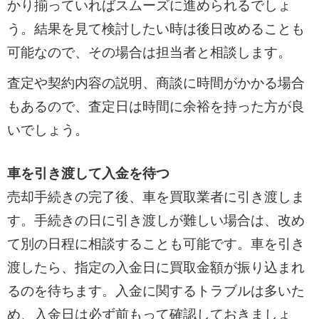
かり揃っていればスムーズに進められるでしょ
う。結果を見て検討したい時は後日改めることも
可能なので、その場合は担当者と相談します。
査定や契約内容の説明、商談に時間がかかる場合
もあるので、査定日は時間に余裕を持った方が良
いでしょう。
車を引き渡して入金を待つ
売却手続きの完了後、車を買取業者に引き渡しま
す。手続きの日に引き渡しが難しい場合は、改め
て別の日程に相談することも可能です。車を引き
渡したら、指定の入金日に買取金額が振り込まれ
るのを待ちます。入金に関するトラブルは多いた
め、入金日は必ず前もって確認しておきましょ