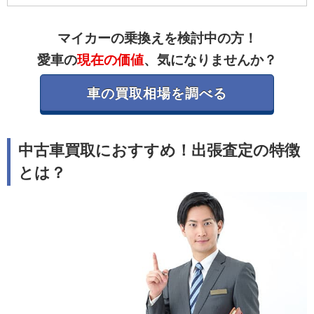
マイカーの乗換えを検討中の方！
愛車の
現在の価値
、気になりませんか？
車の買取相場を調べる
中古車買取におすすめ！出張査定の特徴
とは？