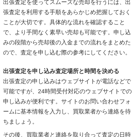
出張査定を使ってスムーズな売却を行うには、出
張査定を利用する手順をあらかじめ把握しておく
ことが大切です。具体的な流れを確認すること
で、より手間なく素早い売却も可能です。申し込
みの段階から売却後の入金までの流れをまとめた
ので、査定を申し込む際の参考にしてください。
出張査定を申し込み査定場所と時間を決める
出張査定の申し込みはウェブサイトが電話などで
可能ですが、24時間受付対応のウェブサイトでの
申し込みが便利です。サイトのお問い合わせフォ
ームに基本情報を入力し、買取業者から連絡を待
ちましょう。
その後、買取業者と連絡を取り合って査定の日時