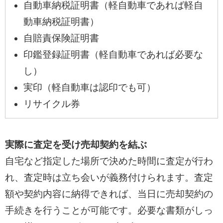
自動車納税証明書（軽自動車であれば軽自
動車納税証明書）
自賠責保険証明書
印鑑登録証明書（軽自動車であれば必要な
し）
実印（軽自動車は認印でも可）
リサイクル券
実際に査定を受け売却契約を結ぶ
自宅など指定した場所で決めた時間に査定が行わ
れ、査定時は立ち会いが義務付けられます。査定
額や契約内容に納得できれば、当日に売却契約の
手続きを行うことが可能です。必要な書類がしっ