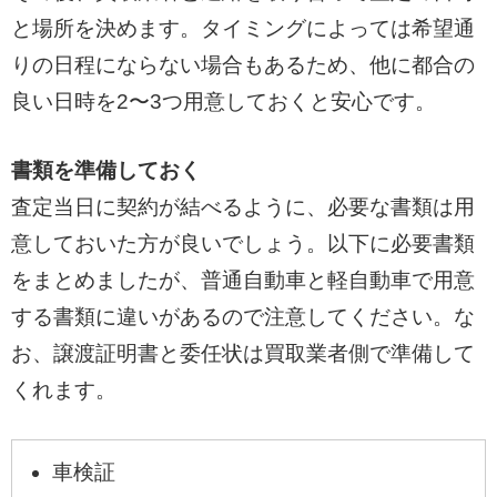
と場所を決めます。タイミングによっては希望通
りの日程にならない場合もあるため、他に都合の
良い日時を2〜3つ用意しておくと安心です。
書類を準備しておく
査定当日に契約が結べるように、必要な書類は用
意しておいた方が良いでしょう。以下に必要書類
をまとめましたが、普通自動車と軽自動車で用意
する書類に違いがあるので注意してください。な
お、譲渡証明書と委任状は買取業者側で準備して
くれます。
車検証