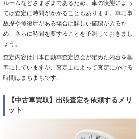
ルームなどさまざまであるため、車の状態によっ
ては査定に時間がかかることもあります。車に事
故歴や修復歴がある場合は詳しい確認が入るた
め、さらに時間を要することを予測しておきまし
ょう。
査定内容は日本自動車査定協会が定めた内容を基
準にしていますが、査定士によって査定にかける
時間はまちまちです。
【中古車買取】出張査定を依頼するメリ
ット