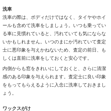
洗車
洗車の際は、ボディだけではなく、タイヤやホイ
ールも含めて洗車をしましょう。いつも乗ってい
る車に見慣れていると、汚れていても気にならな
いかもしれません。いつのまにか汚れていて査定
士に悪印象を与えかねないため、査定の前日、も
しくは直前に洗車をしておくと安心です。
内側からも窓をきれいにしておくと、さらに清潔
感のある印象を与えられます。査定士に良い印象
をもってもらえるように入念に洗車しておきまし
ょう。
ワックスがけ