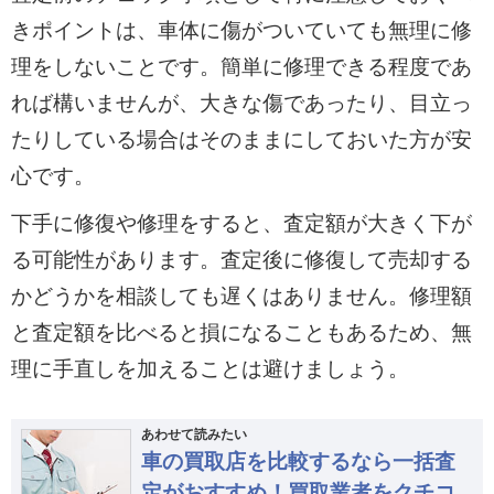
きポイントは、車体に傷がついていても無理に修
理をしないことです。簡単に修理できる程度であ
れば構いませんが、大きな傷であったり、目立っ
たりしている場合はそのままにしておいた方が安
心です。
下手に修復や修理をすると、査定額が大きく下が
る可能性があります。査定後に修復して売却する
かどうかを相談しても遅くはありません。修理額
と査定額を比べると損になることもあるため、無
理に手直しを加えることは避けましょう。
あわせて読みたい
車の買取店を比較するなら一括査
定がおすすめ！買取業者をクチコ