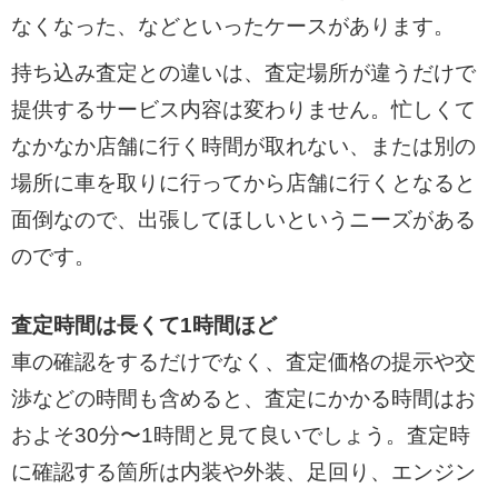
なくなった、などといったケースがあります。
持ち込み査定との違いは、査定場所が違うだけで
提供するサービス内容は変わりません。忙しくて
なかなか店舗に行く時間が取れない、または別の
場所に車を取りに行ってから店舗に行くとなると
面倒なので、出張してほしいというニーズがある
のです。
査定時間は長くて1時間ほど
車の確認をするだけでなく、査定価格の提示や交
渉などの時間も含めると、査定にかかる時間はお
およそ30分〜1時間と見て良いでしょう。査定時
に確認する箇所は内装や外装、足回り、エンジン