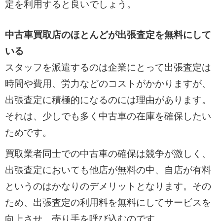
定を利用すると良いでしょう。
中古車買取店のほとんどが出張査定を無料にして
いる
スタッフを派遣するのは企業にとって出張査定は
時間や費用、労力などのコストがかかりますが、
出張査定に積極的になるのには理由があります。
それは、少しでも多く中古車の在庫を確保したい
ためです。
買取業者同士での中古車の確保は競争が激しく、
出張査定においても他店が無料の中、自店が有料
というのはかなりのデメリットとなります。その
ため、出張査定の利用料を無料にしてサービスを
向上させ、売り手を呼び込むのです。