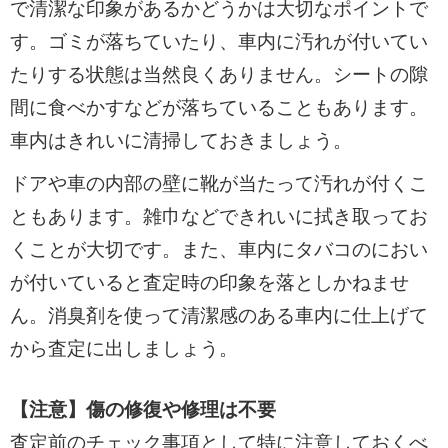
で清潔な印象があるかどうかは大切なポイントで
す。ゴミが落ちていたり、車内に汚れが付いてい
たりする状態は当然良くありません。シートの隙
間に食べかすなどが落ちていることもあります。
車内はきれいに清掃しておきましょう。
ドアや車の内部の壁に靴が当たって汚れが付くこ
ともあります。雑巾などできれいに拭き取ってお
くことが大切です。また、車内にタバコのにおい
が付いていると査定時の印象を落としかねませ
ん。消臭剤を使って清潔感のある車内に仕上げて
から査定に出しましょう。
【注意】傷の修復や修理は不要
査定前のチェック事項として特に注意しておくべ