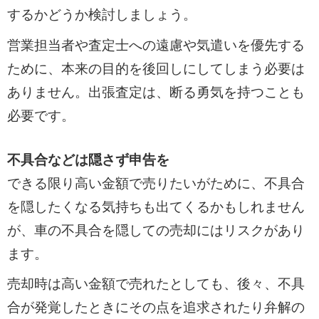
するかどうか検討しましょう。
営業担当者や査定士への遠慮や気遣いを優先する
ために、本来の目的を後回しにしてしまう必要は
ありません。出張査定は、断る勇気を持つことも
必要です。
不具合などは隠さず申告を
できる限り高い金額で売りたいがために、不具合
を隠したくなる気持ちも出てくるかもしれません
が、車の不具合を隠しての売却にはリスクがあり
ます。
売却時は高い金額で売れたとしても、後々、不具
合が発覚したときにその点を追求されたり弁解の