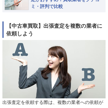
ミ・評判で比較
【中古車買取】出張査定を複数の業者に
依頼しよう
出張査定を依頼する際は、複数の業者への依頼が