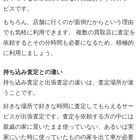
ビスです。
もちろん、店舗に行くのが面倒だからという理由
でも気軽に利用できます。 複数の買取店に査定を
依頼するとその分時間も必要になるため、積極的
に利用しましょう。
持ち込み査定との違い
持ち込み査定と出張査定の違いは、査定場所が違
うことです。
好きな場所で好きな時間に査定してもらえるサー
ビスが出張査定です。査定を依頼する方の中には
親戚の家に置いたまま使っていない、あるいは実
家にいた時に使っていたものの家を出て車が必要