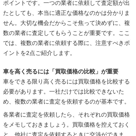
ポイントです。一つの業者に依頼して査定額が出
たとしても、本当に適正な価格なのかは分かりま
せん。大切な機会だからこそ焦って決めずに、複
数の業者に査定してもらうことが重要です。ここ
では、複数の業者に依頼する際に、注意すべきポ
イントを2点ご紹介します。
車を高く売るには「買取価格の比較」が重要
車をできる限り高く売るには買取価格を比較する
必要があります。一社だけでは比較できないた
め、複数の業者に査定を依頼するのが基本です。
各業者に査定を依頼したら、それぞれの買取価格
をメモしておきましょう。買取価格を控えておく
と、他社に査定を依頼するときに交渉ができま