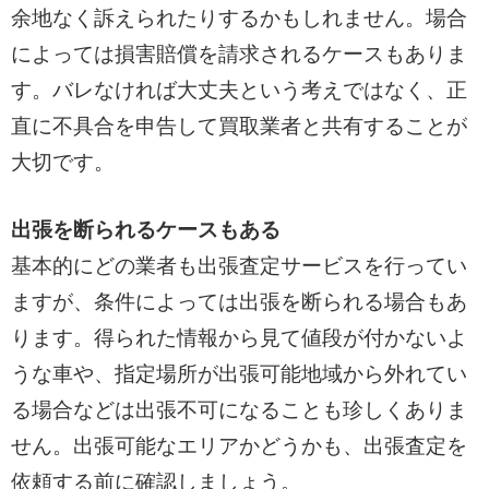
余地なく訴えられたりするかもしれません。場合
によっては損害賠償を請求されるケースもありま
す。バレなければ大丈夫という考えではなく、正
直に不具合を申告して買取業者と共有することが
大切です。
出張を断られるケースもある
基本的にどの業者も出張査定サービスを行ってい
ますが、条件によっては出張を断られる場合もあ
ります。得られた情報から見て値段が付かないよ
うな車や、指定場所が出張可能地域から外れてい
る場合などは出張不可になることも珍しくありま
せん。出張可能なエリアかどうかも、出張査定を
依頼する前に確認しましょう。