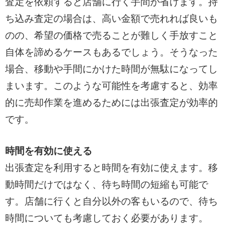
査定を依頼すると店舗に行く手間が省けます。持
ち込み査定の場合は、高い金額で売れれば良いも
のの、希望の価格で売ることが難しく手放すこと
自体を諦めるケースもあるでしょう。そうなった
場合、移動や手間にかけた時間が無駄になってし
まいます。このような可能性を考慮すると、効率
的に売却作業を進めるためには出張査定が効率的
です。
時間を有効に使える
出張査定を利用すると時間を有効に使えます。移
動時間だけではなく、待ち時間の短縮も可能で
す。店舗に行くと自分以外の客もいるので、待ち
時間についても考慮しておく必要があります。