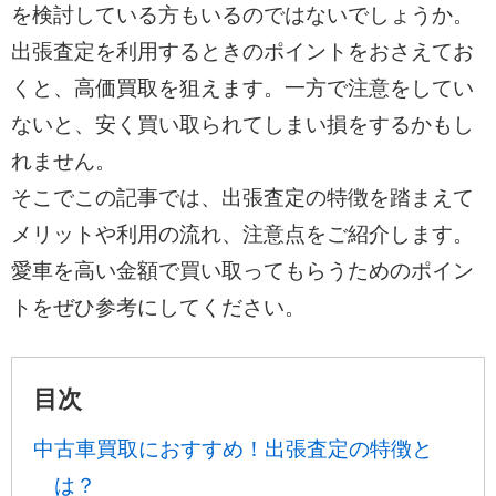
を検討している方もいるのではないでしょうか。
出張査定を利用するときのポイントをおさえてお
くと、高価買取を狙えます。一方で注意をしてい
ないと、安く買い取られてしまい損をするかもし
れません。
そこでこの記事では、出張査定の特徴を踏まえて
メリットや利用の流れ、注意点をご紹介します。
愛車を高い金額で買い取ってもらうためのポイン
トをぜひ参考にしてください。
目次
中古車買取におすすめ！出張査定の特徴と
は？