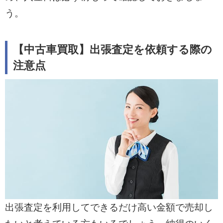
う。
【中古車買取】出張査定を依頼する際の
注意点
出張査定を利用してできるだけ高い金額で売却し