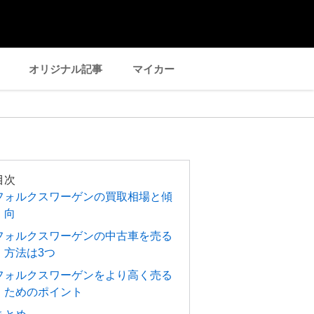
オリジナル記事
マイカー
目次
フォルクスワーゲンの買取相場と傾
向
フォルクスワーゲンの中古車を売る
方法は3つ
フォルクスワーゲンをより高く売る
ためのポイント