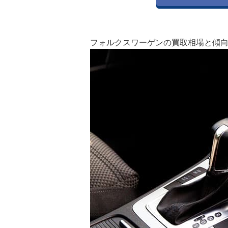
フォルクスワーゲンの買取相場と傾