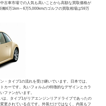
、中古車市場での人気も高いことから高額な買取価格が
6万1km～6万5,000kmのゴルフの買取相場は59万
。
ン・タイプ1の流れを受け継いでいます。日本では、
クトカーです。丸いフォルムの特徴的なデザインとカラ
強いファンがいます。
いは、タイプ1がリアエンジンリアドライブであったの
に変更されている点です。外装だけではなく、内装もフ