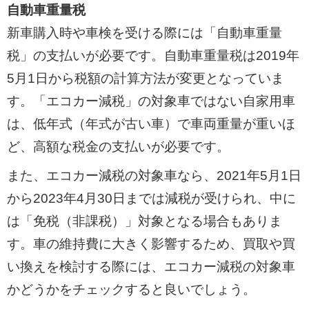
自動車重量税
新車購入時や車検を受ける際には「自動車重量
税」の支払いが必要です。自動車重量税は2019年
5月1日から税額の計算方法が変更となっていま
す。「エコカー減税」の対象車ではない自家用車
は、低年式（年式が古い車）で車両重量が重いほ
ど、高額な税金の支払いが必要です。
また、エコカー減税の対象車なら、2021年5月1日
から2023年4月30日までは減税が受けられ、中に
は「免税（非課税）」対象となる場合もありま
す。車の維持費に大きく影響するため、買取や買
い換えを検討する際には、エコカー減税の対象車
かどうかをチェックすると良いでしょう。