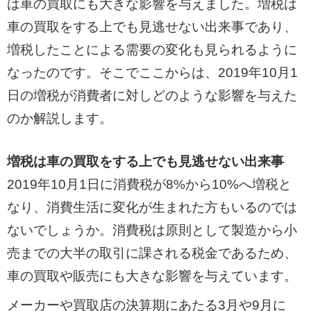
は車の買取にも大きな影響を与えました。増税は
車の買取をする上でも見逃せない出来事であり、
増税したことによる需要の変化も見られるように
なったのです。そこでここからは、2019年10月1
日の増税が消費者に対しどのような影響を与えた
のか解説します。
増税は車の買取をする上でも見逃せない出来事
2019年10月1日に消費税が8%から10%へ増税と
なり、消費生活に変化が生まれた方もいるのでは
ないでしょうか。消費税は原則として製造から小
売までの大半の取引に課される税金であるため、
車の買取や販売にも大きな影響を与えています。
メーカーや買取店の決算期にあたる3月や9月に