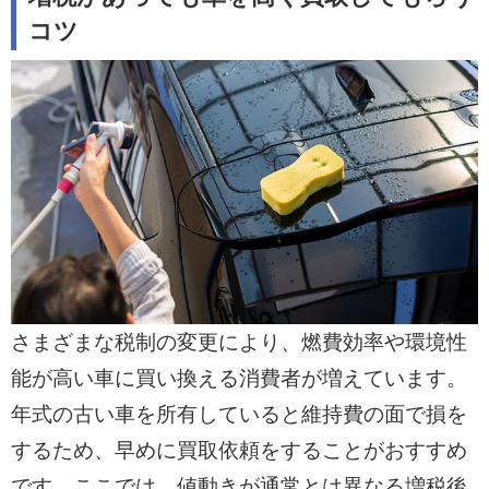
コツ
さまざまな税制の変更により、燃費効率や環境性
能が高い車に買い換える消費者が増えています。
年式の古い車を所有していると維持費の面で損を
するため、早めに買取依頼をすることがおすすめ
です。ここでは、値動きが通常とは異なる増税後