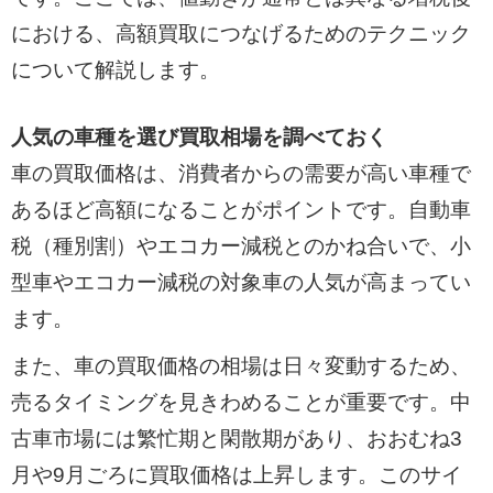
における、高額買取につなげるためのテクニック
について解説します。
人気の車種を選び買取相場を調べておく
車の買取価格は、消費者からの需要が高い車種で
あるほど高額になることがポイントです。自動車
税（種別割）やエコカー減税とのかね合いで、小
型車やエコカー減税の対象車の人気が高まってい
ます。
また、車の買取価格の相場は日々変動するため、
売るタイミングを見きわめることが重要です。中
古車市場には繁忙期と閑散期があり、おおむね3
月や9月ごろに買取価格は上昇します。このサイ