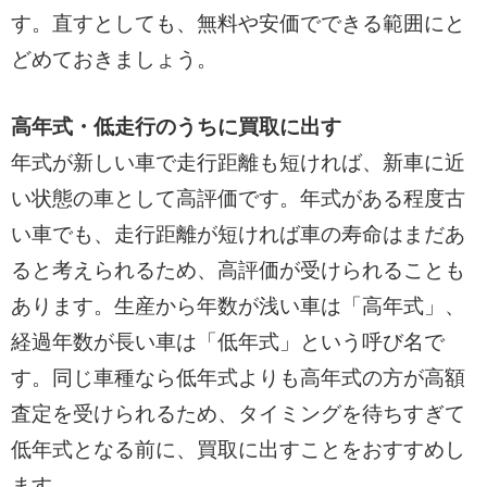
す。直すとしても、無料や安価でできる範囲にと
どめておきましょう。
高年式・低走行のうちに買取に出す
年式が新しい車で走行距離も短ければ、新車に近
い状態の車として高評価です。年式がある程度古
い車でも、走行距離が短ければ車の寿命はまだあ
ると考えられるため、高評価が受けられることも
あります。生産から年数が浅い車は「高年式」、
経過年数が長い車は「低年式」という呼び名で
す。同じ車種なら低年式よりも高年式の方が高額
査定を受けられるため、タイミングを待ちすぎて
低年式となる前に、買取に出すことをおすすめし
ます。