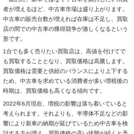
者が増えるほど、中古車市場は盛り上がります。
中古車の販売台数が増えれば在庫は不足し、買取
店の間での中古車の獲得競争が激しくなるという
形です。
1台でも多く売りたい買取店は、高値を付けてで
も買取することとなり、買取価格は高騰します。
買取価格は需要と供給のバランスにより上下する
ため、中古車を求めている消費者が多い増税後の
時期は、買取価格も高くなる傾向です。
2022年6月現在、増税の影響は落ち着いていると
考えられます。それよりも、半導体不足などの影
響により新車の納期が延びているため中古車を検
討する方が増え、買取価格の高い状態が続くと予