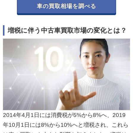
車の買取相場を調べる
増税に伴う中古車買取市場の変化とは？
2014年4月1日には消費税が5%から8%へ、2019
年10月1日には8%から10%へと増税され、これら