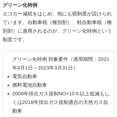
グリーン化特例
エコカー減税をはじめ、他にも税制度が設けられ
ています。自動車税（種別割）、軽自動車税（種
別割）に適用されるのが、グリーン化特例という
制度です。
グリーン化特例 対象要件（適用期間：2021
年4月1日～2023年3月31日）
電気自動車
燃料電池自動車
2009年排出ガス規制NO×10％以上低減もし
くは2018年排出ガス規制適合の天然ガス自
動車