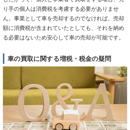
り手の個人は消費税を考慮する必要がありませ
ん。事業として車を売却するのでなければ、売却
額に消費税が含まれていたとしても、それを納め
る必要はないため安心して車の売却が可能です。
車の買取に関する増税・税金の疑問