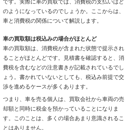
です。実際に車の買取では、消費税の支払いはど
のようになっているのでしょうか。ここからは、
車と消費税の関係について解説します。
車の買取額は税込みの場合がほとんど
車の買取額は、消費税が含まれた状態で提示され
ることがほとんどです。見積書を確認すると、消
費税を含むなどの注意書きが記載されているでし
ょう。書かれていないとしても、税込み前提で交
渉を進めるケースが多くあります。
つまり、車を売る個人は、買取会社から車両の売
却額と同時に税金を預かっていることになりま
す。このことは、多くの場合あまり意識されるこ
とはありません。