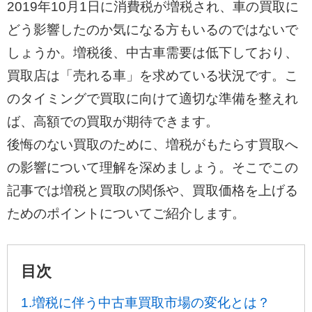
2019年10月1日に消費税が増税され、車の買取に
どう影響したのか気になる方もいるのではないで
しょうか。増税後、中古車需要は低下しており、
買取店は「売れる車」を求めている状況です。こ
のタイミングで買取に向けて適切な準備を整えれ
ば、高額での買取が期待できます。
後悔のない買取のために、増税がもたらす買取へ
の影響について理解を深めましょう。そこでこの
記事では増税と買取の関係や、買取価格を上げる
ためのポイントについてご紹介します。
目次
1.増税に伴う中古車買取市場の変化とは？