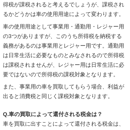
得税が課税されると考えるでしょうが、課税され
るかどうかは車の使用用途によって変わります。
車の使用用途として事業用・通勤用・レジャー用
の3つがありますが、このうち所得税を納税する
義務があるのは事業用とレジャー用です。通勤用
は日常生活に必要なものとみなされるので所得税
は課税されませんが、レジャー用は日常生活に必
要ではないので所得税の課税対象となります。
また、事業用の車を買取してもらう場合、利益が
出ると消費税と同じく課税対象となります。
Q.車の買取によって還付される税金は？
車を買取に出すことによって還付される税金は、