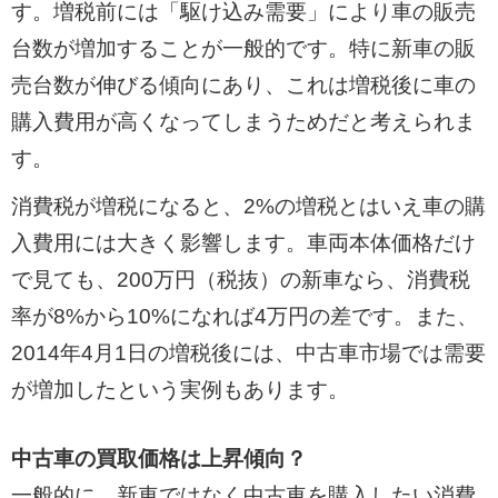
す。増税前には「駆け込み需要」により車の販売
台数が増加することが一般的です。特に新車の販
売台数が伸びる傾向にあり、これは増税後に車の
購入費用が高くなってしまうためだと考えられま
す。
消費税が増税になると、2%の増税とはいえ車の購
入費用には大きく影響します。車両本体価格だけ
で見ても、200万円（税抜）の新車なら、消費税
率が8%から10%になれば4万円の差です。また、
2014年4月1日の増税後には、中古車市場では需要
が増加したという実例もあります。
中古車の買取価格は上昇傾向？
一般的に、新車ではなく中古車を購入したい消費