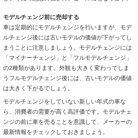
モデルチェンジ前に売却する
車は定期的にモデルチェンジを行いますが、モデ
ルチェンジ後には古いモデルの価値が下がってし
まうことに注意しましょう。モデルチェンジには
「マイナーチェンジ」と「フルモデルチェンジ」
の2種類があります。外観も大きく変わってしま
うフルモデルチェンジ後には、古いモデルの価値
は大きく下がるでしょう。
モデルチェンジをしていない新しい年式の車な
ら、消費者の需要が高く高評価です。モデルチェ
ンジの前に車を売ることを意識して、メーカーの
最新情報をチェックしておきましょう。