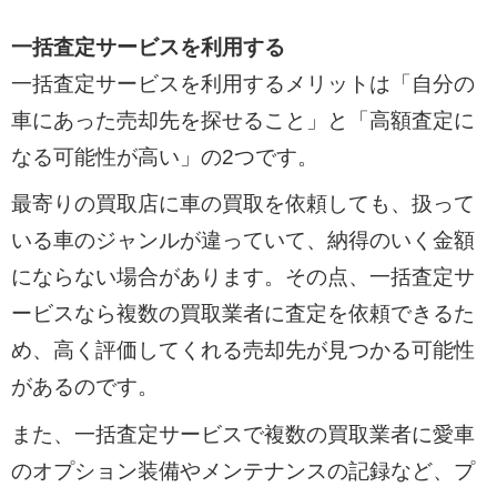
一括査定サービスを利用する
一括査定サービスを利用するメリットは「自分の
車にあった売却先を探せること」と「高額査定に
なる可能性が高い」の2つです。
最寄りの買取店に車の買取を依頼しても、扱って
いる車のジャンルが違っていて、納得のいく金額
にならない場合があります。その点、一括査定サ
ービスなら複数の買取業者に査定を依頼できるた
め、高く評価してくれる売却先が見つかる可能性
があるのです。
また、一括査定サービスで複数の買取業者に愛車
のオプション装備やメンテナンスの記録など、プ