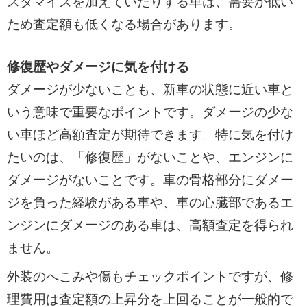
スタマイズを加えていたりする車は、需要が低い
ため査定額も低くなる場合があります。
修復歴やダメージに気を付ける
ダメージが少ないことも、新車の状態に近い車と
いう意味で重要なポイントです。ダメージの少な
い車ほど高額査定が期待できます。特に気を付け
たいのは、「修復歴」がないことや、エンジンに
ダメージがないことです。車の骨格部分にダメー
ジを負った経験がある車や、車の心臓部であるエ
ンジンにダメージのある車は、高額査定を得られ
ません。
外装のへこみや傷もチェックポイントですが、修
理費用は査定額の上昇分を上回ることが一般的で