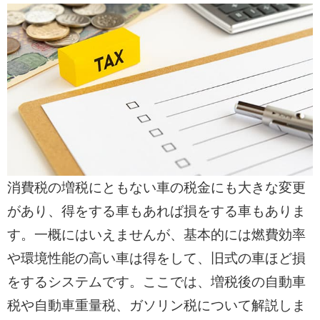
消費税の増税にともない車の税金にも大きな変更
があり、得をする車もあれば損をする車もありま
す。一概にはいえませんが、基本的には燃費効率
や環境性能の高い車は得をして、旧式の車ほど損
をするシステムです。ここでは、増税後の自動車
税や自動車重量税、ガソリン税について解説しま