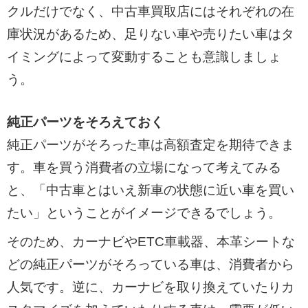
クルだけでなく、中古車買取店にはそれぞれの在
庫状況があるため、足りない車や売りたい車はタ
イミングによって変動することも意識しましょ
う。
純正パーツをそろえておく
純正パーツがそろった車は高額査定を期待できま
す。車を買う消費者の立場になって考えてみる
と、「中古車とはいえ新車の状態に近い車を買い
たい」ということがイメージできるでしょう。
そのため、カーナビやETC車載器、本革シートな
どの純正パーツがそろっている車は、消費者から
人気です。逆に、カーナビを取り換えていたりカ