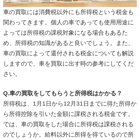
車の買取には消費税以外にも所得税という税金も
関わってきます。個人の車であっても使用用途に
よっては所得税の課税対象になる場合もあるた
め、所得税の知識があると良いでしょう。また、
車の買取によって還付される税金についても解説
しますので、車を買取に出す時の参考にしてくだ
さい。
Q.車の買取をしてもらうと所得税はかかる？
所得税は、1月1日から12月31日までに得た所得か
ら所得控除を引いた金額に課税される税金です。
では、車の買取をした場合に所得税は課税される
のでしょうか。給料以外に所得を得ているので所