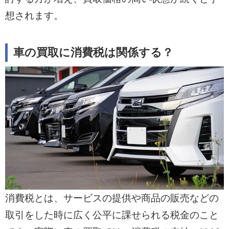
想されます。
車の買取に消費税は関係する？
消費税とは、サービスの提供や商品の販売などの
取引をした時に広く公平に課せられる税金のこと