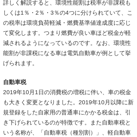
詳しく解説すると、環境性能割は税率が非課税も
しくは1％・2％・3％の4つに分けられていて、こ
の税率は環境負荷軽減・燃費基準値達成度に応じ
て変化します。つまり燃費が良い車ほど税金が軽
減されるようになっているのです。なお、環境性
能割が非課税になる車は電気自動車が例として挙
げられます。
自動車税
2019年10月1日の消費税の増税に伴い、車の税金
も大きく変更となりました。2019年10月以降に新
規登録をした自家用の普通車にかかる税金は、引
き下げられているのが特徴です。また自動車税と
いう名称が、「自動車税（種別割）」、軽自動車