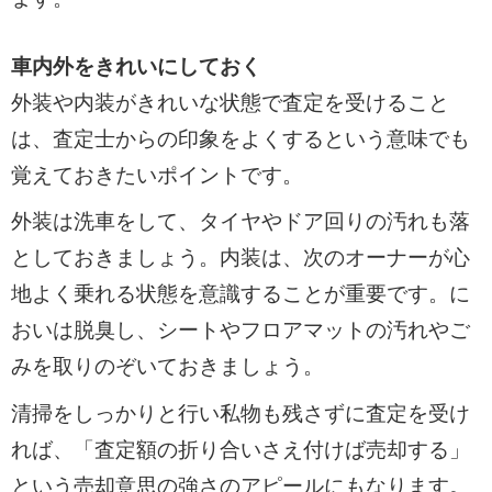
車内外をきれいにしておく
外装や内装がきれいな状態で査定を受けること
は、査定士からの印象をよくするという意味でも
覚えておきたいポイントです。
外装は洗車をして、タイヤやドア回りの汚れも落
としておきましょう。内装は、次のオーナーが心
地よく乗れる状態を意識することが重要です。に
おいは脱臭し、シートやフロアマットの汚れやご
みを取りのぞいておきましょう。
清掃をしっかりと行い私物も残さずに査定を受け
れば、「査定額の折り合いさえ付けば売却する」
という売却意思の強さのアピールにもなります。