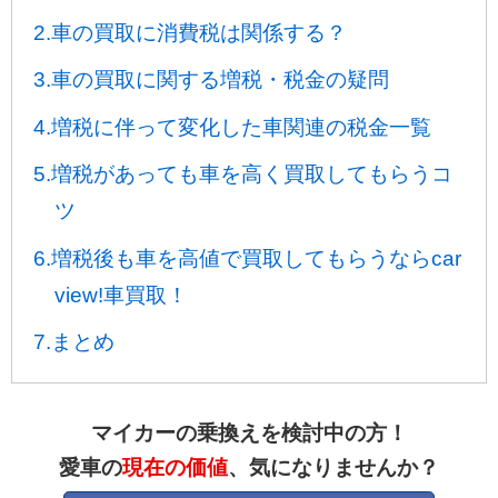
2.車の買取に消費税は関係する？
3.車の買取に関する増税・税金の疑問
4.増税に伴って変化した車関連の税金一覧
5.増税があっても車を高く買取してもらうコ
ツ
6.増税後も車を高値で買取してもらうならcar
view!車買取！
7.まとめ
マイカーの乗換えを検討中の方！
愛車の
現在の価値
、気になりませんか？