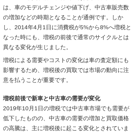
は、車のモデルチェンジや値下げ、中古車販売数
の増加などの時期となることが通例です。しか
し、2014年4月1日に消費税が5%から8%へ増税と
なった時にも、増税の前後で通常のサイクルとは
異なる変化が生じました。
増税による需要やコストの変化は車の査定額にも
影響するため、増税後の買取では市場の動向に注
意を払うことが重要です。
増税前後で新車と中古車の需要が変化
2019年10月1日の増税では中古車市場でも需要が
低下したものの、中古車の需要の増加と買取価格
の高騰は、主に増税後に起こる変化とされていま