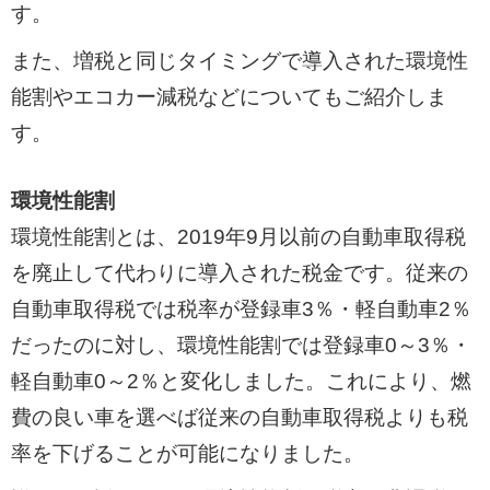
す。
また、増税と同じタイミングで導入された環境性
能割やエコカー減税などについてもご紹介しま
す。
環境性能割
環境性能割とは、2019年9月以前の自動車取得税
を廃止して代わりに導入された税金です。従来の
自動車取得税では税率が登録車3％・軽自動車2％
だったのに対し、環境性能割では登録車0～3％・
軽自動車0～2％と変化しました。これにより、燃
費の良い車を選べば従来の自動車取得税よりも税
率を下げることが可能になりました。