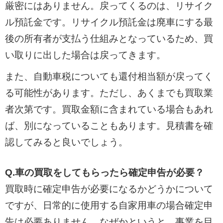
厳密にはありません。戻ってくるのは、リサイク
ル預託金です。リサイクル預託金は廃車にする最
後の所有者が支払う仕組みとなっているため、買
い取りに出した場合は戻ってきます。
また、自動車税についても還付相当額が戻ってく
る可能性があります。ただし、あくまでも買取業
者次第です。買取金額に含まれている場合もあれ
ば、別になっていることもあります。見積書を確
認してみると良いでしょう。
Q.車の買取をしてもらったら確定申告が必要？
買取時に確定申告が必要になるかどうかについて
ですが、日常的に使用する自家用車の場合確定申
告は必要ありません。なぜかというと、事業を目