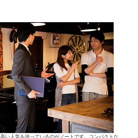
来高い人気を誇っているのがノートです。コンパクトな