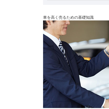
車を高く売るための基礎知識