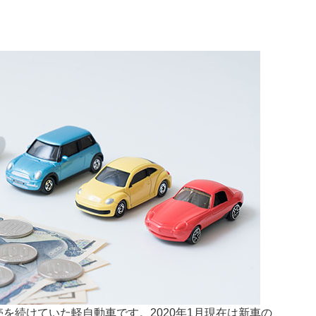
売を続けていた軽自動車です。2020年1月現在は新車の