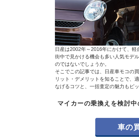
日産は2002年～2016年にかけて
街中で見かける機会も多い人気モデ
のではないでしょうか。
そこでこの記事では、日産車モコの
リット・デメリットを知ることで、
なげるコツと、一括査定の魅力もピ
マイカーの乗換えを検討中
車の