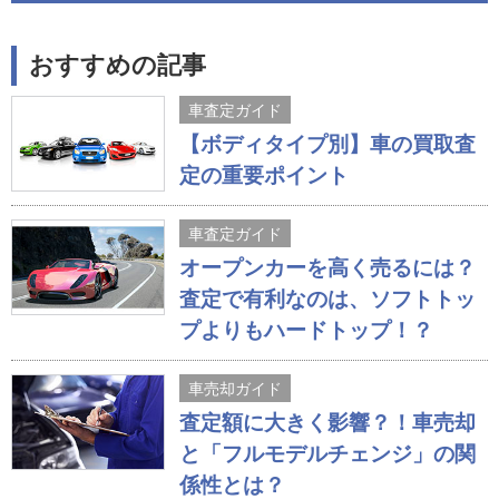
おすすめの記事
車査定ガイド
【ボディタイプ別】車の買取査
定の重要ポイント
車査定ガイド
オープンカーを高く売るには？
査定で有利なのは、ソフトトッ
プよりもハードトップ！？
車売却ガイド
査定額に大きく影響？！車売却
と「フルモデルチェンジ」の関
係性とは？