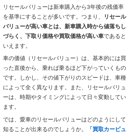
リセールバリューは新車購入から3年後の残価率
を基準にすることが多いです。つまり、
リセール
バリューが高い車とは、新車購入時から値落ちし
づらく、下取り価格や買取価格が高い車
であると
いえます。
車の価値（リセールバリュー）は、基本的には買
った直後から、乗れば乗るほど下がっていくもの
です。しかし、その値下がりのスピードは、車種
によって全く異なります。また、リセールバリュ
ーは、時期やタイミングによって日々変動してい
ます。
では、愛車のリセールバリューはどのようにして
知ることが出来るのでしょうか。
「買取カービュ