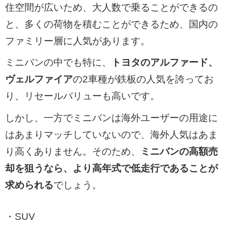
住空間が広いため、大人数で乗ることができるの
と、多くの荷物を積むことができるため、国内の
ファミリー層に人気があります。
ミニバンの中でも特に、
トヨタのアルファード、
ヴェルファイア
の2車種が鉄板の人気を誇ってお
り、リセールバリューも高いです。
しかし、一方でミニバンは海外ユーザーの用途に
はあまりマッチしていないので、海外人気はあま
り高くありません。そのため、
ミニバンの高額売
却を狙うなら、より高年式で低走行であることが
求められる
でしょう。
・SUV