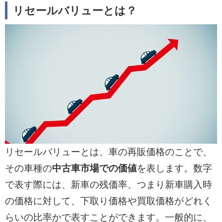
リセールバリューとは？
リセールバリューとは、車の再販価格のことで、
その車種の
中古車市場での価値
を表します。数字
で表す際には、新車の残価率、つまり新車購入時
の価格に対して、下取り価格や買取価格がどれく
らいの比率かで表すことができます。一般的に、