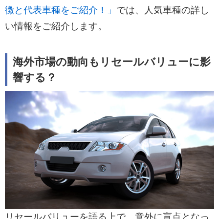
徴と代表車種をご紹介！」
では、人気車種の詳し
い情報をご紹介します。
海外市場の動向もリセールバリューに影
響する？
リセールバリューを語る上で、意外に盲点となっ