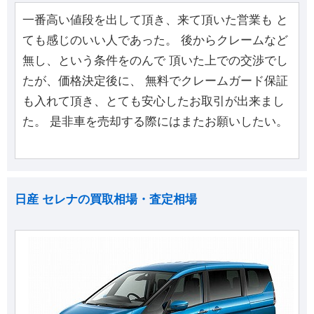
一番高い値段を出して頂き、来て頂いた営業も と
ても感じのいい人であった。 後からクレームなど
無し、という条件をのんで 頂いた上での交渉でし
たが、価格決定後に、 無料でクレームガード保証
も入れて頂き、とても安心したお取引が出来まし
た。 是非車を売却する際にはまたお願いしたい。
日産 セレナの買取相場・査定相場