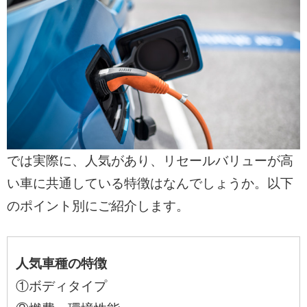
では実際に、人気があり、リセールバリューが高
い車に共通している特徴はなんでしょうか。以下
のポイント別にご紹介します。
人気車種の特徴
①ボディタイプ