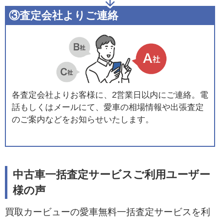
③査定会社よりご連絡
各査定会社よりお客様に、2営業日以内にご連絡。電
話もしくはメールにて、愛車の相場情報や出張査定
のご案内などをお知らせいたします。
中古車一括査定サービスご利用ユーザー
様の声
買取カービューの愛車無料一括査定サービスを利