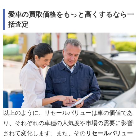
愛車の買取価格をもっと高くするなら一
括査定
以上のように、リセールバリューは車の価値であ
り、それぞれの車種の人気度や市場の需要に影響
されて変化します。また、その
リセールバリュー