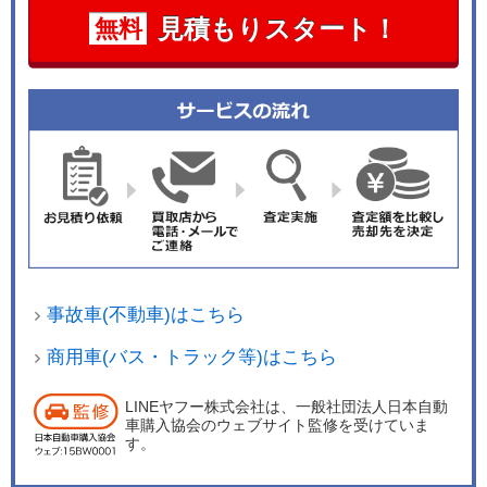
見積もりスタート！
無料
事故車(不動車)はこちら
商用車(バス・トラック等)はこちら
LINEヤフー株式会社は、一般社団法人日本自動
車購入協会のウェブサイト監修を受けていま
す。