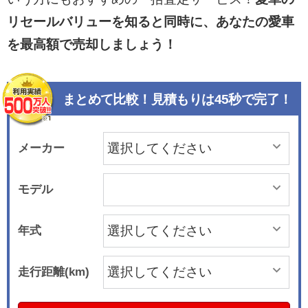
リセールバリューを知ると同時に、あなたの愛車
を最高額で売却しましょう！
まとめて比較！見積もりは45秒で完了！
メーカー
モデル
年式
走行距離(km)