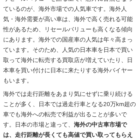
ているのが、海外市場での人気車です。海外人
気・海外需要が高い車は、海外で高く売れる可能
性があるため、リセールバリューも高くなる傾向
にあります。海外での国産車の人気は年々高まっ
ています。そのため、人気の日本車を日本で買い
取って海外に転売する買取店が増えていたり、日
本車を買い付けに日本に来たりする海外バイヤー
もいます。
海外では走行距離をあまり気にせずに乗り続ける
ことが多く、日本では過走行車となる20万km超の
車でも海外への転売で利益が出ることが多いで
す。日本の市場と違って、
海外の中古車市場で
は、走行距離が長くても高値で買い取ってもらえ