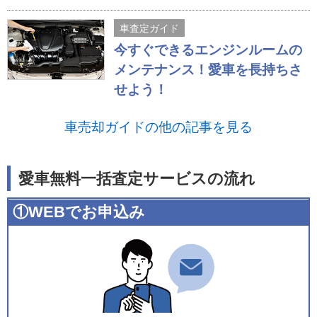
車査定ガイド
今すぐできるエンジンルームの
メンテナンス！愛車を長持ちさ
せよう！
車売却ガイドの他の記事を見る
愛車無料一括査定サービスの流れ
①WEBでお申込み