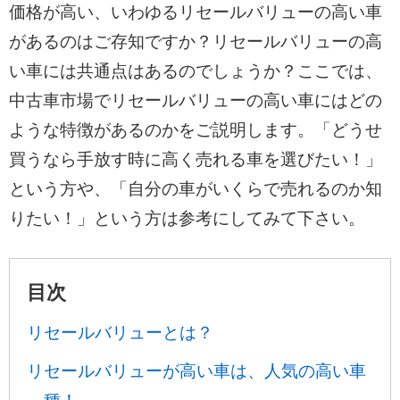
価格が高い、いわゆるリセールバリューの高い車
があるのはご存知ですか？リセールバリューの高
い車には共通点はあるのでしょうか？ここでは、
中古車市場でリセールバリューの高い車にはどの
ような特徴があるのかをご説明します。「どうせ
買うなら手放す時に高く売れる車を選びたい！」
という方や、「自分の車がいくらで売れるのか知
りたい！」という方は参考にしてみて下さい。
目次
リセールバリューとは？
リセールバリューが高い車は、人気の高い車