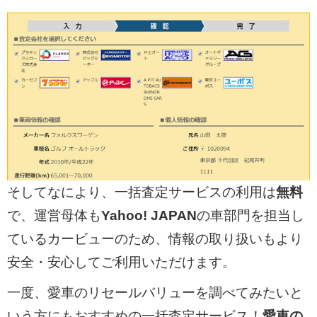
そしてなにより、一括査定サービスの利用は
無料
で、運営母体も
Yahoo! JAPAN
の車部門を担当し
ているカービューのため、情報の取り扱いもより
安全・安心してご利用いただけます。
一度、愛車のリセールバリューを調べてみたいと
いう方にもおすすめの一括査定サービス！
愛車の