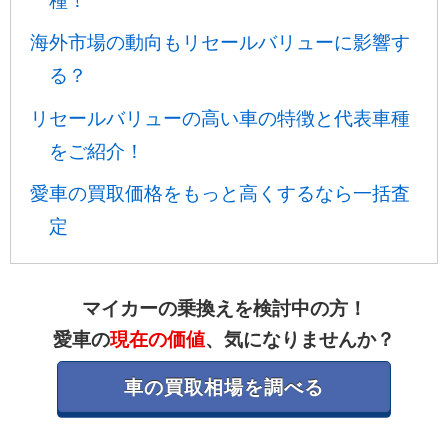
種！
海外市場の動向もリセールバリューに影響す
る？
リセールバリューの高い車の特徴と代表車種
をご紹介！
愛車の買取価格をもっと高くするなら一括査
定
マイカーの乗換えを検討中の方！
愛車の
現在の価値
、気になりませんか？
車の買取相場を調べる