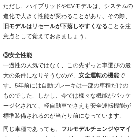
ただし、ハイブリッドやEVモデルは、システムの
進化で大きく性能が変わることがあり、その際、
旧モデルはリセールが下落しやすくなる
ことを注
意点として覚えておきましょう。
③安全性能
一過性の人気ではなく、この先ずっと車選びの最
大の条件になりそうなのが、
安全運転の機能
で
す。5年前には自動ブレーキは一部の車種だけの
ものでした。しかし、今では様々な機能がパッケ
ージ化されて、軽自動車でさえも安全運転機能が
標準装備されるのが当たり前になっています。
同じ車種であっても、
フルモデルチェンジやマイ