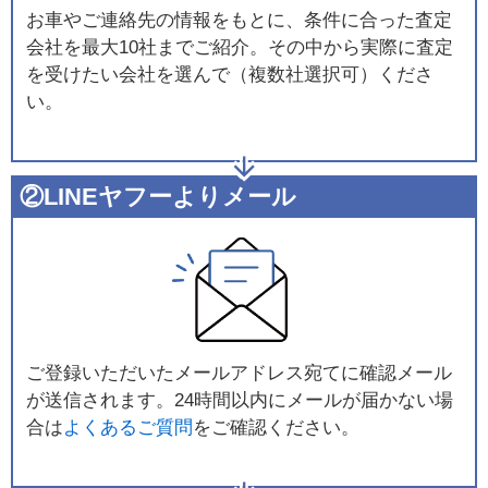
お車やご連絡先の情報をもとに、条件に合った査定
会社を最大10社までご紹介。その中から実際に査定
を受けたい会社を選んで（複数社選択可）くださ
い。
②LINEヤフーよりメール
ご登録いただいたメールアドレス宛てに確認メール
が送信されます。24時間以内にメールが届かない場
合は
よくあるご質問
をご確認ください。