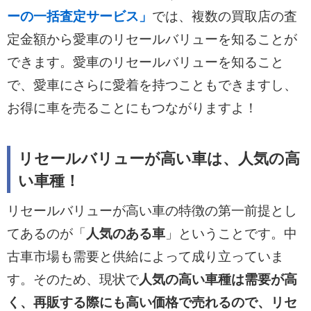
ーの一括査定サービス」
では、複数の買取店の査
定金額から愛車のリセールバリューを知ることが
できます。愛車のリセールバリューを知ること
で、愛車にさらに愛着を持つこともできますし、
お得に車を売ることにもつながりますよ！
リセールバリューが高い車は、人気の高
い車種！
リセールバリューが高い車の特徴の第一前提とし
てあるのが「
人気のある車
」ということです。中
古車市場も需要と供給によって成り立っていま
す。そのため、現状で
人気の高い車種は需要が高
く、再販する際にも高い価格で売れるので、リセ