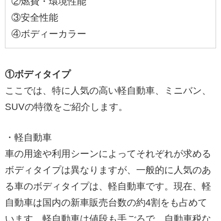
②燃費・環境性能
③安全性能
④ボディーカラー
①ボディタイプ
ここでは、特に人気の高い軽自動車、ミニバン、
SUVの特徴をご紹介します。
・軽自動車
車の用途や利用シーンによってそれぞれが求める
ボディタイプは異なりますが、一般的に人気のあ
る車のボディタイプは、軽自動車です。現在、軽
自動車は国内の新車販売台数の約4割をも占めて
います。軽自動車は値段も手ごろで、自動車税な