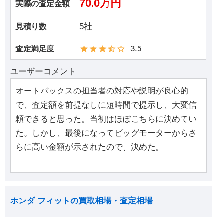
70.0万円
実際の査定金額
5社
見積り数
3.5
査定満足度
ユーザーコメント
オートバックスの担当者の対応や説明が良心的
で、査定額を前提なしに短時間で提示し、大変信
頼できると思った。当初はほぼこちらに決めてい
た。しかし、最後になってビッグモーターからさ
らに高い金額が示されたので、決めた。
ホンダ フィットの買取相場・査定相場