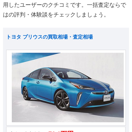
用したユーザーのクチコミです。一括査定ならで
はの評判・体験談をチェックしましょう。
トヨタ プリウスの買取相場・査定相場