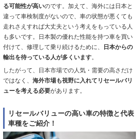
る可能性が高い
のです。加えて、海外には日本と
違って車検制度がないので、車の状態が悪くても
走れさえすれば大丈夫という考えをもっている人
も多いです。日本製の優れた性能を持つ車を買い
付けて、修理して乗り続けるために、
日本からの
輸出を待っている人が多くいます
。
したがって、日本市場での人気・需要の高さだけ
ではなく、
海外市場も視野に入れてリセールバリ
ューを考える必要
があります。
リセールバリューの高い車の特徴と代表
車種をご紹介！